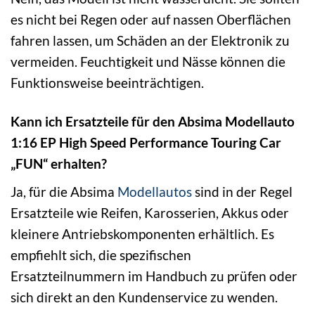
es nicht bei Regen oder auf nassen Oberflächen
fahren lassen, um Schäden an der Elektronik zu
vermeiden. Feuchtigkeit und Nässe können die
Funktionsweise beeinträchtigen.
Kann ich Ersatzteile für den Absima Modellauto
1:16 EP High Speed Performance Touring Car
„FUN“ erhalten?
Ja, für die Absima
Modellautos
sind in der Regel
Ersatzteile wie Reifen, Karosserien, Akkus oder
kleinere Antriebskomponenten erhältlich. Es
empfiehlt sich, die spezifischen
Ersatzteilnummern im Handbuch zu prüfen oder
sich direkt an den Kundenservice zu wenden.