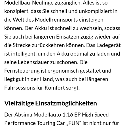
Modellbau-Neulinge zugänglich. Alles ist so
konzipiert, dass Sie schnell und unkompliziert in
die Welt des Modellrennsports einsteigen
können. Der Akku ist schnell zu wechseln, sodass
Sie auch bei längeren Einsätzen zügig wieder auf
die Strecke zurückkehren können. Das Ladegerät
ist intelligent, um den Akku optimal zu laden und
seine Lebensdauer zu schonen. Die
Fernsteuerung ist ergonomisch gestaltet und
liegt gut in der Hand, was auch bei längeren
Fahrsessions für Komfort sorgt.
Vielfältige Einsatzmöglichkeiten
Der Absima Modellauto 1:16 EP High Speed
Performance Touring Car „FUN“ ist nicht nur für