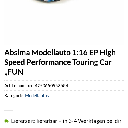
Absima Modellauto 1:16 EP High
Speed Performance Touring Car
„FUN
Artikelnummer:
4250650953584
Kategorie:
Modellautos
Lieferzeit: lieferbar – in 3-4 Werktagen bei dir