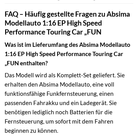
FAQ – Häufig gestellte Fragen zu Absima
Modellauto 1:16 EP High Speed
Performance Touring Car „FUN
Was ist im Lieferumfang des Absima Modellauto
1:16 EP High Speed Performance Touring Car
„FUN enthalten?
Das Modell wird als Komplett-Set geliefert. Sie
erhalten den Absima Modellauto, eine voll
funktionsfähige Funkfernsteuerung, einen
passenden Fahrakku und ein Ladegerät. Sie
benötigen lediglich noch Batterien für die
Fernsteuerung, um sofort mit dem Fahren
beginnen zu können.