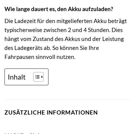
Wie lange dauert es, den Akku aufzuladen?
Die Ladezeit für den mitgelieferten Akku beträgt
typischerweise zwischen 2 und 4 Stunden. Dies
hängt vom Zustand des Akkus und der Leistung
des Ladegeräts ab. So können Sie Ihre
Fahrpausen sinnvoll nutzen.
Inhalt
ZUSÄTZLICHE INFORMATIONEN