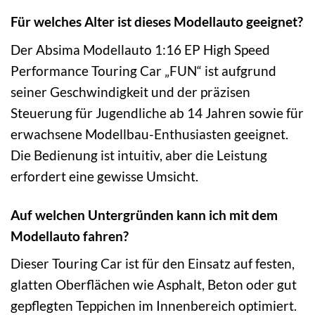
Für welches Alter ist dieses Modellauto geeignet?
Der Absima Modellauto 1:16 EP High Speed
Performance Touring Car „FUN“ ist aufgrund
seiner Geschwindigkeit und der präzisen
Steuerung für Jugendliche ab 14 Jahren sowie für
erwachsene Modellbau-Enthusiasten geeignet.
Die Bedienung ist intuitiv, aber die Leistung
erfordert eine gewisse Umsicht.
Auf welchen Untergründen kann ich mit dem
Modellauto fahren?
Dieser Touring Car ist für den Einsatz auf festen,
glatten Oberflächen wie Asphalt, Beton oder gut
gepflegten Teppichen im Innenbereich optimiert.