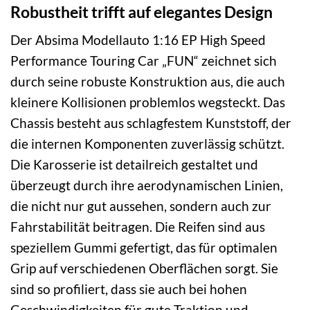
Robustheit trifft auf elegantes Design
Der Absima Modellauto 1:16 EP High Speed
Performance Touring Car „FUN“ zeichnet sich
durch seine robuste Konstruktion aus, die auch
kleinere Kollisionen problemlos wegsteckt. Das
Chassis besteht aus schlagfestem Kunststoff, der
die internen Komponenten zuverlässig schützt.
Die Karosserie ist detailreich gestaltet und
überzeugt durch ihre aerodynamischen Linien,
die nicht nur gut aussehen, sondern auch zur
Fahrstabilität beitragen. Die Reifen sind aus
speziellem Gummi gefertigt, das für optimalen
Grip auf verschiedenen Oberflächen sorgt. Sie
sind so profiliert, dass sie auch bei hohen
Geschwindigkeiten für gute Traktion und