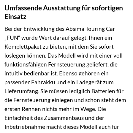
Umfassende Ausstattung für sofortigen
Einsatz
Bei der Entwicklung des Absima Touring Car
„FUN“ wurde Wert darauf gelegt, Ihnen ein
Komplettpaket zu bieten, mit dem Sie sofort
loslegen können. Das Modell wird mit einer voll
funktionsfähigen Fernsteuerung geliefert, die
intuitiv bedienbar ist. Ebenso gehören ein
passender Fahrakku und ein Ladegerät zum
Lieferumfang. Sie müssen lediglich Batterien für
die Fernsteuerung einlegen und schon steht dem
ersten Rennen nichts mehr im Wege. Die
Einfachheit des Zusammenbaus und der
Inbetriebnahme macht dieses Modell auch für