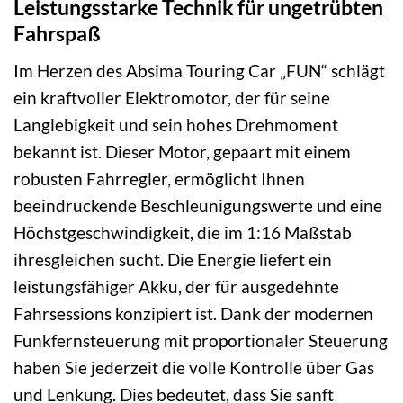
Leistungsstarke Technik für ungetrübten
Fahrspaß
Im Herzen des Absima Touring Car „FUN“ schlägt
ein kraftvoller Elektromotor, der für seine
Langlebigkeit und sein hohes Drehmoment
bekannt ist. Dieser Motor, gepaart mit einem
robusten Fahrregler, ermöglicht Ihnen
beeindruckende Beschleunigungswerte und eine
Höchstgeschwindigkeit, die im 1:16 Maßstab
ihresgleichen sucht. Die Energie liefert ein
leistungsfähiger Akku, der für ausgedehnte
Fahrsessions konzipiert ist. Dank der modernen
Funkfernsteuerung mit proportionaler Steuerung
haben Sie jederzeit die volle Kontrolle über Gas
und Lenkung. Dies bedeutet, dass Sie sanft