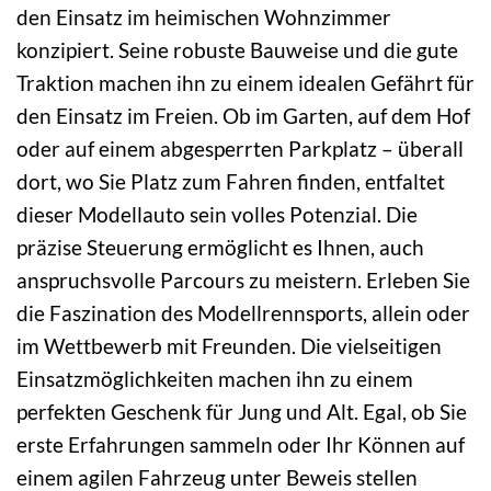
den Einsatz im heimischen Wohnzimmer
konzipiert. Seine robuste Bauweise und die gute
Traktion machen ihn zu einem idealen Gefährt für
den Einsatz im Freien. Ob im Garten, auf dem Hof
oder auf einem abgesperrten Parkplatz – überall
dort, wo Sie Platz zum Fahren finden, entfaltet
dieser Modellauto sein volles Potenzial. Die
präzise Steuerung ermöglicht es Ihnen, auch
anspruchsvolle Parcours zu meistern. Erleben Sie
die Faszination des Modellrennsports, allein oder
im Wettbewerb mit Freunden. Die vielseitigen
Einsatzmöglichkeiten machen ihn zu einem
perfekten Geschenk für Jung und Alt. Egal, ob Sie
erste Erfahrungen sammeln oder Ihr Können auf
einem agilen Fahrzeug unter Beweis stellen