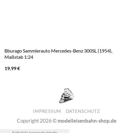
Bburago Sammlerauto Mercedes-Benz 300SL (1954),
Maßstab 1:24
19,99
€
IMPRESSUM
DATENSCHUTZ
Copyright 2026 ©
modelleisenbahn-shop.de