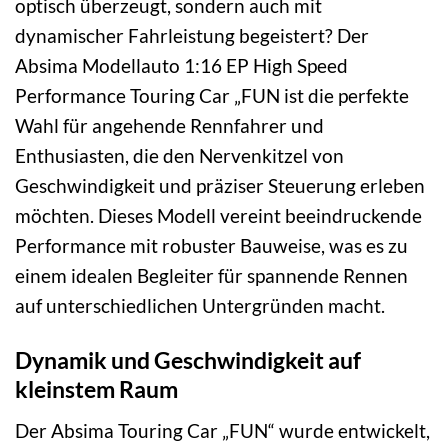
optisch überzeugt, sondern auch mit
dynamischer Fahrleistung begeistert? Der
Absima Modellauto 1:16 EP High Speed
Performance Touring Car „FUN ist die perfekte
Wahl für angehende Rennfahrer und
Enthusiasten, die den Nervenkitzel von
Geschwindigkeit und präziser Steuerung erleben
möchten. Dieses Modell vereint beeindruckende
Performance mit robuster Bauweise, was es zu
einem idealen Begleiter für spannende Rennen
auf unterschiedlichen Untergründen macht.
Dynamik und Geschwindigkeit auf
kleinstem Raum
Der Absima Touring Car „FUN“ wurde entwickelt,