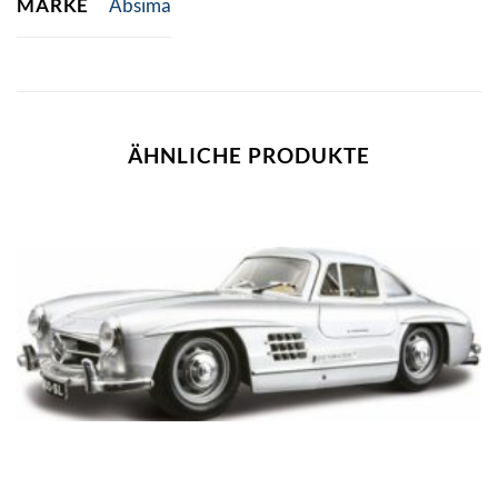
MARKE
Absima
ÄHNLICHE PRODUKTE