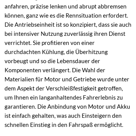
anfahren, präzise lenken und abrupt abbremsen
können, ganz wie es die Rennsituation erfordert.
Die Antriebseinheit ist so konzipiert, dass sie auch
bei intensiver Nutzung zuverlässig ihren Dienst
verrichtet. Sie profitieren von einer
durchdachten Kühlung, die Überhitzung
vorbeugt und so die Lebensdauer der
Komponenten verlängert. Die Wahl der
Materialien für Motor und Getriebe wurde unter
dem Aspekt der Verschleißfestigkeit getroffen,
um Ihnen ein langanhaltendes Fahrerlebnis zu
garantieren. Die Anbindung von Motor und Akku
ist einfach gehalten, was auch Einsteigern den
schnellen Einstieg in den Fahrspaß ermöglicht.