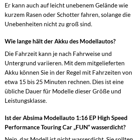
Er kann auch auf leicht unebenem Gelände wie
kurzem Rasen oder Schotter fahren, solange die
Unebenheiten nicht zu groß sind.
Wie lange hält der Akku des Modellautos?
Die Fahrzeit kann je nach Fahrweise und
Untergrund variieren. Mit dem mitgelieferten
Akku können Sie in der Regel mit Fahrzeiten von
etwa 15 bis 25 Minuten rechnen. Dies ist eine
übliche Dauer für Modelle dieser Größe und
Leistungsklasse.
Ist der Absima Modellauto 1:16 EP High Speed
Performance Touring Car „FUN“ wasserdicht?
Nein, das Modell ist nicht wasserdicht. Sie sollten