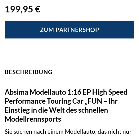
199,95
€
ZUM PARTNERSHOP
BESCHREIBUNG
Absima Modellauto 1:16 EP High Speed
Performance Touring Car „FUN – Ihr
Einstieg in die Welt des schnellen
Modellrennsports
Sie suchen nach einem Modellauto, das nicht nur