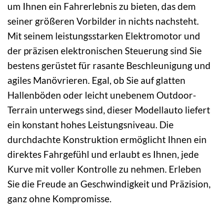
um Ihnen ein Fahrerlebnis zu bieten, das dem
seiner größeren Vorbilder in nichts nachsteht.
Mit seinem leistungsstarken Elektromotor und
der präzisen elektronischen Steuerung sind Sie
bestens gerüstet für rasante Beschleunigung und
agiles Manövrieren. Egal, ob Sie auf glatten
Hallenböden oder leicht unebenem Outdoor-
Terrain unterwegs sind, dieser Modellauto liefert
ein konstant hohes Leistungsniveau. Die
durchdachte Konstruktion ermöglicht Ihnen ein
direktes Fahrgefühl und erlaubt es Ihnen, jede
Kurve mit voller Kontrolle zu nehmen. Erleben
Sie die Freude an Geschwindigkeit und Präzision,
ganz ohne Kompromisse.