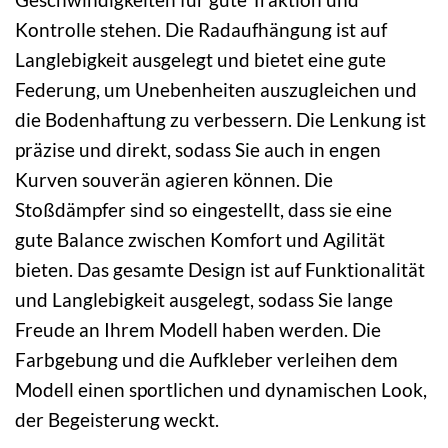
Kontrolle stehen. Die Radaufhängung ist auf
Langlebigkeit ausgelegt und bietet eine gute
Federung, um Unebenheiten auszugleichen und
die Bodenhaftung zu verbessern. Die Lenkung ist
präzise und direkt, sodass Sie auch in engen
Kurven souverän agieren können. Die
Stoßdämpfer sind so eingestellt, dass sie eine
gute Balance zwischen Komfort und Agilität
bieten. Das gesamte Design ist auf Funktionalität
und Langlebigkeit ausgelegt, sodass Sie lange
Freude an Ihrem Modell haben werden. Die
Farbgebung und die Aufkleber verleihen dem
Modell einen sportlichen und dynamischen Look,
der Begeisterung weckt.