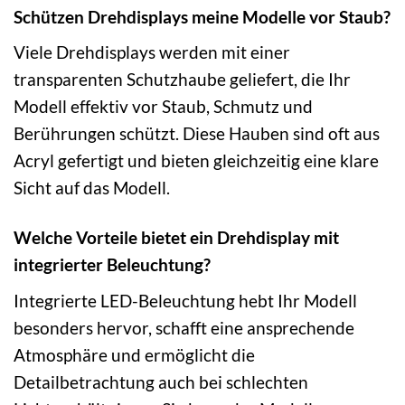
Schützen Drehdisplays meine Modelle vor Staub?
Viele Drehdisplays werden mit einer
transparenten Schutzhaube geliefert, die Ihr
Modell effektiv vor Staub, Schmutz und
Berührungen schützt. Diese Hauben sind oft aus
Acryl gefertigt und bieten gleichzeitig eine klare
Sicht auf das Modell.
Welche Vorteile bietet ein Drehdisplay mit
integrierter Beleuchtung?
Integrierte LED-Beleuchtung hebt Ihr Modell
besonders hervor, schafft eine ansprechende
Atmosphäre und ermöglicht die
Detailbetrachtung auch bei schlechten