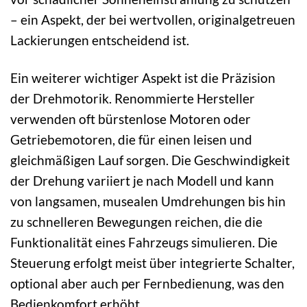
– ein Aspekt, der bei wertvollen, originalgetreuen
Lackierungen entscheidend ist.
Ein weiterer wichtiger Aspekt ist die Präzision
der Drehmotorik. Renommierte Hersteller
verwenden oft bürstenlose Motoren oder
Getriebemotoren, die für einen leisen und
gleichmäßigen Lauf sorgen. Die Geschwindigkeit
der Drehung variiert je nach Modell und kann
von langsamen, musealen Umdrehungen bis hin
zu schnelleren Bewegungen reichen, die die
Funktionalität eines Fahrzeugs simulieren. Die
Steuerung erfolgt meist über integrierte Schalter,
optional aber auch per Fernbedienung, was den
Bedienkomfort erhöht.