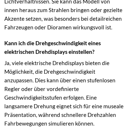
Lichtverhältnissen. Sie kann das Modell von
innen heraus zum Strahlen bringen oder gezielte
Akzente setzen, was besonders bei detailreichen
Fahrzeugen oder Dioramen wirkungsvoll ist.
Kann ich die Drehgeschwindigkeit eines
elektrischen Drehdisplays einstellen?
Ja, viele elektrische Drehdisplays bieten die
Möglichkeit, die Drehgeschwindigkeit
anzupassen. Dies kann über einen stufenlosen
Regler oder über vordefinierte
Geschwindigkeitsstufen erfolgen. Eine
langsamere Drehung eignet sich für eine museale
Präsentation, während schnellere Drehzahlen
Fahrbewegungen simulieren können.