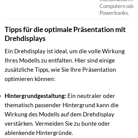
Computern oder
Powerbanks.
Tipps für die optimale Präsentation mit
Drehdisplays
Ein Drehdisplay ist ideal, um die volle Wirkung
Ihres Modells zu entfalten. Hier sind einige
zusätzliche Tipps, wie Sie Ihre Präsentation
optimieren können:
Hintergrundgestaltung:
Ein neutraler oder
thematisch passender Hintergrund kann die
Wirkung des Modells auf dem Drehdisplay
verstärken. Vermeiden Sie zu bunte oder
ablenkende Hintergründe.