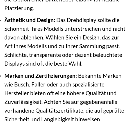
Platzierung.
Ästhetik und Design:
Das Drehdisplay sollte die
Schönheit Ihres Modells unterstreichen und nicht
davon ablenken. Wählen Sie ein Design, das zur
Art Ihres Modells und zu Ihrer Sammlung passt.
Schlichte, transparente oder dezent beleuchtete
Displays sind oft die beste Wahl.
Marken und Zertifizierungen:
Bekannte Marken
wie Busch, Faller oder auch spezialisierte
Hersteller bieten oft eine höhere Qualität und
Zuverlässigkeit. Achten Sie auf gegebenenfalls
vorhandene Qualitätszertifikate, die auf geprüfte
Sicherheit und Langlebigkeit hinweisen.