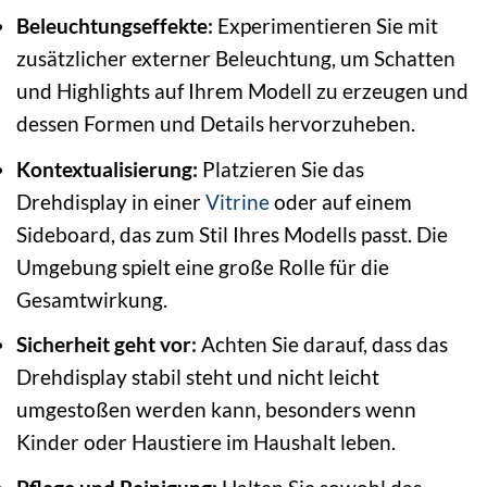
Beleuchtungseffekte:
Experimentieren Sie mit
zusätzlicher externer Beleuchtung, um Schatten
und Highlights auf Ihrem Modell zu erzeugen und
dessen Formen und Details hervorzuheben.
Kontextualisierung:
Platzieren Sie das
Drehdisplay in einer
Vitrine
oder auf einem
Sideboard, das zum Stil Ihres Modells passt. Die
Umgebung spielt eine große Rolle für die
Gesamtwirkung.
Sicherheit geht vor:
Achten Sie darauf, dass das
Drehdisplay stabil steht und nicht leicht
umgestoßen werden kann, besonders wenn
Kinder oder Haustiere im Haushalt leben.