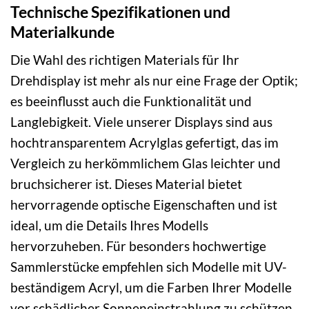
Technische Spezifikationen und
Materialkunde
Die Wahl des richtigen Materials für Ihr
Drehdisplay ist mehr als nur eine Frage der Optik;
es beeinflusst auch die Funktionalität und
Langlebigkeit. Viele unserer Displays sind aus
hochtransparentem Acrylglas gefertigt, das im
Vergleich zu herkömmlichem Glas leichter und
bruchsicherer ist. Dieses Material bietet
hervorragende optische Eigenschaften und ist
ideal, um die Details Ihres Modells
hervorzuheben. Für besonders hochwertige
Sammlerstücke empfehlen sich Modelle mit UV-
beständigem Acryl, um die Farben Ihrer Modelle
vor schädlicher Sonneneinstrahlung zu schützen