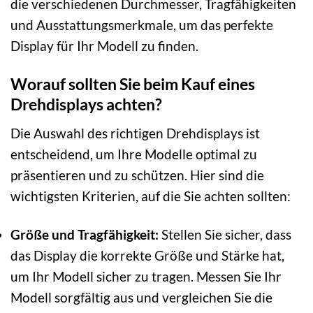
die verschiedenen Durchmesser, Tragfähigkeiten
und Ausstattungsmerkmale, um das perfekte
Display für Ihr Modell zu finden.
Worauf sollten Sie beim Kauf eines
Drehdisplays achten?
Die Auswahl des richtigen Drehdisplays ist
entscheidend, um Ihre Modelle optimal zu
präsentieren und zu schützen. Hier sind die
wichtigsten Kriterien, auf die Sie achten sollten:
Größe und Tragfähigkeit:
Stellen Sie sicher, dass
das Display die korrekte Größe und Stärke hat,
um Ihr Modell sicher zu tragen. Messen Sie Ihr
Modell sorgfältig aus und vergleichen Sie die