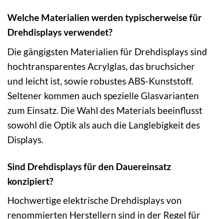
Welche Materialien werden typischerweise für
Drehdisplays verwendet?
Die gängigsten Materialien für Drehdisplays sind
hochtransparentes Acrylglas, das bruchsicher
und leicht ist, sowie robustes ABS-Kunststoff.
Seltener kommen auch spezielle Glasvarianten
zum Einsatz. Die Wahl des Materials beeinflusst
sowohl die Optik als auch die Langlebigkeit des
Displays.
Sind Drehdisplays für den Dauereinsatz
konzipiert?
Hochwertige elektrische Drehdisplays von
renommierten Herstellern sind in der Regel für