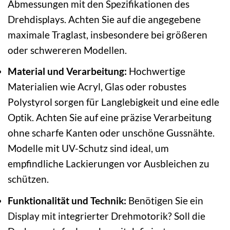
Abmessungen mit den Spezifikationen des
Drehdisplays. Achten Sie auf die angegebene
maximale Traglast, insbesondere bei größeren
oder schwereren Modellen.
Material und Verarbeitung:
Hochwertige
Materialien wie Acryl, Glas oder robustes
Polystyrol sorgen für Langlebigkeit und eine edle
Optik. Achten Sie auf eine präzise Verarbeitung
ohne scharfe Kanten oder unschöne Gussnähte.
Modelle mit UV-Schutz sind ideal, um
empfindliche Lackierungen vor Ausbleichen zu
schützen.
Funktionalität und Technik:
Benötigen Sie ein
Display mit integrierter Drehmotorik? Soll die