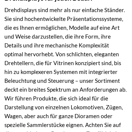
Drehdisplays sind mehr als nur einfache Ständer.
Sie sind hochentwickelte Präsentationssysteme,
die es Ihnen ermöglichen, Modelle auf eine Art
und Weise darzustellen, die ihre Form, ihre
Details und ihre mechanische Komplexität
optimal hervorhebt. Von schlichten, eleganten
Drehtellern, die für Vitrinen konzipiert sind, bis
hin zu komplexeren Systemen mit integrierter
Beleuchtung und Steuerung – unser Sortiment
deckt ein breites Spektrum an Anforderungen ab.
Wir führen Produkte, die sich ideal für die
Darstellung von einzelnen Lokomotiven, Zügen,
Wagen, aber auch für ganze Dioramen oder
spezielle Sammlerstücke eignen. Achten Sie auf