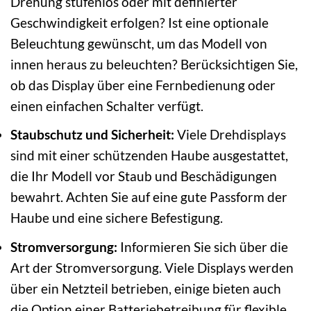
Drehung stufenlos oder mit definierter
Geschwindigkeit erfolgen? Ist eine optionale
Beleuchtung gewünscht, um das Modell von
innen heraus zu beleuchten? Berücksichtigen Sie,
ob das Display über eine Fernbedienung oder
einen einfachen Schalter verfügt.
Staubschutz und Sicherheit:
Viele Drehdisplays
sind mit einer schützenden Haube ausgestattet,
die Ihr Modell vor Staub und Beschädigungen
bewahrt. Achten Sie auf eine gute Passform der
Haube und eine sichere Befestigung.
Stromversorgung:
Informieren Sie sich über die
Art der Stromversorgung. Viele Displays werden
über ein Netzteil betrieben, einige bieten auch
die Option einer Batteriebetreibung für flexible