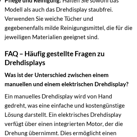
Pflege und Reinigung:
Halten Sie sowohl das
Modell als auch das Drehdisplay staubfrei.
Verwenden Sie weiche Tücher und
gegebenenfalls milde Reinigungsmittel, die für die
jeweiligen Materialien geeignet sind.
FAQ – Häufig gestellte Fragen zu
Drehdisplays
Was ist der Unterschied zwischen einem
manuellen und einem elektrischen Drehdisplay?
Ein manuelles Drehdisplay wird von Hand
gedreht, was eine einfache und kostengünstige
Lösung darstellt. Ein elektrisches Drehdisplay
verfügt über einen integrierten Motor, der die
Drehung übernimmt. Dies ermöglicht einen