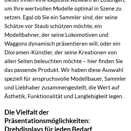
um Ihre wertvollen Modelle optimal in Szene zu
setzen. Egal ob Sie ein Sammler sind, der seine
Schätze vor Staub schützen möchte, ein
Modellbahner, der seine Lokomotiven und
Waggons dynamisch präsentieren will, oder ein
Dioramen-Künstler, der seine Kreationen von
allen Seiten beleuchten möchte – hier finden Sie
das passende Produkt. Wir haben diese Auswahl
speziell für anspruchsvolle Modellbauer, Sammler
und Liebhaber zusammengestellt, die Wert auf
Ästhetik, Funktionalität und Langlebigkeit legen.
Die Vielfalt der
Präsentationsmöglichkeiten:
Drehdisplays für jeden Bedarf