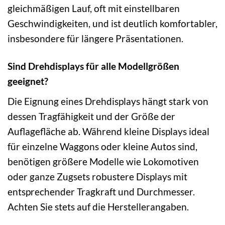
gleichmäßigen Lauf, oft mit einstellbaren
Geschwindigkeiten, und ist deutlich komfortabler,
insbesondere für längere Präsentationen.
Sind Drehdisplays für alle Modellgrößen
geeignet?
Die Eignung eines Drehdisplays hängt stark von
dessen Tragfähigkeit und der Größe der
Auflagefläche ab. Während kleine Displays ideal
für einzelne Waggons oder kleine Autos sind,
benötigen größere Modelle wie Lokomotiven
oder ganze Zugsets robustere Displays mit
entsprechender Tragkraft und Durchmesser.
Achten Sie stets auf die Herstellerangaben.