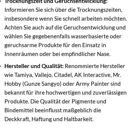
Trocknungszeit und Geruchsentwicklung:
Informieren Sie sich über die Trocknungszeiten,
insbesondere wenn Sie schnell arbeiten möchten.
Achten Sie auch auf die Geruchsentwicklung und
wählen Sie gegebenenfalls wasserbasierte oder
geruchsarme Produkte für den Einsatz in
Innenräumen oder bei empfindlicher Nase.
Hersteller und Qualität:
Renommierte Hersteller
wie Tamiya, Vallejo, Citadel, AK Interactive, Mr.
Hobby (Gunze Sangyo) oder Army Painter sind
bekannt für ihre hochwertigen und zuverlässigen
Produkte. Die Qualität der Pigmente und
Bindemittel beeinflusst maßgeblich die
Deckkraft, Haftung und Haltbarkeit.