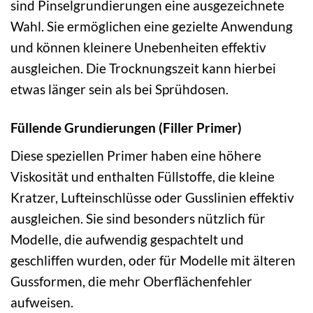
sind Pinselgrundierungen eine ausgezeichnete
Wahl. Sie ermöglichen eine gezielte Anwendung
und können kleinere Unebenheiten effektiv
ausgleichen. Die Trocknungszeit kann hierbei
etwas länger sein als bei Sprühdosen.
Füllende Grundierungen (Filler Primer)
Diese speziellen Primer haben eine höhere
Viskosität und enthalten Füllstoffe, die kleine
Kratzer, Lufteinschlüsse oder Gusslinien effektiv
ausgleichen. Sie sind besonders nützlich für
Modelle, die aufwendig gespachtelt und
geschliffen wurden, oder für Modelle mit älteren
Gussformen, die mehr Oberflächenfehler
aufweisen.