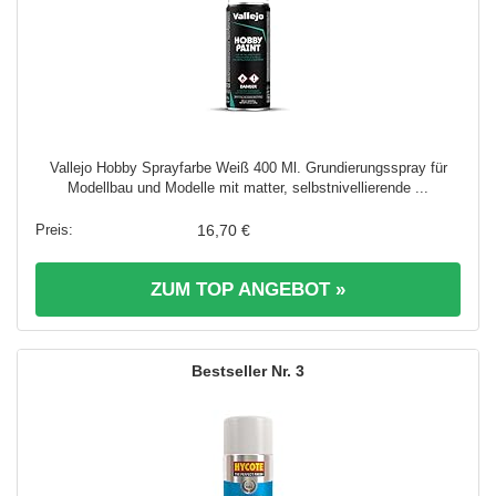
Vallejo Hobby Sprayfarbe Weiß 400 Ml. Grundierungsspray für
Modellbau und Modelle mit matter, selbstnivellierende ...
16,70 €
ZUM TOP ANGEBOT »
3