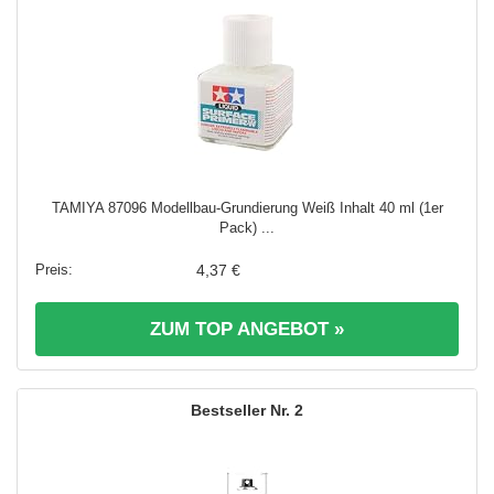
TAMIYA 87096 Modellbau-Grundierung Weiß Inhalt 40 ml (1er
Pack) ...
4,37 €
ZUM TOP ANGEBOT »
2