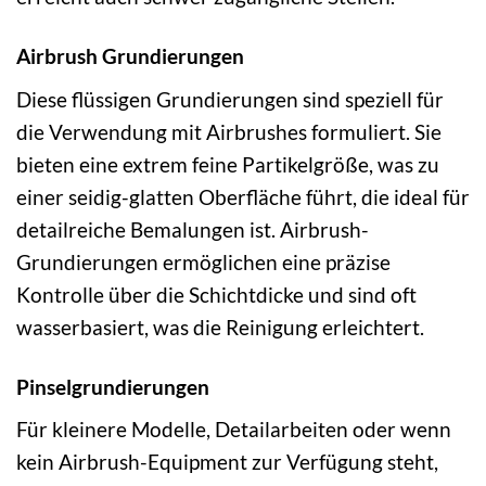
Airbrush Grundierungen
Diese flüssigen Grundierungen sind speziell für
die Verwendung mit Airbrushes formuliert. Sie
bieten eine extrem feine Partikelgröße, was zu
einer seidig-glatten Oberfläche führt, die ideal für
detailreiche Bemalungen ist. Airbrush-
Grundierungen ermöglichen eine präzise
Kontrolle über die Schichtdicke und sind oft
wasserbasiert, was die Reinigung erleichtert.
Pinselgrundierungen
Für kleinere Modelle, Detailarbeiten oder wenn
kein Airbrush-Equipment zur Verfügung steht,