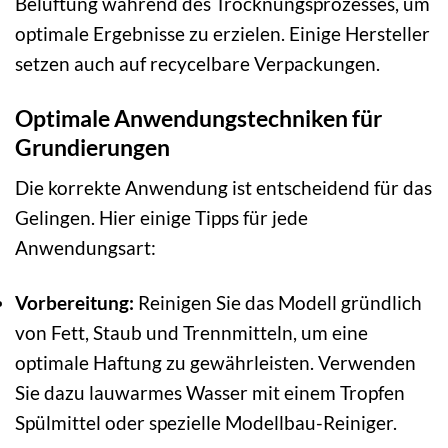
Belüftung während des Trocknungsprozesses, um
optimale Ergebnisse zu erzielen. Einige Hersteller
setzen auch auf recycelbare Verpackungen.
Optimale Anwendungstechniken für
Grundierungen
Die korrekte Anwendung ist entscheidend für das
Gelingen. Hier einige Tipps für jede
Anwendungsart:
Vorbereitung:
Reinigen Sie das Modell gründlich
von Fett, Staub und Trennmitteln, um eine
optimale Haftung zu gewährleisten. Verwenden
Sie dazu lauwarmes Wasser mit einem Tropfen
Spülmittel oder spezielle Modellbau-Reiniger.