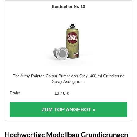
10
The Army Painter, Colour Primer Ash Grey, 400 ml Grundierung
Spray Aschgrau ...
13,48 €
ZUM TOP ANGEBOT »
Hochwertige Modellbau Grundierungen