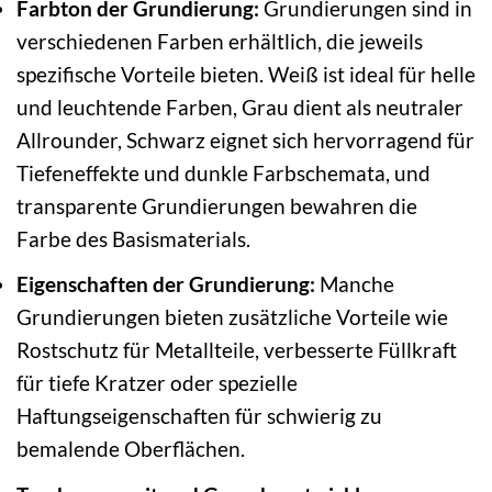
Farbton der Grundierung:
Grundierungen sind in
verschiedenen Farben erhältlich, die jeweils
spezifische Vorteile bieten. Weiß ist ideal für helle
und leuchtende Farben, Grau dient als neutraler
Allrounder, Schwarz eignet sich hervorragend für
Tiefeneffekte und dunkle Farbschemata, und
transparente Grundierungen bewahren die
Farbe des Basismaterials.
Eigenschaften der Grundierung:
Manche
Grundierungen bieten zusätzliche Vorteile wie
Rostschutz für Metallteile, verbesserte Füllkraft
für tiefe Kratzer oder spezielle
Haftungseigenschaften für schwierig zu
bemalende Oberflächen.