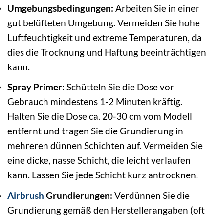
Umgebungsbedingungen:
Arbeiten Sie in einer
gut belüfteten Umgebung. Vermeiden Sie hohe
Luftfeuchtigkeit und extreme Temperaturen, da
dies die Trocknung und Haftung beeinträchtigen
kann.
Spray Primer:
Schütteln Sie die Dose vor
Gebrauch mindestens 1-2 Minuten kräftig.
Halten Sie die Dose ca. 20-30 cm vom Modell
entfernt und tragen Sie die Grundierung in
mehreren dünnen Schichten auf. Vermeiden Sie
eine dicke, nasse Schicht, die leicht verlaufen
kann. Lassen Sie jede Schicht kurz antrocknen.
Airbrush
Grundierungen:
Verdünnen Sie die
Grundierung gemäß den Herstellerangaben (oft