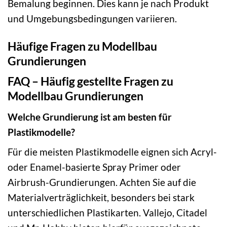
Bemalung beginnen. Dies kann je nach Produkt
und Umgebungsbedingungen variieren.
Häufige Fragen zu Modellbau
Grundierungen
FAQ – Häufig gestellte Fragen zu
Modellbau Grundierungen
Welche Grundierung ist am besten für
Plastikmodelle?
Für die meisten Plastikmodelle eignen sich Acryl-
oder Enamel-basierte Spray Primer oder
Airbrush-Grundierungen. Achten Sie auf die
Materialverträglichkeit, besonders bei stark
unterschiedlichen Plastikarten. Vallejo, Citadel