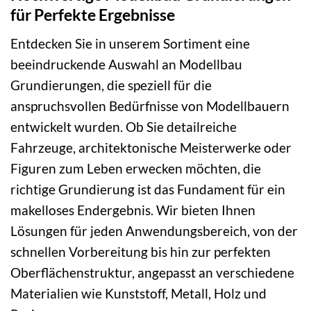
für Perfekte Ergebnisse
Entdecken Sie in unserem Sortiment eine
beeindruckende Auswahl an Modellbau
Grundierungen, die speziell für die
anspruchsvollen Bedürfnisse von Modellbauern
entwickelt wurden. Ob Sie detailreiche
Fahrzeuge, architektonische Meisterwerke oder
Figuren zum Leben erwecken möchten, die
richtige Grundierung ist das Fundament für ein
makelloses Endergebnis. Wir bieten Ihnen
Lösungen für jeden Anwendungsbereich, von der
schnellen Vorbereitung bis hin zur perfekten
Oberflächenstruktur, angepasst an verschiedene
Materialien wie Kunststoff, Metall, Holz und