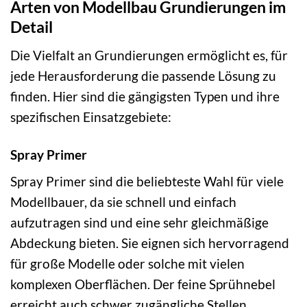
Arten von Modellbau Grundierungen im
Detail
Die Vielfalt an Grundierungen ermöglicht es, für
jede Herausforderung die passende Lösung zu
finden. Hier sind die gängigsten Typen und ihre
spezifischen Einsatzgebiete:
Spray Primer
Spray Primer sind die beliebteste Wahl für viele
Modellbauer, da sie schnell und einfach
aufzutragen sind und eine sehr gleichmäßige
Abdeckung bieten. Sie eignen sich hervorragend
für große Modelle oder solche mit vielen
komplexen Oberflächen. Der feine Sprühnebel
erreicht auch schwer zugängliche Stellen.