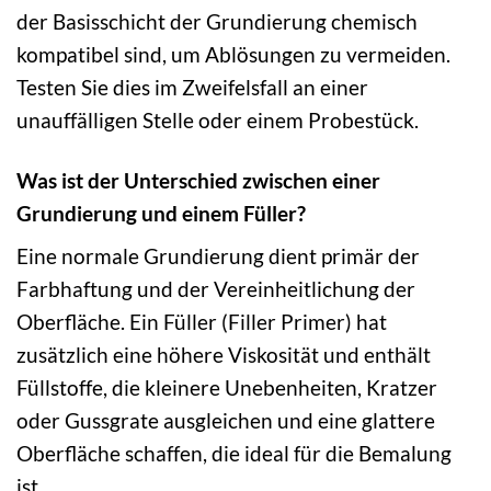
der Basisschicht der Grundierung chemisch
kompatibel sind, um Ablösungen zu vermeiden.
Testen Sie dies im Zweifelsfall an einer
unauffälligen Stelle oder einem Probestück.
Was ist der Unterschied zwischen einer
Grundierung und einem Füller?
Eine normale Grundierung dient primär der
Farbhaftung und der Vereinheitlichung der
Oberfläche. Ein Füller (Filler Primer) hat
zusätzlich eine höhere Viskosität und enthält
Füllstoffe, die kleinere Unebenheiten, Kratzer
oder Gussgrate ausgleichen und eine glattere
Oberfläche schaffen, die ideal für die Bemalung
ist.