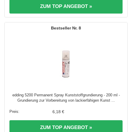
ZUM TOP ANGEBOT »
8
edding 5200 Permanent Spray Kunststoffgrundierung - 200 ml -
Grundierung zur Vorbereitung von lackierfähigen Kunst ...
6,18 €
ZUM TOP ANGEBOT »