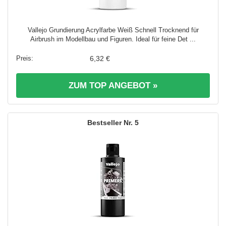
Vallejo Grundierung Acrylfarbe Weiß Schnell Trocknend für
Airbrush im Modellbau und Figuren. Ideal für feine Det ...
6,32 €
ZUM TOP ANGEBOT »
5