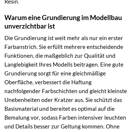
Resin.
Warum eine Grundierung im Modellbau
unverzichtbar ist
Die Grundierung ist weit mehr als nur ein erster
Farbanstrich. Sie erfüllt mehrere entscheidende
Funktionen, die maßgeblich zur Qualität und
Langlebigkeit Ihres Modells beitragen. Eine gute
Grundierung sorgt für eine gleichmäßige
Oberfläche, verbessert die Haftung
nachfolgender Farbschichten und gleicht kleinste
Unebenheiten oder Kratzer aus. Sie schützt das
Basismaterial und bereitet es optimal auf die
Bemalung vor, sodass Farben intensiver leuchten
und Details besser zur Geltung kommen. Ohne