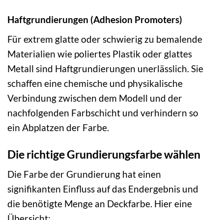
Haftgrundierungen (Adhesion Promoters)
Für extrem glatte oder schwierig zu bemalende
Materialien wie poliertes Plastik oder glattes
Metall sind Haftgrundierungen unerlässlich. Sie
schaffen eine chemische und physikalische
Verbindung zwischen dem Modell und der
nachfolgenden Farbschicht und verhindern so
ein Abplatzen der Farbe.
Die richtige Grundierungsfarbe wählen
Die Farbe der Grundierung hat einen
signifikanten Einfluss auf das Endergebnis und
die benötigte Menge an Deckfarbe. Hier eine
Übersicht: