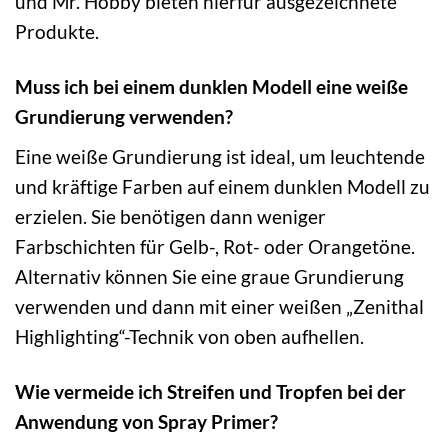
und Mr. Hobby bieten hierfür ausgezeichnete
Produkte.
Muss ich bei einem dunklen Modell eine weiße
Grundierung verwenden?
Eine weiße Grundierung ist ideal, um leuchtende
und kräftige Farben auf einem dunklen Modell zu
erzielen. Sie benötigen dann weniger
Farbschichten für Gelb-, Rot- oder Orangetöne.
Alternativ können Sie eine graue Grundierung
verwenden und dann mit einer weißen „Zenithal
Highlighting“-Technik von oben aufhellen.
Wie vermeide ich Streifen und Tropfen bei der
Anwendung von Spray Primer?