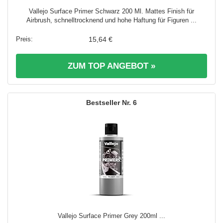
Vallejo Surface Primer Schwarz 200 Ml. Mattes Finish für
Airbrush, schnelltrocknend und hohe Haftung für Figuren ...
15,64 €
ZUM TOP ANGEBOT »
6
Vallejo Surface Primer Grey 200ml ...