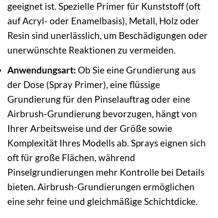
geeignet ist. Spezielle Primer für Kunststoff (oft
auf Acryl- oder Enamelbasis), Metall, Holz oder
Resin sind unerlässlich, um Beschädigungen oder
unerwünschte Reaktionen zu vermeiden.
Anwendungsart:
Ob Sie eine Grundierung aus
der Dose (Spray Primer), eine flüssige
Grundierung für den Pinselauftrag oder eine
Airbrush-Grundierung bevorzugen, hängt von
Ihrer Arbeitsweise und der Größe sowie
Komplexität Ihres Modells ab. Sprays eignen sich
oft für große Flächen, während
Pinselgrundierungen mehr Kontrolle bei Details
bieten. Airbrush-Grundierungen ermöglichen
eine sehr feine und gleichmäßige Schichtdicke.