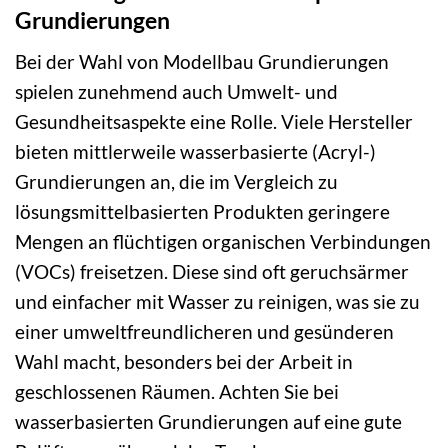
Grundierungen
Bei der Wahl von Modellbau Grundierungen
spielen zunehmend auch Umwelt- und
Gesundheitsaspekte eine Rolle. Viele Hersteller
bieten mittlerweile wasserbasierte (Acryl-)
Grundierungen an, die im Vergleich zu
lösungsmittelbasierten Produkten geringere
Mengen an flüchtigen organischen Verbindungen
(VOCs) freisetzen. Diese sind oft geruchsärmer
und einfacher mit Wasser zu reinigen, was sie zu
einer umweltfreundlicheren und gesünderen
Wahl macht, besonders bei der Arbeit in
geschlossenen Räumen. Achten Sie bei
wasserbasierten Grundierungen auf eine gute