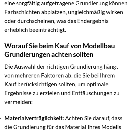
eine sorgfältig aufgetragene Grundierung können
Farbschichten abplatzen, ungleichmäßig wirken
oder durchscheinen, was das Endergebnis
erheblich beeinträchtigt.
Worauf Sie beim Kauf von Modellbau
Grundierungen achten sollten
Die Auswahl der richtigen Grundierung hängt
von mehreren Faktoren ab, die Sie bei Ihrem
Kauf berücksichtigen sollten, um optimale
Ergebnisse zu erzielen und Enttäuschungen zu
vermeiden:
Materialverträglichkeit:
Achten Sie darauf, dass
die Grundierung für das Material Ihres Modells