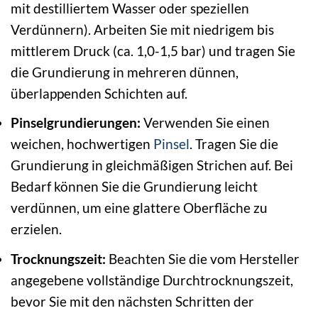
mit destilliertem Wasser oder speziellen
Verdünnern). Arbeiten Sie mit niedrigem bis
mittlerem Druck (ca. 1,0-1,5 bar) und tragen Sie
die Grundierung in mehreren dünnen,
überlappenden Schichten auf.
Pinselgrundierungen:
Verwenden Sie einen
weichen, hochwertigen
Pinsel
. Tragen Sie die
Grundierung in gleichmäßigen Strichen auf. Bei
Bedarf können Sie die Grundierung leicht
verdünnen, um eine glattere Oberfläche zu
erzielen.
Trocknungszeit:
Beachten Sie die vom Hersteller
angegebene vollständige Durchtrocknungszeit,
bevor Sie mit den nächsten Schritten der