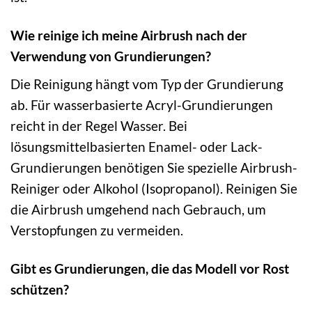
Wie reinige ich meine Airbrush nach der
Verwendung von Grundierungen?
Die Reinigung hängt vom Typ der Grundierung
ab. Für wasserbasierte Acryl-Grundierungen
reicht in der Regel Wasser. Bei
lösungsmittelbasierten Enamel- oder Lack-
Grundierungen benötigen Sie spezielle Airbrush-
Reiniger oder Alkohol (Isopropanol). Reinigen Sie
die Airbrush umgehend nach Gebrauch, um
Verstopfungen zu vermeiden.
Gibt es Grundierungen, die das Modell vor Rost
schützen?