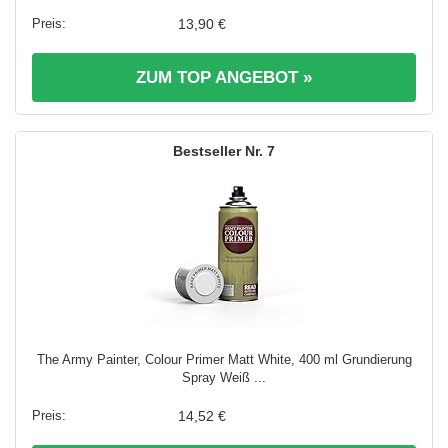
13,90 €
ZUM TOP ANGEBOT »
7
The Army Painter, Colour Primer Matt White, 400 ml Grundierung
Spray Weiß ...
14,52 €