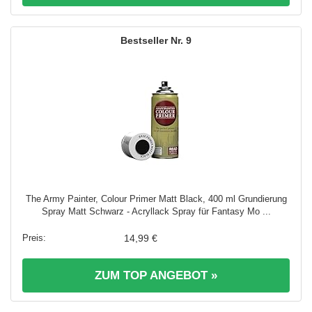
9
The Army Painter, Colour Primer Matt Black, 400 ml Grundierung
Spray Matt Schwarz - Acryllack Spray für Fantasy Mo ...
14,99 €
ZUM TOP ANGEBOT »