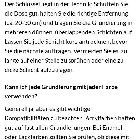
Der Schlüssel liegt in der Technik: Schütteln Sie
die Dose gut, halten Sie die richtige Entfernung
(ca. 20-30 cm) und tragen Sie die Grundierung in
mehreren dünnen, überlappenden Schichten auf.
Lassen Sie jede Schicht kurz antrocknen, bevor
Sie die nächste auftragen. Vermeiden Sie es, zu
lange auf einer Stelle zu sprühen oder eine zu
dicke Schicht aufzutragen.
Kann ich jede Grundierung mit jeder Farbe
verwenden?
Generell ja, aber es gibt wichtige
Kompatibilitäten zu beachten. Acrylfarben haften
gut auf fast allen Grundierungen. Bei Enamel-
oder Lackfarben sollten Sie prüfen, ob diese mit