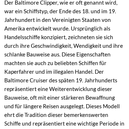
Der Baltimore Clipper, wie er oft genannt wird,
war ein Schiffstyp, der Ende des 18. und im 19.
Jahrhundert in den Vereinigten Staaten von
Amerika entwickelt wurde. Ursprünglich als
Handelsschiffe konzipiert, zeichneten sie sich
durch ihre Geschwindigkeit, Wendigkeit und ihre
schlanke Bauweise aus. Diese Eigenschaften
machten sie auch zu beliebten Schiffen für
Kaperfahrer und im illegalen Handel. Der
Baltimore Cruiser des späten 19. Jahrhunderts
repräsentiert eine Weiterentwicklung dieser
Bauweise, oft mit einer stärkeren Bewaffnung
und für längere Reisen ausgelegt. Dieses Modell
ehrt die Tradition dieser bemerkenswerten
Schiffe und repräsentiert eine wichtige Periode in