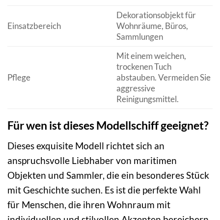
Dekorationsobjekt für
Einsatzbereich
Wohnräume, Büros,
Sammlungen
Mit einem weichen,
trockenen Tuch
Pflege
abstauben. Vermeiden Sie
aggressive
Reinigungsmittel.
Für wen ist dieses Modellschiff geeignet?
Dieses exquisite Modell richtet sich an
anspruchsvolle Liebhaber von maritimen
Objekten und Sammler, die ein besonderes Stück
mit Geschichte suchen. Es ist die perfekte Wahl
für Menschen, die ihren Wohnraum mit
individuellen und stilvollen Akzenten bereichern