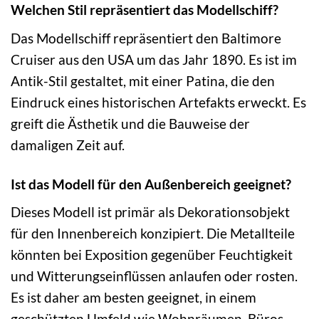
Welchen Stil repräsentiert das Modellschiff?
Das Modellschiff repräsentiert den Baltimore
Cruiser aus den USA um das Jahr 1890. Es ist im
Antik-Stil gestaltet, mit einer Patina, die den
Eindruck eines historischen Artefakts erweckt. Es
greift die Ästhetik und die Bauweise der
damaligen Zeit auf.
Ist das Modell für den Außenbereich geeignet?
Dieses Modell ist primär als Dekorationsobjekt
für den Innenbereich konzipiert. Die Metallteile
könnten bei Exposition gegenüber Feuchtigkeit
und Witterungseinflüssen anlaufen oder rosten.
Es ist daher am besten geeignet, in einem
geschützten Umfeld wie Wohnräumen, Büros