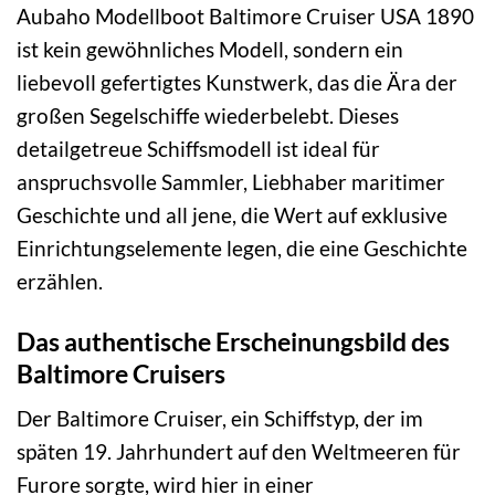
Aubaho Modellboot Baltimore Cruiser USA 1890
ist kein gewöhnliches Modell, sondern ein
liebevoll gefertigtes Kunstwerk, das die Ära der
großen Segelschiffe wiederbelebt. Dieses
detailgetreue Schiffsmodell ist ideal für
anspruchsvolle Sammler, Liebhaber maritimer
Geschichte und all jene, die Wert auf exklusive
Einrichtungselemente legen, die eine Geschichte
erzählen.
Das authentische Erscheinungsbild des
Baltimore Cruisers
Der Baltimore Cruiser, ein Schiffstyp, der im
späten 19. Jahrhundert auf den Weltmeeren für
Furore sorgte, wird hier in einer