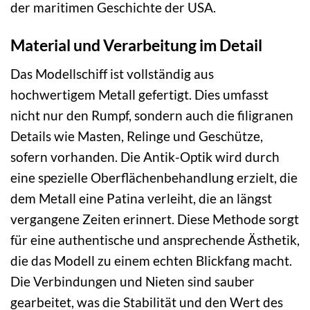
der maritimen Geschichte der USA.
Material und Verarbeitung im Detail
Das Modellschiff ist vollständig aus
hochwertigem Metall gefertigt. Dies umfasst
nicht nur den Rumpf, sondern auch die filigranen
Details wie Masten, Relinge und Geschütze,
sofern vorhanden. Die Antik-Optik wird durch
eine spezielle Oberflächenbehandlung erzielt, die
dem Metall eine Patina verleiht, die an längst
vergangene Zeiten erinnert. Diese Methode sorgt
für eine authentische und ansprechende Ästhetik,
die das Modell zu einem echten Blickfang macht.
Die Verbindungen und Nieten sind sauber
gearbeitet, was die Stabilität und den Wert des