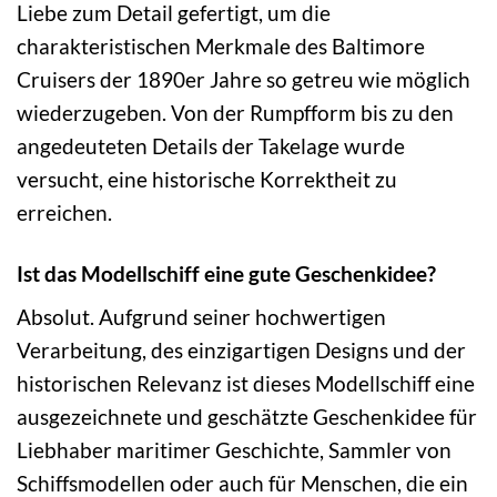
Liebe zum Detail gefertigt, um die
charakteristischen Merkmale des Baltimore
Cruisers der 1890er Jahre so getreu wie möglich
wiederzugeben. Von der Rumpfform bis zu den
angedeuteten Details der Takelage wurde
versucht, eine historische Korrektheit zu
erreichen.
Ist das Modellschiff eine gute Geschenkidee?
Absolut. Aufgrund seiner hochwertigen
Verarbeitung, des einzigartigen Designs und der
historischen Relevanz ist dieses Modellschiff eine
ausgezeichnete und geschätzte Geschenkidee für
Liebhaber maritimer Geschichte, Sammler von
Schiffsmodellen oder auch für Menschen, die ein