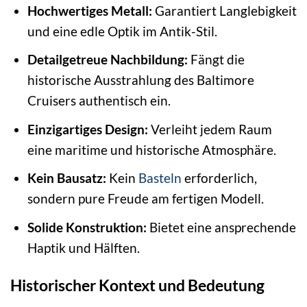
Hochwertiges Metall:
Garantiert Langlebigkeit
und eine edle Optik im Antik-Stil.
Detailgetreue Nachbildung:
Fängt die
historische Ausstrahlung des Baltimore
Cruisers authentisch ein.
Einzigartiges Design:
Verleiht jedem Raum
eine maritime und historische Atmosphäre.
Kein Bausatz:
Kein
Basteln
erforderlich,
sondern pure Freude am fertigen Modell.
Solide Konstruktion:
Bietet eine ansprechende
Haptik und Hälften.
Historischer Kontext und Bedeutung