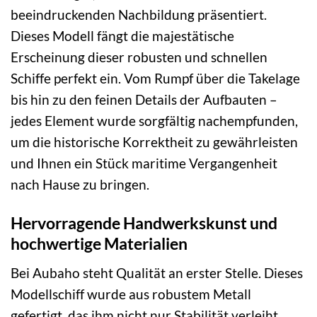
beeindruckenden Nachbildung präsentiert.
Dieses Modell fängt die majestätische
Erscheinung dieser robusten und schnellen
Schiffe perfekt ein. Vom Rumpf über die Takelage
bis hin zu den feinen Details der Aufbauten –
jedes Element wurde sorgfältig nachempfunden,
um die historische Korrektheit zu gewährleisten
und Ihnen ein Stück maritime Vergangenheit
nach Hause zu bringen.
Hervorragende Handwerkskunst und
hochwertige Materialien
Bei Aubaho steht Qualität an erster Stelle. Dieses
Modellschiff wurde aus robustem Metall
gefertigt, das ihm nicht nur Stabilität verleiht,