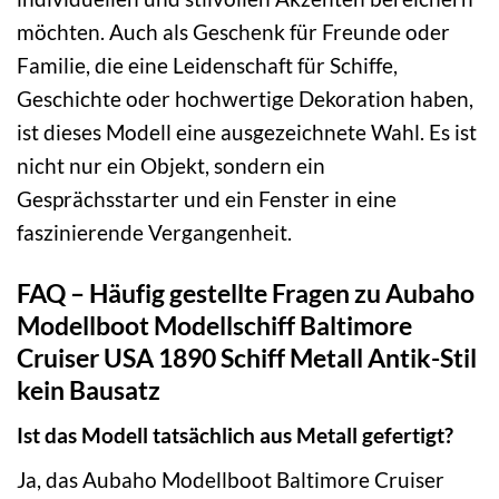
möchten. Auch als Geschenk für Freunde oder
Familie, die eine Leidenschaft für Schiffe,
Geschichte oder hochwertige Dekoration haben,
ist dieses Modell eine ausgezeichnete Wahl. Es ist
nicht nur ein Objekt, sondern ein
Gesprächsstarter und ein Fenster in eine
faszinierende Vergangenheit.
FAQ – Häufig gestellte Fragen zu Aubaho
Modellboot Modellschiff Baltimore
Cruiser USA 1890 Schiff Metall Antik-Stil
kein Bausatz
Ist das Modell tatsächlich aus Metall gefertigt?
Ja, das Aubaho Modellboot Baltimore Cruiser