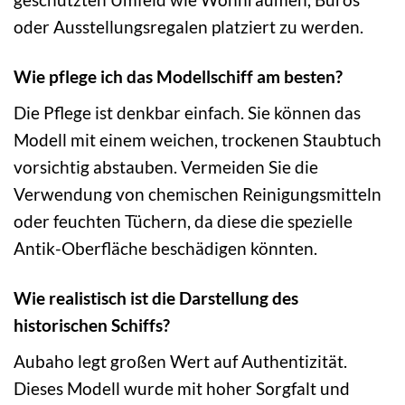
oder Ausstellungsregalen platziert zu werden.
Wie pflege ich das Modellschiff am besten?
Die Pflege ist denkbar einfach. Sie können das
Modell mit einem weichen, trockenen Staubtuch
vorsichtig abstauben. Vermeiden Sie die
Verwendung von chemischen Reinigungsmitteln
oder feuchten Tüchern, da diese die spezielle
Antik-Oberfläche beschädigen könnten.
Wie realistisch ist die Darstellung des
historischen Schiffs?
Aubaho legt großen Wert auf Authentizität.
Dieses Modell wurde mit hoher Sorgfalt und