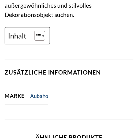
außergewöhnliches und stilvolles
Dekorationsobjekt suchen.
Inhalt
ZUSÄTZLICHE INFORMATIONEN
MARKE
Aubaho
ÄHNLICHE PRODUKTE