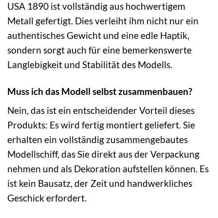
USA 1890 ist vollständig aus hochwertigem
Metall gefertigt. Dies verleiht ihm nicht nur ein
authentisches Gewicht und eine edle Haptik,
sondern sorgt auch für eine bemerkenswerte
Langlebigkeit und Stabilität des Modells.
Muss ich das Modell selbst zusammenbauen?
Nein, das ist ein entscheidender Vorteil dieses
Produkts: Es wird fertig montiert geliefert. Sie
erhalten ein vollständig zusammengebautes
Modellschiff, das Sie direkt aus der Verpackung
nehmen und als Dekoration aufstellen können. Es
ist kein Bausatz, der Zeit und handwerkliches
Geschick erfordert.