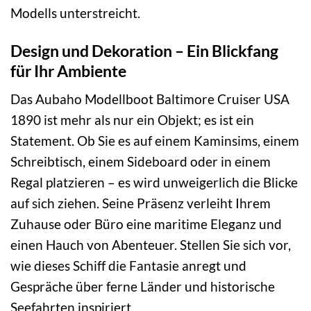
Modells unterstreicht.
Design und Dekoration – Ein Blickfang
für Ihr Ambiente
Das Aubaho Modellboot Baltimore Cruiser USA
1890 ist mehr als nur ein Objekt; es ist ein
Statement. Ob Sie es auf einem Kaminsims, einem
Schreibtisch, einem Sideboard oder in einem
Regal platzieren – es wird unweigerlich die Blicke
auf sich ziehen. Seine Präsenz verleiht Ihrem
Zuhause oder Büro eine maritime Eleganz und
einen Hauch von Abenteuer. Stellen Sie sich vor,
wie dieses Schiff die Fantasie anregt und
Gespräche über ferne Länder und historische
Seefahrten inspiriert.