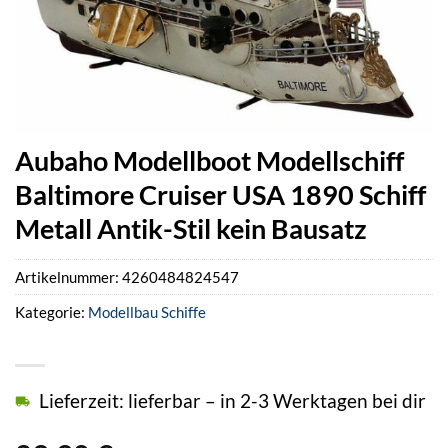
Aubaho Modellboot Modellschiff
Baltimore Cruiser USA 1890 Schiff
Metall Antik-Stil kein Bausatz
Artikelnummer:
4260484824547
Kategorie:
Modellbau Schiffe
Lieferzeit: lieferbar – in 2-3 Werktagen bei dir