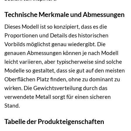
Technische Merkmale und Abmessungen
Dieses Modell ist so konzipiert, dass es die
Proportionen und Details des historischen
Vorbilds möglichst genau wiedergibt. Die
genauen Abmessungen können je nach Modell
leicht variieren, aber typischerweise sind solche
Modelle so gestaltet, dass sie gut auf den meisten
Oberflächen Platz finden, ohne zu dominant zu
wirken. Die Gewichtsverteilung durch das
verwendete Metall sorgt für einen sicheren
Stand.
Tabelle der Produkteigenschaften