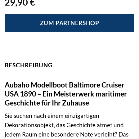
29,90
€
ZUM PARTNERSHOP
BESCHREIBUNG
Aubaho Modellboot Baltimore Cruiser
USA 1890 – Ein Meisterwerk maritimer
Geschichte für Ihr Zuhause
Sie suchen nach einem einzigartigen
Dekorationsobjekt, das Geschichte atmet und
jedem Raum eine besondere Note verleiht? Das