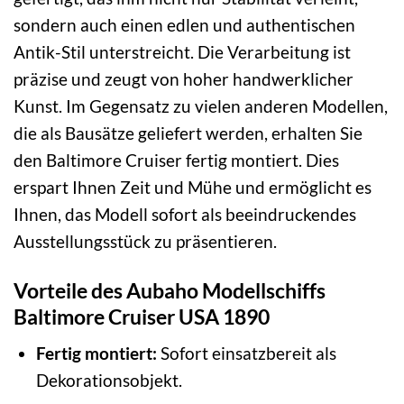
sondern auch einen edlen und authentischen
Antik-Stil unterstreicht. Die Verarbeitung ist
präzise und zeugt von hoher handwerklicher
Kunst. Im Gegensatz zu vielen anderen Modellen,
die als Bausätze geliefert werden, erhalten Sie
den Baltimore Cruiser fertig montiert. Dies
erspart Ihnen Zeit und Mühe und ermöglicht es
Ihnen, das Modell sofort als beeindruckendes
Ausstellungsstück zu präsentieren.
Vorteile des Aubaho Modellschiffs
Baltimore Cruiser USA 1890
Fertig montiert:
Sofort einsatzbereit als
Dekorationsobjekt.