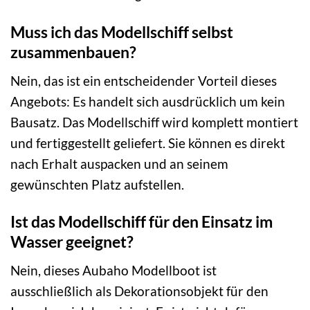
Muss ich das Modellschiff selbst
zusammenbauen?
Nein, das ist ein entscheidender Vorteil dieses
Angebots: Es handelt sich ausdrücklich um kein
Bausatz. Das Modellschiff wird komplett montiert
und fertiggestellt geliefert. Sie können es direkt
nach Erhalt auspacken und an seinem
gewünschten Platz aufstellen.
Ist das Modellschiff für den Einsatz im
Wasser geeignet?
Nein, dieses Aubaho Modellboot ist
ausschließlich als Dekorationsobjekt für den