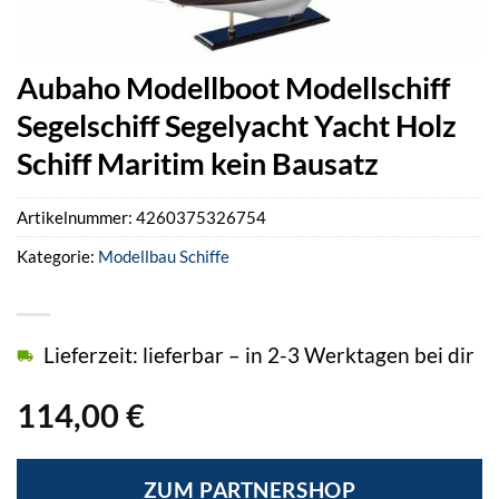
Aubaho Modellboot Modellschiff
Segelschiff Segelyacht Yacht Holz
Schiff Maritim kein Bausatz
Artikelnummer:
4260375326754
Kategorie:
Modellbau Schiffe
Lieferzeit: lieferbar – in 2-3 Werktagen bei dir
114,00
€
ZUM PARTNERSHOP