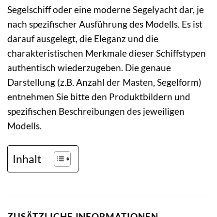
Segelschiff oder eine moderne Segelyacht dar, je
nach spezifischer Ausführung des Modells. Es ist
darauf ausgelegt, die Eleganz und die
charakteristischen Merkmale dieser Schiffstypen
authentisch wiederzugeben. Die genaue
Darstellung (z.B. Anzahl der Masten, Segelform)
entnehmen Sie bitte den Produktbildern und
spezifischen Beschreibungen des jeweiligen
Modells.
Inhalt
ZUSÄTZLICHE INFORMATIONEN