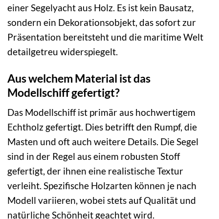
einer Segelyacht aus Holz. Es ist kein Bausatz,
sondern ein Dekorationsobjekt, das sofort zur
Präsentation bereitsteht und die maritime Welt
detailgetreu widerspiegelt.
Aus welchem Material ist das
Modellschiff gefertigt?
Das Modellschiff ist primär aus hochwertigem
Echtholz gefertigt. Dies betrifft den Rumpf, die
Masten und oft auch weitere Details. Die Segel
sind in der Regel aus einem robusten Stoff
gefertigt, der ihnen eine realistische Textur
verleiht. Spezifische Holzarten können je nach
Modell variieren, wobei stets auf Qualität und
natürliche Schönheit geachtet wird.