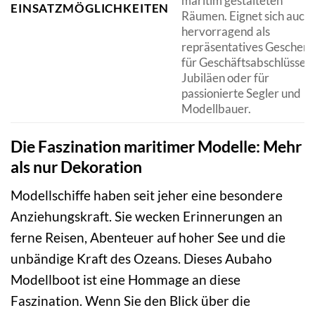
maritim gestalteten
EINSATZMÖGLICHKEITEN
Räumen. Eignet sich auch
hervorragend als
repräsentatives Geschen
für Geschäftsabschlüsse,
Jubiläen oder für
passionierte Segler und
Modellbauer.
Die Faszination maritimer Modelle: Mehr
als nur Dekoration
Modellschiffe haben seit jeher eine besondere
Anziehungskraft. Sie wecken Erinnerungen an
ferne Reisen, Abenteuer auf hoher See und die
unbändige Kraft des Ozeans. Dieses Aubaho
Modellboot ist eine Hommage an diese
Faszination. Wenn Sie den Blick über die