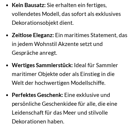
Kein Bausatz:
Sie erhalten ein fertiges,
vollendetes Modell, das sofort als exklusives
Dekorationsobjekt dient.
Zeitlose Eleganz:
Ein maritimes Statement, das
in jedem Wohnstil Akzente setzt und
Gespräche anregt.
Wertiges Sammlerstück:
Ideal für Sammler
maritimer Objekte oder als Einstieg in die
Welt der hochwertigen Modellschiffe.
Perfektes Geschenk:
Eine exklusive und
persönliche Geschenkidee für alle, die eine
Leidenschaft für das Meer und stilvolle
Dekorationen haben.