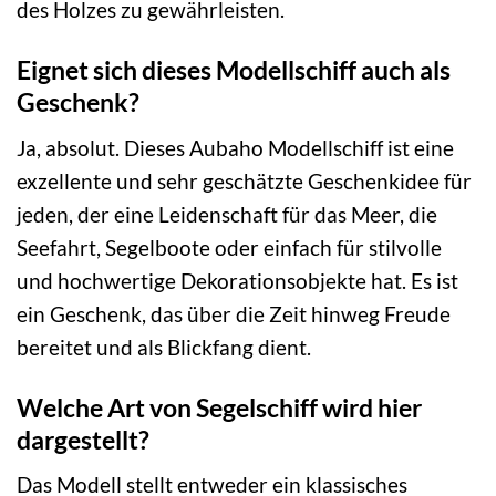
des Holzes zu gewährleisten.
Eignet sich dieses Modellschiff auch als
Geschenk?
Ja, absolut. Dieses Aubaho Modellschiff ist eine
exzellente und sehr geschätzte Geschenkidee für
jeden, der eine Leidenschaft für das Meer, die
Seefahrt, Segelboote oder einfach für stilvolle
und hochwertige Dekorationsobjekte hat. Es ist
ein Geschenk, das über die Zeit hinweg Freude
bereitet und als Blickfang dient.
Welche Art von Segelschiff wird hier
dargestellt?
Das Modell stellt entweder ein klassisches