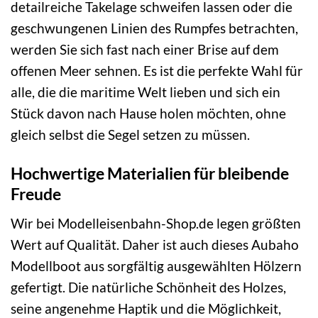
detailreiche Takelage schweifen lassen oder die
geschwungenen Linien des Rumpfes betrachten,
werden Sie sich fast nach einer Brise auf dem
offenen Meer sehnen. Es ist die perfekte Wahl für
alle, die die maritime Welt lieben und sich ein
Stück davon nach Hause holen möchten, ohne
gleich selbst die Segel setzen zu müssen.
Hochwertige Materialien für bleibende
Freude
Wir bei Modelleisenbahn-Shop.de legen größten
Wert auf Qualität. Daher ist auch dieses Aubaho
Modellboot aus sorgfältig ausgewählten Hölzern
gefertigt. Die natürliche Schönheit des Holzes,
seine angenehme Haptik und die Möglichkeit,