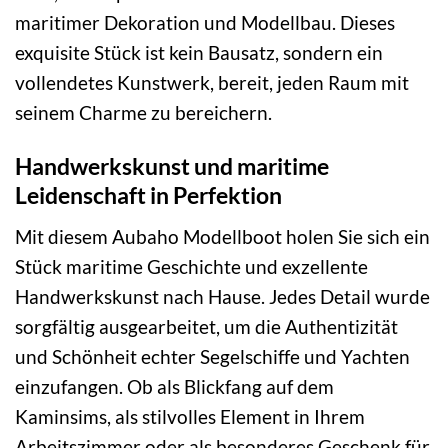
maritimer Dekoration und Modellbau. Dieses
exquisite Stück ist kein Bausatz, sondern ein
vollendetes Kunstwerk, bereit, jeden Raum mit
seinem Charme zu bereichern.
Handwerkskunst und maritime
Leidenschaft in Perfektion
Mit diesem Aubaho Modellboot holen Sie sich ein
Stück maritime Geschichte und exzellente
Handwerkskunst nach Hause. Jedes Detail wurde
sorgfältig ausgearbeitet, um die Authentizität
und Schönheit echter Segelschiffe und Yachten
einzufangen. Ob als Blickfang auf dem
Kaminsims, als stilvolles Element in Ihrem
Arbeitszimmer oder als besonderes Geschenk für