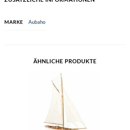
MARKE
Aubaho
ÄHNLICHE PRODUKTE