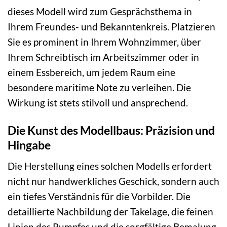
dieses Modell wird zum Gesprächsthema in
Ihrem Freundes- und Bekanntenkreis. Platzieren
Sie es prominent in Ihrem Wohnzimmer, über
Ihrem Schreibtisch im Arbeitszimmer oder in
einem Essbereich, um jedem Raum eine
besondere maritime Note zu verleihen. Die
Wirkung ist stets stilvoll und ansprechend.
Die Kunst des Modellbaus: Präzision und
Hingabe
Die Herstellung eines solchen Modells erfordert
nicht nur handwerkliches Geschick, sondern auch
ein tiefes Verständnis für die Vorbilder. Die
detaillierte Nachbildung der Takelage, die feinen
Linien des Rumpfes und die sorgfältige Bemalung