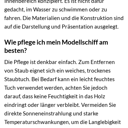
Innenbereich konzipiert. Es ist nicht dafür
gedacht, im Wasser zu schwimmen oder zu
fahren. Die Materialien und die Konstruktion sind
auf die Darstellung und Präsentation ausgelegt.
Wie pflege ich mein Modellschiff am
besten?
Die Pflege ist denkbar einfach. Zum Entfernen
von Staub eignet sich ein weiches, trockenes
Staubtuch. Bei Bedarf kann ein leicht feuchtes
Tuch verwendet werden, achten Sie jedoch
darauf, dass keine Feuchtigkeit in das Holz
eindringt oder länger verbleibt. Vermeiden Sie
direkte Sonneneinstrahlung und starke
Temperaturschwankungen, um die Langlebigkeit