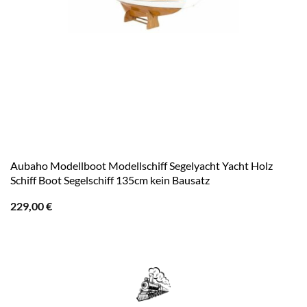
Aubaho Modellboot Modellschiff Segelyacht Yacht Holz
Schiff Boot Segelschiff 135cm kein Bausatz
229,00
€