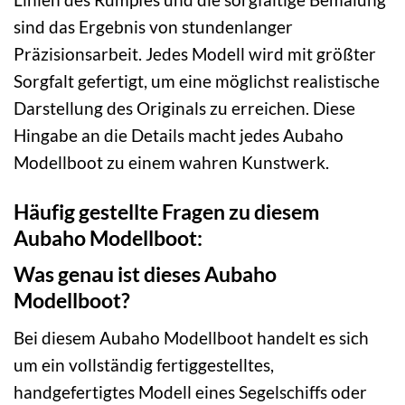
sind das Ergebnis von stundenlanger
Präzisionsarbeit. Jedes Modell wird mit größter
Sorgfalt gefertigt, um eine möglichst realistische
Darstellung des Originals zu erreichen. Diese
Hingabe an die Details macht jedes Aubaho
Modellboot zu einem wahren Kunstwerk.
Häufig gestellte Fragen zu diesem
Aubaho Modellboot:
Was genau ist dieses Aubaho
Modellboot?
Bei diesem Aubaho Modellboot handelt es sich
um ein vollständig fertiggestelltes,
handgefertigtes Modell eines Segelschiffs oder