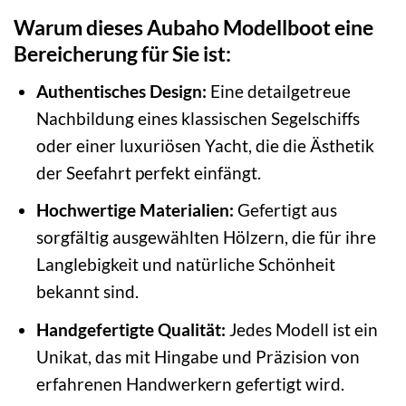
Warum dieses Aubaho Modellboot eine
Bereicherung für Sie ist:
Authentisches Design:
Eine detailgetreue
Nachbildung eines klassischen Segelschiffs
oder einer luxuriösen Yacht, die die Ästhetik
der Seefahrt perfekt einfängt.
Hochwertige Materialien:
Gefertigt aus
sorgfältig ausgewählten Hölzern, die für ihre
Langlebigkeit und natürliche Schönheit
bekannt sind.
Handgefertigte Qualität:
Jedes Modell ist ein
Unikat, das mit Hingabe und Präzision von
erfahrenen Handwerkern gefertigt wird.