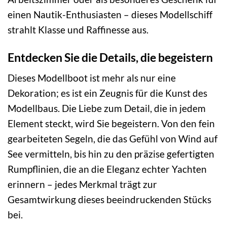
einen Nautik-Enthusiasten – dieses Modellschiff
strahlt Klasse und Raffinesse aus.
Entdecken Sie die Details, die begeistern
Dieses Modellboot ist mehr als nur eine
Dekoration; es ist ein Zeugnis für die Kunst des
Modellbaus. Die Liebe zum Detail, die in jedem
Element steckt, wird Sie begeistern. Von den fein
gearbeiteten Segeln, die das Gefühl von Wind auf
See vermitteln, bis hin zu den präzise gefertigten
Rumpflinien, die an die Eleganz echter Yachten
erinnern – jedes Merkmal trägt zur
Gesamtwirkung dieses beeindruckenden Stücks
bei.