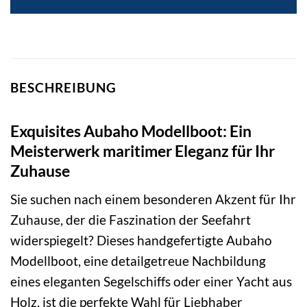
BESCHREIBUNG
Exquisites Aubaho Modellboot: Ein
Meisterwerk maritimer Eleganz für Ihr
Zuhause
Sie suchen nach einem besonderen Akzent für Ihr
Zuhause, der die Faszination der Seefahrt
widerspiegelt? Dieses handgefertigte Aubaho
Modellboot, eine detailgetreue Nachbildung
eines eleganten Segelschiffs oder einer Yacht aus
Holz, ist die perfekte Wahl für Liebhaber