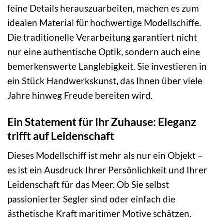
feine Details herauszuarbeiten, machen es zum
idealen Material für hochwertige Modellschiffe.
Die traditionelle Verarbeitung garantiert nicht
nur eine authentische Optik, sondern auch eine
bemerkenswerte Langlebigkeit. Sie investieren in
ein Stück Handwerkskunst, das Ihnen über viele
Jahre hinweg Freude bereiten wird.
Ein Statement für Ihr Zuhause: Eleganz
trifft auf Leidenschaft
Dieses Modellschiff ist mehr als nur ein Objekt –
es ist ein Ausdruck Ihrer Persönlichkeit und Ihrer
Leidenschaft für das Meer. Ob Sie selbst
passionierter Segler sind oder einfach die
ästhetische Kraft maritimer Motive schätzen,