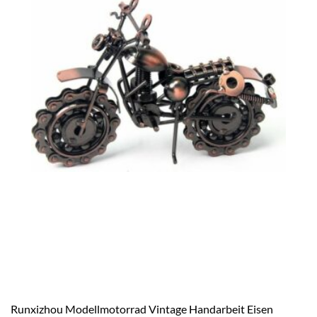
Runxizhou Modellmotorrad Vintage Handarbeit Eisen