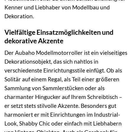
Kenner und Liebhaber von Modellbau und
Dekoration.
Vielfältige Einsatzmöglichkeiten und
dekorative Akzente
Der Aubaho Modellmotorroller ist ein vielseitiges
Dekorationsobjekt, das sich nahtlos in
verschiedenste Einrichtungsstile einfügt. Ob als
Solitär auf einem Regal, als Teil einer größeren
Sammlung von Sammlerstücken oder als
charmanter Hingucker auf Ihrem Schreibtisch –
er setzt stets stilvolle Akzente. Besonders gut
harmoniert er mit Einrichtungen im Industrial-
Look, Shabby Chic oder einfach mit Liebhabern