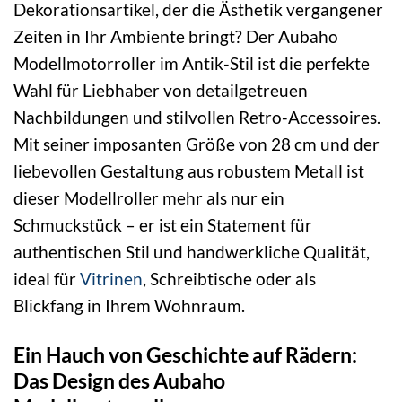
Dekorationsartikel, der die Ästhetik vergangener
Zeiten in Ihr Ambiente bringt? Der Aubaho
Modellmotorroller im Antik-Stil ist die perfekte
Wahl für Liebhaber von detailgetreuen
Nachbildungen und stilvollen Retro-Accessoires.
Mit seiner imposanten Größe von 28 cm und der
liebevollen Gestaltung aus robustem Metall ist
dieser Modellroller mehr als nur ein
Schmuckstück – er ist ein Statement für
authentischen Stil und handwerkliche Qualität,
ideal für
Vitrinen
, Schreibtische oder als
Blickfang in Ihrem Wohnraum.
Ein Hauch von Geschichte auf Rädern:
Das Design des Aubaho