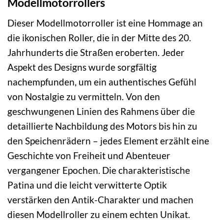
Modellmotorrollers
Dieser Modellmotorroller ist eine Hommage an
die ikonischen Roller, die in der Mitte des 20.
Jahrhunderts die Straßen eroberten. Jeder
Aspekt des Designs wurde sorgfältig
nachempfunden, um ein authentisches Gefühl
von Nostalgie zu vermitteln. Von den
geschwungenen Linien des Rahmens über die
detaillierte Nachbildung des Motors bis hin zu
den Speichenrädern – jedes Element erzählt eine
Geschichte von Freiheit und Abenteuer
vergangener Epochen. Die charakteristische
Patina und die leicht verwitterte Optik
verstärken den Antik-Charakter und machen
diesen Modellroller zu einem echten Unikat.