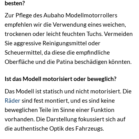
besten?
Zur Pflege des Aubaho Modellmotorrollers
empfehlen wir die Verwendung eines weichen,
trockenen oder leicht feuchten Tuchs. Vermeiden
Sie aggressive Reinigungsmittel oder
Scheuermittel, da diese die empfindliche
Oberfläche und die Patina beschädigen könnten.
Ist das Modell motorisiert oder beweglich?
Das Modell ist statisch und nicht motorisiert. Die
Räder
sind fest montiert, und es sind keine
beweglichen Teile im Sinne einer Funktion
vorhanden. Die Darstellung fokussiert sich auf
die authentische Optik des Fahrzeugs.