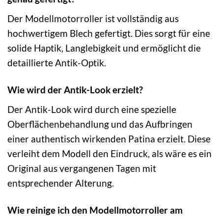
Der Modellmotorroller ist vollständig aus
hochwertigem Blech gefertigt. Dies sorgt für eine
solide Haptik, Langlebigkeit und ermöglicht die
detaillierte Antik-Optik.
Wie wird der Antik-Look erzielt?
Der Antik-Look wird durch eine spezielle
Oberflächenbehandlung und das Aufbringen
einer authentisch wirkenden Patina erzielt. Diese
verleiht dem Modell den Eindruck, als wäre es ein
Original aus vergangenen Tagen mit
entsprechender Alterung.
Wie reinige ich den Modellmotorroller am