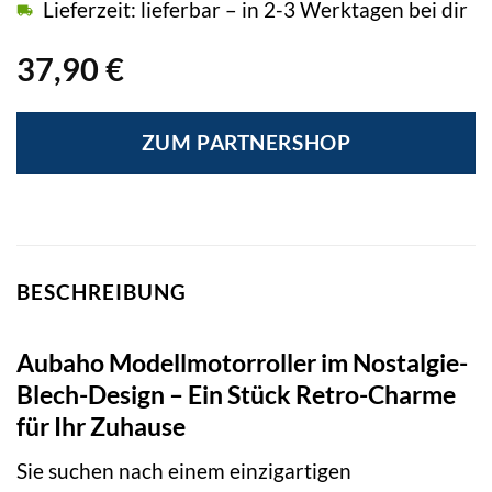
Lieferzeit: lieferbar – in 2-3 Werktagen bei dir
37,90
€
ZUM PARTNERSHOP
BESCHREIBUNG
Aubaho Modellmotorroller im Nostalgie-
Blech-Design – Ein Stück Retro-Charme
für Ihr Zuhause
Sie suchen nach einem einzigartigen