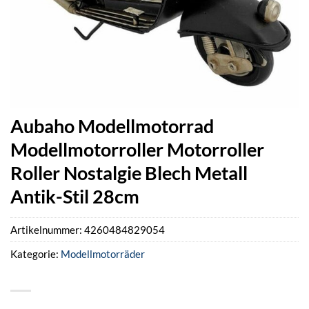
Aubaho Modellmotorrad
Modellmotorroller Motorroller
Roller Nostalgie Blech Metall
Antik-Stil 28cm
Artikelnummer:
4260484829054
Kategorie:
Modellmotorräder