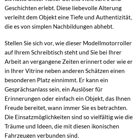
Geschichten erlebt. Diese liebevolle Alterung
verleiht dem Objekt eine Tiefe und Authentizität,
die es von simplen Nachbildungen abhebt.
Stellen Sie sich vor, wie dieser Modellmotorroller
auf Ihrem Schreibtisch steht und Sie bei Ihrer
Arbeit an vergangene Zeiten erinnert oder wie er
in Ihrer Vitrine neben anderen Schätzen einen
besonderen Platz einnimmt. Er kann ein
Gesprächsanlass sein, ein Auslöser für
Erinnerungen oder einfach ein Objekt, das Ihnen
Freude bereitet, wann immer Sie es betrachten.
Die Einsatzmöglichkeiten sind so vielfältig wie die
Träume und Ideen, die mit diesen ikonischen
Fahrzeugen verbunden sind.