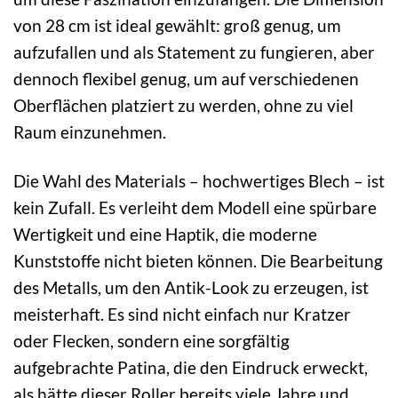
von 28 cm ist ideal gewählt: groß genug, um
aufzufallen und als Statement zu fungieren, aber
dennoch flexibel genug, um auf verschiedenen
Oberflächen platziert zu werden, ohne zu viel
Raum einzunehmen.
Die Wahl des Materials – hochwertiges Blech – ist
kein Zufall. Es verleiht dem Modell eine spürbare
Wertigkeit und eine Haptik, die moderne
Kunststoffe nicht bieten können. Die Bearbeitung
des Metalls, um den Antik-Look zu erzeugen, ist
meisterhaft. Es sind nicht einfach nur Kratzer
oder Flecken, sondern eine sorgfältig
aufgebrachte Patina, die den Eindruck erweckt,
als hätte dieser Roller bereits viele Jahre und