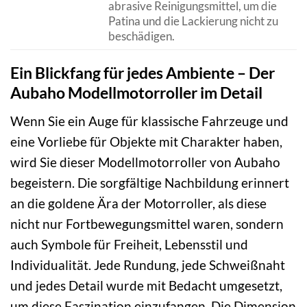
abrasive Reinigungsmittel, um die
Patina und die Lackierung nicht zu
beschädigen.
Ein Blickfang für jedes Ambiente – Der
Aubaho Modellmotorroller im Detail
Wenn Sie ein Auge für klassische Fahrzeuge und
eine Vorliebe für Objekte mit Charakter haben,
wird Sie dieser Modellmotorroller von Aubaho
begeistern. Die sorgfältige Nachbildung erinnert
an die goldene Ära der Motorroller, als diese
nicht nur Fortbewegungsmittel waren, sondern
auch Symbole für Freiheit, Lebensstil und
Individualität. Jede Rundung, jede Schweißnaht
und jedes Detail wurde mit Bedacht umgesetzt,
um diese Faszination einzufangen. Die Dimension