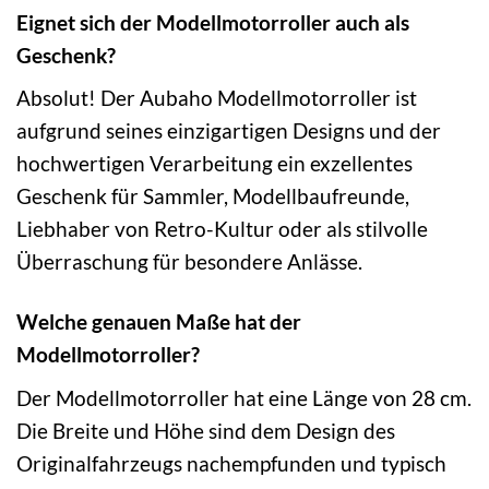
Eignet sich der Modellmotorroller auch als
Geschenk?
Absolut! Der Aubaho Modellmotorroller ist
aufgrund seines einzigartigen Designs und der
hochwertigen Verarbeitung ein exzellentes
Geschenk für Sammler, Modellbaufreunde,
Liebhaber von Retro-Kultur oder als stilvolle
Überraschung für besondere Anlässe.
Welche genauen Maße hat der
Modellmotorroller?
Der Modellmotorroller hat eine Länge von 28 cm.
Die Breite und Höhe sind dem Design des
Originalfahrzeugs nachempfunden und typisch