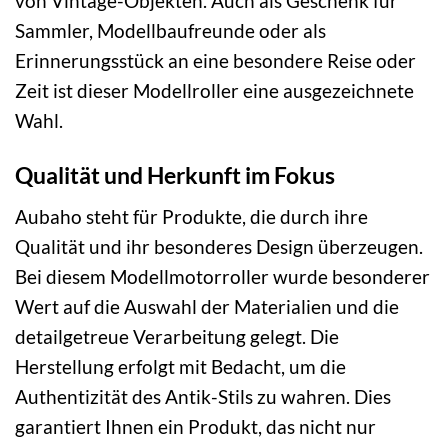
von Vintage-Objekten. Auch als Geschenk für
Sammler, Modellbaufreunde oder als
Erinnerungsstück an eine besondere Reise oder
Zeit ist dieser Modellroller eine ausgezeichnete
Wahl.
Qualität und Herkunft im Fokus
Aubaho steht für Produkte, die durch ihre
Qualität und ihr besonderes Design überzeugen.
Bei diesem Modellmotorroller wurde besonderer
Wert auf die Auswahl der Materialien und die
detailgetreue Verarbeitung gelegt. Die
Herstellung erfolgt mit Bedacht, um die
Authentizität des Antik-Stils zu wahren. Dies
garantiert Ihnen ein Produkt, das nicht nur