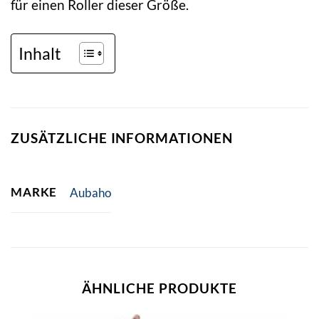
für einen Roller dieser Größe.
Inhalt
ZUSÄTZLICHE INFORMATIONEN
MARKE
Aubaho
ÄHNLICHE PRODUKTE