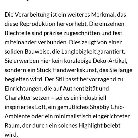
Die Verarbeitung ist ein weiteres Merkmal, das
diese Reproduktion hervorhebt. Die einzelnen
Blechteile sind präzise zugeschnitten und fest
miteinander verbunden. Dies zeugt von einer
soliden Bauweise, die Langlebigkeit garantiert.
Sie erwerben hier kein kurzlebige Deko-Artikel,
sondern ein Stück Handwerkskunst, das Sie lange
begleiten wird. Der Stil passt hervorragend zu
Einrichtungen, die auf Authentizität und
Charakter setzen – sei es ein industriell
inspiriertes Loft, ein gemütliches Shabby Chic-
Ambiente oder ein minimalistisch eingerichteter
Raum, der durch ein solches Highlight belebt
wird.