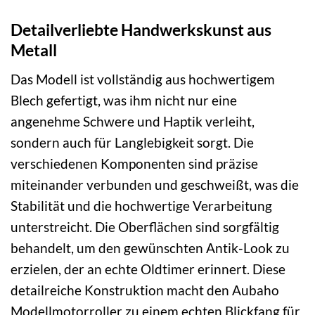
Detailverliebte Handwerkskunst aus
Metall
Das Modell ist vollständig aus hochwertigem
Blech gefertigt, was ihm nicht nur eine
angenehme Schwere und Haptik verleiht,
sondern auch für Langlebigkeit sorgt. Die
verschiedenen Komponenten sind präzise
miteinander verbunden und geschweißt, was die
Stabilität und die hochwertige Verarbeitung
unterstreicht. Die Oberflächen sind sorgfältig
behandelt, um den gewünschten Antik-Look zu
erzielen, der an echte Oldtimer erinnert. Diese
detailreiche Konstruktion macht den Aubaho
Modellmotorroller zu einem echten Blickfang für