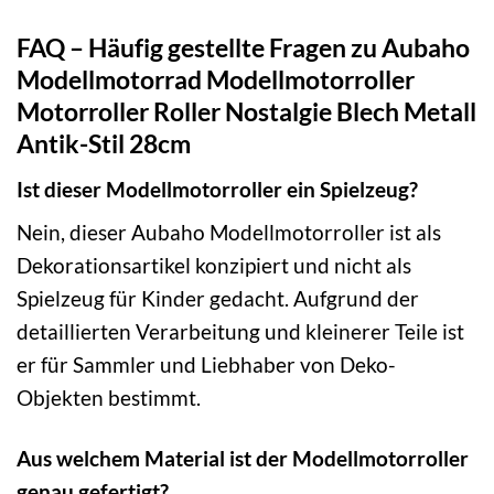
FAQ – Häufig gestellte Fragen zu Aubaho
Modellmotorrad Modellmotorroller
Motorroller Roller Nostalgie Blech Metall
Antik-Stil 28cm
Ist dieser Modellmotorroller ein Spielzeug?
Nein, dieser Aubaho Modellmotorroller ist als
Dekorationsartikel konzipiert und nicht als
Spielzeug für Kinder gedacht. Aufgrund der
detaillierten Verarbeitung und kleinerer Teile ist
er für Sammler und Liebhaber von Deko-
Objekten bestimmt.
Aus welchem Material ist der Modellmotorroller
genau gefertigt?