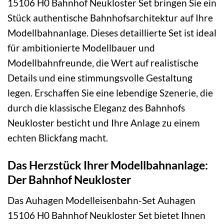
15106 H0 Bahnhof Neukloster Set bringen Sie ein
Stück authentische Bahnhofsarchitektur auf Ihre
Modellbahnanlage. Dieses detaillierte Set ist ideal
für ambitionierte Modellbauer und
Modellbahnfreunde, die Wert auf realistische
Details und eine stimmungsvolle Gestaltung
legen. Erschaffen Sie eine lebendige Szenerie, die
durch die klassische Eleganz des Bahnhofs
Neukloster besticht und Ihre Anlage zu einem
echten Blickfang macht.
Das Herzstück Ihrer Modellbahnanlage:
Der Bahnhof Neukloster
Das Auhagen Modelleisenbahn-Set Auhagen
15106 H0 Bahnhof Neukloster Set bietet Ihnen