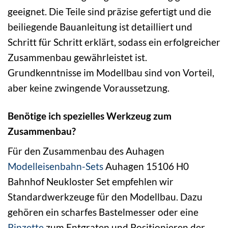
geeignet. Die Teile sind präzise gefertigt und die
beiliegende Bauanleitung ist detailliert und
Schritt für Schritt erklärt, sodass ein erfolgreicher
Zusammenbau gewährleistet ist.
Grundkenntnisse im Modellbau sind von Vorteil,
aber keine zwingende Voraussetzung.
Benötige ich spezielles Werkzeug zum
Zusammenbau?
Für den Zusammenbau des Auhagen
Modelleisenbahn-Sets
Auhagen 15106 H0
Bahnhof Neukloster Set empfehlen wir
Standardwerkzeuge für den Modellbau. Dazu
gehören ein scharfes Bastelmesser oder eine
Pinzette
zum Entgraten und Positionieren der