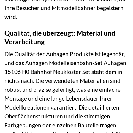
Ihre Besucher und Mitmodellbahner begeistern
wird.
Qualität, die überzeugt: Material und
Verarbeitung
Die Qualität der Auhagen Produkte ist legendär,
und das Auhagen Modelleisenbahn-Set Auhagen
15106 H0 Bahnhof Neukloster Set steht dem in
nichts nach. Die verwendeten Materialien sind
robust und präzise gefertigt, was eine einfache
Montage und eine lange Lebensdauer Ihrer
Modellkreationen garantiert. Die detaillierten
Oberflächenstrukturen und die stimmigen
Farbgebungen der einzelnen Bauteile tragen