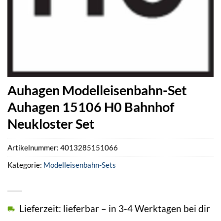
Auhagen Modelleisenbahn-Set
Auhagen 15106 H0 Bahnhof
Neukloster Set
Artikelnummer:
4013285151066
Kategorie:
Modelleisenbahn-Sets
Lieferzeit: lieferbar – in 3-4 Werktagen bei dir