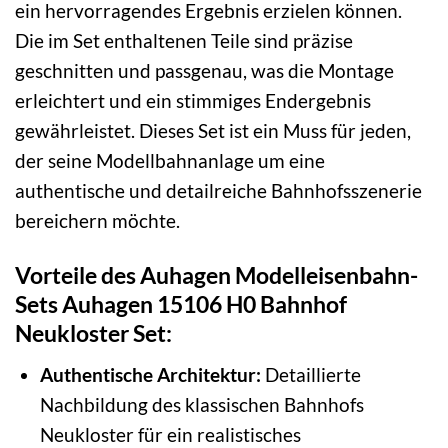
ein hervorragendes Ergebnis erzielen können.
Die im Set enthaltenen Teile sind präzise
geschnitten und passgenau, was die Montage
erleichtert und ein stimmiges Endergebnis
gewährleistet. Dieses Set ist ein Muss für jeden,
der seine Modellbahnanlage um eine
authentische und detailreiche Bahnhofsszenerie
bereichern möchte.
Vorteile des Auhagen Modelleisenbahn-
Sets Auhagen 15106 H0 Bahnhof
Neukloster Set:
Authentische Architektur:
Detaillierte
Nachbildung des klassischen Bahnhofs
Neukloster für ein realistisches