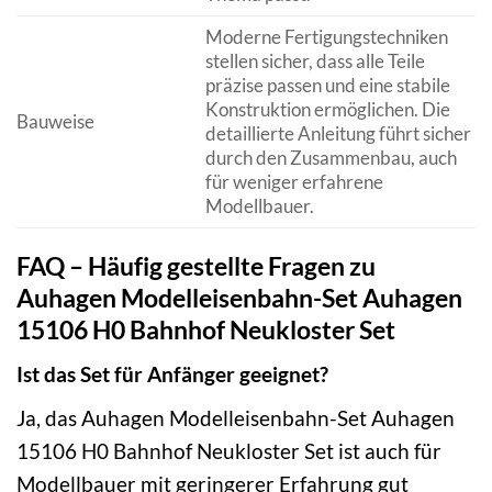
Moderne Fertigungstechniken
stellen sicher, dass alle Teile
präzise passen und eine stabile
Konstruktion ermöglichen. Die
Bauweise
detaillierte Anleitung führt sicher
durch den Zusammenbau, auch
für weniger erfahrene
Modellbauer.
FAQ – Häufig gestellte Fragen zu
Auhagen Modelleisenbahn-Set Auhagen
15106 H0 Bahnhof Neukloster Set
Ist das Set für Anfänger geeignet?
Ja, das Auhagen Modelleisenbahn-Set Auhagen
15106 H0 Bahnhof Neukloster Set ist auch für
Modellbauer mit geringerer Erfahrung gut