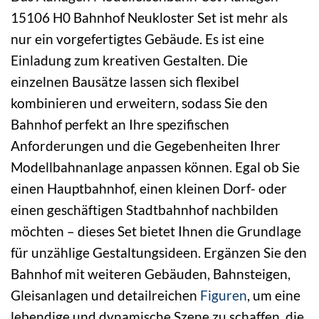
15106 H0 Bahnhof Neukloster Set ist mehr als
nur ein vorgefertigtes Gebäude. Es ist eine
Einladung zum kreativen Gestalten. Die
einzelnen Bausätze lassen sich flexibel
kombinieren und erweitern, sodass Sie den
Bahnhof perfekt an Ihre spezifischen
Anforderungen und die Gegebenheiten Ihrer
Modellbahnanlage anpassen können. Egal ob Sie
einen Hauptbahnhof, einen kleinen Dorf- oder
einen geschäftigen Stadtbahnhof nachbilden
möchten – dieses Set bietet Ihnen die Grundlage
für unzählige Gestaltungsideen. Ergänzen Sie den
Bahnhof mit weiteren Gebäuden, Bahnsteigen,
Gleisanlagen und detailreichen
Figuren
, um eine
lebendige und dynamische Szene zu schaffen, die