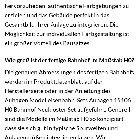
hervorzuheben, authentische Farbgebungen zu
erzielen und das Gebäude perfekt in das
Gesamtbild Ihrer Anlage zu integrieren. Die
Möglichkeit zur individuellen Farbgestaltung ist
ein großer Vorteil des Bausatzes.
Wie groß ist der fertige Bahnhof im Maßstab H0?
Die genauen Abmessungen des fertigen Bahnhofs
werden im Produktdatenblatt auf der
Herstellerseite oder in der Anleitung des
Auhagen Modelleisenbahn-Sets Auhagen 15106
H0 Bahnhof Neukloster Set aufgeführt. Generell
sind die Modelle im Maßstab H0 so konzipiert,
dass sie sich gut in typische Spurweiten und
Anlagengrößen integrieren lassen. Wir