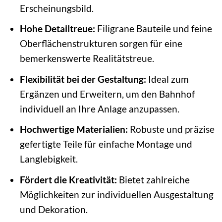
Erscheinungsbild.
Hohe Detailtreue:
Filigrane Bauteile und feine
Oberflächenstrukturen sorgen für eine
bemerkenswerte Realitätstreue.
Flexibilität bei der Gestaltung:
Ideal zum
Ergänzen und Erweitern, um den Bahnhof
individuell an Ihre Anlage anzupassen.
Hochwertige Materialien:
Robuste und präzise
gefertigte Teile für einfache Montage und
Langlebigkeit.
Fördert die Kreativität:
Bietet zahlreiche
Möglichkeiten zur individuellen Ausgestaltung
und Dekoration.