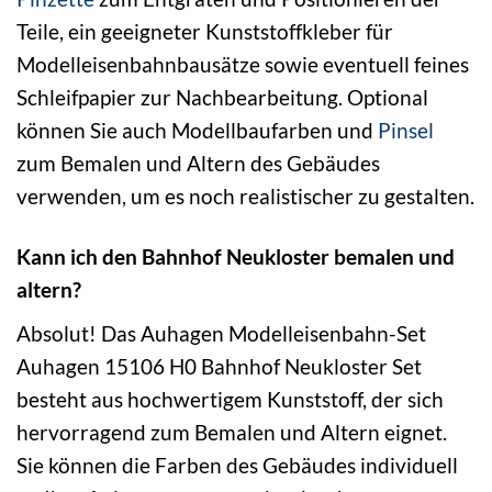
Teile, ein geeigneter Kunststoffkleber für
Modelleisenbahnbausätze sowie eventuell feines
Schleifpapier zur Nachbearbeitung. Optional
können Sie auch Modellbaufarben und
Pinsel
zum Bemalen und Altern des Gebäudes
verwenden, um es noch realistischer zu gestalten.
Kann ich den Bahnhof Neukloster bemalen und
altern?
Absolut! Das Auhagen Modelleisenbahn-Set
Auhagen 15106 H0 Bahnhof Neukloster Set
besteht aus hochwertigem Kunststoff, der sich
hervorragend zum Bemalen und Altern eignet.
Sie können die Farben des Gebäudes individuell