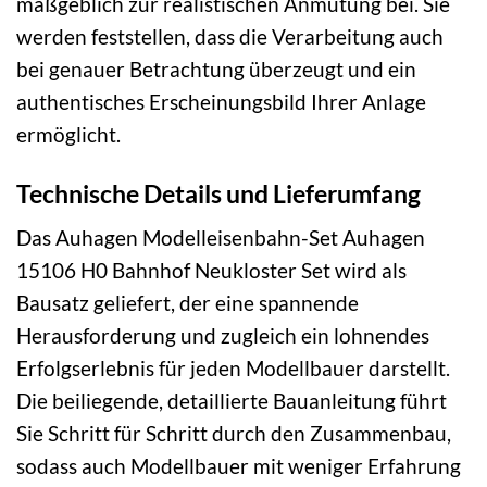
maßgeblich zur realistischen Anmutung bei. Sie
werden feststellen, dass die Verarbeitung auch
bei genauer Betrachtung überzeugt und ein
authentisches Erscheinungsbild Ihrer Anlage
ermöglicht.
Technische Details und Lieferumfang
Das Auhagen Modelleisenbahn-Set Auhagen
15106 H0 Bahnhof Neukloster Set wird als
Bausatz geliefert, der eine spannende
Herausforderung und zugleich ein lohnendes
Erfolgserlebnis für jeden Modellbauer darstellt.
Die beiliegende, detaillierte Bauanleitung führt
Sie Schritt für Schritt durch den Zusammenbau,
sodass auch Modellbauer mit weniger Erfahrung