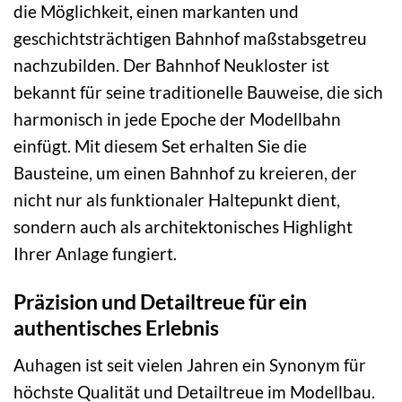
die Möglichkeit, einen markanten und
geschichtsträchtigen Bahnhof maßstabsgetreu
nachzubilden. Der Bahnhof Neukloster ist
bekannt für seine traditionelle Bauweise, die sich
harmonisch in jede Epoche der Modellbahn
einfügt. Mit diesem Set erhalten Sie die
Bausteine, um einen Bahnhof zu kreieren, der
nicht nur als funktionaler Haltepunkt dient,
sondern auch als architektonisches Highlight
Ihrer Anlage fungiert.
Präzision und Detailtreue für ein
authentisches Erlebnis
Auhagen ist seit vielen Jahren ein Synonym für
höchste Qualität und Detailtreue im Modellbau.