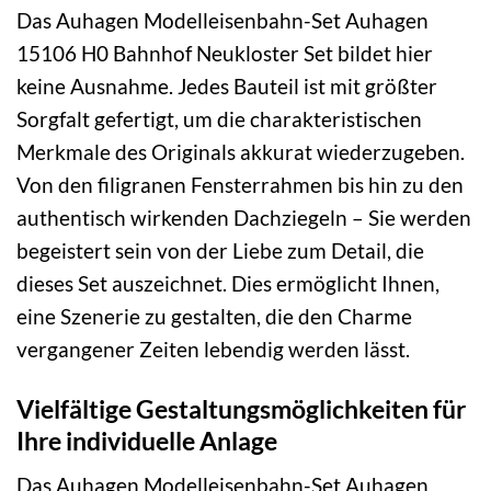
Das Auhagen Modelleisenbahn-Set Auhagen
15106 H0 Bahnhof Neukloster Set bildet hier
keine Ausnahme. Jedes Bauteil ist mit größter
Sorgfalt gefertigt, um die charakteristischen
Merkmale des Originals akkurat wiederzugeben.
Von den filigranen Fensterrahmen bis hin zu den
authentisch wirkenden Dachziegeln – Sie werden
begeistert sein von der Liebe zum Detail, die
dieses Set auszeichnet. Dies ermöglicht Ihnen,
eine Szenerie zu gestalten, die den Charme
vergangener Zeiten lebendig werden lässt.
Vielfältige Gestaltungsmöglichkeiten für
Ihre individuelle Anlage
Das Auhagen Modelleisenbahn-Set Auhagen