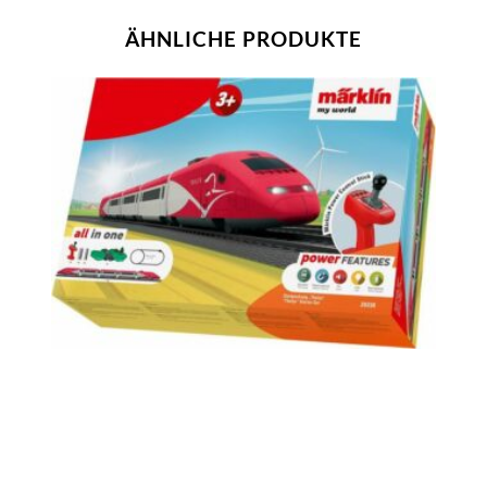
ÄHNLICHE PRODUKTE