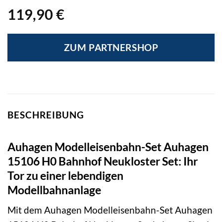
119,90
€
ZUM PARTNERSHOP
BESCHREIBUNG
Auhagen Modelleisenbahn-Set Auhagen
15106 H0 Bahnhof Neukloster Set: Ihr
Tor zu einer lebendigen
Modellbahnanlage
Mit dem Auhagen Modelleisenbahn-Set Auhagen