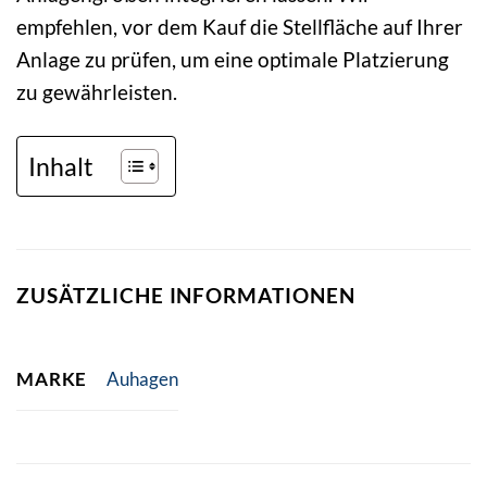
empfehlen, vor dem Kauf die Stellfläche auf Ihrer
Anlage zu prüfen, um eine optimale Platzierung
zu gewährleisten.
Inhalt
ZUSÄTZLICHE INFORMATIONEN
MARKE
Auhagen