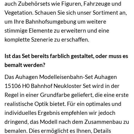
auch Zubehörsets wie Figuren, Fahrzeuge und
Vegetation. Schauen Sie sich unser Sortiment an,
um Ihre Bahnhofsumgebung um weitere
stimmige Elemente zu erweitern und eine
komplette Szenerie zu erschaffen.
Ist das Set bereits farblich gestaltet, oder muss es
bemalt werden?
Das Auhagen Modelleisenbahn-Set Auhagen
15106 H0 Bahnhof Neukloster Set wird in der
Regel in einer Grundfarbe geliefert, die eine erste
realistische Optik bietet. Für ein optimales und
individuelles Ergebnis empfehlen wir jedoch
dringend, das Modell nach dem Zusammenbau zu
bemalen. Dies ermöglicht es Ihnen, Details