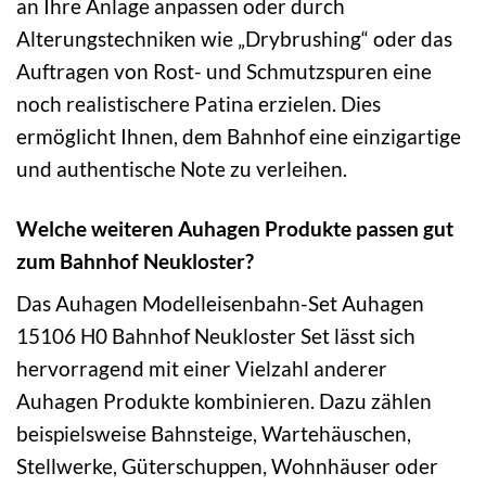
an Ihre Anlage anpassen oder durch
Alterungstechniken wie „Drybrushing“ oder das
Auftragen von Rost- und Schmutzspuren eine
noch realistischere Patina erzielen. Dies
ermöglicht Ihnen, dem Bahnhof eine einzigartige
und authentische Note zu verleihen.
Welche weiteren Auhagen Produkte passen gut
zum Bahnhof Neukloster?
Das Auhagen Modelleisenbahn-Set Auhagen
15106 H0 Bahnhof Neukloster Set lässt sich
hervorragend mit einer Vielzahl anderer
Auhagen Produkte kombinieren. Dazu zählen
beispielsweise Bahnsteige, Wartehäuschen,
Stellwerke, Güterschuppen, Wohnhäuser oder