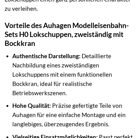
zu verleihen.
Vorteile des Auhagen Modelleisenbahn-
Sets H0 Lokschuppen, zweiständig mit
Bockkran
Authentische Darstellung:
Detaillierte
Nachbildung eines zweiständigen
Lokschuppens mit einem funktionellen
Bockkran, ideal für realistische
Betriebswerkszenen.
Hohe Qualität:
Präzise gefertigte Teile von
Auhagen für eine einfache Montage und ein
langlebiges, überzeugendes Ergebnis.
Vielseitige Einsatzmöglichkeiten:
Passt perfekt