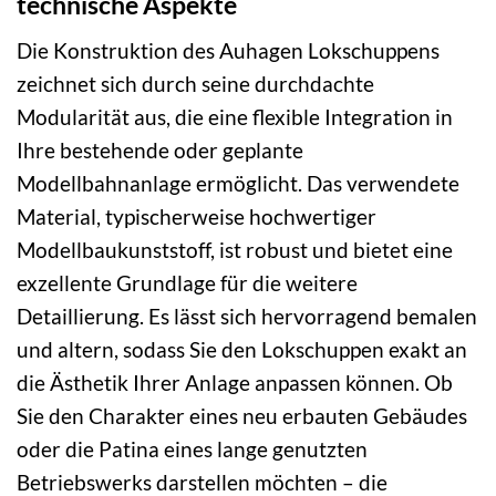
technische Aspekte
Die Konstruktion des Auhagen Lokschuppens
zeichnet sich durch seine durchdachte
Modularität aus, die eine flexible Integration in
Ihre bestehende oder geplante
Modellbahnanlage ermöglicht. Das verwendete
Material, typischerweise hochwertiger
Modellbaukunststoff, ist robust und bietet eine
exzellente Grundlage für die weitere
Detaillierung. Es lässt sich hervorragend bemalen
und altern, sodass Sie den Lokschuppen exakt an
die Ästhetik Ihrer Anlage anpassen können. Ob
Sie den Charakter eines neu erbauten Gebäudes
oder die Patina eines lange genutzten
Betriebswerks darstellen möchten – die