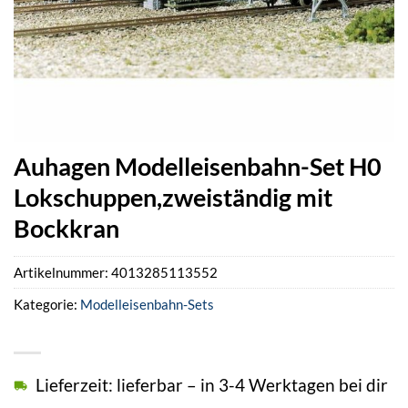
Auhagen Modelleisenbahn-Set H0
Lokschuppen,zweiständig mit
Bockkran
Artikelnummer:
4013285113552
Kategorie:
Modelleisenbahn-Sets
Lieferzeit: lieferbar – in 3-4 Werktagen bei dir