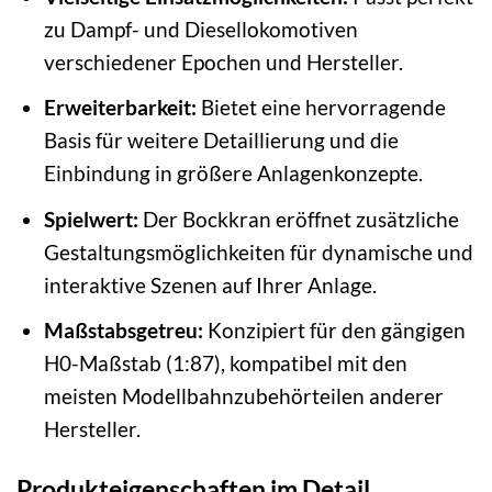
zu Dampf- und Diesellokomotiven
verschiedener Epochen und Hersteller.
Erweiterbarkeit:
Bietet eine hervorragende
Basis für weitere Detaillierung und die
Einbindung in größere Anlagenkonzepte.
Spielwert:
Der Bockkran eröffnet zusätzliche
Gestaltungsmöglichkeiten für dynamische und
interaktive Szenen auf Ihrer Anlage.
Maßstabsgetreu:
Konzipiert für den gängigen
H0-Maßstab (1:87), kompatibel mit den
meisten Modellbahnzubehörteilen anderer
Hersteller.
Produkteigenschaften im Detail