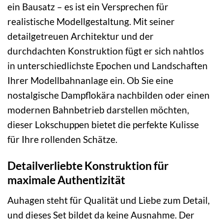
ein Bausatz – es ist ein Versprechen für
realistische Modellgestaltung. Mit seiner
detailgetreuen Architektur und der
durchdachten Konstruktion fügt er sich nahtlos
in unterschiedlichste Epochen und Landschaften
Ihrer Modellbahnanlage ein. Ob Sie eine
nostalgische Dampflokära nachbilden oder einen
modernen Bahnbetrieb darstellen möchten,
dieser Lokschuppen bietet die perfekte Kulisse
für Ihre rollenden Schätze.
Detailverliebte Konstruktion für
maximale Authentizität
Auhagen steht für Qualität und Liebe zum Detail,
und dieses Set bildet da keine Ausnahme. Der