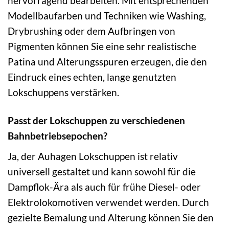
hervorragend bearbeiten. Mit entsprechenden
Modellbaufarben und Techniken wie Washing,
Drybrushing oder dem Aufbringen von
Pigmenten können Sie eine sehr realistische
Patina und Alterungsspuren erzeugen, die den
Eindruck eines echten, lange genutzten
Lokschuppens verstärken.
Passt der Lokschuppen zu verschiedenen
Bahnbetriebsepochen?
Ja, der Auhagen Lokschuppen ist relativ
universell gestaltet und kann sowohl für die
Dampflok-Ära als auch für frühe Diesel- oder
Elektrolokomotiven verwendet werden. Durch
gezielte Bemalung und Alterung können Sie den