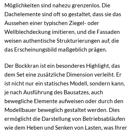
Möglichkeiten sind nahezu grenzenlos. Die
Dachelemente sind oft so gestaltet, dass sie das
Aussehen einer typischen Ziegel- oder
Wellblechdeckung imitieren, und die Fassaden
weisen authentische Strukturierungen auf, die
das Erscheinungsbild maßgeblich prägen.
Der Bockkran ist ein besonderes Highlight, das
dem Set eine zusätzliche Dimension verleiht. Er
ist nicht nur ein statisches Modell, sondern kann,
je nach Ausführung des Bausatzes, auch
bewegliche Elemente aufweisen oder durch den
Modellbauer beweglich gestaltet werden. Dies
ermöglicht die Darstellung von Betriebsabläufen
wie dem Heben und Senken von Lasten, was Ihrer