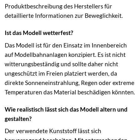
Produktbeschreibung des Herstellers für
detaillierte Informationen zur Beweglichkeit.
Ist das Modell wetterfest?
Das Modell ist für den Einsatz im Innenbereich
auf Modellbahnanlagen konzipiert. Es ist nicht
witterungsbeständig und sollte daher nicht
ungeschützt im Freien platziert werden, da
direkte Sonneneinstrahlung, Regen oder extreme
Temperaturen das Material beschädigen könnten.
Wie realistisch lässt sich das Modell altern und
gestalten?
Der verwendete Kunststoff lässt sich