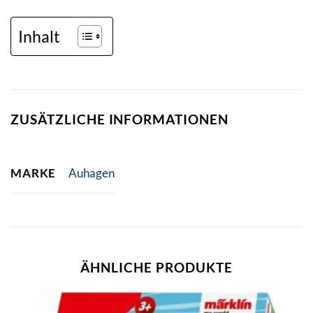
Inhalt
ZUSÄTZLICHE INFORMATIONEN
MARKE
Auhagen
ÄHNLICHE PRODUKTE