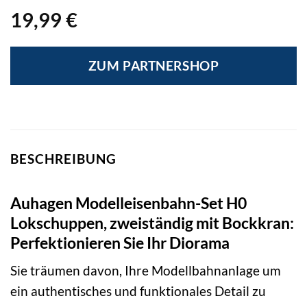
19,99
€
ZUM PARTNERSHOP
BESCHREIBUNG
Auhagen Modelleisenbahn-Set H0
Lokschuppen, zweiständig mit Bockkran:
Perfektionieren Sie Ihr Diorama
Sie träumen davon, Ihre Modellbahnanlage um
ein authentisches und funktionales Detail zu