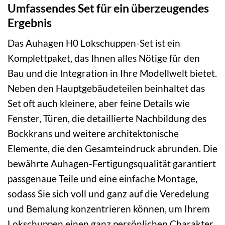
Umfassendes Set für ein überzeugendes
Ergebnis
Das Auhagen H0 Lokschuppen-Set ist ein
Komplettpaket, das Ihnen alles Nötige für den
Bau und die Integration in Ihre Modellwelt bietet.
Neben den Hauptgebäudeteilen beinhaltet das
Set oft auch kleinere, aber feine Details wie
Fenster, Türen, die detaillierte Nachbildung des
Bockkrans und weitere architektonische
Elemente, die den Gesamteindruck abrunden. Die
bewährte Auhagen-Fertigungsqualität garantiert
passgenaue Teile und eine einfache Montage,
sodass Sie sich voll und ganz auf die Veredelung
und Bemalung konzentrieren können, um Ihrem
Lokschuppen einen ganz persönlichen Charakter