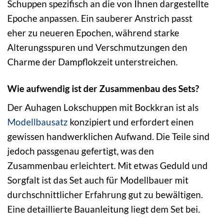
Schuppen spezifisch an die von Ihnen dargestellte
Epoche anpassen. Ein sauberer Anstrich passt
eher zu neueren Epochen, während starke
Alterungsspuren und Verschmutzungen den
Charme der Dampflokzeit unterstreichen.
Wie aufwendig ist der Zusammenbau des Sets?
Der Auhagen Lokschuppen mit Bockkran ist als
Modellbausatz
konzipiert und erfordert einen
gewissen handwerklichen Aufwand. Die Teile sind
jedoch passgenau gefertigt, was den
Zusammenbau erleichtert. Mit etwas Geduld und
Sorgfalt ist das Set auch für Modellbauer mit
durchschnittlicher Erfahrung gut zu bewältigen.
Eine detaillierte Bauanleitung liegt dem Set bei.