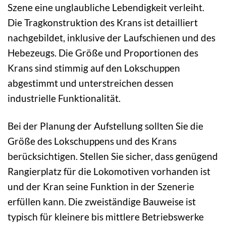
Szene eine unglaubliche Lebendigkeit verleiht.
Die Tragkonstruktion des Krans ist detailliert
nachgebildet, inklusive der Laufschienen und des
Hebezeugs. Die Größe und Proportionen des
Krans sind stimmig auf den Lokschuppen
abgestimmt und unterstreichen dessen
industrielle Funktionalität.
Bei der Planung der Aufstellung sollten Sie die
Größe des Lokschuppens und des Krans
berücksichtigen. Stellen Sie sicher, dass genügend
Rangierplatz für die Lokomotiven vorhanden ist
und der Kran seine Funktion in der Szenerie
erfüllen kann. Die zweiständige Bauweise ist
typisch für kleinere bis mittlere Betriebswerke