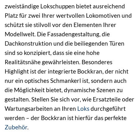
zweiständige Lokschuppen bietet ausreichend
Platz für zwei Ihrer wertvollen Lokomotiven und
schützt sie stilvoll vor den Elementen Ihrer
Modellwelt. Die Fassadengestaltung, die
Dachkonstruktion und die beiliegenden Türen
sind so konzipiert, dass sie eine hohe
Realitätsnähe gewährleisten. Besonderes
Highlight ist der integrierte Bockkran, der nicht
nur ein optisches Schmankerl ist, sondern auch
die Möglichkeit bietet, dynamische Szenen zu
gestalten. Stellen Sie sich vor, wie Ersatzteile oder
Wartungsarbeiten an Ihren
Loks
durchgeführt
werden – der Bockkran ist hierfür das perfekte
Zubehör
.