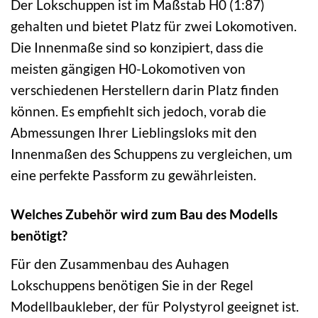
Der Lokschuppen ist im Maßstab H0 (1:87)
gehalten und bietet Platz für zwei Lokomotiven.
Die Innenmaße sind so konzipiert, dass die
meisten gängigen H0-Lokomotiven von
verschiedenen Herstellern darin Platz finden
können. Es empfiehlt sich jedoch, vorab die
Abmessungen Ihrer Lieblingsloks mit den
Innenmaßen des Schuppens zu vergleichen, um
eine perfekte Passform zu gewährleisten.
Welches Zubehör wird zum Bau des Modells
benötigt?
Für den Zusammenbau des Auhagen
Lokschuppens benötigen Sie in der Regel
Modellbaukleber, der für Polystyrol geeignet ist.