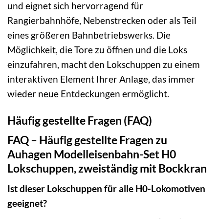
und eignet sich hervorragend für
Rangierbahnhöfe, Nebenstrecken oder als Teil
eines größeren Bahnbetriebswerks. Die
Möglichkeit, die Tore zu öffnen und die Loks
einzufahren, macht den Lokschuppen zu einem
interaktiven Element Ihrer Anlage, das immer
wieder neue Entdeckungen ermöglicht.
Häufig gestellte Fragen (FAQ)
FAQ – Häufig gestellte Fragen zu
Auhagen Modelleisenbahn-Set H0
Lokschuppen, zweiständig mit Bockkran
Ist dieser Lokschuppen für alle H0-Lokomotiven
geeignet?