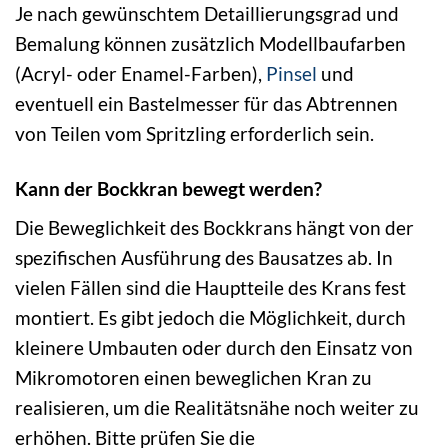
Je nach gewünschtem Detaillierungsgrad und
Bemalung können zusätzlich Modellbaufarben
(Acryl- oder Enamel-Farben),
Pinsel
und
eventuell ein Bastelmesser für das Abtrennen
von Teilen vom Spritzling erforderlich sein.
Kann der Bockkran bewegt werden?
Die Beweglichkeit des Bockkrans hängt von der
spezifischen Ausführung des Bausatzes ab. In
vielen Fällen sind die Hauptteile des Krans fest
montiert. Es gibt jedoch die Möglichkeit, durch
kleinere Umbauten oder durch den Einsatz von
Mikromotoren einen beweglichen Kran zu
realisieren, um die Realitätsnähe noch weiter zu
erhöhen. Bitte prüfen Sie die