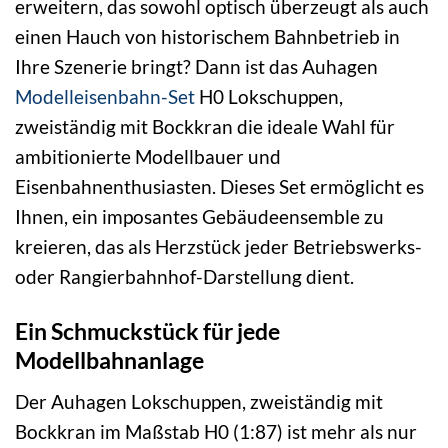
erweitern, das sowohl optisch überzeugt als auch
einen Hauch von historischem Bahnbetrieb in
Ihre Szenerie bringt? Dann ist das Auhagen
Modelleisenbahn-Set
H0 Lokschuppen,
zweiständig mit Bockkran die ideale Wahl für
ambitionierte Modellbauer und
Eisenbahnenthusiasten. Dieses Set ermöglicht es
Ihnen, ein imposantes Gebäudeensemble zu
kreieren, das als Herzstück jeder Betriebswerks-
oder Rangierbahnhof-Darstellung dient.
Ein Schmuckstück für jede
Modellbahnanlage
Der Auhagen Lokschuppen, zweiständig mit
Bockkran im Maßstab H0 (1:87) ist mehr als nur