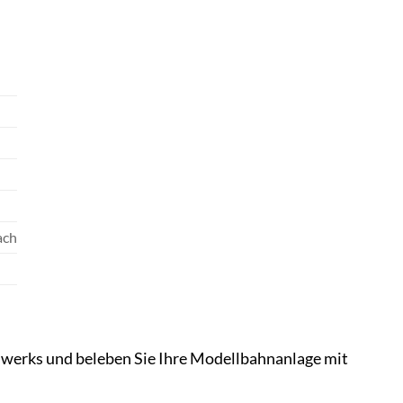
ach
llwerks und beleben Sie Ihre Modellbahnanlage mit