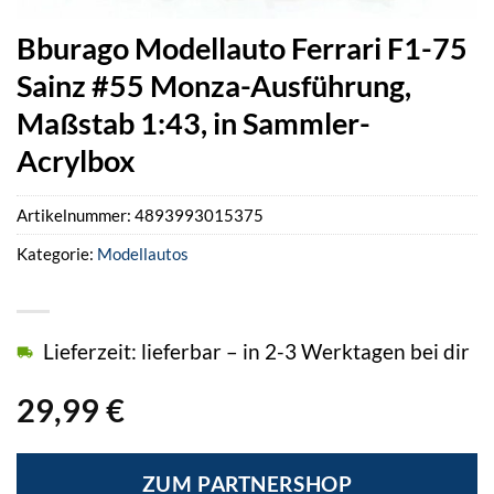
Bburago Modellauto Ferrari F1-75
Sainz #55 Monza-Ausführung,
Maßstab 1:43, in Sammler-
Acrylbox
Artikelnummer:
4893993015375
Kategorie:
Modellautos
Lieferzeit: lieferbar – in 2-3 Werktagen bei dir
29,99
€
ZUM PARTNERSHOP