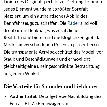
Linien des Originals perfekt zur Geltung kommen.
Jedes Element wurde mit größter Sorgfalt
platziert, um ein authentisches Abbild des
Rennfahrzeugs zu schaffen. Die
Räder
sind voll
drehbar und lenkbar, was zusätzliche
Realitätsnähe bietet und die Möglichkeit gibt, das
Modell in verschiedenen Posen zu präsentieren.
Die transparente Acrylbox schützt das Modell vor
Staub und Beschädigungen und ermöglicht
gleichzeitig eine uneingeschränkte Betrachtung
aus jedem Winkel.
Die Vorteile für Sammler und Liebhaber
Authentizität:
Detailgetreue Nachbildung des
Ferrari F1-75 Rennwagens mit