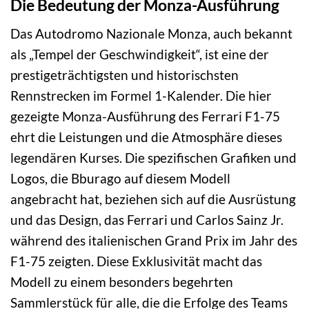
Die Bedeutung der Monza-Ausführung
Das Autodromo Nazionale Monza, auch bekannt
als „Tempel der Geschwindigkeit“, ist eine der
prestigeträchtigsten und historischsten
Rennstrecken im Formel 1-Kalender. Die hier
gezeigte Monza-Ausführung des Ferrari F1-75
ehrt die Leistungen und die Atmosphäre dieses
legendären Kurses. Die spezifischen Grafiken und
Logos, die Bburago auf diesem Modell
angebracht hat, beziehen sich auf die Ausrüstung
und das Design, das Ferrari und Carlos Sainz Jr.
während des italienischen Grand Prix im Jahr des
F1-75 zeigten. Diese Exklusivität macht das
Modell zu einem besonders begehrten
Sammlerstück für alle, die die Erfolge des Teams