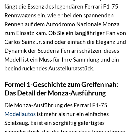
fängt die Essenz des legendären Ferrari F1-75
Rennwagens ein, wie er bei den spannenden
Rennen auf dem Autodromo Nazionale Monza
zum Einsatz kam. Ob Sie ein langjähriger Fan von
Carlos Sainz Jr. sind oder einfach die Eleganz und
Dynamik der Scuderia Ferrari schätzen, dieses
Modell ist ein Muss für Ihre Sammlung und ein
beeindruckendes Ausstellungsstück.
Formel 1-Geschichte zum Greifen nah:
Das Detail der Monza-Ausführung
Die Monza-Ausführung des Ferrari F1-75
Modellautos
ist mehr als nur ein einfaches
Spielzeug. Es ist ein sorgfältig gefertigtes
Sammlerstück, das die technischen Innovationen