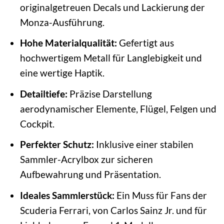
originalgetreuen Decals und Lackierung der
Monza-Ausführung.
Hohe Materialqualität:
Gefertigt aus
hochwertigem Metall für Langlebigkeit und
eine wertige Haptik.
Detailtiefe:
Präzise Darstellung
aerodynamischer Elemente, Flügel, Felgen und
Cockpit.
Perfekter Schutz:
Inklusive einer stabilen
Sammler-Acrylbox zur sicheren
Aufbewahrung und Präsentation.
Ideales Sammlerstück:
Ein Muss für Fans der
Scuderia Ferrari, von Carlos Sainz Jr. und für