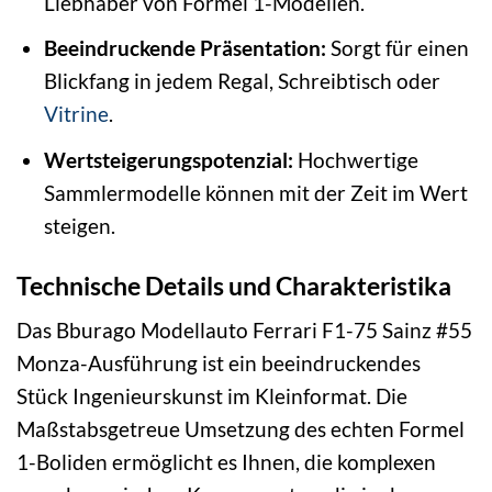
Liebhaber von Formel 1-Modellen.
Beeindruckende Präsentation:
Sorgt für einen
Blickfang in jedem Regal, Schreibtisch oder
Vitrine
.
Wertsteigerungspotenzial:
Hochwertige
Sammlermodelle können mit der Zeit im Wert
steigen.
Technische Details und Charakteristika
Das Bburago Modellauto Ferrari F1-75 Sainz #55
Monza-Ausführung ist ein beeindruckendes
Stück Ingenieurskunst im Kleinformat. Die
Maßstabsgetreue Umsetzung des echten Formel
1-Boliden ermöglicht es Ihnen, die komplexen