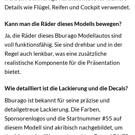
Details wie Flügel, Reifen und Cockpit verwendet.
Kann man die Räder dieses Modells bewegen?
Ja, die Räder dieses Bburago Modellautos sind
voll funktionsfähig. Sie sind drehbar und in der
Regel auch lenkbar, was eine zusätzliche
realistische Komponente für die Präsentation
bietet.
Wie detailliert ist die Lackierung und die Decals?
Bburago ist bekannt für seine präzise und
detailgetreue Lackierung. Die Farben,
Sponsorenlogos und die Startnummer #55 auf
diesem Modell sind akribisch nachgebildet, um