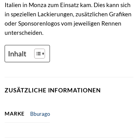
Italien in Monza zum Einsatz kam. Dies kann sich
in speziellen Lackierungen, zusätzlichen Grafiken
oder Sponsorenlogos vom jeweiligen Rennen
unterscheiden.
Inhalt
ZUSÄTZLICHE INFORMATIONEN
MARKE
Bburago