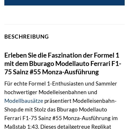
BESCHREIBUNG
Erleben Sie die Faszination der Formel 1
mit dem Bburago Modellauto Ferrari F1-
75 Sainz #55 Monza-Ausführung
Für echte Formel 1-Enthusiasten und Sammler
hochwertiger Modelleisenbahnen und
Modellbausätze
präsentiert Modelleisenbahn-
Shop.de mit Stolz das Bburago Modellauto
Ferrari F1-75 Sainz #55 Monza-Ausführung im
Maßstab 1:43. Dieses detailgetreue Replikat