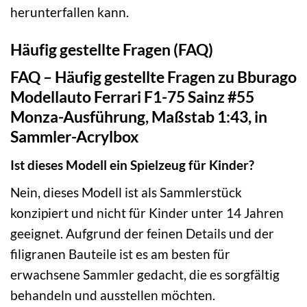
herunterfallen kann.
Häufig gestellte Fragen (FAQ)
FAQ – Häufig gestellte Fragen zu Bburago
Modellauto Ferrari F1-75 Sainz #55
Monza-Ausführung, Maßstab 1:43, in
Sammler-Acrylbox
Ist dieses Modell ein Spielzeug für Kinder?
Nein, dieses Modell ist als Sammlerstück
konzipiert und nicht für Kinder unter 14 Jahren
geeignet. Aufgrund der feinen Details und der
filigranen Bauteile ist es am besten für
erwachsene Sammler gedacht, die es sorgfältig
behandeln und ausstellen möchten.