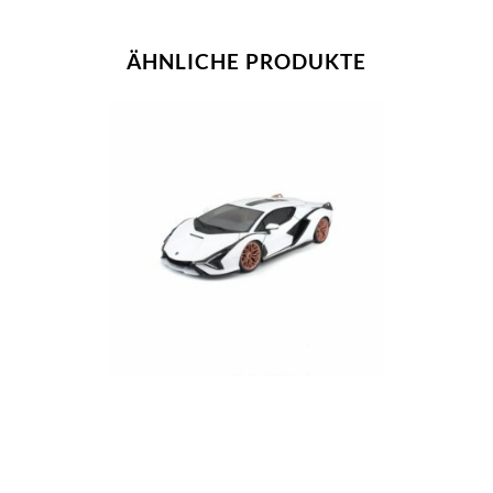
ÄHNLICHE PRODUKTE