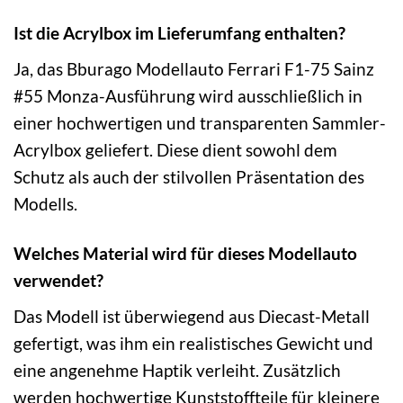
Ist die Acrylbox im Lieferumfang enthalten?
Ja, das Bburago Modellauto Ferrari F1-75 Sainz
#55 Monza-Ausführung wird ausschließlich in
einer hochwertigen und transparenten Sammler-
Acrylbox geliefert. Diese dient sowohl dem
Schutz als auch der stilvollen Präsentation des
Modells.
Welches Material wird für dieses Modellauto
verwendet?
Das Modell ist überwiegend aus Diecast-Metall
gefertigt, was ihm ein realistisches Gewicht und
eine angenehme Haptik verleiht. Zusätzlich
werden hochwertige Kunststoffteile für kleinere