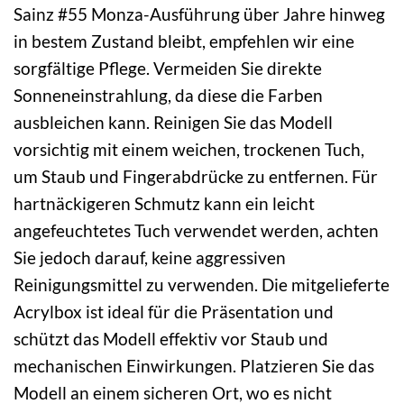
Sainz #55 Monza-Ausführung über Jahre hinweg
in bestem Zustand bleibt, empfehlen wir eine
sorgfältige Pflege. Vermeiden Sie direkte
Sonneneinstrahlung, da diese die Farben
ausbleichen kann. Reinigen Sie das Modell
vorsichtig mit einem weichen, trockenen Tuch,
um Staub und Fingerabdrücke zu entfernen. Für
hartnäckigeren Schmutz kann ein leicht
angefeuchtetes Tuch verwendet werden, achten
Sie jedoch darauf, keine aggressiven
Reinigungsmittel zu verwenden. Die mitgelieferte
Acrylbox ist ideal für die Präsentation und
schützt das Modell effektiv vor Staub und
mechanischen Einwirkungen. Platzieren Sie das
Modell an einem sicheren Ort, wo es nicht