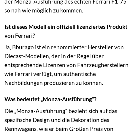
der Monza-Ausführung des echten Ferrari F1-75
so nah wie möglich zu kommen.
Ist dieses Modell ein offiziell lizenziertes Produkt
von Ferrari?
Ja, Bburago ist ein renommierter Hersteller von
Diecast-Modellen, der in der Regel über
entsprechende Lizenzen von Fahrzeugherstellern
wie Ferrari verfügt, um authentische
Nachbildungen produzieren zu können.
Was bedeutet „Monza-Ausführung“?
Die „Monza-Ausführung“ bezieht sich auf das
spezifische Design und die Dekoration des
Rennwagens, wie er beim Großen Preis von