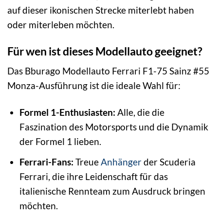
auf dieser ikonischen Strecke miterlebt haben
oder miterleben möchten.
Für wen ist dieses Modellauto geeignet?
Das Bburago Modellauto Ferrari F1-75 Sainz #55
Monza-Ausführung ist die ideale Wahl für:
Formel 1-Enthusiasten:
Alle, die die
Faszination des Motorsports und die Dynamik
der Formel 1 lieben.
Ferrari-Fans:
Treue
Anhänger
der Scuderia
Ferrari, die ihre Leidenschaft für das
italienische Rennteam zum Ausdruck bringen
möchten.