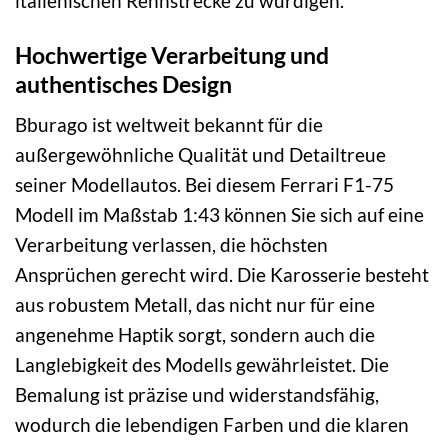
italienischen Rennstrecke zu würdigen.
Hochwertige Verarbeitung und
authentisches Design
Bburago ist weltweit bekannt für die
außergewöhnliche Qualität und Detailtreue
seiner Modellautos. Bei diesem Ferrari F1-75
Modell im Maßstab 1:43 können Sie sich auf eine
Verarbeitung verlassen, die höchsten
Ansprüchen gerecht wird. Die Karosserie besteht
aus robustem Metall, das nicht nur für eine
angenehme Haptik sorgt, sondern auch die
Langlebigkeit des Modells gewährleistet. Die
Bemalung ist präzise und widerstandsfähig,
wodurch die lebendigen Farben und die klaren