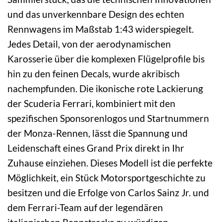
und das unverkennbare Design des echten
Rennwagens im Maßstab 1:43 widerspiegelt.
Jedes Detail, von der aerodynamischen
Karosserie über die komplexen Flügelprofile bis
hin zu den feinen Decals, wurde akribisch
nachempfunden. Die ikonische rote Lackierung
der Scuderia Ferrari, kombiniert mit den
spezifischen Sponsorenlogos und Startnummern
der Monza-Rennen, lässt die Spannung und
Leidenschaft eines Grand Prix direkt in Ihr
Zuhause einziehen. Dieses Modell ist die perfekte
Möglichkeit, ein Stück Motorsportgeschichte zu
besitzen und die Erfolge von Carlos Sainz Jr. und
dem Ferrari-Team auf der legendären