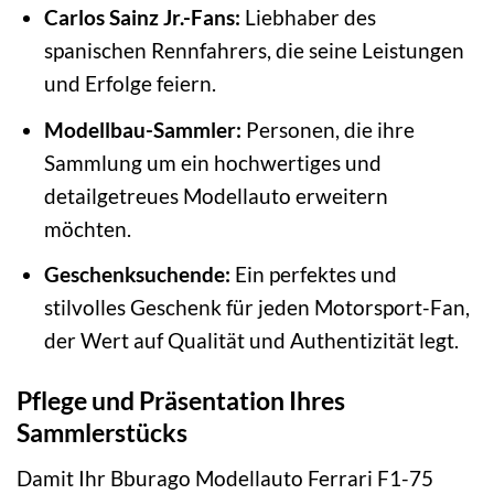
Carlos Sainz Jr.-Fans:
Liebhaber des
spanischen Rennfahrers, die seine Leistungen
und Erfolge feiern.
Modellbau-Sammler:
Personen, die ihre
Sammlung um ein hochwertiges und
detailgetreues Modellauto erweitern
möchten.
Geschenksuchende:
Ein perfektes und
stilvolles Geschenk für jeden Motorsport-Fan,
der Wert auf Qualität und Authentizität legt.
Pflege und Präsentation Ihres
Sammlerstücks
Damit Ihr Bburago Modellauto Ferrari F1-75