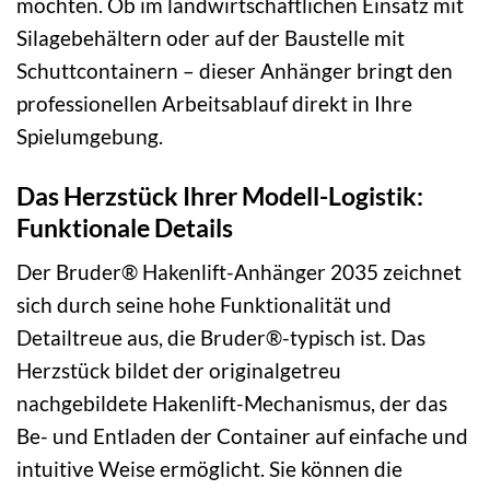
möchten. Ob im landwirtschaftlichen Einsatz mit
Silagebehältern oder auf der Baustelle mit
Schuttcontainern – dieser Anhänger bringt den
professionellen Arbeitsablauf direkt in Ihre
Spielumgebung.
Das Herzstück Ihrer Modell-Logistik:
Funktionale Details
Der Bruder® Hakenlift-Anhänger 2035 zeichnet
sich durch seine hohe Funktionalität und
Detailtreue aus, die Bruder®-typisch ist. Das
Herzstück bildet der originalgetreu
nachgebildete Hakenlift-Mechanismus, der das
Be- und Entladen der Container auf einfache und
intuitive Weise ermöglicht. Sie können die