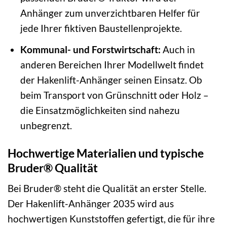
Anhänger zum unverzichtbaren Helfer für
jede Ihrer fiktiven Baustellenprojekte.
Kommunal- und Forstwirtschaft:
Auch in
anderen Bereichen Ihrer Modellwelt findet
der Hakenlift-Anhänger seinen Einsatz. Ob
beim Transport von Grünschnitt oder Holz –
die Einsatzmöglichkeiten sind nahezu
unbegrenzt.
Hochwertige Materialien und typische
Bruder® Qualität
Bei Bruder® steht die Qualität an erster Stelle.
Der Hakenlift-Anhänger 2035 wird aus
hochwertigen Kunststoffen gefertigt, die für ihre