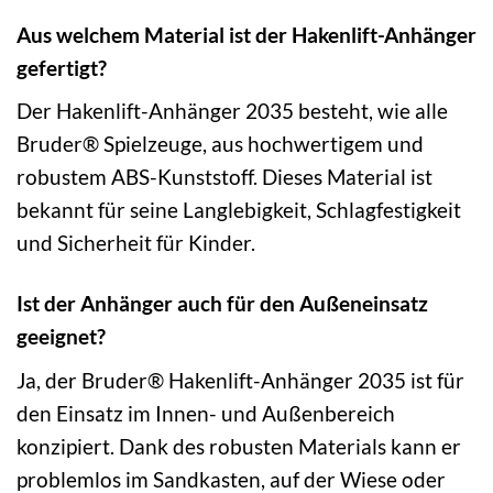
Aus welchem Material ist der Hakenlift-Anhänger
gefertigt?
Der Hakenlift-Anhänger 2035 besteht, wie alle
Bruder® Spielzeuge, aus hochwertigem und
robustem ABS-Kunststoff. Dieses Material ist
bekannt für seine Langlebigkeit, Schlagfestigkeit
und Sicherheit für Kinder.
Ist der Anhänger auch für den Außeneinsatz
geeignet?
Ja, der Bruder® Hakenlift-Anhänger 2035 ist für
den Einsatz im Innen- und Außenbereich
konzipiert. Dank des robusten Materials kann er
problemlos im Sandkasten, auf der Wiese oder