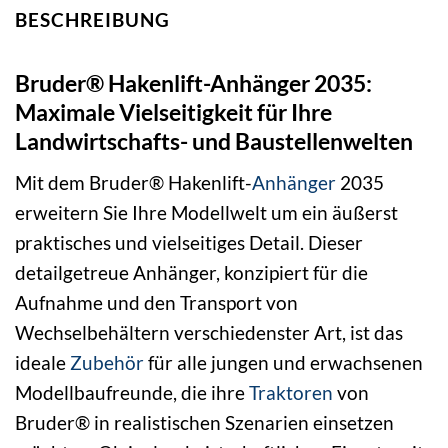
BESCHREIBUNG
Bruder® Hakenlift-Anhänger 2035:
Maximale Vielseitigkeit für Ihre
Landwirtschafts- und Baustellenwelten
Mit dem Bruder® Hakenlift-
Anhänger
2035
erweitern Sie Ihre Modellwelt um ein äußerst
praktisches und vielseitiges Detail. Dieser
detailgetreue Anhänger, konzipiert für die
Aufnahme und den Transport von
Wechselbehältern verschiedenster Art, ist das
ideale
Zubehör
für alle jungen und erwachsenen
Modellbaufreunde, die ihre
Traktoren
von
Bruder® in realistischen Szenarien einsetzen