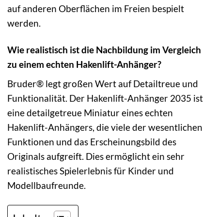
auf anderen Oberflächen im Freien bespielt
werden.
Wie realistisch ist die Nachbildung im Vergleich
zu einem echten Hakenlift-Anhänger?
Bruder® legt großen Wert auf Detailtreue und
Funktionalität. Der Hakenlift-Anhänger 2035 ist
eine detailgetreue Miniatur eines echten
Hakenlift-Anhängers, die viele der wesentlichen
Funktionen und das Erscheinungsbild des
Originals aufgreift. Dies ermöglicht ein sehr
realistisches Spielerlebnis für Kinder und
Modellbaufreunde.