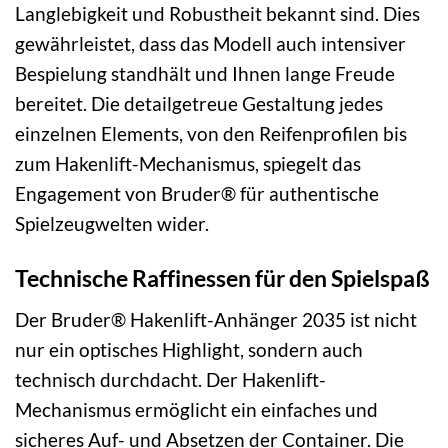
Langlebigkeit und Robustheit bekannt sind. Dies
gewährleistet, dass das Modell auch intensiver
Bespielung standhält und Ihnen lange Freude
bereitet. Die detailgetreue Gestaltung jedes
einzelnen Elements, von den Reifenprofilen bis
zum Hakenlift-Mechanismus, spiegelt das
Engagement von Bruder® für authentische
Spielzeugwelten wider.
Technische Raffinessen für den Spielspaß
Der Bruder® Hakenlift-Anhänger 2035 ist nicht
nur ein optisches Highlight, sondern auch
technisch durchdacht. Der Hakenlift-
Mechanismus ermöglicht ein einfaches und
sicheres Auf- und Absetzen der Container. Die