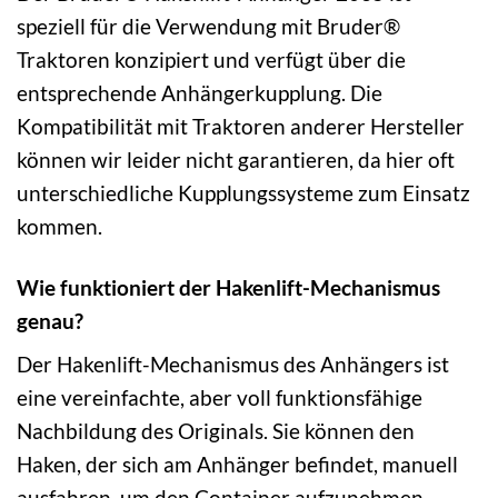
speziell für die Verwendung mit Bruder®
Traktoren konzipiert und verfügt über die
entsprechende Anhängerkupplung. Die
Kompatibilität mit Traktoren anderer Hersteller
können wir leider nicht garantieren, da hier oft
unterschiedliche Kupplungssysteme zum Einsatz
kommen.
Wie funktioniert der Hakenlift-Mechanismus
genau?
Der Hakenlift-Mechanismus des Anhängers ist
eine vereinfachte, aber voll funktionsfähige
Nachbildung des Originals. Sie können den
Haken, der sich am Anhänger befindet, manuell
ausfahren, um den Container aufzunehmen.