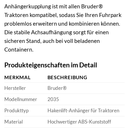
Anhängerkupplung ist mit allen Bruder®
Traktoren kompatibel, sodass Sie Ihren Fuhrpark
problemlos erweitern und kombinieren können.
Die stabile Achsaufhängung sorgt für einen
sicheren Stand, auch bei voll beladenen
Containern.
Produkteigenschaften im Detail
MERKMAL
BESCHREIBUNG
Hersteller
Bruder®
Modellnummer
2035
Produkttyp
Hakenlift-Anhänger für Traktoren
Material
Hochwertiger ABS-Kunststoff