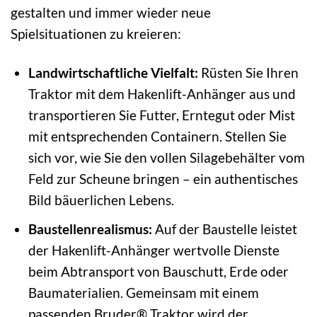
gestalten und immer wieder neue
Spielsituationen zu kreieren:
Landwirtschaftliche Vielfalt:
Rüsten Sie Ihren
Traktor mit dem Hakenlift-Anhänger aus und
transportieren Sie Futter, Erntegut oder Mist
mit entsprechenden Containern. Stellen Sie
sich vor, wie Sie den vollen Silagebehälter vom
Feld zur Scheune bringen – ein authentisches
Bild bäuerlichen Lebens.
Baustellenrealismus:
Auf der Baustelle leistet
der Hakenlift-Anhänger wertvolle Dienste
beim Abtransport von Bauschutt, Erde oder
Baumaterialien. Gemeinsam mit einem
passenden Bruder® Traktor wird der