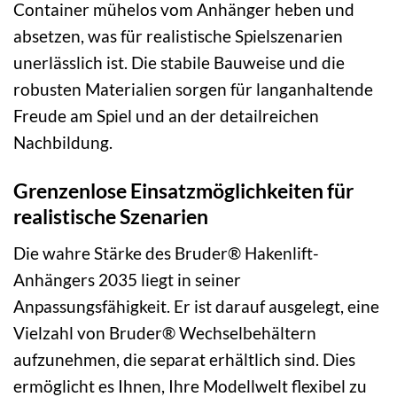
Container mühelos vom Anhänger heben und
absetzen, was für realistische Spielszenarien
unerlässlich ist. Die stabile Bauweise und die
robusten Materialien sorgen für langanhaltende
Freude am Spiel und an der detailreichen
Nachbildung.
Grenzenlose Einsatzmöglichkeiten für
realistische Szenarien
Die wahre Stärke des Bruder® Hakenlift-
Anhängers 2035 liegt in seiner
Anpassungsfähigkeit. Er ist darauf ausgelegt, eine
Vielzahl von Bruder® Wechselbehältern
aufzunehmen, die separat erhältlich sind. Dies
ermöglicht es Ihnen, Ihre Modellwelt flexibel zu