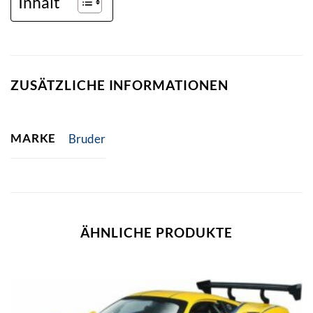
Inhalt
ZUSÄTZLICHE INFORMATIONEN
MARKE
Bruder
ÄHNLICHE PRODUKTE