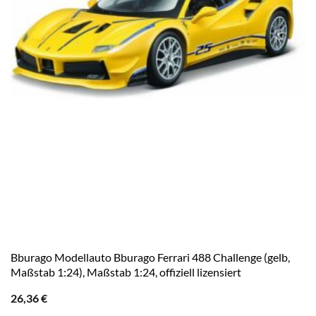
Bburago Modellauto Bburago Ferrari 488 Challenge (gelb,
Maßstab 1:24), Maßstab 1:24, offiziell lizensiert
26,36
€