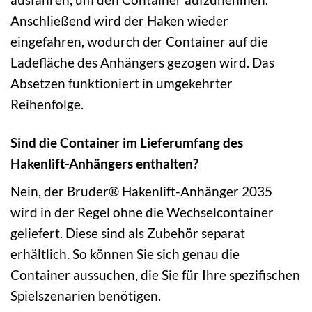
Anschließend wird der Haken wieder
eingefahren, wodurch der Container auf die
Ladefläche des Anhängers gezogen wird. Das
Absetzen funktioniert in umgekehrter
Reihenfolge.
Sind die Container im Lieferumfang des
Hakenlift-Anhängers enthalten?
Nein, der Bruder® Hakenlift-Anhänger 2035
wird in der Regel ohne die Wechselcontainer
geliefert. Diese sind als Zubehör separat
erhältlich. So können Sie sich genau die
Container aussuchen, die Sie für Ihre spezifischen
Spielszenarien benötigen.