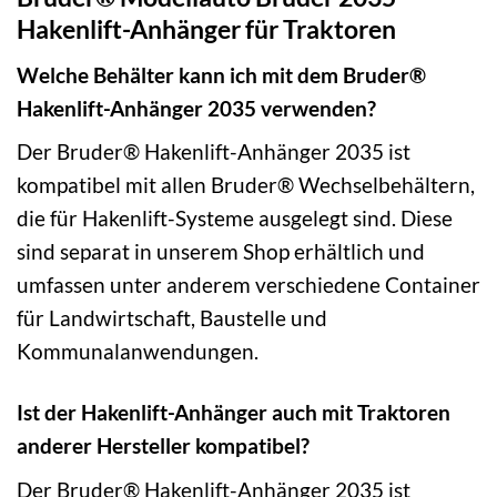
Hakenlift-Anhänger für Traktoren
Welche Behälter kann ich mit dem Bruder®
Hakenlift-Anhänger 2035 verwenden?
Der Bruder® Hakenlift-Anhänger 2035 ist
kompatibel mit allen Bruder® Wechselbehältern,
die für Hakenlift-Systeme ausgelegt sind. Diese
sind separat in unserem Shop erhältlich und
umfassen unter anderem verschiedene Container
für Landwirtschaft, Baustelle und
Kommunalanwendungen.
Ist der Hakenlift-Anhänger auch mit Traktoren
anderer Hersteller kompatibel?
Der Bruder® Hakenlift-Anhänger 2035 ist