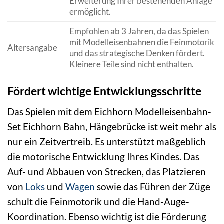
Erweiterung Ihrer bestehenden Anlage
ermöglicht.
Empfohlen ab 3 Jahren, da das Spielen
mit Modelleisenbahnen die Feinmotorik
Altersangabe
und das strategische Denken fördert.
Kleinere Teile sind nicht enthalten.
Fördert wichtige Entwicklungsschritte
Das Spielen mit dem Eichhorn Modelleisenbahn-
Set Eichhorn Bahn, Hängebrücke ist weit mehr als
nur ein Zeitvertreib. Es unterstützt maßgeblich
die motorische Entwicklung Ihres Kindes. Das
Auf- und Abbauen von Strecken, das Platzieren
von
Loks
und
Wagen
sowie das Führen der Züge
schult die Feinmotorik und die Hand-Auge-
Koordination. Ebenso wichtig ist die Förderung