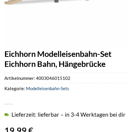
Eichhorn Modelleisenbahn-Set
Eichhorn Bahn, Hängebrücke
Artikelnummer:
4003046015102
Kategorie:
Modelleisenbahn-Sets
Lieferzeit: lieferbar – in 3-4 Werktagen bei dir
19,99
€