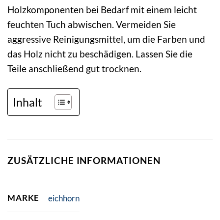
Holzkomponenten bei Bedarf mit einem leicht
feuchten Tuch abwischen. Vermeiden Sie
aggressive Reinigungsmittel, um die Farben und
das Holz nicht zu beschädigen. Lassen Sie die
Teile anschließend gut trocknen.
Inhalt
ZUSÄTZLICHE INFORMATIONEN
MARKE
eichhorn