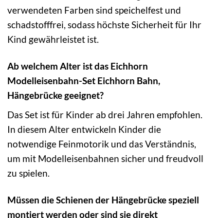
verwendeten Farben sind speichelfest und
schadstofffrei, sodass höchste Sicherheit für Ihr
Kind gewährleistet ist.
Ab welchem Alter ist das Eichhorn
Modelleisenbahn-Set Eichhorn Bahn,
Hängebrücke geeignet?
Das Set ist für Kinder ab drei Jahren empfohlen.
In diesem Alter entwickeln Kinder die
notwendige Feinmotorik und das Verständnis,
um mit Modelleisenbahnen sicher und freudvoll
zu spielen.
Müssen die Schienen der Hängebrücke speziell
montiert werden oder sind sie direkt