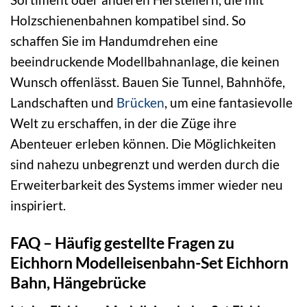
Holzschienenbahnen kompatibel sind. So
schaffen Sie im Handumdrehen eine
beeindruckende Modellbahnanlage, die keinen
Wunsch offenlässt. Bauen Sie Tunnel, Bahnhöfe,
Landschaften und
Brücken
, um eine fantasievolle
Welt zu erschaffen, in der die Züge ihre
Abenteuer erleben können. Die Möglichkeiten
sind nahezu unbegrenzt und werden durch die
Erweiterbarkeit des Systems immer wieder neu
inspiriert.
FAQ – Häufig gestellte Fragen zu
Eichhorn Modelleisenbahn-Set Eichhorn
Bahn, Hängebrücke