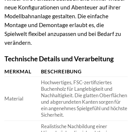
neue Konfigurationen und Abenteuer auf ihrer
Modellbahnanlage gestalten. Die einfache
Montage und Demontage erlaubt es, die
Spielwelt flexibel anzupassen und bei Bedarf zu
verändern.
Technische Details und Verarbeitung
MERKMAL
BESCHREIBUNG
Hochwertiges, FSC-zertifiziertes
Buchenholz für Langlebigkeit und
Nachhaltigkeit. Die glatten Oberflächen
Material
und abgerundeten Kanten sorgen für
ein angenehmes Spielgefühl und höchste
Sicherheit.
Realistische Nachbildung einer