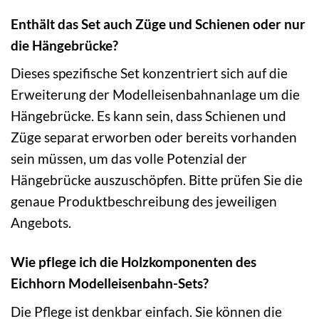
Enthält das Set auch Züge und Schienen oder nur
die Hängebrücke?
Dieses spezifische Set konzentriert sich auf die
Erweiterung der Modelleisenbahnanlage um die
Hängebrücke. Es kann sein, dass Schienen und
Züge separat erworben oder bereits vorhanden
sein müssen, um das volle Potenzial der
Hängebrücke auszuschöpfen. Bitte prüfen Sie die
genaue Produktbeschreibung des jeweiligen
Angebots.
Wie pflege ich die Holzkomponenten des
Eichhorn Modelleisenbahn-Sets?
Die Pflege ist denkbar einfach. Sie können die