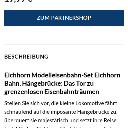
ZUM PARTNERSHOP
BESCHREIBUNG
Eichhorn Modelleisenbahn-Set Eichhorn
Bahn, Hängebrücke: Das Tor zu
grenzenlosen Eisenbahnträumen
Stellen Sie sich vor, die kleine Lokomotive fährt
schnaufend auf die imposante Hängebrücke zu,
überquert sie majestätisch und setzt ihre Reise