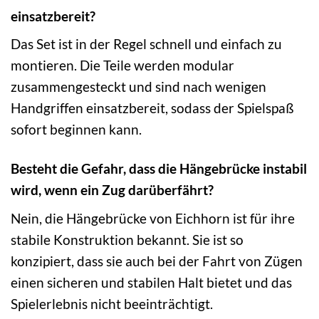
einsatzbereit?
Das Set ist in der Regel schnell und einfach zu
montieren. Die Teile werden modular
zusammengesteckt und sind nach wenigen
Handgriffen einsatzbereit, sodass der Spielspaß
sofort beginnen kann.
Besteht die Gefahr, dass die Hängebrücke instabil
wird, wenn ein Zug darüberfährt?
Nein, die Hängebrücke von Eichhorn ist für ihre
stabile Konstruktion bekannt. Sie ist so
konzipiert, dass sie auch bei der Fahrt von Zügen
einen sicheren und stabilen Halt bietet und das
Spielerlebnis nicht beeinträchtigt.