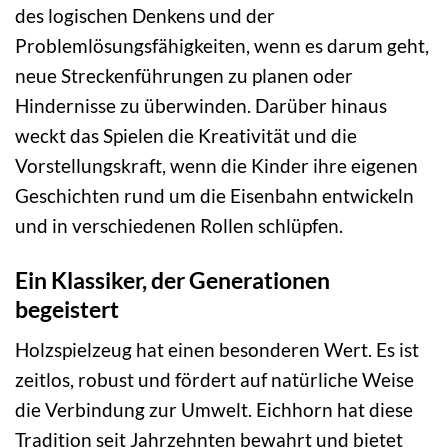
des logischen Denkens und der
Problemlösungsfähigkeiten, wenn es darum geht,
neue Streckenführungen zu planen oder
Hindernisse zu überwinden. Darüber hinaus
weckt das Spielen die Kreativität und die
Vorstellungskraft, wenn die Kinder ihre eigenen
Geschichten rund um die Eisenbahn entwickeln
und in verschiedenen Rollen schlüpfen.
Ein Klassiker, der Generationen
begeistert
Holzspielzeug hat einen besonderen Wert. Es ist
zeitlos, robust und fördert auf natürliche Weise
die Verbindung zur Umwelt. Eichhorn hat diese
Tradition seit Jahrzehnten bewahrt und bietet