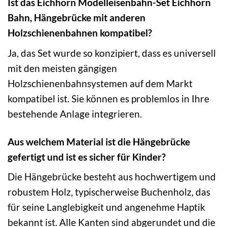
Ist das Eichhorn Modelleisenbahn-Set Eichhorn
Bahn, Hängebrücke mit anderen
Holzschienenbahnen kompatibel?
Ja, das Set wurde so konzipiert, dass es universell
mit den meisten gängigen
Holzschienenbahnsystemen auf dem Markt
kompatibel ist. Sie können es problemlos in Ihre
bestehende Anlage integrieren.
Aus welchem Material ist die Hängebrücke
gefertigt und ist es sicher für Kinder?
Die Hängebrücke besteht aus hochwertigem und
robustem Holz, typischerweise Buchenholz, das
für seine Langlebigkeit und angenehme Haptik
bekannt ist. Alle Kanten sind abgerundet und die