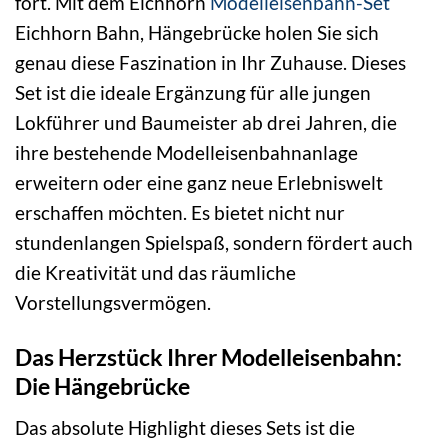
fort. Mit dem Eichhorn
Modelleisenbahn-Set
Eichhorn Bahn, Hängebrücke holen Sie sich
genau diese Faszination in Ihr Zuhause. Dieses
Set ist die ideale Ergänzung für alle jungen
Lokführer und Baumeister ab drei Jahren, die
ihre bestehende Modelleisenbahnanlage
erweitern oder eine ganz neue Erlebniswelt
erschaffen möchten. Es bietet nicht nur
stundenlangen Spielspaß, sondern fördert auch
die Kreativität und das räumliche
Vorstellungsvermögen.
Das Herzstück Ihrer Modelleisenbahn:
Die Hängebrücke
Das absolute Highlight dieses Sets ist die