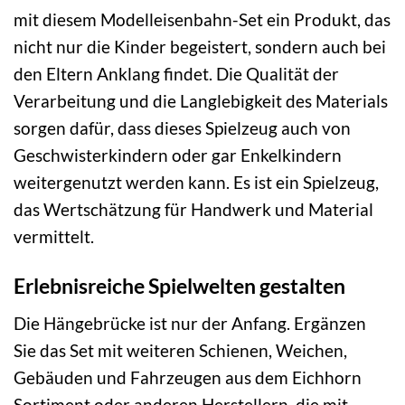
mit diesem Modelleisenbahn-Set ein Produkt, das
nicht nur die Kinder begeistert, sondern auch bei
den Eltern Anklang findet. Die Qualität der
Verarbeitung und die Langlebigkeit des Materials
sorgen dafür, dass dieses Spielzeug auch von
Geschwisterkindern oder gar Enkelkindern
weitergenutzt werden kann. Es ist ein Spielzeug,
das Wertschätzung für Handwerk und Material
vermittelt.
Erlebnisreiche Spielwelten gestalten
Die Hängebrücke ist nur der Anfang. Ergänzen
Sie das Set mit weiteren Schienen, Weichen,
Gebäuden und Fahrzeugen aus dem Eichhorn
Sortiment oder anderen Herstellern, die mit