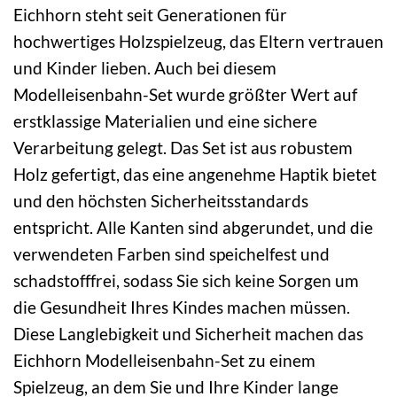
Eichhorn steht seit Generationen für
hochwertiges Holzspielzeug, das Eltern vertrauen
und Kinder lieben. Auch bei diesem
Modelleisenbahn-Set wurde größter Wert auf
erstklassige Materialien und eine sichere
Verarbeitung gelegt. Das Set ist aus robustem
Holz gefertigt, das eine angenehme Haptik bietet
und den höchsten Sicherheitsstandards
entspricht. Alle Kanten sind abgerundet, und die
verwendeten Farben sind speichelfest und
schadstofffrei, sodass Sie sich keine Sorgen um
die Gesundheit Ihres Kindes machen müssen.
Diese Langlebigkeit und Sicherheit machen das
Eichhorn Modelleisenbahn-Set zu einem
Spielzeug, an dem Sie und Ihre Kinder lange