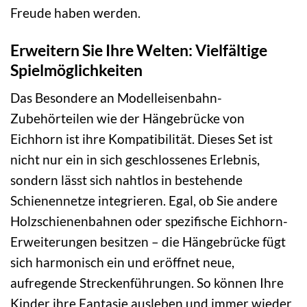
Freude haben werden.
Erweitern Sie Ihre Welten: Vielfältige
Spielmöglichkeiten
Das Besondere an Modelleisenbahn-
Zubehörteilen wie der Hängebrücke von
Eichhorn ist ihre Kompatibilität. Dieses Set ist
nicht nur ein in sich geschlossenes Erlebnis,
sondern lässt sich nahtlos in bestehende
Schienennetze integrieren. Egal, ob Sie andere
Holzschienenbahnen oder spezifische Eichhorn-
Erweiterungen besitzen – die Hängebrücke fügt
sich harmonisch ein und eröffnet neue,
aufregende Streckenführungen. So können Ihre
Kinder ihre Fantasie ausleben und immer wieder