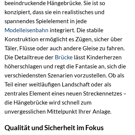
beeindruckende Hängebrücke. Sie ist so
konzipiert, dass sie ein realistisches und
spannendes Spielelement in jede
Modelleisenbahn
integriert. Die stabile
Konstruktion ermöglicht es Zügen, sicher über
Täler, Flüsse oder auch andere Gleise zu fahren.
Die Detailtreue der
Brücke
lässt Kinderherzen
höherschlagen und regt die Fantasie an, sich die
verschiedensten Szenarien vorzustellen. Ob als
Teil einer weitläufigen Landschaft oder als
zentrales Element eines neuen Streckennetzes –
die Hängebrücke wird schnell zum
unvergesslichen Mittelpunkt Ihrer Anlage.
Qualität und Sicherheit im Fokus