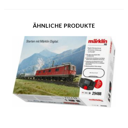
ÄHNLICHE PRODUKTE