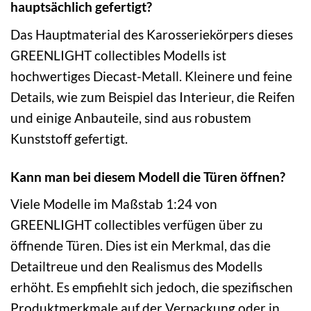
hauptsächlich gefertigt?
Das Hauptmaterial des Karosseriekörpers dieses
GREENLIGHT collectibles Modells ist
hochwertiges Diecast-Metall. Kleinere und feine
Details, wie zum Beispiel das Interieur, die Reifen
und einige Anbauteile, sind aus robustem
Kunststoff gefertigt.
Kann man bei diesem Modell die Türen öffnen?
Viele Modelle im Maßstab 1:24 von
GREENLIGHT collectibles verfügen über zu
öffnende Türen. Dies ist ein Merkmal, das die
Detailtreue und den Realismus des Modells
erhöht. Es empfiehlt sich jedoch, die spezifischen
Produktmerkmale auf der Verpackung oder in