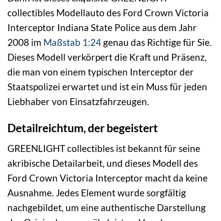
collectibles Modellauto des Ford Crown Victoria
Interceptor Indiana State Police aus dem Jahr
2008 im
Maßstab 1:24
genau das Richtige für Sie.
Dieses Modell verkörpert die Kraft und Präsenz,
die man von einem typischen Interceptor der
Staatspolizei erwartet und ist ein Muss für jeden
Liebhaber von Einsatzfahrzeugen.
Detailreichtum, der begeistert
GREENLIGHT collectibles ist bekannt für seine
akribische Detailarbeit, und dieses Modell des
Ford Crown Victoria Interceptor macht da keine
Ausnahme. Jedes Element wurde sorgfältig
nachgebildet, um eine authentische Darstellung