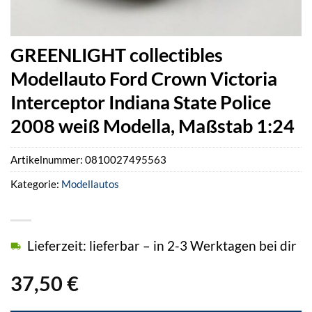
GREENLIGHT collectibles
Modellauto Ford Crown Victoria
Interceptor Indiana State Police
2008 weiß Modella, Maßstab 1:24
Artikelnummer:
0810027495563
Kategorie:
Modellautos
Lieferzeit: lieferbar – in 2-3 Werktagen bei dir
37,50
€