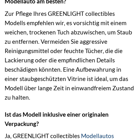
Modellauto am besten?
Zur Pflege Ihres GREENLIGHT collectibles
Modells empfehlen wir, es vorsichtig mit einem
weichen, trockenen Tuch abzuwischen, um Staub
zu entfernen. Vermeiden Sie aggressive
Reinigungsmittel oder feuchte Tücher, die die
Lackierung oder die empfindlichen Details
beschädigen könnten. Eine Aufbewahrung in
einer staubgeschützten Vitrine ist ideal, um das
Modell über lange Zeit in einwandfreiem Zustand
zu halten.
Ist das Modell inklusive einer originalen
Verpackung?
Ja, GREENLIGHT collectibles
Modellautos