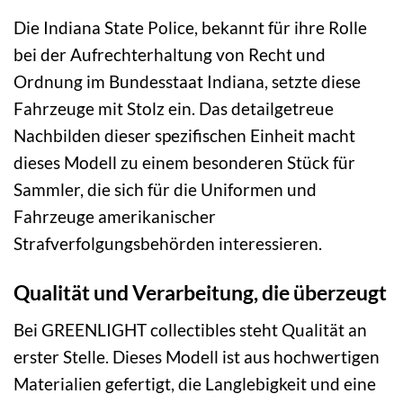
Die Indiana State Police, bekannt für ihre Rolle
bei der Aufrechterhaltung von Recht und
Ordnung im Bundesstaat Indiana, setzte diese
Fahrzeuge mit Stolz ein. Das detailgetreue
Nachbilden dieser spezifischen Einheit macht
dieses Modell zu einem besonderen Stück für
Sammler, die sich für die Uniformen und
Fahrzeuge amerikanischer
Strafverfolgungsbehörden interessieren.
Qualität und Verarbeitung, die überzeugt
Bei GREENLIGHT collectibles steht Qualität an
erster Stelle. Dieses Modell ist aus hochwertigen
Materialien gefertigt, die Langlebigkeit und eine