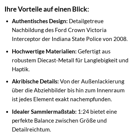
Ihre Vorteile auf einen Blick:
Authentisches Design:
Detailgetreue
Nachbildung des Ford Crown Victoria
Interceptor der Indiana State Police von 2008.
Hochwertige Materialien:
Gefertigt aus
robustem Diecast-Metall für Langlebigkeit und
Haptik.
Akribische Details:
Von der Außenlackierung
über die Abziehbilder bis hin zum Innenraum
ist jedes Element exakt nachempfunden.
Idealer Sammlermaßstab:
1:24 bietet eine
perfekte Balance zwischen Größe und
Detailreichtum.