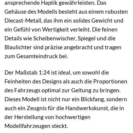
ansprechende Haptik gewährleisten. Das
Gehäuse des Modells besteht aus einem robusten
Diecast-Metall, das ihm ein solides Gewicht und
ein Gefühl von Wertigkeit verleiht. Die feinen
Details wie Scheibenwischer, Spiegel und die
Blaulichter sind präzise angebracht und tragen
zum Gesamteindruck bei.
Der Maßstab 1:24 ist ideal, um sowohl die
Feinheiten des Designs als auch die Proportionen
des Fahrzeugs optimal zur Geltung zu bringen.
Dieses Modell ist nicht nur ein Blickfang, sondern
auch ein Zeugnis für die Handwerkskunst, die in
der Herstellung von hochwertigen
Modellfahrzeugen steckt.