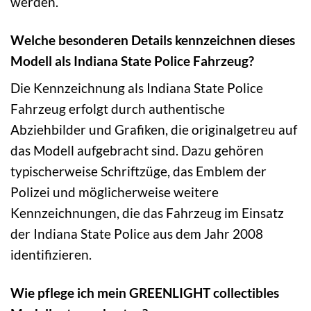
werden.
Welche besonderen Details kennzeichnen dieses
Modell als Indiana State Police Fahrzeug?
Die Kennzeichnung als Indiana State Police
Fahrzeug erfolgt durch authentische
Abziehbilder und Grafiken, die originalgetreu auf
das Modell aufgebracht sind. Dazu gehören
typischerweise Schriftzüge, das Emblem der
Polizei und möglicherweise weitere
Kennzeichnungen, die das Fahrzeug im Einsatz
der Indiana State Police aus dem Jahr 2008
identifizieren.
Wie pflege ich mein GREENLIGHT collectibles