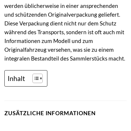
werden üblicherweise in einer ansprechenden
und schützenden Originalverpackung geliefert.
Diese Verpackung dient nicht nur dem Schutz
während des Transports, sondern ist oft auch mit
Informationen zum Modell und zum
Originalfahrzeug versehen, was sie zu einem
integralen Bestandteil des Sammlerstücks macht.
Inhalt
ZUSÄTZLICHE INFORMATIONEN