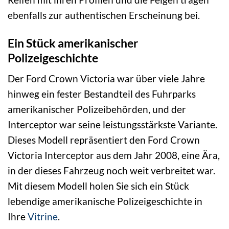
ebenfalls zur authentischen Erscheinung bei.
Ein Stück amerikanischer
Polizeigeschichte
Der Ford Crown Victoria war über viele Jahre
hinweg ein fester Bestandteil des Fuhrparks
amerikanischer Polizeibehörden, und der
Interceptor war seine leistungsstärkste Variante.
Dieses Modell repräsentiert den Ford Crown
Victoria Interceptor aus dem Jahr 2008, eine Ära,
in der dieses Fahrzeug noch weit verbreitet war.
Mit diesem Modell holen Sie sich ein Stück
lebendige amerikanische Polizeigeschichte in
Ihre
Vitrine
.