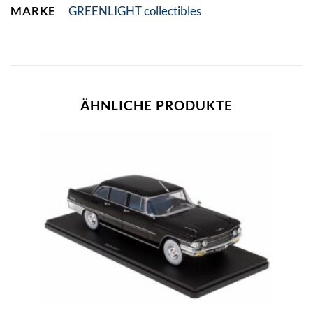
MARKE
GREENLIGHT collectibles
ÄHNLICHE PRODUKTE