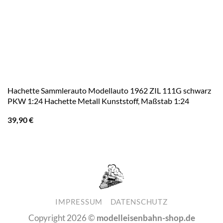
Hachette Sammlerauto Modellauto 1962 ZIL 111G schwarz
PKW 1:24 Hachette Metall Kunststoff, Maßstab 1:24
39,90
€
IMPRESSUM
DATENSCHUTZ
Copyright 2026 ©
modelleisenbahn-shop.de