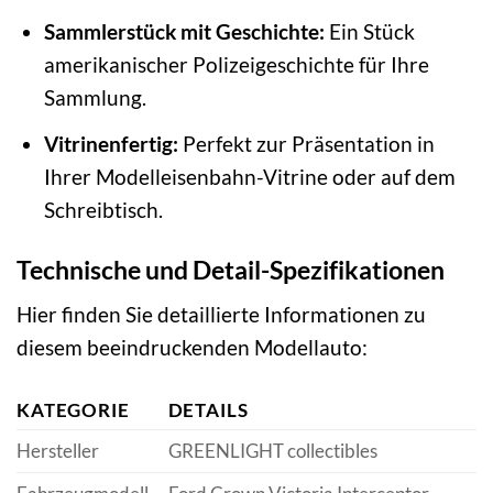
Sammlerstück mit Geschichte:
Ein Stück
amerikanischer Polizeigeschichte für Ihre
Sammlung.
Vitrinenfertig:
Perfekt zur Präsentation in
Ihrer Modelleisenbahn-Vitrine oder auf dem
Schreibtisch.
Technische und Detail-Spezifikationen
Hier finden Sie detaillierte Informationen zu
diesem beeindruckenden Modellauto:
KATEGORIE
DETAILS
Hersteller
GREENLIGHT collectibles