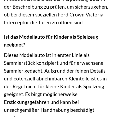
der Beschreibung zu prüfen, um sicherzugehen,
ob bei diesem speziellen Ford Crown Victoria
Interceptor die Türen zu öffnen sind.
Ist das Modellauto für Kinder als Spielzeug
geeignet?
Dieses Modellauto ist in erster Linie als
Sammlerstück konzipiert und für erwachsene
Sammler gedacht. Aufgrund der feinen Details
und potenziell abnehmbaren Kleinteile ist es in
der Regel nicht für kleine Kinder als Spielzeug
geeignet. Es birgt möglicherweise
Erstickungsgefahren und kann bei
unsachgemäßer Handhabung beschädigt