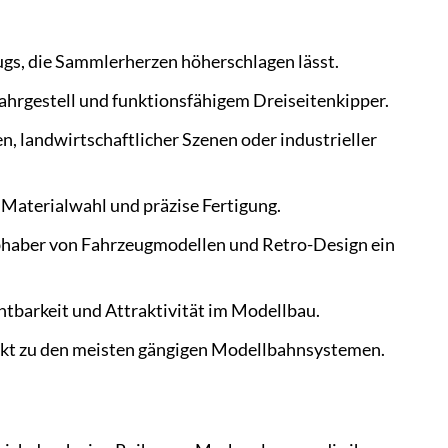
gs, die Sammlerherzen höherschlagen lässt.
ahrgestell und funktionsfähigem Dreiseitenkipper.
en, landwirtschaftlicher Szenen oder industrieller
 Materialwahl und präzise Fertigung.
ebhaber von Fahrzeugmodellen und Retro-Design ein
htbarkeit und Attraktivität im Modellbau.
ekt zu den meisten gängigen Modellbahnsystemen.