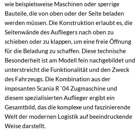
wie beispielsweise Maschinen oder sperrige
Bauteile, die von oben oder der Seite beladen
werden müssen. Die Konstruktion erlaubt es, die
Seitenwände des Aufliegers nach oben zu
schieben oder zu klappen, um eine freie Öffnung
für die Beladung zu schaffen. Diese technische
Besonderheit ist am Modell fein nachgebildet und
unterstreicht die Funktionalität und den Zweck
des Fahrzeugs. Die Kombination aus der
imposanten Scania R `04 Zugmaschine und
diesem spezialisierten Auflieger ergibt ein
Gesamtbild, das die komplexe und faszinierende
Welt der modernen Logistik auf beeindruckende
Weise darstellt.