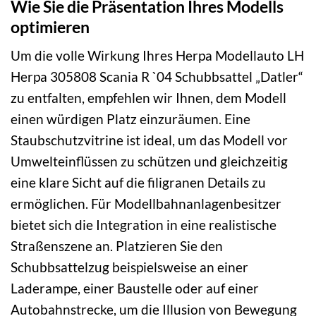
Wie Sie die Präsentation Ihres Modells
optimieren
Um die volle Wirkung Ihres Herpa Modellauto LH
Herpa 305808 Scania R `04 Schubbsattel „Datler“
zu entfalten, empfehlen wir Ihnen, dem Modell
einen würdigen Platz einzuräumen. Eine
Staubschutzvitrine ist ideal, um das Modell vor
Umwelteinflüssen zu schützen und gleichzeitig
eine klare Sicht auf die filigranen Details zu
ermöglichen. Für Modellbahnanlagenbesitzer
bietet sich die Integration in eine realistische
Straßenszene an. Platzieren Sie den
Schubbsattelzug beispielsweise an einer
Laderampe, einer Baustelle oder auf einer
Autobahnstrecke, um die Illusion von Bewegung