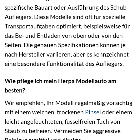
spezifische Bauart oder Ausführung des Schub-
Aufliegers. Diese Modelle sind oft für spezielle
Transportaufgaben optimiert, beispielsweise für
das Be- und Entladen von oben oder von den
Seiten. Die genauen Spezifikationen können je
nach Hersteller variieren, aber es kennzeichnet
eine besondere Funktionalität des Aufliegers.
Wie pflege ich mein Herpa Modellauto am
besten?
Wir empfehlen, Ihr Modell regelmäßig vorsichtig
mit einem weichen, trockenen
Pinsel
oder einem
leicht angefeuchteten, fusselfreien Tuch von
Staub zu befreien. Vermeiden Sie aggressive