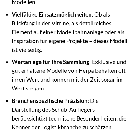
Modellen.
Vielfältige Einsatzmöglichkeiten:
Ob als
Blickfang in der Vitrine, als detailreiches
Element auf einer Modellbahnanlage oder als
Inspiration für eigene Projekte – dieses Modell
ist vielseitig.
Wertanlage für Ihre Sammlung:
Exklusive und
gut erhaltene Modelle von Herpa behalten oft
ihren Wert und können mit der Zeit sogar im
Wert steigen.
Branchenspezifische Präzision:
Die
Darstellung des Schub-Aufliegers
berücksichtigt technische Besonderheiten, die
Kenner der Logistikbranche zu schätzen