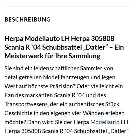
BESCHREIBUNG
Herpa Modellauto LH Herpa 305808
Scania R `04 Schubbsattel „Datler“ – Ein
Meisterwerk für Ihre Sammlung
Sie sind ein leidenschaftlicher Sammler von
detailgetreuen Modellfahrzeugen und legen
Wert auf höchste Präzision? Oder vielleicht ein
Fan des markanten Scania R `04 und des
Transportwesens, der ein authentisches Stück
Geschichte in den eigenen vier Wänden erleben
möchte? Dann wird Sie der Herpa
Modellauto
LH
Herpa 305808 Scania R `04 Schubbsattel „Datler“