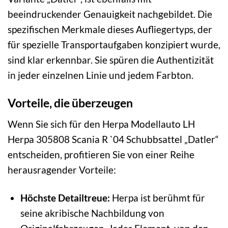
beeindruckender Genauigkeit nachgebildet. Die
spezifischen Merkmale dieses Aufliegertyps, der
für spezielle Transportaufgaben konzipiert wurde,
sind klar erkennbar. Sie spüren die Authentizität
in jeder einzelnen Linie und jedem Farbton.
Vorteile, die überzeugen
Wenn Sie sich für den Herpa Modellauto LH
Herpa 305808 Scania R `04 Schubbsattel „Datler“
entscheiden, profitieren Sie von einer Reihe
herausragender Vorteile:
Höchste Detailtreue:
Herpa ist berühmt für
seine akribische Nachbildung von