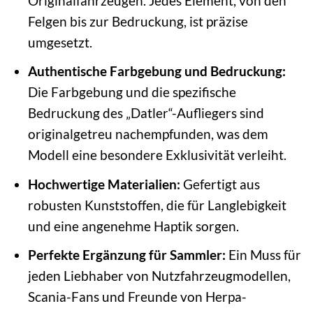
Originalfahrzeugen. Jedes Element, von den
Felgen bis zur Bedruckung, ist präzise
umgesetzt.
Authentische Farbgebung und Bedruckung:
Die Farbgebung und die spezifische
Bedruckung des „Datler“-Aufliegers sind
originalgetreu nachempfunden, was dem
Modell eine besondere Exklusivität verleiht.
Hochwertige Materialien:
Gefertigt aus
robusten Kunststoffen, die für Langlebigkeit
und eine angenehme Haptik sorgen.
Perfekte Ergänzung für Sammler:
Ein Muss für
jeden Liebhaber von Nutzfahrzeugmodellen,
Scania-Fans und Freunde von Herpa-