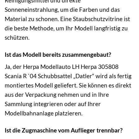
Reinigungsmittel und direkte
Sonneneinstrahlung, um die Farben und das
Material zu schonen. Eine Staubschutzvitrine ist
die beste Methode, um Ihr Modell langfristig zu
schützen.
Ist das Modell bereits zusammengebaut?
Ja, der Herpa Modellauto LH Herpa 305808
Scania R `04 Schubbsattel „Datler“ wird als fertig
montiertes Modell geliefert. Sie können es direkt
aus der Verpackung nehmen und in Ihre
Sammlung integrieren oder auf Ihrer
Modellbahnanlage platzieren.
Ist die Zugmaschine vom Auflieger trennbar?