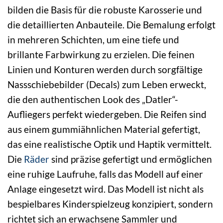
bilden die Basis für die robuste Karosserie und
die detaillierten Anbauteile. Die Bemalung erfolgt
in mehreren Schichten, um eine tiefe und
brillante Farbwirkung zu erzielen. Die feinen
Linien und Konturen werden durch sorgfältige
Nassschiebebilder (Decals) zum Leben erweckt,
die den authentischen Look des „Datler“-
Aufliegers perfekt wiedergeben. Die Reifen sind
aus einem gummiähnlichen Material gefertigt,
das eine realistische Optik und Haptik vermittelt.
Die
Räder
sind präzise gefertigt und ermöglichen
eine ruhige Laufruhe, falls das Modell auf einer
Anlage eingesetzt wird. Das Modell ist nicht als
bespielbares Kinderspielzeug konzipiert, sondern
richtet sich an erwachsene Sammler und