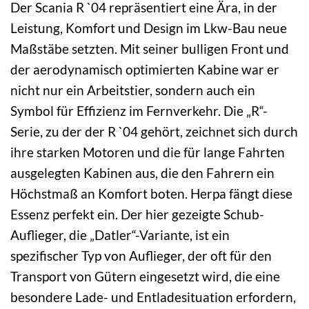
Der Scania R `04 repräsentiert eine Ära, in der
Leistung, Komfort und Design im Lkw-Bau neue
Maßstäbe setzten. Mit seiner bulligen Front und
der aerodynamisch optimierten Kabine war er
nicht nur ein Arbeitstier, sondern auch ein
Symbol für Effizienz im Fernverkehr. Die „R“-
Serie, zu der der R `04 gehört, zeichnet sich durch
ihre starken Motoren und die für lange Fahrten
ausgelegten Kabinen aus, die den Fahrern ein
Höchstmaß an Komfort boten. Herpa fängt diese
Essenz perfekt ein. Der hier gezeigte Schub-
Auflieger, die „Datler“-Variante, ist ein
spezifischer Typ von Auflieger, der oft für den
Transport von Gütern eingesetzt wird, die eine
besondere Lade- und Entladesituation erfordern,