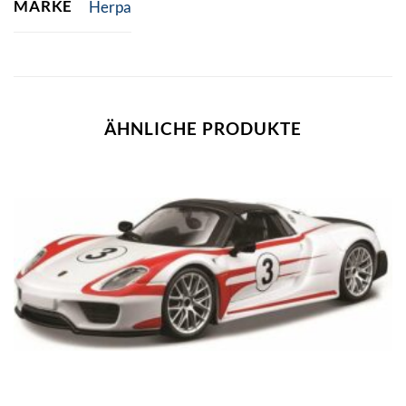
MARKE
Herpa
ÄHNLICHE PRODUKTE