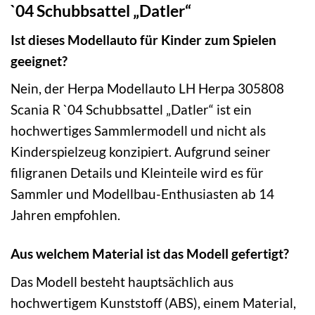
`04 Schubbsattel „Datler“
Ist dieses Modellauto für Kinder zum Spielen
geeignet?
Nein, der Herpa Modellauto LH Herpa 305808
Scania R `04 Schubbsattel „Datler“ ist ein
hochwertiges Sammlermodell und nicht als
Kinderspielzeug konzipiert. Aufgrund seiner
filigranen Details und Kleinteile wird es für
Sammler und Modellbau-Enthusiasten ab 14
Jahren empfohlen.
Aus welchem Material ist das Modell gefertigt?
Das Modell besteht hauptsächlich aus
hochwertigem Kunststoff (ABS), einem Material,