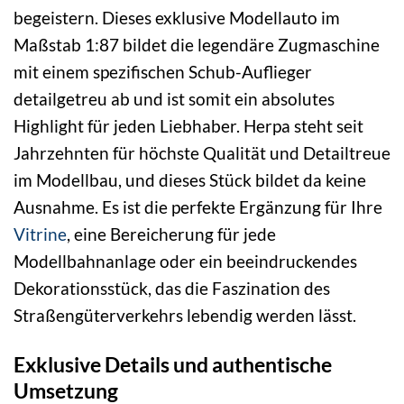
begeistern. Dieses exklusive Modellauto im
Maßstab 1:87 bildet die legendäre Zugmaschine
mit einem spezifischen Schub-Auflieger
detailgetreu ab und ist somit ein absolutes
Highlight für jeden Liebhaber. Herpa steht seit
Jahrzehnten für höchste Qualität und Detailtreue
im Modellbau, und dieses Stück bildet da keine
Ausnahme. Es ist die perfekte Ergänzung für Ihre
Vitrine
, eine Bereicherung für jede
Modellbahnanlage oder ein beeindruckendes
Dekorationsstück, das die Faszination des
Straßengüterverkehrs lebendig werden lässt.
Exklusive Details und authentische
Umsetzung