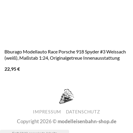
Bburago Modellauto Race Porsche 918 Spyder #3 Weissach
(weiß), Maßstab 1:24, Originalgetreue Innenausstattung
22,95
€
IMPRESSUM
DATENSCHUTZ
Copyright 2026 ©
modelleisenbahn-shop.de