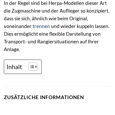
In der Regel sind bei Herpa-Modellen dieser Art
die Zugmaschine und der Auflieger so konzipiert,
dass sie sich, ähnlich wie beim Original,
voneinander
trennen
und wieder kuppeln lassen.
Dies ermöglicht eine flexible Darstellung von
Transport- und Rangiersituationen auf Ihrer
Anlage.
Inhalt
ZUSÄTZLICHE INFORMATIONEN