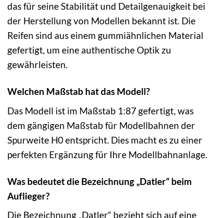
das für seine Stabilität und Detailgenauigkeit bei
der Herstellung von Modellen bekannt ist. Die
Reifen sind aus einem gummiähnlichen Material
gefertigt, um eine authentische Optik zu
gewährleisten.
Welchen Maßstab hat das Modell?
Das Modell ist im Maßstab 1:87 gefertigt, was
dem gängigen Maßstab für Modellbahnen der
Spurweite H0 entspricht. Dies macht es zu einer
perfekten Ergänzung für Ihre Modellbahnanlage.
Was bedeutet die Bezeichnung „Datler“ beim
Auflieger?
Die Bezeichnung „Datler“ bezieht sich auf eine