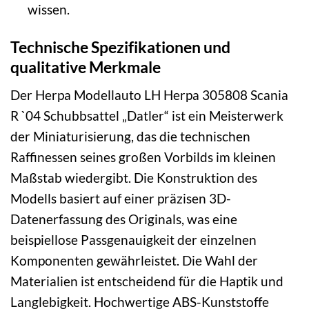
wissen.
Technische Spezifikationen und
qualitative Merkmale
Der Herpa Modellauto LH Herpa 305808 Scania
R `04 Schubbsattel „Datler“ ist ein Meisterwerk
der Miniaturisierung, das die technischen
Raffinessen seines großen Vorbilds im kleinen
Maßstab wiedergibt. Die Konstruktion des
Modells basiert auf einer präzisen 3D-
Datenerfassung des Originals, was eine
beispiellose Passgenauigkeit der einzelnen
Komponenten gewährleistet. Die Wahl der
Materialien ist entscheidend für die Haptik und
Langlebigkeit. Hochwertige ABS-Kunststoffe