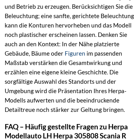
und Betrieb zu erzeugen. Berücksichtigen Sie die
Beleuchtung; eine sanfte, gerichtete Beleuchtung
kann die Konturen hervorheben und das Modell
noch plastischer erscheinen lassen. Denken Sie
auch an den Kontext: In der Nähe platzierte
Gebäude, Bäume oder
Figuren
im passenden
Maßstab verstärken die Gesamtwirkung und
erzählen eine eigene kleine Geschichte. Die
sorgfältige Auswahl des Standorts und der
Umgebung wird die Präsentation Ihres Herpa-
Modells aufwerten und die beeindruckende
Detailtreue noch stärker zur Geltung bringen.
FAQ – Häufig gestellte Fragen zu Herpa
Modellauto LH Herpa 305808 Scania R