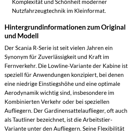
Komplexität und Schönheit moderner
Nutzfahrzeugtechnik im Kleinformat.
Hintergrundinformationen zum Original
und Modell
Der Scania R-Serie ist seit vielen Jahren ein
Synonym für Zuverlässigkeit und Kraft im
Fernverkehr. Die Lowline-Variante der Kabine ist
speziell für Anwendungen konzipiert, bei denen
eine niedrige Einstiegshöhe und eine optimale
Aerodynamik wichtig sind, insbesondere im
Kombinierten Verkehr oder bei speziellen
Aufliegern. Der Gardinensattelauflieger, oft auch
als Tautliner bezeichnet, ist die Arbeitstier-
Variante unter den Aufliegern. Seine Flexibilität