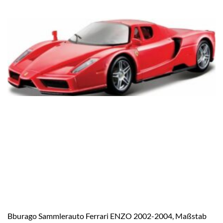
Bburago Sammlerauto Ferrari ENZO 2002-2004, Maßstab