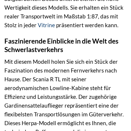
Wertigkeit dieses Modells. Sie erhalten ein Stück
realer Transportwelt im Maßstab 1:87, das mit
Stolz in jeder
Vitrine
präsentiert werden kann.
Faszinierende Einblicke in die Welt des
Schwerlastverkehrs
Mit diesem Modell holen Sie sich ein Stück der
Faszination des modernen Fernverkehrs nach
Hause. Der Scania R TL mit seiner
aerodynamischen Lowline-Kabine steht für
Effizienz und Leistungsstärke. Der zugehörige
Gardinensattelauflieger repräsentiert eine der
flexibelsten Transportlösungen im Güterverkehr.
Dieses Herpa-Modell ermöglicht es Ihnen, die