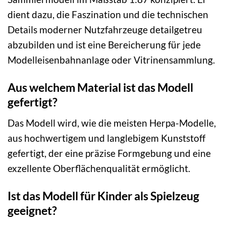
dient dazu, die Faszination und die technischen
Details moderner Nutzfahrzeuge detailgetreu
abzubilden und ist eine Bereicherung für jede
Modelleisenbahnanlage oder Vitrinensammlung.
Aus welchem Material ist das Modell
gefertigt?
Das Modell wird, wie die meisten Herpa-Modelle,
aus hochwertigem und langlebigem Kunststoff
gefertigt, der eine präzise Formgebung und eine
exzellente Oberflächenqualität ermöglicht.
Ist das Modell für Kinder als Spielzeug
geeignet?