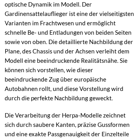
optische Dynamik im Modell. Der
Gardinensattelauflieger ist eine der vielseitigsten
Varianten im Frachtwesen und ermöglicht
schnelle Be- und Entladungen von beiden Seiten
sowie von oben. Die detaillierte Nachbildung der
Plane, des Chassis und der Achsen verleiht dem
Modell eine beeindruckende Realitätsnähe. Sie
können sich vorstellen, wie dieser
beeindruckende Zug über europäische
Autobahnen rollt, und diese Vorstellung wird
durch die perfekte Nachbildung geweckt.
Die Verarbeitung der Herpa-Modelle zeichnet
sich durch saubere Kanten, präzise Gussformen
und eine exakte Passgenauigkeit der Einzelteile