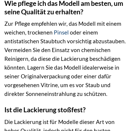
Wie pflege ich das Modell am besten, um
seine Qualität zu erhalten?
Zur Pflege empfehlen wir, das Modell mit einem
weichen, trockenen
Pinsel
oder einem
antistatischen Staubtuch vorsichtig abzustauben.
Vermeiden Sie den Einsatz von chemischen
Reinigern, da diese die Lackierung beschädigen
könnten. Lagern Sie das Modell idealerweise in
seiner Originalverpackung oder einer dafür
vorgesehenen Vitrine, um es vor Staub und
direkter Sonneneinstrahlung zu schützen.
Ist die Lackierung stoßfest?
Die Lackierung ist für Modelle dieser Art von
hoher Qualität, jedoch nicht für den harten