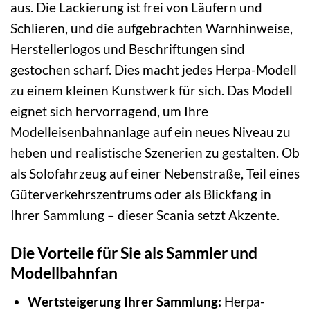
aus. Die Lackierung ist frei von Läufern und
Schlieren, und die aufgebrachten Warnhinweise,
Herstellerlogos und Beschriftungen sind
gestochen scharf. Dies macht jedes Herpa-Modell
zu einem kleinen Kunstwerk für sich. Das Modell
eignet sich hervorragend, um Ihre
Modelleisenbahnanlage auf ein neues Niveau zu
heben und realistische Szenerien zu gestalten. Ob
als Solofahrzeug auf einer Nebenstraße, Teil eines
Güterverkehrszentrums oder als Blickfang in
Ihrer Sammlung – dieser Scania setzt Akzente.
Die Vorteile für Sie als Sammler und
Modellbahnfan
Wertsteigerung Ihrer Sammlung:
Herpa-