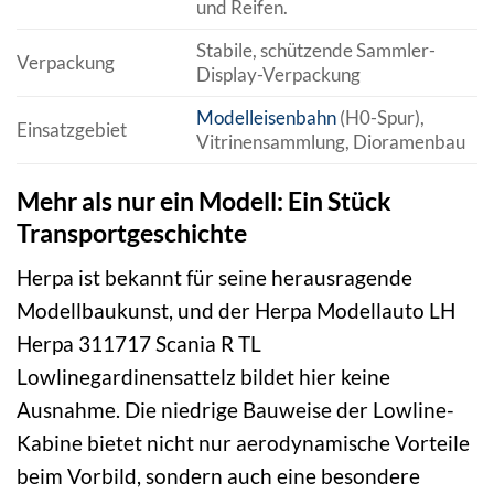
und Reifen.
Stabile, schützende Sammler-
Verpackung
Display-Verpackung
Modelleisenbahn
(H0-Spur),
Einsatzgebiet
Vitrinensammlung, Dioramenbau
Mehr als nur ein Modell: Ein Stück
Transportgeschichte
Herpa ist bekannt für seine herausragende
Modellbaukunst, und der Herpa Modellauto LH
Herpa 311717 Scania R TL
Lowlinegardinensattelz bildet hier keine
Ausnahme. Die niedrige Bauweise der Lowline-
Kabine bietet nicht nur aerodynamische Vorteile
beim Vorbild, sondern auch eine besondere