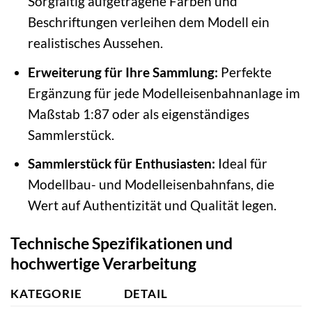
Sorgfältig aufgetragene Farben und
Beschriftungen verleihen dem Modell ein
realistisches Aussehen.
Erweiterung für Ihre Sammlung:
Perfekte
Ergänzung für jede Modelleisenbahnanlage im
Maßstab 1:87 oder als eigenständiges
Sammlerstück.
Sammlerstück für Enthusiasten:
Ideal für
Modellbau- und Modelleisenbahnfans, die
Wert auf Authentizität und Qualität legen.
Technische Spezifikationen und
hochwertige Verarbeitung
KATEGORIE
DETAIL