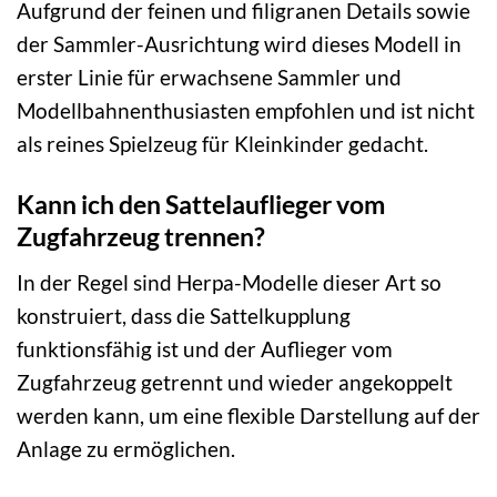
Aufgrund der feinen und filigranen Details sowie
der Sammler-Ausrichtung wird dieses Modell in
erster Linie für erwachsene Sammler und
Modellbahnenthusiasten empfohlen und ist nicht
als reines Spielzeug für Kleinkinder gedacht.
Kann ich den Sattelauflieger vom
Zugfahrzeug trennen?
In der Regel sind Herpa-Modelle dieser Art so
konstruiert, dass die Sattelkupplung
funktionsfähig ist und der Auflieger vom
Zugfahrzeug getrennt und wieder angekoppelt
werden kann, um eine flexible Darstellung auf der
Anlage zu ermöglichen.