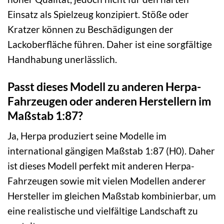
Einsatz als Spielzeug konzipiert. Stöße oder
Kratzer können zu Beschädigungen der
Lackoberfläche führen. Daher ist eine sorgfältige
Handhabung unerlässlich.
Passt dieses Modell zu anderen Herpa-
Fahrzeugen oder anderen Herstellern im
Maßstab 1:87?
Ja, Herpa produziert seine Modelle im
international gängigen Maßstab 1:87 (H0). Daher
ist dieses Modell perfekt mit anderen Herpa-
Fahrzeugen sowie mit vielen Modellen anderer
Hersteller im gleichen Maßstab kombinierbar, um
eine realistische und vielfältige Landschaft zu