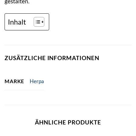
gestalten.
Inhalt
ZUSÄTZLICHE INFORMATIONEN
MARKE
Herpa
ÄHNLICHE PRODUKTE