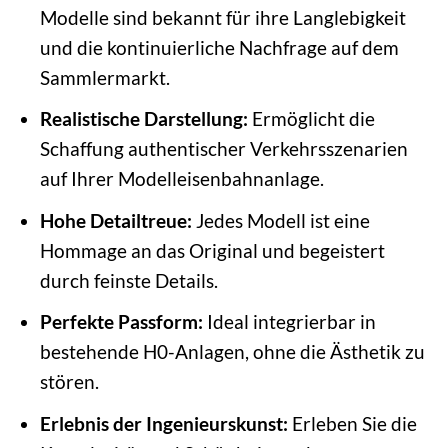
Modelle sind bekannt für ihre Langlebigkeit
und die kontinuierliche Nachfrage auf dem
Sammlermarkt.
Realistische Darstellung:
Ermöglicht die
Schaffung authentischer Verkehrsszenarien
auf Ihrer Modelleisenbahnanlage.
Hohe Detailtreue:
Jedes Modell ist eine
Hommage an das Original und begeistert
durch feinste Details.
Perfekte Passform:
Ideal integrierbar in
bestehende H0-Anlagen, ohne die Ästhetik zu
stören.
Erlebnis der Ingenieurskunst:
Erleben Sie die