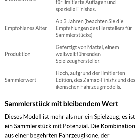
für limitierte Auflagen und
spezielle Finishes.
Ab 3 Jahren (beachten Sie die
Empfohlenes Alter
Empfehlungen des Herstellers für
Sammlerstücke)
Gefertigt von Mattel, einem
Produktion
weltweit führenden
Spielzeughersteller.
Hoch, aufgrund der limitierten
Sammlerwert
Edition, des Zamac-Finishs und des
ikonischen Fahrzeugmodells.
Sammlerstück mit bleibendem Wert
Dieses Modell ist mehr als nur ein Spielzeug; es ist
ein Sammlerstück mit Potenzial. Die Kombination
aus einer begehrten Fahrzeugikone, der