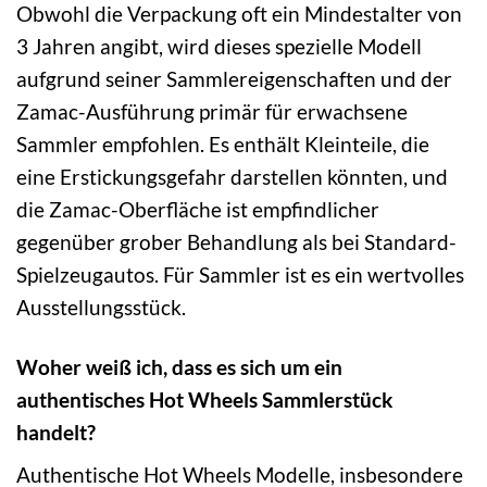
Obwohl die Verpackung oft ein Mindestalter von
3 Jahren angibt, wird dieses spezielle Modell
aufgrund seiner Sammlereigenschaften und der
Zamac-Ausführung primär für erwachsene
Sammler empfohlen. Es enthält Kleinteile, die
eine Erstickungsgefahr darstellen könnten, und
die Zamac-Oberfläche ist empfindlicher
gegenüber grober Behandlung als bei Standard-
Spielzeugautos. Für Sammler ist es ein wertvolles
Ausstellungsstück.
Woher weiß ich, dass es sich um ein
authentisches Hot Wheels Sammlerstück
handelt?
Authentische Hot Wheels Modelle, insbesondere