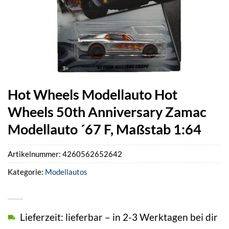
Hot Wheels Modellauto Hot
Wheels 50th Anniversary Zamac
Modellauto ´67 F, Maßstab 1:64
Artikelnummer:
4260562652642
Kategorie:
Modellautos
Lieferzeit: lieferbar – in 2-3 Werktagen bei dir