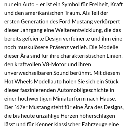
nur ein Auto – er ist ein Symbol für Freiheit, Kraft
und den amerikanischen Traum. Als Teil der
ersten Generation des Ford Mustang verkörpert
dieser Jahrgang eine Weiterentwicklung, die das
bereits gefeierte Design verfeinerte und ihm eine
noch muskulösere Präsenz verlieh. Die Modelle
dieser Ära sind für ihre charakteristischen Linien,
den kraftvollen V8-Motor und ihren
unverwechselbaren Sound berühmt. Mit diesem
Hot Wheels Modellauto holen Sie sich ein Stück
dieser faszinierenden Automobilgeschichte in
einer hochwertigen Miniaturform nach Hause.
Der ´67er Mustang steht für eine Ära des Designs,
die bis heute unzählige Herzen höherschlagen
lässt und für Kenner klassischer Fahrzeuge eine