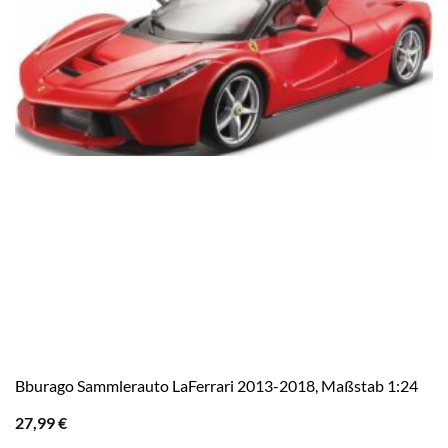
Bburago Sammlerauto LaFerrari 2013-2018, Maßstab 1:24
27,99
€