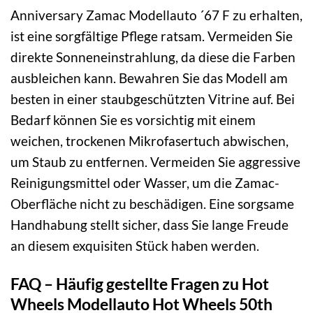
Anniversary Zamac Modellauto ´67 F zu erhalten,
ist eine sorgfältige Pflege ratsam. Vermeiden Sie
direkte Sonneneinstrahlung, da diese die Farben
ausbleichen kann. Bewahren Sie das Modell am
besten in einer staubgeschützten Vitrine auf. Bei
Bedarf können Sie es vorsichtig mit einem
weichen, trockenen Mikrofasertuch abwischen,
um Staub zu entfernen. Vermeiden Sie aggressive
Reinigungsmittel oder Wasser, um die Zamac-
Oberfläche nicht zu beschädigen. Eine sorgsame
Handhabung stellt sicher, dass Sie lange Freude
an diesem exquisiten Stück haben werden.
FAQ – Häufig gestellte Fragen zu Hot
Wheels Modellauto Hot Wheels 50th