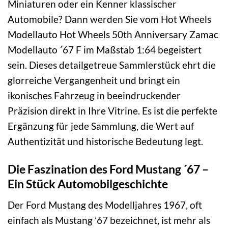
Miniaturen oder ein Kenner klassischer
Automobile? Dann werden Sie vom Hot Wheels
Modellauto Hot Wheels 50th Anniversary Zamac
Modellauto ´67 F im Maßstab 1:64 begeistert
sein. Dieses detailgetreue Sammlerstück ehrt die
glorreiche Vergangenheit und bringt ein
ikonisches Fahrzeug in beeindruckender
Präzision direkt in Ihre Vitrine. Es ist die perfekte
Ergänzung für jede Sammlung, die Wert auf
Authentizität und historische Bedeutung legt.
Die Faszination des Ford Mustang ´67 –
Ein Stück Automobilgeschichte
Der Ford Mustang des Modelljahres 1967, oft
einfach als Mustang ’67 bezeichnet, ist mehr als