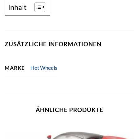
Inhalt
ZUSÄTZLICHE INFORMATIONEN
MARKE
Hot Wheels
ÄHNLICHE PRODUKTE