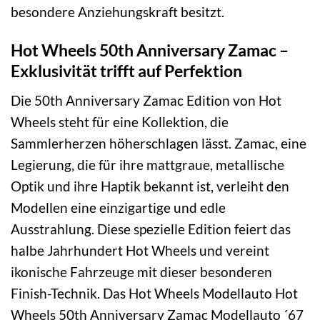
besondere Anziehungskraft besitzt.
Hot Wheels 50th Anniversary Zamac –
Exklusivität trifft auf Perfektion
Die 50th Anniversary Zamac Edition von Hot
Wheels steht für eine Kollektion, die
Sammlerherzen höherschlagen lässt. Zamac, eine
Legierung, die für ihre mattgraue, metallische
Optik und ihre Haptik bekannt ist, verleiht den
Modellen eine einzigartige und edle
Ausstrahlung. Diese spezielle Edition feiert das
halbe Jahrhundert Hot Wheels und vereint
ikonische Fahrzeuge mit dieser besonderen
Finish-Technik. Das Hot Wheels Modellauto Hot
Wheels 50th Anniversary Zamac Modellauto ´67