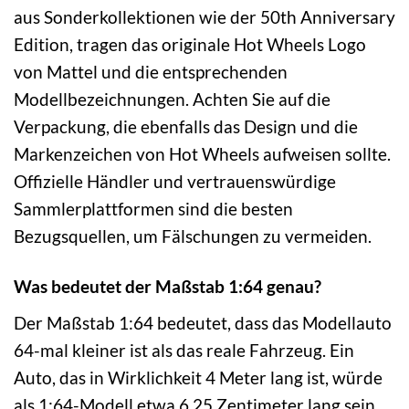
aus Sonderkollektionen wie der 50th Anniversary
Edition, tragen das originale Hot Wheels Logo
von Mattel und die entsprechenden
Modellbezeichnungen. Achten Sie auf die
Verpackung, die ebenfalls das Design und die
Markenzeichen von Hot Wheels aufweisen sollte.
Offizielle Händler und vertrauenswürdige
Sammlerplattformen sind die besten
Bezugsquellen, um Fälschungen zu vermeiden.
Was bedeutet der Maßstab 1:64 genau?
Der Maßstab 1:64 bedeutet, dass das Modellauto
64-mal kleiner ist als das reale Fahrzeug. Ein
Auto, das in Wirklichkeit 4 Meter lang ist, würde
als 1:64-Modell etwa 6,25 Zentimeter lang sein