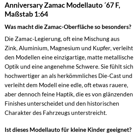
Anniversary Zamac Modellauto ´67 F,
Maßstab 1:64
Was macht die Zamac-Oberfläche so besonders?
Die Zamac-Legierung, oft eine Mischung aus
Zink, Aluminium, Magnesium und Kupfer, verleiht
den Modellen eine einzigartige, matte metallische
Optik und eine angenehme Schwere. Sie fühlt sich
hochwertiger an als herkömmliches Die-Cast und
verleiht dem Modell eine edle, oft etwas rauere,
aber dennoch feine Haptik, die es von glänzenden
Finishes unterscheidet und den historischen
Charakter des Fahrzeugs unterstreicht.
Ist dieses Modellauto für kleine Kinder geeignet?