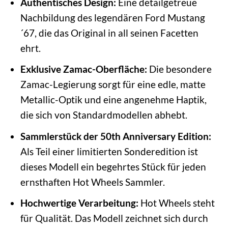
Authentisches Design:
Eine detailgetreue
Nachbildung des legendären Ford Mustang
´67, die das Original in all seinen Facetten
ehrt.
Exklusive Zamac-Oberfläche:
Die besondere
Zamac-Legierung sorgt für eine edle, matte
Metallic-Optik und eine angenehme Haptik,
die sich von Standardmodellen abhebt.
Sammlerstück der 50th Anniversary Edition:
Als Teil einer limitierten Sonderedition ist
dieses Modell ein begehrtes Stück für jeden
ernsthaften Hot Wheels Sammler.
Hochwertige Verarbeitung:
Hot Wheels steht
für Qualität. Das Modell zeichnet sich durch