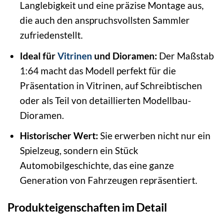
Langlebigkeit und eine präzise Montage aus,
die auch den anspruchsvollsten Sammler
zufriedenstellt.
Ideal für
Vitrinen
und Dioramen:
Der Maßstab
1:64 macht das Modell perfekt für die
Präsentation in Vitrinen, auf Schreibtischen
oder als Teil von detaillierten Modellbau-
Dioramen.
Historischer Wert:
Sie erwerben nicht nur ein
Spielzeug, sondern ein Stück
Automobilgeschichte, das eine ganze
Generation von Fahrzeugen repräsentiert.
Produkteigenschaften im Detail