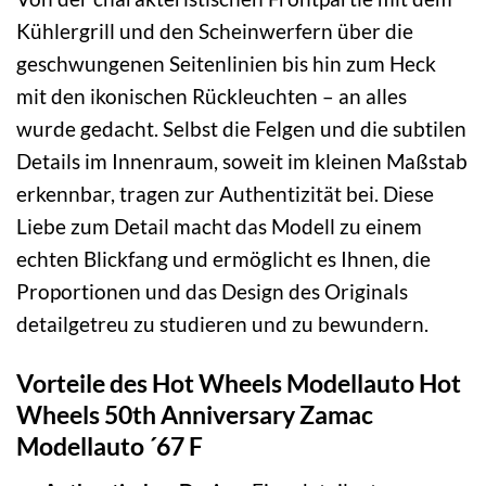
Kühlergrill und den Scheinwerfern über die
geschwungenen Seitenlinien bis hin zum Heck
mit den ikonischen Rückleuchten – an alles
wurde gedacht. Selbst die Felgen und die subtilen
Details im Innenraum, soweit im kleinen Maßstab
erkennbar, tragen zur Authentizität bei. Diese
Liebe zum Detail macht das Modell zu einem
echten Blickfang und ermöglicht es Ihnen, die
Proportionen und das Design des Originals
detailgetreu zu studieren und zu bewundern.
Vorteile des Hot Wheels Modellauto Hot
Wheels 50th Anniversary Zamac
Modellauto ´67 F