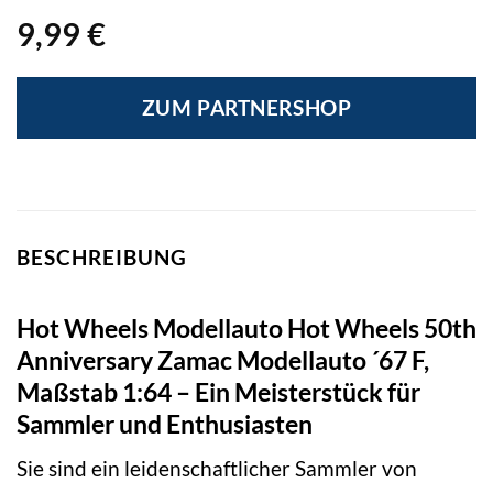
9,99
€
ZUM PARTNERSHOP
BESCHREIBUNG
Hot Wheels Modellauto Hot Wheels 50th
Anniversary Zamac Modellauto ´67 F,
Maßstab 1:64 – Ein Meisterstück für
Sammler und Enthusiasten
Sie sind ein leidenschaftlicher Sammler von