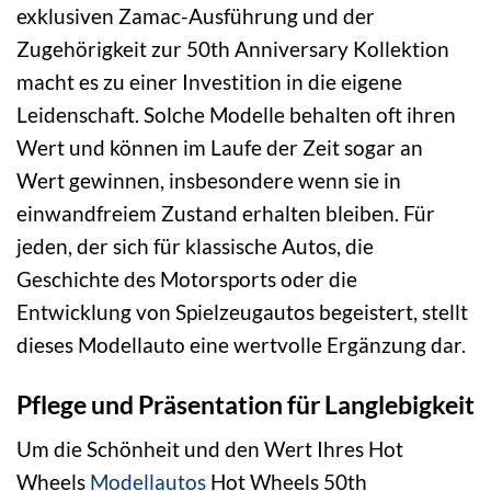
exklusiven Zamac-Ausführung und der
Zugehörigkeit zur 50th Anniversary Kollektion
macht es zu einer Investition in die eigene
Leidenschaft. Solche Modelle behalten oft ihren
Wert und können im Laufe der Zeit sogar an
Wert gewinnen, insbesondere wenn sie in
einwandfreiem Zustand erhalten bleiben. Für
jeden, der sich für klassische Autos, die
Geschichte des Motorsports oder die
Entwicklung von Spielzeugautos begeistert, stellt
dieses Modellauto eine wertvolle Ergänzung dar.
Pflege und Präsentation für Langlebigkeit
Um die Schönheit und den Wert Ihres Hot
Wheels
Modellautos
Hot Wheels 50th