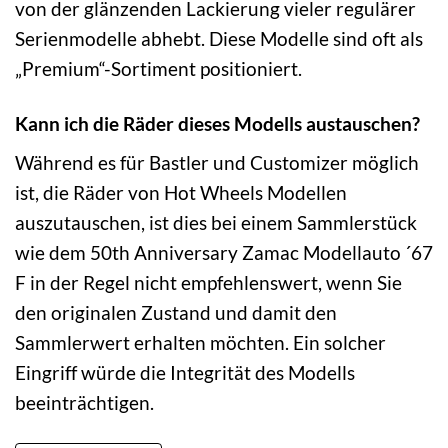
von der glänzenden Lackierung vieler regulärer
Serienmodelle abhebt. Diese Modelle sind oft als
„Premium“-Sortiment positioniert.
Kann ich die Räder dieses Modells austauschen?
Während es für Bastler und Customizer möglich
ist, die Räder von Hot Wheels Modellen
auszutauschen, ist dies bei einem Sammlerstück
wie dem 50th Anniversary Zamac Modellauto ´67
F in der Regel nicht empfehlenswert, wenn Sie
den originalen Zustand und damit den
Sammlerwert erhalten möchten. Ein solcher
Eingriff würde die Integrität des Modells
beeinträchtigen.