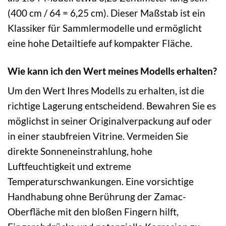
(400 cm / 64 = 6,25 cm). Dieser Maßstab ist ein
Klassiker für Sammlermodelle und ermöglicht
eine hohe Detailtiefe auf kompakter Fläche.
Wie kann ich den Wert meines Modells erhalten?
Um den Wert Ihres Modells zu erhalten, ist die
richtige Lagerung entscheidend. Bewahren Sie es
möglichst in seiner Originalverpackung auf oder
in einer staubfreien Vitrine. Vermeiden Sie
direkte Sonneneinstrahlung, hohe
Luftfeuchtigkeit und extreme
Temperaturschwankungen. Eine vorsichtige
Handhabung ohne Berührung der Zamac-
Oberfläche mit den bloßen Fingern hilft,