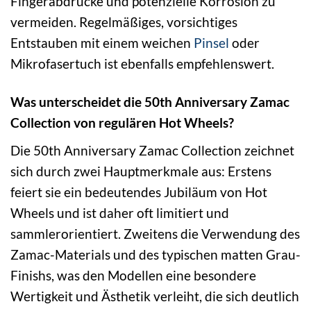
Fingerabdrücke und potenzielle Korrosion zu
vermeiden. Regelmäßiges, vorsichtiges
Entstauben mit einem weichen
Pinsel
oder
Mikrofasertuch ist ebenfalls empfehlenswert.
Was unterscheidet die 50th Anniversary Zamac
Collection von regulären Hot Wheels?
Die 50th Anniversary Zamac Collection zeichnet
sich durch zwei Hauptmerkmale aus: Erstens
feiert sie ein bedeutendes Jubiläum von Hot
Wheels und ist daher oft limitiert und
sammlerorientiert. Zweitens die Verwendung des
Zamac-Materials und des typischen matten Grau-
Finishs, was den Modellen eine besondere
Wertigkeit und Ästhetik verleiht, die sich deutlich