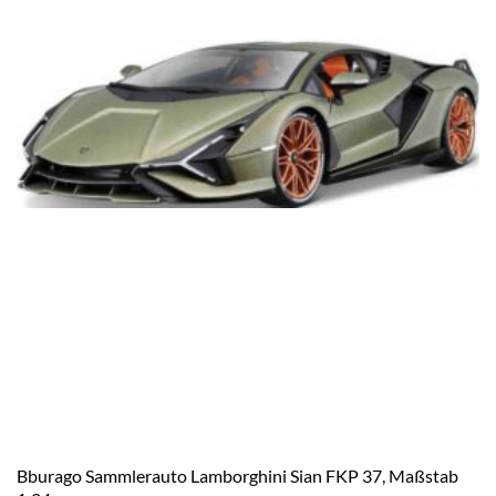
Bburago Sammlerauto Lamborghini Sian FKP 37, Maßstab