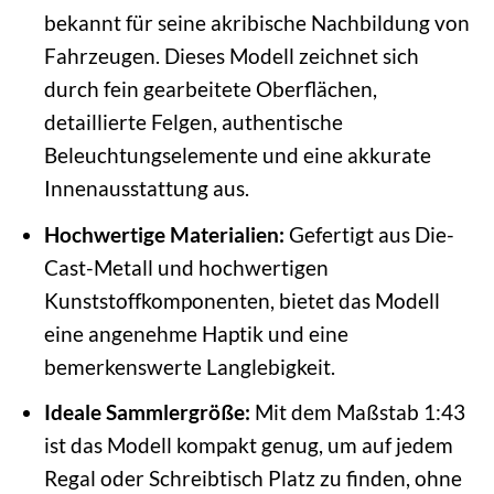
bekannt für seine akribische Nachbildung von
Fahrzeugen. Dieses Modell zeichnet sich
durch fein gearbeitete Oberflächen,
detaillierte Felgen, authentische
Beleuchtungselemente und eine akkurate
Innenausstattung aus.
Hochwertige Materialien:
Gefertigt aus Die-
Cast-Metall und hochwertigen
Kunststoffkomponenten, bietet das Modell
eine angenehme Haptik und eine
bemerkenswerte Langlebigkeit.
Ideale Sammlergröße:
Mit dem Maßstab 1:43
ist das Modell kompakt genug, um auf jedem
Regal oder Schreibtisch Platz zu finden, ohne