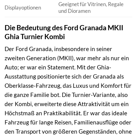
Geeignet für Vitrinen, Regale
Displayoptionen
und Dioramen
Die Bedeutung des Ford Granada MKII
Ghia Turnier Kombi
Der Ford Granada, insbesondere in seiner
zweiten Generation (MKII), war mehr als nur ein
Auto; er war ein Statement. Mit der Ghia-
Ausstattung positionierte sich der Granada als
Oberklasse-Fahrzeug, das Luxus und Komfort für
die ganze Familie bot. Die Turnier-Variante, also
der Kombi, erweiterte diese Attraktivität um ein
Höchstmaß an Praktikabilität. Er war das ideale
Fahrzeug für lange Reisen, Familienausflüge oder
den Transport von größeren Gegenständen, ohne