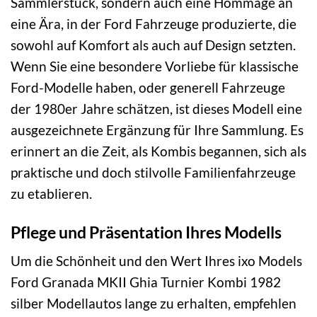
Sammlerstück, sondern auch eine Hommage an
eine Ära, in der Ford Fahrzeuge produzierte, die
sowohl auf Komfort als auch auf Design setzten.
Wenn Sie eine besondere Vorliebe für klassische
Ford-Modelle haben, oder generell Fahrzeuge
der 1980er Jahre schätzen, ist dieses Modell eine
ausgezeichnete Ergänzung für Ihre Sammlung. Es
erinnert an die Zeit, als Kombis begannen, sich als
praktische und doch stilvolle Familienfahrzeuge
zu etablieren.
Pflege und Präsentation Ihres Modells
Um die Schönheit und den Wert Ihres ixo Models
Ford Granada MKII Ghia Turnier Kombi 1982
silber Modellautos lange zu erhalten, empfehlen