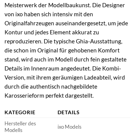
Meisterwerk der Modellbaukunst. Die Designer
von ixo haben sich intensiv mit den
Originalfahrzeugen auseinandergesetzt, um jede
Kontur und jedes Element akkurat zu
reproduzieren. Die typische Ghia-Ausstattung,
die schon im Original für gehobenen Komfort
stand, wird auch im Modell durch fein gestaltete
Details im Innenraum angedeutet. Die Kombi-
Version, mit ihrem geräumigen Ladeabteil, wird
durch die authentisch nachgebildete
Karosserieform perfekt dargestellt.
KATEGORIE
DETAILS
Hersteller des
ixo Models
Modells