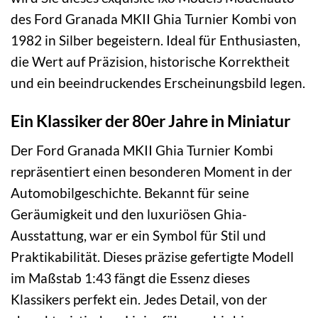
des Ford Granada MKII Ghia Turnier Kombi von
1982 in Silber begeistern. Ideal für Enthusiasten,
die Wert auf Präzision, historische Korrektheit
und ein beeindruckendes Erscheinungsbild legen.
Ein Klassiker der 80er Jahre in Miniatur
Der Ford Granada MKII Ghia Turnier Kombi
repräsentiert einen besonderen Moment in der
Automobilgeschichte. Bekannt für seine
Geräumigkeit und den luxuriösen Ghia-
Ausstattung, war er ein Symbol für Stil und
Praktikabilität. Dieses präzise gefertigte Modell
im Maßstab 1:43 fängt die Essenz dieses
Klassikers perfekt ein. Jedes Detail, von der