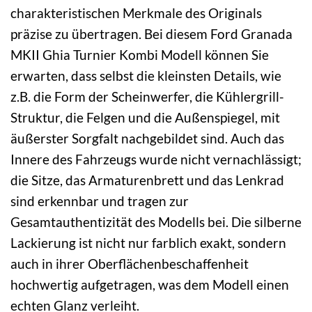
charakteristischen Merkmale des Originals
präzise zu übertragen. Bei diesem Ford Granada
MKII Ghia Turnier Kombi Modell können Sie
erwarten, dass selbst die kleinsten Details, wie
z.B. die Form der Scheinwerfer, die Kühlergrill-
Struktur, die Felgen und die Außenspiegel, mit
äußerster Sorgfalt nachgebildet sind. Auch das
Innere des Fahrzeugs wurde nicht vernachlässigt;
die Sitze, das Armaturenbrett und das Lenkrad
sind erkennbar und tragen zur
Gesamtauthentizität des Modells bei. Die silberne
Lackierung ist nicht nur farblich exakt, sondern
auch in ihrer Oberflächenbeschaffenheit
hochwertig aufgetragen, was dem Modell einen
echten Glanz verleiht.