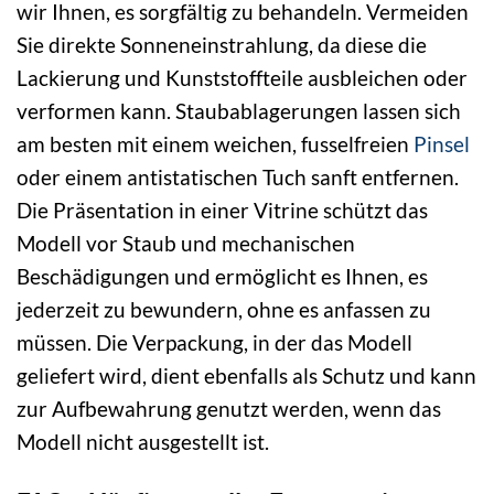
wir Ihnen, es sorgfältig zu behandeln. Vermeiden
Sie direkte Sonneneinstrahlung, da diese die
Lackierung und Kunststoffteile ausbleichen oder
verformen kann. Staubablagerungen lassen sich
am besten mit einem weichen, fusselfreien
Pinsel
oder einem antistatischen Tuch sanft entfernen.
Die Präsentation in einer Vitrine schützt das
Modell vor Staub und mechanischen
Beschädigungen und ermöglicht es Ihnen, es
jederzeit zu bewundern, ohne es anfassen zu
müssen. Die Verpackung, in der das Modell
geliefert wird, dient ebenfalls als Schutz und kann
zur Aufbewahrung genutzt werden, wenn das
Modell nicht ausgestellt ist.