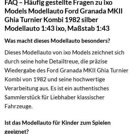
FAQ – Häufig gestellte Fragen zu ixo
Models Modellauto Ford Granada MKII
Ghia Turnier Kombi 1982 silber
Modellauto 1:43 ixo, Maßstab 1:43
Was macht dieses Modellauto besonders?
Dieses Modellauto von ixo Models zeichnet sich
durch seine hohe Detailtreue, die präzise
Wiedergabe des Ford Granada MKII Ghia Turnier
Kombi von 1982 und seine hochwertige
Verarbeitung aus. Es ist ein authentisches
Sammlerstück für Liebhaber klassischer
Fahrzeuge.
Ist das Modellauto für Kinder zum Spielen
geeignet?