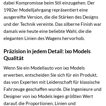
dabei Kompromisse beim Stil einzugehen. Der
1982er Modelljahrgang repräsentiert eine
ausgereifte Version, die die Stärken des Designs
und der Technik vereinte. Das silberne Finish war
damals wie heute eine beliebte Wahl, die die
eleganten Linien des Wagens hervorhob.
Präzision in jedem Detail: ixo Models
Qualität
Wenn Sie ein Modellauto von ixo Models
erwerben, entscheiden Sie sich für ein Produkt,
das von Experten mit Leidenschaft für klassische
Fahrzeuge geschaffen wurde. Die Ingenieure und
Designer von ixo Models legen größten Wert
darauf, die Proportionen, Linien und