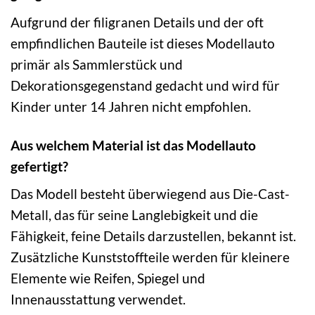
Aufgrund der filigranen Details und der oft
empfindlichen Bauteile ist dieses Modellauto
primär als Sammlerstück und
Dekorationsgegenstand gedacht und wird für
Kinder unter 14 Jahren nicht empfohlen.
Aus welchem Material ist das Modellauto
gefertigt?
Das Modell besteht überwiegend aus Die-Cast-
Metall, das für seine Langlebigkeit und die
Fähigkeit, feine Details darzustellen, bekannt ist.
Zusätzliche Kunststoffteile werden für kleinere
Elemente wie Reifen, Spiegel und
Innenausstattung verwendet.