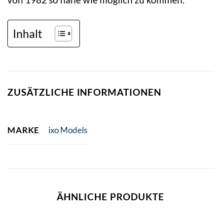
Inhalt
ZUSÄTZLICHE INFORMATIONEN
MARKE
ixo Models
ÄHNLICHE PRODUKTE