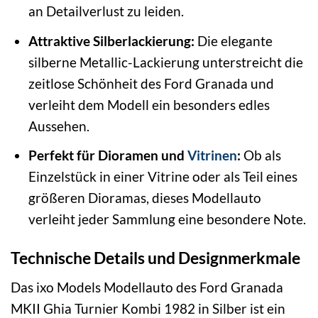
an Detailverlust zu leiden.
Attraktive Silberlackierung:
Die elegante
silberne Metallic-Lackierung unterstreicht die
zeitlose Schönheit des Ford Granada und
verleiht dem Modell ein besonders edles
Aussehen.
Perfekt für Dioramen und
Vitrinen
:
Ob als
Einzelstück in einer Vitrine oder als Teil eines
größeren Dioramas, dieses Modellauto
verleiht jeder Sammlung eine besondere Note.
Technische Details und Designmerkmale
Das ixo Models Modellauto des Ford Granada
MKII Ghia Turnier Kombi 1982 in Silber ist ein