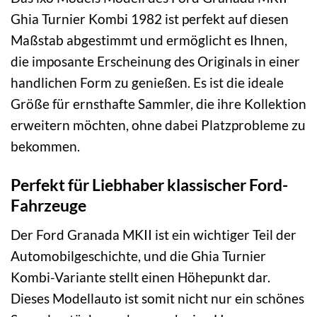
Ghia Turnier Kombi 1982 ist perfekt auf diesen
Maßstab abgestimmt und ermöglicht es Ihnen,
die imposante Erscheinung des Originals in einer
handlichen Form zu genießen. Es ist die ideale
Größe für ernsthafte Sammler, die ihre Kollektion
erweitern möchten, ohne dabei Platzprobleme zu
bekommen.
Perfekt für Liebhaber klassischer Ford-
Fahrzeuge
Der Ford Granada MKII ist ein wichtiger Teil der
Automobilgeschichte, und die Ghia Turnier
Kombi-Variante stellt einen Höhepunkt dar.
Dieses Modellauto ist somit nicht nur ein schönes