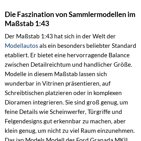
Die Faszination von Sammlermodellen im
Maßstab 1:43
Der Maßstab 1:43 hat sich in der Welt der
Modellautos
als ein besonders beliebter Standard
etabliert. Er bietet eine hervorragende Balance
zwischen Detailreichtum und handlicher Größe.
Modelle in diesem Maßstab lassen sich
wunderbar in Vitrinen präsentieren, auf
Schreibtischen platzieren oder in komplexen
Dioramen integrieren. Sie sind groß genug, um
feine Details wie Scheinwerfer, Türgriffe und
Felgendesigns gut erkennbar zu machen, aber
klein genug, um nicht zu viel Raum einzunehmen.
Das ixo Models Modell des Ford Granada MKII