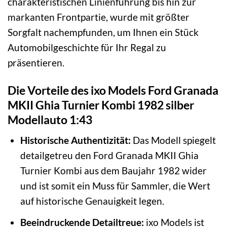
charakteristischen Linienführung bis hin zur
markanten Frontpartie, wurde mit größter
Sorgfalt nachempfunden, um Ihnen ein Stück
Automobilgeschichte für Ihr Regal zu
präsentieren.
Die Vorteile des ixo Models Ford Granada
MKII Ghia Turnier Kombi 1982 silber
Modellauto 1:43
Historische Authentizität:
Das Modell spiegelt
detailgetreu den Ford Granada MKII Ghia
Turnier Kombi aus dem Baujahr 1982 wider
und ist somit ein Muss für Sammler, die Wert
auf historische Genauigkeit legen.
Beeindruckende Detailtreue:
ixo Models ist