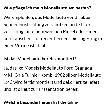
Wie pflege ich mein Modellauto am besten?
Wir empfehlen, das Modellauto vor direkter
Sonneneinstrahlung zu schützen und Staub
vorsichtig mit einem weichen Pinsel oder einem
antistatischen Tuch zu entfernen. Die Lagerung in
einer Vitrine ist ideal.
Ist das Modellauto bereits montiert?
Ja, das ixo Models Modellauto Ford Granada
MKII Ghia Turnier Kombi 1982 silber Modellauto
1:43 wird fertig montiert und dekoriert geliefert
und ist direkt zur Präsentation bereit.
Welche Besonderheiten hat die Ghia-