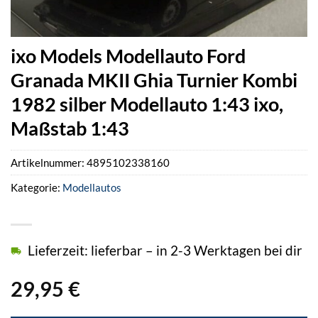
ixo Models Modellauto Ford
Granada MKII Ghia Turnier Kombi
1982 silber Modellauto 1:43 ixo,
Maßstab 1:43
Artikelnummer:
4895102338160
Kategorie:
Modellautos
Lieferzeit: lieferbar – in 2-3 Werktagen bei dir
29,95
€