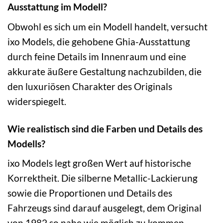
Ausstattung im Modell?
Obwohl es sich um ein Modell handelt, versucht
ixo Models, die gehobene Ghia-Ausstattung
durch feine Details im Innenraum und eine
akkurate äußere Gestaltung nachzubilden, die
den luxuriösen Charakter des Originals
widerspiegelt.
Wie realistisch sind die Farben und Details des
Modells?
ixo Models legt großen Wert auf historische
Korrektheit. Die silberne Metallic-Lackierung
sowie die Proportionen und Details des
Fahrzeugs sind darauf ausgelegt, dem Original
von 1982 so nahe wie möglich zu kommen.