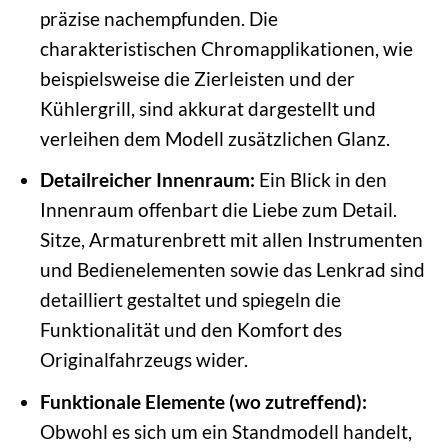
präzise nachempfunden. Die
charakteristischen Chromapplikationen, wie
beispielsweise die Zierleisten und der
Kühlergrill, sind akkurat dargestellt und
verleihen dem Modell zusätzlichen Glanz.
Detailreicher Innenraum:
Ein Blick in den
Innenraum offenbart die Liebe zum Detail.
Sitze, Armaturenbrett mit allen Instrumenten
und Bedienelementen sowie das Lenkrad sind
detailliert gestaltet und spiegeln die
Funktionalität und den Komfort des
Originalfahrzeugs wider.
Funktionale Elemente (wo zutreffend):
Obwohl es sich um ein Standmodell handelt,