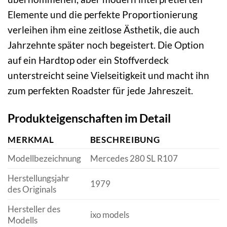
Elemente und die perfekte Proportionierung
verleihen ihm eine zeitlose Ästhetik, die auch
Jahrzehnte später noch begeistert. Die Option
auf ein Hardtop oder ein Stoffverdeck
unterstreicht seine Vielseitigkeit und macht ihn
zum perfekten Roadster für jede Jahreszeit.
Produkteigenschaften im Detail
MERKMAL
BESCHREIBUNG
Modellbezeichnung
Mercedes 280 SL R107
Herstellungsjahr
1979
des Originals
Hersteller des
ixo models
Modells