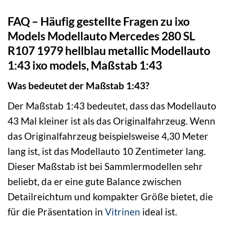
FAQ – Häufig gestellte Fragen zu ixo
Models Modellauto Mercedes 280 SL
R107 1979 hellblau metallic Modellauto
1:43 ixo models, Maßstab 1:43
Was bedeutet der Maßstab 1:43?
Der Maßstab 1:43 bedeutet, dass das Modellauto
43 Mal kleiner ist als das Originalfahrzeug. Wenn
das Originalfahrzeug beispielsweise 4,30 Meter
lang ist, ist das Modellauto 10 Zentimeter lang.
Dieser Maßstab ist bei Sammlermodellen sehr
beliebt, da er eine gute Balance zwischen
Detailreichtum und kompakter Größe bietet, die
für die Präsentation in
Vitrinen
ideal ist.