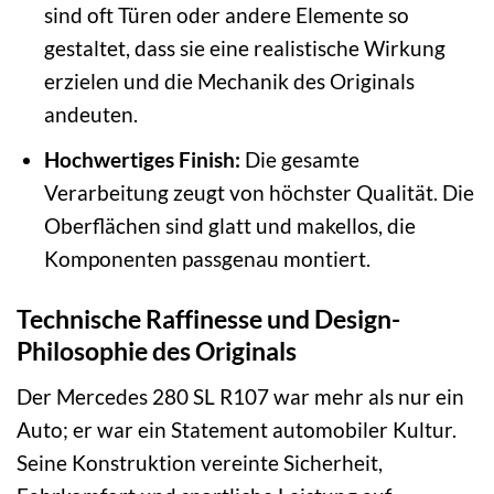
sind oft Türen oder andere Elemente so
gestaltet, dass sie eine realistische Wirkung
erzielen und die Mechanik des Originals
andeuten.
Hochwertiges Finish:
Die gesamte
Verarbeitung zeugt von höchster Qualität. Die
Oberflächen sind glatt und makellos, die
Komponenten passgenau montiert.
Technische Raffinesse und Design-
Philosophie des Originals
Der Mercedes 280 SL R107 war mehr als nur ein
Auto; er war ein Statement automobiler Kultur.
Seine Konstruktion vereinte Sicherheit,