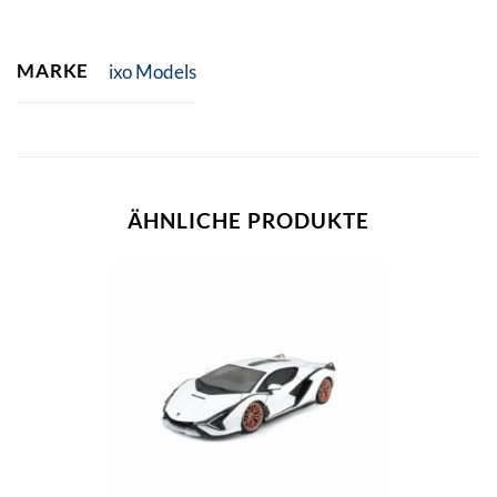
MARKE
ixo Models
ÄHNLICHE PRODUKTE