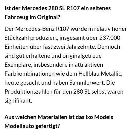
Ist der Mercedes 280 SL R107 ein seltenes
Fahrzeug im Original?
Der Mercedes-Benz R107 wurde in relativ hoher
Stückzahl produziert, insgesamt über 237.000
Einheiten über fast zwei Jahrzehnte. Dennoch
sind gut erhaltene und originalgetreue
Exemplare, insbesondere in attraktiven
Farbkombinationen wie dem Hellblau Metallic,
heute gesucht und haben Sammlerwert. Die
Produktionszahlen für den 280 SL selbst waren
signifikant.
Aus welchen Materialien ist das ixo Models
Modellauto gefertigt?