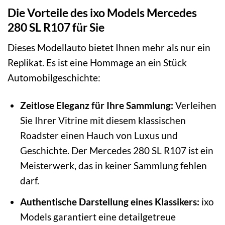
Die Vorteile des ixo Models Mercedes
280 SL R107 für Sie
Dieses Modellauto bietet Ihnen mehr als nur ein
Replikat. Es ist eine Hommage an ein Stück
Automobilgeschichte:
Zeitlose Eleganz für Ihre Sammlung:
Verleihen
Sie Ihrer Vitrine mit diesem klassischen
Roadster einen Hauch von Luxus und
Geschichte. Der Mercedes 280 SL R107 ist ein
Meisterwerk, das in keiner Sammlung fehlen
darf.
Authentische Darstellung eines Klassikers:
ixo
Models garantiert eine detailgetreue