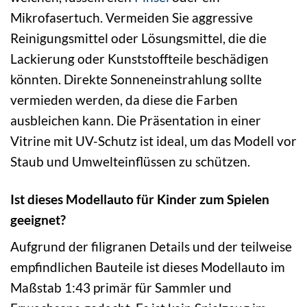
Mikrofasertuch. Vermeiden Sie aggressive
Reinigungsmittel oder Lösungsmittel, die die
Lackierung oder Kunststoffteile beschädigen
könnten. Direkte Sonneneinstrahlung sollte
vermieden werden, da diese die Farben
ausbleichen kann. Die Präsentation in einer
Vitrine mit UV-Schutz ist ideal, um das Modell vor
Staub und Umwelteinflüssen zu schützen.
Ist dieses Modellauto für Kinder zum Spielen
geeignet?
Aufgrund der filigranen Details und der teilweise
empfindlichen Bauteile ist dieses Modellauto im
Maßstab 1:43 primär für Sammler und