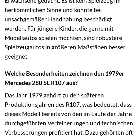
Erwachsene gedacht. Es ist kein Spielzeug im
herkömmlichen Sinne und könnte bei
unsachgemäßer Handhabung beschädigt
werden. Für jüngere Kinder, die gerne mit
Modellautos spielen möchten, sind robustere
Spielzeugautos in größeren Maßstäben besser
geeignet.
Welche Besonderheiten zeichnen den 1979er
Mercedes 280 SL R107 aus?
Das Jahr 1979 gehört zu den späteren
Produktionsjahren des R107, was bedeutet, dass
dieses Modell bereits von den im Laufe der Jahre
durchgeführten Verfeinerungen und technischen
Verbesserungen profitiert hat. Dazu gehörten oft