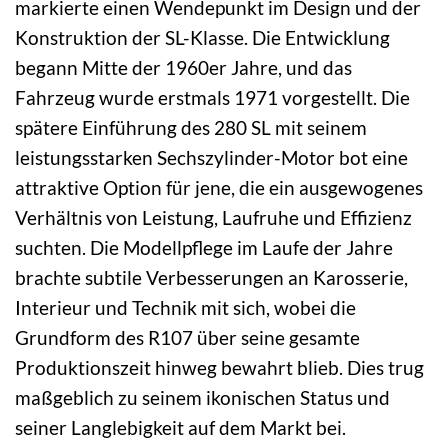
markierte einen Wendepunkt im Design und der
Konstruktion der SL-Klasse. Die Entwicklung
begann Mitte der 1960er Jahre, und das
Fahrzeug wurde erstmals 1971 vorgestellt. Die
spätere Einführung des 280 SL mit seinem
leistungsstarken Sechszylinder-Motor bot eine
attraktive Option für jene, die ein ausgewogenes
Verhältnis von Leistung, Laufruhe und Effizienz
suchten. Die Modellpflege im Laufe der Jahre
brachte subtile Verbesserungen an Karosserie,
Interieur und Technik mit sich, wobei die
Grundform des R107 über seine gesamte
Produktionszeit hinweg bewahrt blieb. Dies trug
maßgeblich zu seinem ikonischen Status und
seiner Langlebigkeit auf dem Markt bei.