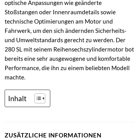
optische Anpassungen wie geänderte
Stoßstangen oder Innenraumdetails sowie
technische Optimierungen am Motor und
Fahrwerk, um den sich ändernden Sicherheits-
und Umweltstandards gerecht zu werden. Der
280 SL mit seinem Reihensechszylindermotor bot
bereits eine sehr ausgewogene und komfortable
Performance, die ihn zu einem beliebten Modell
machte.
Inhalt
ZUSÄTZLICHE INFORMATIONEN