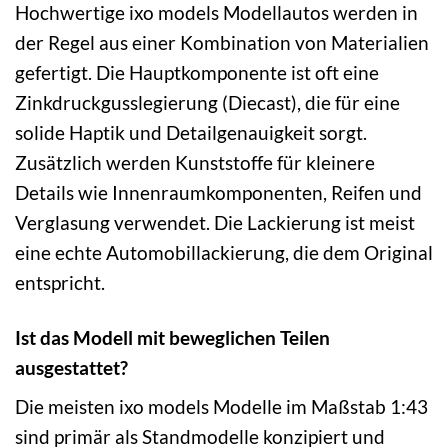
Hochwertige ixo models Modellautos werden in
der Regel aus einer Kombination von Materialien
gefertigt. Die Hauptkomponente ist oft eine
Zinkdruckgusslegierung (Diecast), die für eine
solide Haptik und Detailgenauigkeit sorgt.
Zusätzlich werden Kunststoffe für kleinere
Details wie Innenraumkomponenten, Reifen und
Verglasung verwendet. Die Lackierung ist meist
eine echte Automobillackierung, die dem Original
entspricht.
Ist das Modell mit beweglichen Teilen
ausgestattet?
Die meisten ixo models Modelle im Maßstab 1:43
sind primär als Standmodelle konzipiert und