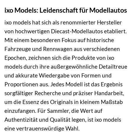
ixo Models: Leidenschaft für Modellautos
ixo models hat sich als renommierter Hersteller
von hochwertigen Diecast-Modellautos etabliert.
Mit einem besonderen Fokus auf historische
Fahrzeuge und Rennwagen aus verschiedenen
Epochen, zeichnen sich die Produkte von ixo
models durch ihre außergewöhnliche Detailtreue
und akkurate Wiedergabe von Formen und
Proportionen aus. Jedes Modell ist das Ergebnis
sorgfältiger Recherche und präziser Handarbeit,
um die Essenz des Originals in kleinem Maßstab
einzufangen. Für Sammler, die Wert auf
Authentizität und Qualität legen, ist ixo models
eine vertrauenswürdige Wahl.