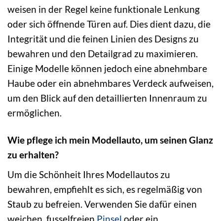
weisen in der Regel keine funktionale Lenkung
oder sich öffnende Türen auf. Dies dient dazu, die
Integrität und die feinen Linien des Designs zu
bewahren und den Detailgrad zu maximieren.
Einige Modelle können jedoch eine abnehmbare
Haube oder ein abnehmbares Verdeck aufweisen,
um den Blick auf den detaillierten Innenraum zu
ermöglichen.
Wie pflege ich mein Modellauto, um seinen Glanz
zu erhalten?
Um die Schönheit Ihres Modellautos zu
bewahren, empfiehlt es sich, es regelmäßig von
Staub zu befreien. Verwenden Sie dafür einen
weichen, fusselfreien
Pinsel
oder ein