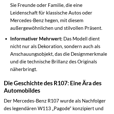
Sie Freunde oder Familie, die eine
Leidenschaft für klassische Autos oder
Mercedes-Benz hegen, mit diesem
außergewöhnlichen und stilvollen Präsent.
Informativer Mehrwert:
Das Modell dient
nicht nur als Dekoration, sondern auch als
Anschauungsobjekt, das die Designmerkmale
und die technische Brillanz des Originals
näherbringt.
Die Geschichte des R107: Eine Ära des
Automobildes
Der Mercedes-Benz R107 wurde als Nachfolger
des legendären W113 „Pagode“ konzipiert und