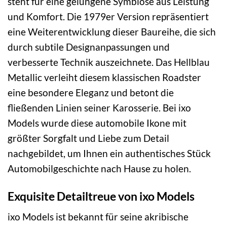
steht für eine gelungene Symbiose aus Leistung
und Komfort. Die 1979er Version repräsentiert
eine Weiterentwicklung dieser Baureihe, die sich
durch subtile Designanpassungen und
verbesserte Technik auszeichnete. Das Hellblau
Metallic verleiht diesem klassischen Roadster
eine besondere Eleganz und betont die
fließenden Linien seiner Karosserie. Bei ixo
Models wurde diese automobile Ikone mit
größter Sorgfalt und Liebe zum Detail
nachgebildet, um Ihnen ein authentisches Stück
Automobilgeschichte nach Hause zu holen.
Exquisite Detailtreue von ixo Models
ixo Models ist bekannt für seine akribische