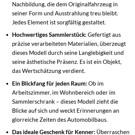
Nachbildung, die dem Originalfahrzeug in
seiner Form und Ausstrahlung treu bleibt.
Jedes Element ist sorgfältig gestaltet.
Hochwertiges Sammlerstück:
Gefertigt aus
präzise verarbeiteten Materialien, überzeugt
dieses Modell durch seine Langlebigkeit und
seine ästhetische Präsenz. Es ist ein Objekt,
das Wertschätzung verdient.
Ein Blickfang für jeden Raum:
Ob im
Arbeitszimmer, im Wohnbereich oder im
Sammlerschrank – dieses Modell zieht die
Blicke auf sich und weckt Erinnerungen an
glorreiche Zeiten des Automobilbaus.
Das ideale Geschenk für Kenner:
Überraschen