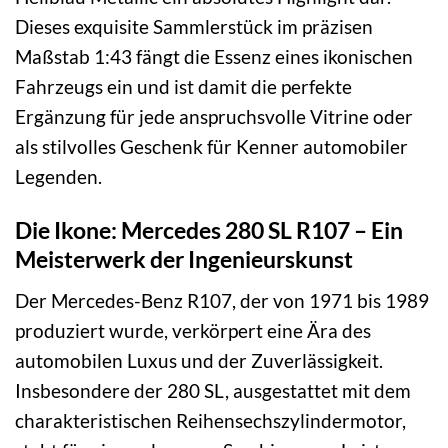
Dieses exquisite Sammlerstück im präzisen
Maßstab 1:43 fängt die Essenz eines ikonischen
Fahrzeugs ein und ist damit die perfekte
Ergänzung für jede anspruchsvolle Vitrine oder
als stilvolles Geschenk für Kenner automobiler
Legenden.
Die Ikone: Mercedes 280 SL R107 – Ein
Meisterwerk der Ingenieurskunst
Der Mercedes-Benz R107, der von 1971 bis 1989
produziert wurde, verkörpert eine Ära des
automobilen Luxus und der Zuverlässigkeit.
Insbesondere der 280 SL, ausgestattet mit dem
charakteristischen Reihensechszylindermotor,