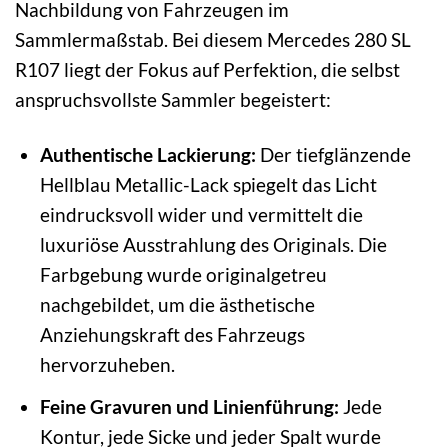
Nachbildung von Fahrzeugen im
Sammlermaßstab. Bei diesem Mercedes 280 SL
R107 liegt der Fokus auf Perfektion, die selbst
anspruchsvollste Sammler begeistert:
Authentische Lackierung:
Der tiefglänzende
Hellblau Metallic-Lack spiegelt das Licht
eindrucksvoll wider und vermittelt die
luxuriöse Ausstrahlung des Originals. Die
Farbgebung wurde originalgetreu
nachgebildet, um die ästhetische
Anziehungskraft des Fahrzeugs
hervorzuheben.
Feine Gravuren und Linienführung:
Jede
Kontur, jede Sicke und jeder Spalt wurde