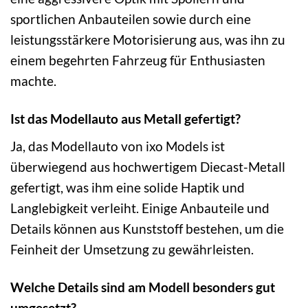
sportlichen Anbauteilen sowie durch eine
leistungsstärkere Motorisierung aus, was ihn zu
einem begehrten Fahrzeug für Enthusiasten
machte.
Ist das Modellauto aus Metall gefertigt?
Ja, das Modellauto von ixo Models ist
überwiegend aus hochwertigem Diecast-Metall
gefertigt, was ihm eine solide Haptik und
Langlebigkeit verleiht. Einige Anbauteile und
Details können aus Kunststoff bestehen, um die
Feinheit der Umsetzung zu gewährleisten.
Welche Details sind am Modell besonders gut
umgesetzt?