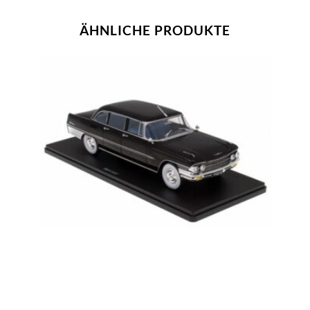
ÄHNLICHE PRODUKTE