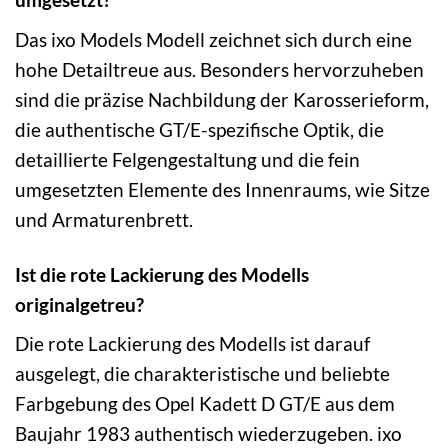
Das ixo Models Modell zeichnet sich durch eine
hohe Detailtreue aus. Besonders hervorzuheben
sind die präzise Nachbildung der Karosserieform,
die authentische GT/E-spezifische Optik, die
detaillierte Felgengestaltung und die fein
umgesetzten Elemente des Innenraums, wie Sitze
und Armaturenbrett.
Ist die rote Lackierung des Modells
originalgetreu?
Die rote Lackierung des Modells ist darauf
ausgelegt, die charakteristische und beliebte
Farbgebung des Opel Kadett D GT/E aus dem
Baujahr 1983 authentisch wiederzugeben. ixo