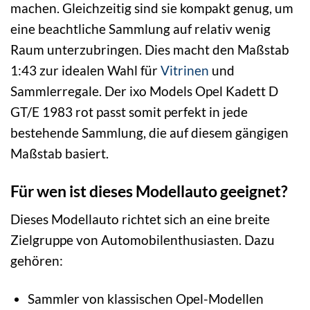
machen. Gleichzeitig sind sie kompakt genug, um
eine beachtliche Sammlung auf relativ wenig
Raum unterzubringen. Dies macht den Maßstab
1:43 zur idealen Wahl für
Vitrinen
und
Sammlerregale. Der ixo Models Opel Kadett D
GT/E 1983 rot passt somit perfekt in jede
bestehende Sammlung, die auf diesem gängigen
Maßstab basiert.
Für wen ist dieses Modellauto geeignet?
Dieses Modellauto richtet sich an eine breite
Zielgruppe von Automobilenthusiasten. Dazu
gehören:
Sammler von klassischen Opel-Modellen