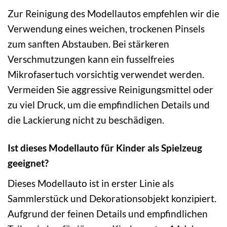
Zur Reinigung des Modellautos empfehlen wir die
Verwendung eines weichen, trockenen Pinsels
zum sanften Abstauben. Bei stärkeren
Verschmutzungen kann ein fusselfreies
Mikrofasertuch vorsichtig verwendet werden.
Vermeiden Sie aggressive Reinigungsmittel oder
zu viel Druck, um die empfindlichen Details und
die Lackierung nicht zu beschädigen.
Ist dieses Modellauto für Kinder als Spielzeug
geeignet?
Dieses Modellauto ist in erster Linie als
Sammlerstück und Dekorationsobjekt konzipiert.
Aufgrund der feinen Details und empfindlichen