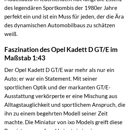
des legendären Sportkombis der 1980er Jahre
perfekt ein und ist ein Muss für jeden, der die Ära
des dynamischen Automobilbaus zu schätzen
weiß.
Faszination des Opel Kadett D GT/E im
Maßstab 1:43
Der Opel Kadett D GT/E war mehr als nur ein
Auto; er war ein Statement. Mit seiner
sportlichen Optik und der markanten GT/E-
Ausstattung verkörperte er eine Mischung aus
Alltagstauglichkeit und sportlichem Anspruch, die
ihn zu einem begehrten Modell seiner Zeit
machte. Die Miniatur von ixo Models greift diese