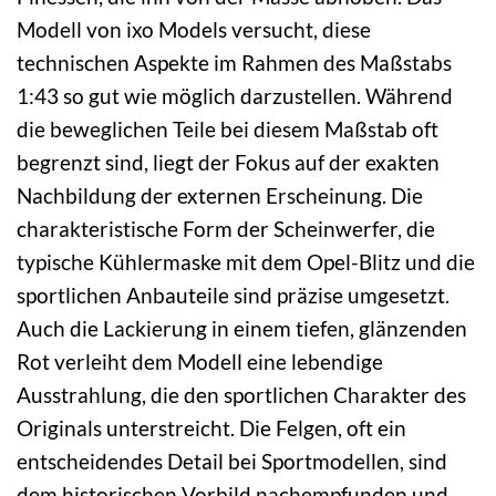
Modell von ixo Models versucht, diese
technischen Aspekte im Rahmen des Maßstabs
1:43 so gut wie möglich darzustellen. Während
die beweglichen Teile bei diesem Maßstab oft
begrenzt sind, liegt der Fokus auf der exakten
Nachbildung der externen Erscheinung. Die
charakteristische Form der Scheinwerfer, die
typische Kühlermaske mit dem Opel-Blitz und die
sportlichen Anbauteile sind präzise umgesetzt.
Auch die Lackierung in einem tiefen, glänzenden
Rot verleiht dem Modell eine lebendige
Ausstrahlung, die den sportlichen Charakter des
Originals unterstreicht. Die Felgen, oft ein
entscheidendes Detail bei Sportmodellen, sind
dem historischen Vorbild nachempfunden und