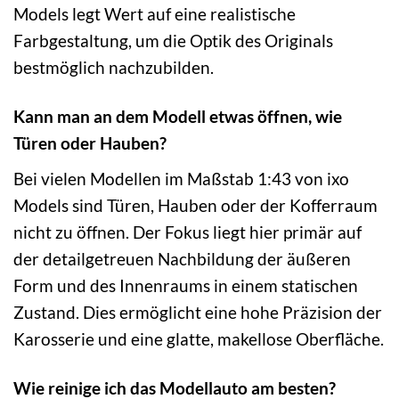
Models legt Wert auf eine realistische
Farbgestaltung, um die Optik des Originals
bestmöglich nachzubilden.
Kann man an dem Modell etwas öffnen, wie
Türen oder Hauben?
Bei vielen Modellen im Maßstab 1:43 von ixo
Models sind Türen, Hauben oder der Kofferraum
nicht zu öffnen. Der Fokus liegt hier primär auf
der detailgetreuen Nachbildung der äußeren
Form und des Innenraums in einem statischen
Zustand. Dies ermöglicht eine hohe Präzision der
Karosserie und eine glatte, makellose Oberfläche.
Wie reinige ich das Modellauto am besten?