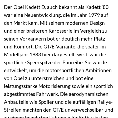
Der Opel Kadett D, auch bekannt als Kadett ’80,
war eine Neuentwicklung, die im Jahr 1979 auf
den Markt kam. Mit seinem modernen Design
und einer breiteren Karosserie im Vergleich zu
seinen Vorgängern bot er deutlich mehr Platz
und Komfort. Die GT/E-Variante, die später im
Modelljahr 1983 hier dargestellt wird, war die
sportliche Speerspitze der Baureihe. Sie wurde
entwickelt, um die motorsportlichen Ambitionen
von Opel zu unterstreichen und bot eine
leistungsstarke Motorisierung sowie ein sportlich
abgestimmtes Fahrwerk. Die aerodynamischen
Anbauteile wie Spoiler und die auffälligen Rallye-
Streifen machten den GT/E unverwechselbar und
zu einem begehrten Fahrzeug für Enthusiasten.