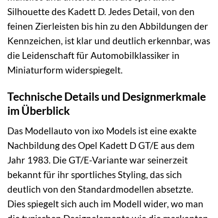
Silhouette des Kadett D. Jedes Detail, von den
feinen Zierleisten bis hin zu den Abbildungen der
Kennzeichen, ist klar und deutlich erkennbar, was
die Leidenschaft für Automobilklassiker in
Miniaturform widerspiegelt.
Technische Details und Designmerkmale
im Überblick
Das Modellauto von ixo Models ist eine exakte
Nachbildung des Opel Kadett D GT/E aus dem
Jahr 1983. Die GT/E-Variante war seinerzeit
bekannt für ihr sportliches Styling, das sich
deutlich von den Standardmodellen absetzte.
Dies spiegelt sich auch im Modell wider, wo man