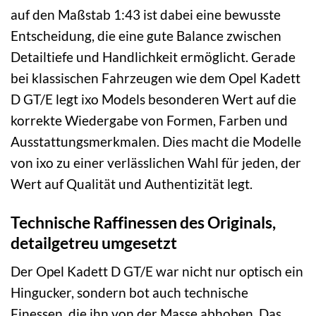
auf den Maßstab 1:43 ist dabei eine bewusste
Entscheidung, die eine gute Balance zwischen
Detailtiefe und Handlichkeit ermöglicht. Gerade
bei klassischen Fahrzeugen wie dem Opel Kadett
D GT/E legt ixo Models besonderen Wert auf die
korrekte Wiedergabe von Formen, Farben und
Ausstattungsmerkmalen. Dies macht die Modelle
von ixo zu einer verlässlichen Wahl für jeden, der
Wert auf Qualität und Authentizität legt.
Technische Raffinessen des Originals,
detailgetreu umgesetzt
Der Opel Kadett D GT/E war nicht nur optisch ein
Hingucker, sondern bot auch technische
Finessen, die ihn von der Masse abhoben. Das