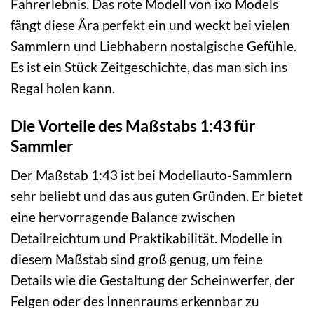
Fahrerlebnis. Das rote Modell von ixo Models
fängt diese Ära perfekt ein und weckt bei vielen
Sammlern und Liebhabern nostalgische Gefühle.
Es ist ein Stück Zeitgeschichte, das man sich ins
Regal holen kann.
Die Vorteile des Maßstabs 1:43 für
Sammler
Der Maßstab 1:43 ist bei Modellauto-Sammlern
sehr beliebt und das aus guten Gründen. Er bietet
eine hervorragende Balance zwischen
Detailreichtum und Praktikabilität. Modelle in
diesem Maßstab sind groß genug, um feine
Details wie die Gestaltung der Scheinwerfer, der
Felgen oder des Innenraums erkennbar zu