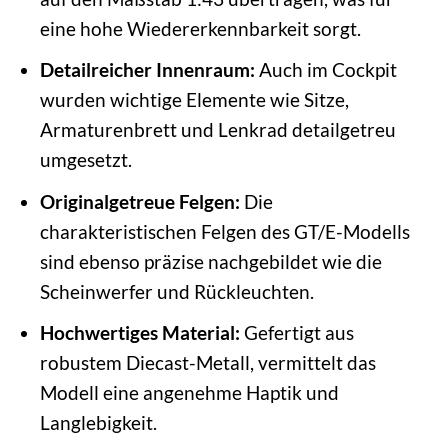
eine hohe Wiedererkennbarkeit sorgt.
Detailreicher Innenraum:
Auch im Cockpit
wurden wichtige Elemente wie Sitze,
Armaturenbrett und Lenkrad detailgetreu
umgesetzt.
Originalgetreue Felgen:
Die
charakteristischen Felgen des GT/E-Modells
sind ebenso präzise nachgebildet wie die
Scheinwerfer und Rückleuchten.
Hochwertiges Material:
Gefertigt aus
robustem Diecast-Metall, vermittelt das
Modell eine angenehme Haptik und
Langlebigkeit.