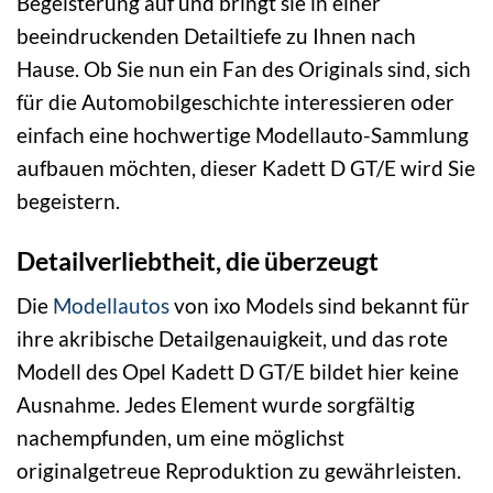
Begeisterung auf und bringt sie in einer
beeindruckenden Detailtiefe zu Ihnen nach
Hause. Ob Sie nun ein Fan des Originals sind, sich
für die Automobilgeschichte interessieren oder
einfach eine hochwertige Modellauto-Sammlung
aufbauen möchten, dieser Kadett D GT/E wird Sie
begeistern.
Detailverliebtheit, die überzeugt
Die
Modellautos
von ixo Models sind bekannt für
ihre akribische Detailgenauigkeit, und das rote
Modell des Opel Kadett D GT/E bildet hier keine
Ausnahme. Jedes Element wurde sorgfältig
nachempfunden, um eine möglichst
originalgetreue Reproduktion zu gewährleisten.