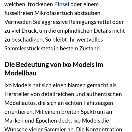
weichen, trockenen
Pinsel
oder einem
fusselfreien Mikrofasertuch abstauben.
Vermeiden Sie aggressive Reinigungsmittel oder
zu viel Druck, um die empfindlichen Details nicht
zu beschädigen. So bleibt Ihr wertvolles
Sammlerstück stets in bestem Zustand.
Die Bedeutung von ixo Models im
Modellbau
ixo Models hat sich einen Namen gemacht als
Hersteller von detailreichen und authentischen
Modellautos, die sich an echten Fahrzeugen
orientieren. Mit einem breiten Spektrum an
Marken und Epochen deckt ixo Models die
Wünsche vieler Sammler ab. Die Konzentration