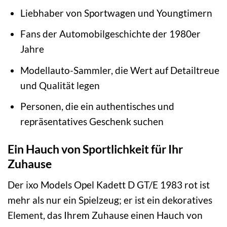
Liebhaber von Sportwagen und Youngtimern
Fans der Automobilgeschichte der 1980er
Jahre
Modellauto-Sammler, die Wert auf Detailtreue
und Qualität legen
Personen, die ein authentisches und
repräsentatives Geschenk suchen
Ein Hauch von Sportlichkeit für Ihr
Zuhause
Der ixo Models Opel Kadett D GT/E 1983 rot ist
mehr als nur ein Spielzeug; er ist ein dekoratives
Element, das Ihrem Zuhause einen Hauch von