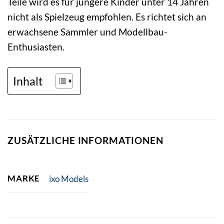
Teile wird es für jüngere Kinder unter 14 Jahren
nicht als Spielzeug empfohlen. Es richtet sich an
erwachsene Sammler und Modellbau-
Enthusiasten.
Inhalt
ZUSÄTZLICHE INFORMATIONEN
MARKE
ixo Models