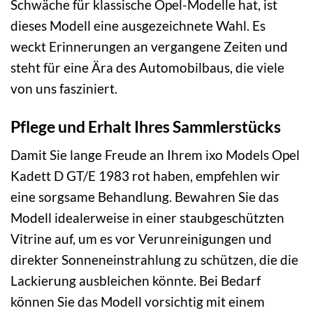
Schwäche für klassische Opel-Modelle hat, ist
dieses Modell eine ausgezeichnete Wahl. Es
weckt Erinnerungen an vergangene Zeiten und
steht für eine Ära des Automobilbaus, die viele
von uns fasziniert.
Pflege und Erhalt Ihres Sammlerstücks
Damit Sie lange Freude an Ihrem ixo Models Opel
Kadett D GT/E 1983 rot haben, empfehlen wir
eine sorgsame Behandlung. Bewahren Sie das
Modell idealerweise in einer staubgeschützten
Vitrine auf, um es vor Verunreinigungen und
direkter Sonneneinstrahlung zu schützen, die die
Lackierung ausbleichen könnte. Bei Bedarf
können Sie das Modell vorsichtig mit einem