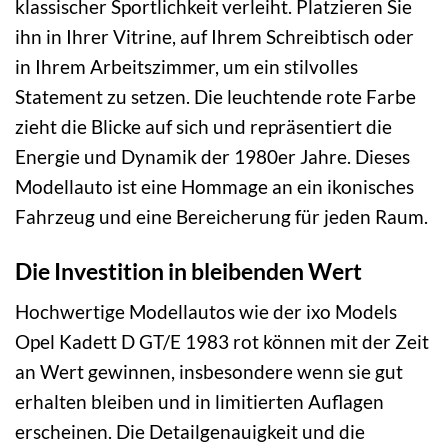
klassischer Sportlichkeit verleiht. Platzieren Sie
ihn in Ihrer Vitrine, auf Ihrem Schreibtisch oder
in Ihrem Arbeitszimmer, um ein stilvolles
Statement zu setzen. Die leuchtende rote Farbe
zieht die Blicke auf sich und repräsentiert die
Energie und Dynamik der 1980er Jahre. Dieses
Modellauto ist eine Hommage an ein ikonisches
Fahrzeug und eine Bereicherung für jeden Raum.
Die Investition in bleibenden Wert
Hochwertige Modellautos wie der ixo Models
Opel Kadett D GT/E 1983 rot können mit der Zeit
an Wert gewinnen, insbesondere wenn sie gut
erhalten bleiben und in limitierten Auflagen
erscheinen. Die Detailgenauigkeit und die