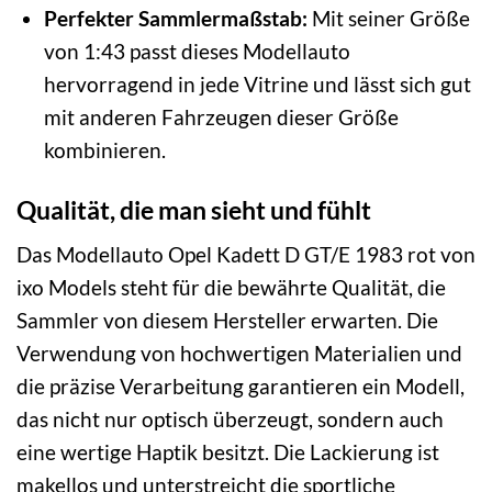
Perfekter Sammlermaßstab:
Mit seiner Größe
von 1:43 passt dieses Modellauto
hervorragend in jede Vitrine und lässt sich gut
mit anderen Fahrzeugen dieser Größe
kombinieren.
Qualität, die man sieht und fühlt
Das Modellauto Opel Kadett D GT/E 1983 rot von
ixo Models steht für die bewährte Qualität, die
Sammler von diesem Hersteller erwarten. Die
Verwendung von hochwertigen Materialien und
die präzise Verarbeitung garantieren ein Modell,
das nicht nur optisch überzeugt, sondern auch
eine wertige Haptik besitzt. Die Lackierung ist
makellos und unterstreicht die sportliche