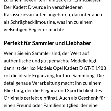
Der Kadett D wurde in verschiedenen
Karosserievarianten angeboten, darunter auch
als Schräghecklimousine, was ihn zu einem
vielseitigen Begleiter machte.
Perfekt für Sammler und Liebhaber
Wenn Sie ein Sammler sind, der Wert auf
authentische und gut gemachte Modelle legt,
dann ist der ixo Models Opel Kadett D GT/E 1983
rot die ideale Ergänzung für Ihre Sammlung. Die
detailgenaue Verarbeitung macht ihn zu einem
Blickfang, der die Eleganz und Sportlichkeit des
Originals perfekt einfängt. Auch als Geschenk für
einen Freund oder Familienmitglied, der eine