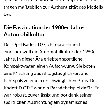
tragen maßgeblich zur Authentizität des Modells
bei.
Die Faszination der 1980er Jahre
Automobilkultur
Der Opel Kadett D GT/E repräsentiert
eindrucksvoll die Automobilkultur der 1980er
Jahre. In dieser Ära erlebten sportliche
Kompaktwagen einen Aufschwung. Sie boten
eine Mischung aus Alltagstauglichkeit und
Fahrspaß zu einem erschwinglichen Preis. Der
Kadett D GT/E war ein Paradebeispiel dafür: Er
war robust, zuverlässig und bot dank seiner
sportlichen Ausrichtung ein dynamisches