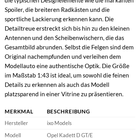
die typischen Designelemente wie die markanten
Spoiler, die breiteren Radkästen und die
sportliche Lackierung erkennen kann. Die
Detailtreue erstreckt sich bis hin zu den kleinen
Antennen und den Scheibenwischern, die das
Gesamtbild abrunden. Selbst die Felgen sind dem
Original nachempfunden und verleihen dem
Modellauto eine authentische Optik. Die Größe
im Maßstab 1:43 ist ideal, um sowohl die feinen
Details zu erkennen als auch das Modell
platzsparend in einer Vitrine zu präsentieren.
MERKMAL
BESCHREIBUNG
Hersteller
ixo Models
Modell
Opel Kadett D GT/E