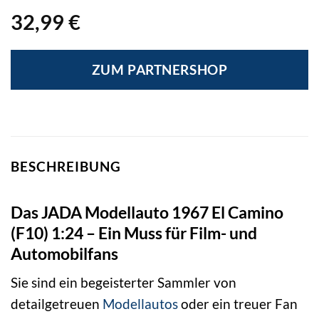
32,99
€
ZUM PARTNERSHOP
BESCHREIBUNG
Das JADA Modellauto 1967 El Camino
(F10) 1:24 – Ein Muss für Film- und
Automobilfans
Sie sind ein begeisterter Sammler von
detailgetreuen
Modellautos
oder ein treuer Fan