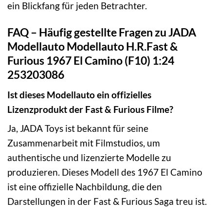
ein Blickfang für jeden Betrachter.
FAQ – Häufig gestellte Fragen zu JADA
Modellauto Modellauto H.R.Fast &
Furious 1967 El Camino (F10) 1:24
253203086
Ist dieses Modellauto ein offizielles
Lizenzprodukt der Fast & Furious Filme?
Ja, JADA Toys ist bekannt für seine
Zusammenarbeit mit Filmstudios, um
authentische und lizenzierte Modelle zu
produzieren. Dieses Modell des 1967 El Camino
ist eine offizielle Nachbildung, die den
Darstellungen in der Fast & Furious Saga treu ist.