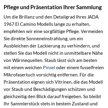
Pflege und Präsentation Ihrer Sammlung
Um die Brillanz und den Detailgrad Ihres JADA
1967 El Camino Modells lange zu erhalten,
empfehlen wir eine sorgfältige Pflege. Vermeiden
Sie direkte Sonneneinstrahlung, um ein
Ausbleichen der Lackierung zu verhindern, und
stellen Sie das Modell nicht in unmittelbare Nähe
von Wärmequellen. Staub lässt sich am besten
mit einem weichen
Pinsel
oder einem fusselfreien
Mikrofasertuch vorsichtig entfernen. Für die
Präsentation eignen sich Vitrinen, die das Modell
vor Staub und Beschädigungen schützen und
gleichzeitig den Blick darauf freigeben. So bleibt
Ihr Sammlerstück stets in bestem Zustand und