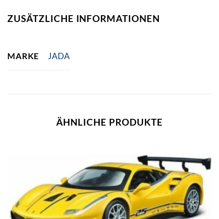
ZUSÄTZLICHE INFORMATIONEN
MARKE
JADA
ÄHNLICHE PRODUKTE