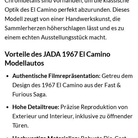
Chromdetails sind vorhanden, um die klassische
Optik des El Camino perfekt abzurunden. Dieses
Modell zeugt von einer Handwerkskunst, die
Sammlerherzen höherschlagen lässt und es zu
einem echten Ausstellungsstück macht.
Vorteile des JADA 1967 El Camino
Modellautos
Authentische Filmrepräsentation:
Getreu dem
Design des 1967 El Camino aus der Fast &
Furious Saga.
Hohe Detailtreue:
Präzise Reproduktion von
Exterieur und Interieur, inklusive zu öffnender
Türen.