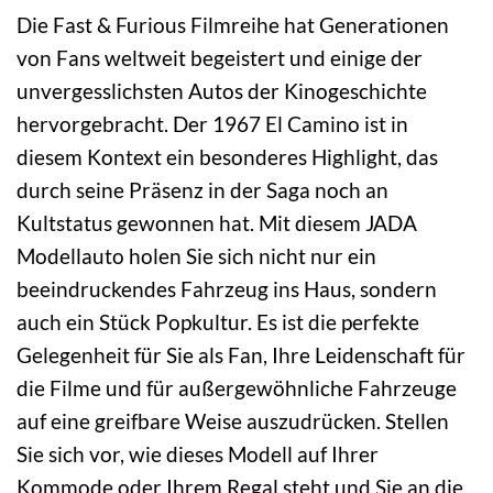
Die Fast & Furious Filmreihe hat Generationen
von Fans weltweit begeistert und einige der
unvergesslichsten Autos der Kinogeschichte
hervorgebracht. Der 1967 El Camino ist in
diesem Kontext ein besonderes Highlight, das
durch seine Präsenz in der Saga noch an
Kultstatus gewonnen hat. Mit diesem JADA
Modellauto holen Sie sich nicht nur ein
beeindruckendes Fahrzeug ins Haus, sondern
auch ein Stück Popkultur. Es ist die perfekte
Gelegenheit für Sie als Fan, Ihre Leidenschaft für
die Filme und für außergewöhnliche Fahrzeuge
auf eine greifbare Weise auszudrücken. Stellen
Sie sich vor, wie dieses Modell auf Ihrer
Kommode oder Ihrem Regal steht und Sie an die