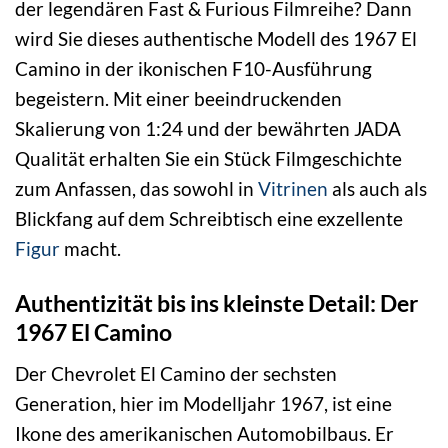
der legendären Fast & Furious Filmreihe? Dann
wird Sie dieses authentische Modell des 1967 El
Camino in der ikonischen F10-Ausführung
begeistern. Mit einer beeindruckenden
Skalierung von 1:24 und der bewährten JADA
Qualität erhalten Sie ein Stück Filmgeschichte
zum Anfassen, das sowohl in
Vitrinen
als auch als
Blickfang auf dem Schreibtisch eine exzellente
Figur
macht.
Authentizität bis ins kleinste Detail: Der
1967 El Camino
Der Chevrolet El Camino der sechsten
Generation, hier im Modelljahr 1967, ist eine
Ikone des amerikanischen Automobilbaus. Er