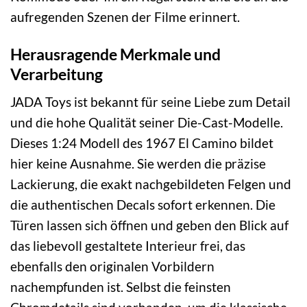
aufregenden Szenen der Filme erinnert.
Herausragende Merkmale und
Verarbeitung
JADA Toys ist bekannt für seine Liebe zum Detail
und die hohe Qualität seiner Die-Cast-Modelle.
Dieses 1:24 Modell des 1967 El Camino bildet
hier keine Ausnahme. Sie werden die präzise
Lackierung, die exakt nachgebildeten Felgen und
die authentischen Decals sofort erkennen. Die
Türen lassen sich öffnen und geben den Blick auf
das liebevoll gestaltete Interieur frei, das
ebenfalls den originalen Vorbildern
nachempfunden ist. Selbst die feinsten