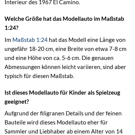
Interieur des 1967 El Camino.
Welche Größe hat das Modellauto im Maßstab
1:24?
Im
Maßstab 1:24
hat das Modell eine Länge von
ungefähr 18-20 cm, eine Breite von etwa 7-8 cm
und eine Höhe von ca. 5-6 cm. Die genauen
Abmessungen können leicht variieren, sind aber
typisch für diesen Maßstab.
Ist dieses Modellauto für Kinder als Spielzeug
geeignet?
Aufgrund der filigranen Details und der feinen
Bauteile wird dieses Modellauto eher für
Sammler und Liebhaber ab einem Alter von 14