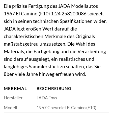
Die präzise Fertigung des JADA Modellautos
1967 El Camino (F10) 1:24 253203086 spiegelt
sich in seinen technischen Spezifikationen wider.
JADA legt großen Wert darauf, die
charakteristischen Merkmale des Originals
maßstabsgetreu umzusetzen. Die Wahl des
Materials, die Farbgebung und die Verarbeitung
sind darauf ausgelegt, ein realistisches und
langlebiges Sammlerstück zu schaffen, das Sie
über viele Jahre hinweg erfreuen wird.
MERKMAL
BESCHREIBUNG
Hersteller
JADA Toys
Modell
1967 Chevrolet El Camino (F10)