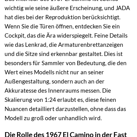
wichtig wie seine äußere Erscheinung, und JADA
hat dies bei der Reproduktion berücksichtigt.
Wenn Sie die Türen öffnen, entdecken Sie ein
Cockpit, das die Ära widerspiegelt. Feine Details
wie das Lenkrad, die Armaturenbrettanzeigen
und die Sitze sind erkennbar gestaltet. Dies ist
besonders für Sammler von Bedeutung, die den
Wert eines Modells nicht nur an seiner
Außengestaltung, sondern auch an der
Akkuratesse des Innenraums messen. Die
Skalierung von 1:24 erlaubt es, diese feinen
Nuancen detailliert darzustellen, ohne dass das
Modell zu groß oder unhandlich wird.
Die Rolle des 1967 El Camino in der Fast