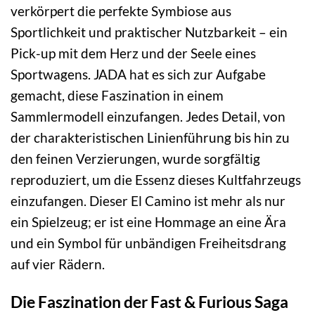
verkörpert die perfekte Symbiose aus
Sportlichkeit und praktischer Nutzbarkeit – ein
Pick-up mit dem Herz und der Seele eines
Sportwagens. JADA hat es sich zur Aufgabe
gemacht, diese Faszination in einem
Sammlermodell einzufangen. Jedes Detail, von
der charakteristischen Linienführung bis hin zu
den feinen Verzierungen, wurde sorgfältig
reproduziert, um die Essenz dieses Kultfahrzeugs
einzufangen. Dieser El Camino ist mehr als nur
ein Spielzeug; er ist eine Hommage an eine Ära
und ein Symbol für unbändigen Freiheitsdrang
auf vier Rädern.
Die Faszination der Fast & Furious Saga