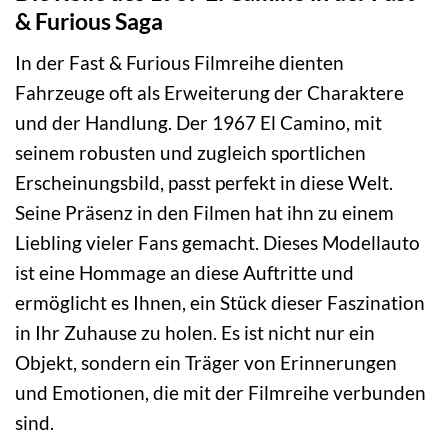
& Furious Saga
In der Fast & Furious Filmreihe dienten
Fahrzeuge oft als Erweiterung der Charaktere
und der Handlung. Der 1967 El Camino, mit
seinem robusten und zugleich sportlichen
Erscheinungsbild, passt perfekt in diese Welt.
Seine Präsenz in den Filmen hat ihn zu einem
Liebling vieler Fans gemacht. Dieses Modellauto
ist eine Hommage an diese Auftritte und
ermöglicht es Ihnen, ein Stück dieser Faszination
in Ihr Zuhause zu holen. Es ist nicht nur ein
Objekt, sondern ein Träger von Erinnerungen
und Emotionen, die mit der Filmreihe verbunden
sind.