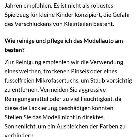
Jahren empfohlen. Es ist nicht als robustes
Spielzeug für kleine Kinder konzipiert, die Gefahr
des Verschluckens von Kleinteilen besteht.
Wie reinige und pflege ich das Modellauto am
besten?
Zur Reinigung empfehlen wir die Verwendung
eines weichen, trockenen Pinsels oder eines
fusselfreien Mikrofasertuchs, um Staub vorsichtig
zu entfernen. Vermeiden Sie aggressive
Reinigungsmittel oder zu viel Feuchtigkeit, da
diese die Lackierung beschädigen könnten.
Stellen Sie das Modell nicht in direktes
Sonnenlicht, um ein Ausbleichen der Farben zu
verhindern.