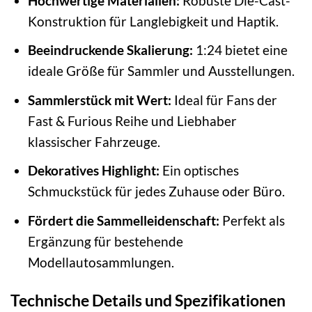
Hochwertige Materialien:
Robuste Die-Cast-
Konstruktion für Langlebigkeit und Haptik.
Beeindruckende Skalierung:
1:24 bietet eine
ideale Größe für Sammler und Ausstellungen.
Sammlerstück mit Wert:
Ideal für Fans der
Fast & Furious Reihe und Liebhaber
klassischer Fahrzeuge.
Dekoratives Highlight:
Ein optisches
Schmuckstück für jedes Zuhause oder Büro.
Fördert die Sammelleidenschaft:
Perfekt als
Ergänzung für bestehende
Modellautosammlungen.
Technische Details und Spezifikationen