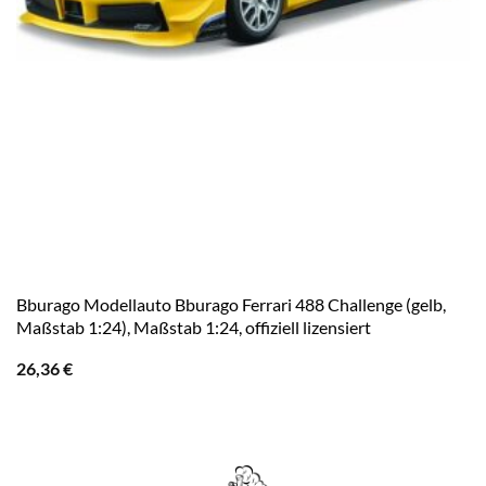
Bburago Modellauto Bburago Ferrari 488 Challenge (gelb,
Maßstab 1:24), Maßstab 1:24, offiziell lizensiert
26,36
€