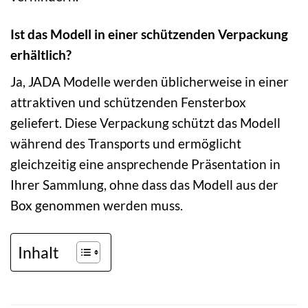
Ist das Modell in einer schützenden Verpackung
erhältlich?
Ja, JADA Modelle werden üblicherweise in einer
attraktiven und schützenden Fensterbox
geliefert. Diese Verpackung schützt das Modell
während des Transports und ermöglicht
gleichzeitig eine ansprechende Präsentation in
Ihrer Sammlung, ohne dass das Modell aus der
Box genommen werden muss.
Inhalt