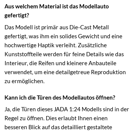
Aus welchem Material ist das Modellauto
gefertigt?
Das Modell ist primär aus Die-Cast Metall
gefertigt, was ihm ein solides Gewicht und eine
hochwertige Haptik verleiht. Zusätzliche
Kunststoffteile werden für feine Details wie das
Interieur, die Reifen und kleinere Anbauteile
verwendet, um eine detailgetreue Reproduktion
zu ermöglichen.
Kann ich die Türen des Modellautos öffnen?
Ja, die Türen dieses JADA 1:24 Modells sind in der
Regel zu öffnen. Dies erlaubt Ihnen einen
besseren Blick auf das detailliert gestaltete