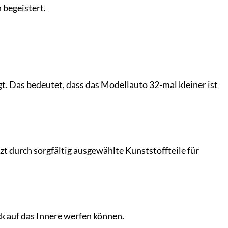
 begeistert.
 Das bedeutet, dass das Modellauto 32-mal kleiner ist
t durch sorgfältig ausgewählte Kunststoffteile für
ick auf das Innere werfen können.