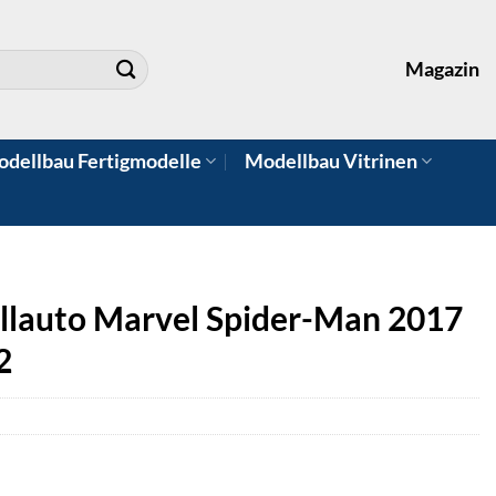
Magazin
dellbau Fertigmodelle
Modellbau Vitrinen
lauto Marvel Spider-Man 2017
2