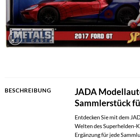
JADA Modellauto
BESCHREIBUNG
Sammlerstück fü
Entdecken Sie mit dem JAD
Welten des Superhelden-Kin
Ergänzung für jede Sammlu