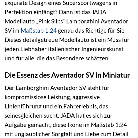
exquisite Design eines Supersportwagens in
Perfektion einfängt? Dann ist das JADA
Modellauto „Pink Slips“ Lamborghini Aventador
SV im
Maßstab 1:24
genau das Richtige für Sie.
Dieses detailgetreue Modellauto ist ein Muss für
jeden Liebhaber italienischer Ingenieurskunst
und für alle, die das Besondere schätzen.
Die Essenz des Aventador SV in Miniatur
Der Lamborghini Aventador SV steht für
kompromisslose Leistung, aggressive
Linienführung und ein Fahrerlebnis, das
seinesgleichen sucht. JADA hat es sich zur
Aufgabe gemacht, diese Ikone im Maßstab 1:24
mit unglaublicher Sorgfalt und Liebe zum Detail