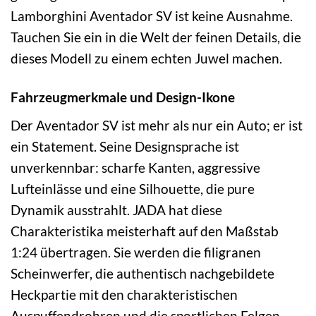
Lamborghini Aventador SV ist keine Ausnahme.
Tauchen Sie ein in die Welt der feinen Details, die
dieses Modell zu einem echten Juwel machen.
Fahrzeugmerkmale und Design-Ikone
Der Aventador SV ist mehr als nur ein Auto; er ist
ein Statement. Seine Designsprache ist
unverkennbar: scharfe Kanten, aggressive
Lufteinlässe und eine Silhouette, die pure
Dynamik ausstrahlt. JADA hat diese
Charakteristika meisterhaft auf den Maßstab
1:24 übertragen. Sie werden die filigranen
Scheinwerfer, die authentisch nachgebildete
Heckpartie mit den charakteristischen
Auspuffendrohren und die sportlichen Felgen