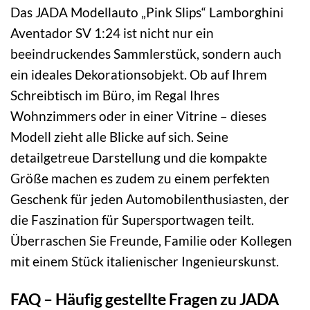
Das JADA Modellauto „Pink Slips“ Lamborghini
Aventador SV 1:24 ist nicht nur ein
beeindruckendes Sammlerstück, sondern auch
ein ideales Dekorationsobjekt. Ob auf Ihrem
Schreibtisch im Büro, im Regal Ihres
Wohnzimmers oder in einer Vitrine – dieses
Modell zieht alle Blicke auf sich. Seine
detailgetreue Darstellung und die kompakte
Größe machen es zudem zu einem perfekten
Geschenk für jeden Automobilenthusiasten, der
die Faszination für Supersportwagen teilt.
Überraschen Sie Freunde, Familie oder Kollegen
mit einem Stück italienischer Ingenieurskunst.
FAQ – Häufig gestellte Fragen zu JADA