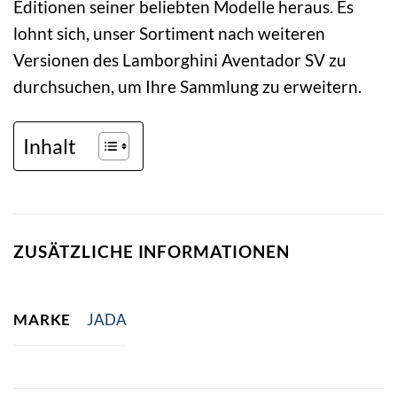
Editionen seiner beliebten Modelle heraus. Es
lohnt sich, unser Sortiment nach weiteren
Versionen des Lamborghini Aventador SV zu
durchsuchen, um Ihre Sammlung zu erweitern.
Inhalt
ZUSÄTZLICHE INFORMATIONEN
MARKE
JADA