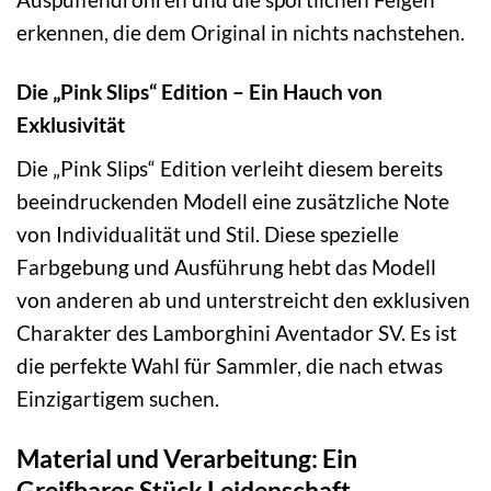
erkennen, die dem Original in nichts nachstehen.
Die „Pink Slips“ Edition – Ein Hauch von
Exklusivität
Die „Pink Slips“ Edition verleiht diesem bereits
beeindruckenden Modell eine zusätzliche Note
von Individualität und Stil. Diese spezielle
Farbgebung und Ausführung hebt das Modell
von anderen ab und unterstreicht den exklusiven
Charakter des Lamborghini Aventador SV. Es ist
die perfekte Wahl für Sammler, die nach etwas
Einzigartigem suchen.
Material und Verarbeitung: Ein
Greifbares Stück Leidenschaft