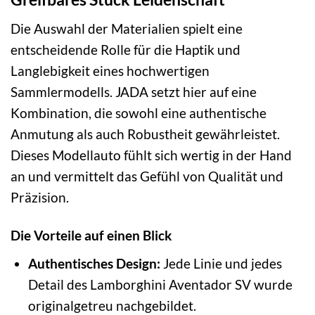
Die Auswahl der Materialien spielt eine
entscheidende Rolle für die Haptik und
Langlebigkeit eines hochwertigen
Sammlermodells. JADA setzt hier auf eine
Kombination, die sowohl eine authentische
Anmutung als auch Robustheit gewährleistet.
Dieses Modellauto fühlt sich wertig in der Hand
an und vermittelt das Gefühl von Qualität und
Präzision.
Die Vorteile auf einen Blick
Authentisches Design:
Jede Linie und jedes
Detail des Lamborghini Aventador SV wurde
originalgetreu nachgebildet.