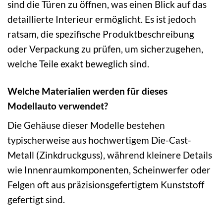
sind die Türen zu öffnen, was einen Blick auf das
detaillierte Interieur ermöglicht. Es ist jedoch
ratsam, die spezifische Produktbeschreibung
oder Verpackung zu prüfen, um sicherzugehen,
welche Teile exakt beweglich sind.
Welche Materialien werden für dieses
Modellauto verwendet?
Die Gehäuse dieser Modelle bestehen
typischerweise aus hochwertigem Die-Cast-
Metall (Zinkdruckguss), während kleinere Details
wie Innenraumkomponenten, Scheinwerfer oder
Felgen oft aus präzisionsgefertigtem Kunststoff
gefertigt sind.