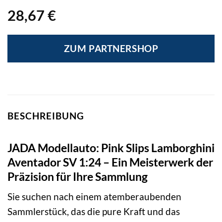
28,67
€
ZUM PARTNERSHOP
BESCHREIBUNG
JADA Modellauto: Pink Slips Lamborghini
Aventador SV 1:24 – Ein Meisterwerk der
Präzision für Ihre Sammlung
Sie suchen nach einem atemberaubenden
Sammlerstück, das die pure Kraft und das