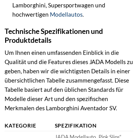
Lamborghini, Supersportwagen und
hochwertigen
Modellautos
.
Technische Spezifikationen und
Produktdetails
Um Ihnen einen umfassenden Einblick in die
Qualität und die Features dieses JADA Modells zu
geben, haben wir die wichtigsten Details in einer
übersichtlichen Tabelle zusammengefasst. Diese
Tabelle basiert auf den üblichen Standards für
Modelle dieser Art und den spezifischen
Merkmalen des Lamborghini Aventador SV.
KATEGORIE
SPEZIFIKATION
JADA Modellauto „Pink Slips“