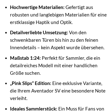
Hochwertige Materialien:
Gefertigt aus
robusten und langlebigen Materialien für eine
erstklassige Haptik und Optik.
Detailverliebte Umsetzung:
Von den
schwenkbaren Türen bis hin zu den feinen
Innendetails – kein Aspekt wurde übersehen.
Maßstab 1:24:
Perfekt für Sammler, die ein
detailreiches Modell mit einer handlichen
Größe suchen.
„Pink Slips“ Edition:
Eine exklusive Variante,
die Ihrem Aventador SV eine besondere Note
verleiht.
Ideales Sammlerstück:
Ein Muss für Fans von