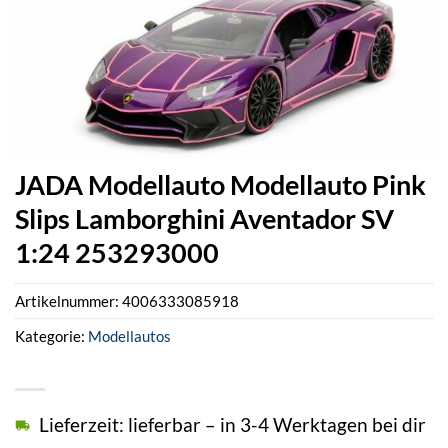
JADA Modellauto Modellauto Pink
Slips Lamborghini Aventador SV
1:24 253293000
Artikelnummer:
4006333085918
Kategorie:
Modellautos
Lieferzeit: lieferbar – in 3-4 Werktagen bei dir