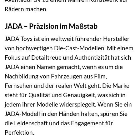
Rädern machen.
JADA – Präzision im Maßstab
JADA Toys ist ein weltweit führender Hersteller
von hochwertigen Die-Cast-Modellen. Mit einem
Fokus auf Detailtreue und Authentizität hat sich
JADA einen Namen gemacht, wenn es um die
Nachbildung von Fahrzeugen aus Film,
Fernsehen und der realen Welt geht. Die Marke
steht für Qualität und Genauigkeit, was sich in
jedem ihrer Modelle widerspiegelt. Wenn Sie ein
JADA-Modell in den Händen halten, spüren Sie
die Leidenschaft und das Engagement für
Perfektion.