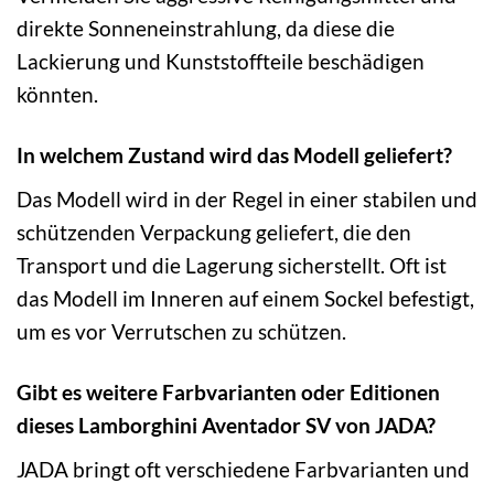
direkte Sonneneinstrahlung, da diese die
Lackierung und Kunststoffteile beschädigen
könnten.
In welchem Zustand wird das Modell geliefert?
Das Modell wird in der Regel in einer stabilen und
schützenden Verpackung geliefert, die den
Transport und die Lagerung sicherstellt. Oft ist
das Modell im Inneren auf einem Sockel befestigt,
um es vor Verrutschen zu schützen.
Gibt es weitere Farbvarianten oder Editionen
dieses Lamborghini Aventador SV von JADA?
JADA bringt oft verschiedene Farbvarianten und