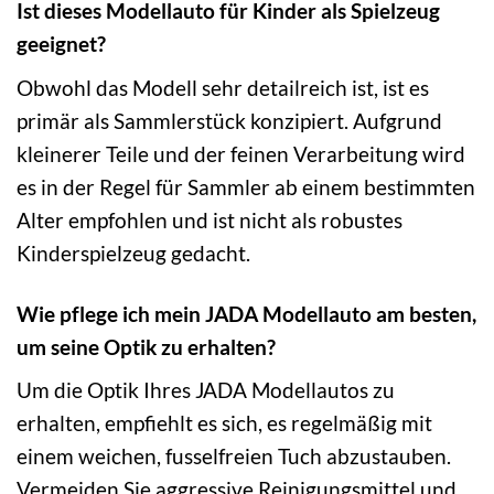
Ist dieses Modellauto für Kinder als Spielzeug
geeignet?
Obwohl das Modell sehr detailreich ist, ist es
primär als Sammlerstück konzipiert. Aufgrund
kleinerer Teile und der feinen Verarbeitung wird
es in der Regel für Sammler ab einem bestimmten
Alter empfohlen und ist nicht als robustes
Kinderspielzeug gedacht.
Wie pflege ich mein JADA Modellauto am besten,
um seine Optik zu erhalten?
Um die Optik Ihres JADA Modellautos zu
erhalten, empfiehlt es sich, es regelmäßig mit
einem weichen, fusselfreien Tuch abzustauben.
Vermeiden Sie aggressive Reinigungsmittel und