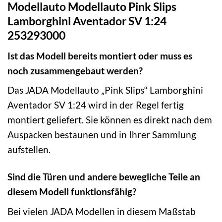
Modellauto Modellauto Pink Slips
Lamborghini Aventador SV 1:24
253293000
Ist das Modell bereits montiert oder muss es
noch zusammengebaut werden?
Das JADA Modellauto „Pink Slips“ Lamborghini
Aventador SV 1:24 wird in der Regel fertig
montiert geliefert. Sie können es direkt nach dem
Auspacken bestaunen und in Ihrer Sammlung
aufstellen.
Sind die Türen und andere bewegliche Teile an
diesem Modell funktionsfähig?
Bei vielen JADA Modellen in diesem Maßstab