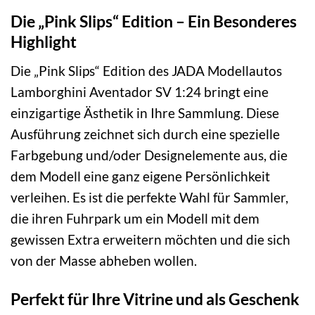
Die „Pink Slips“ Edition – Ein Besonderes
Highlight
Die „Pink Slips“ Edition des JADA Modellautos
Lamborghini Aventador SV 1:24 bringt eine
einzigartige Ästhetik in Ihre Sammlung. Diese
Ausführung zeichnet sich durch eine spezielle
Farbgebung und/oder Designelemente aus, die
dem Modell eine ganz eigene Persönlichkeit
verleihen. Es ist die perfekte Wahl für Sammler,
die ihren Fuhrpark um ein Modell mit dem
gewissen Extra erweitern möchten und die sich
von der Masse abheben wollen.
Perfekt für Ihre Vitrine und als Geschenk