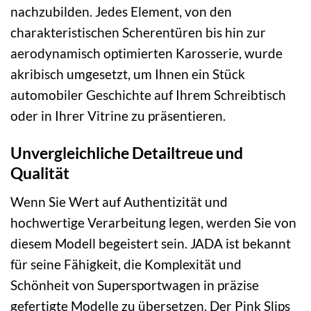
nachzubilden. Jedes Element, von den
charakteristischen Scherentüren bis hin zur
aerodynamisch optimierten Karosserie, wurde
akribisch umgesetzt, um Ihnen ein Stück
automobiler Geschichte auf Ihrem Schreibtisch
oder in Ihrer Vitrine zu präsentieren.
Unvergleichliche Detailtreue und
Qualität
Wenn Sie Wert auf Authentizität und
hochwertige Verarbeitung legen, werden Sie von
diesem Modell begeistert sein. JADA ist bekannt
für seine Fähigkeit, die Komplexität und
Schönheit von Supersportwagen in präzise
gefertigte Modelle zu übersetzen. Der Pink Slips