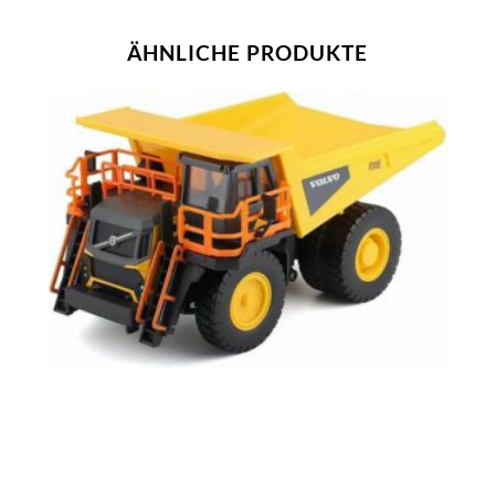
ÄHNLICHE PRODUKTE