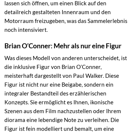
lassen sich öffnen, um einen Blick auf den
detailreich gestalteten Innenraum und den
Motorraum freizugeben, was das Sammelerlebnis
noch intensiviert.
Brian O’Conner: Mehr als nur eine Figur
Was dieses Modell von anderen unterscheidet, ist
die inklusive Figur von Brian O’Conner,
meisterhaft dargestellt von Paul Walker. Diese
Figur ist nicht nur eine Beigabe, sondern ein
integraler Bestandteil des erzählerischen
Konzepts. Sie ermöglicht es Ihnen, ikonische
Szenen aus dem Film nachzustellen oder Ihrem
diorama eine lebendige Note zu verleihen. Die
Figur ist fein modelliert und bemalt, um eine