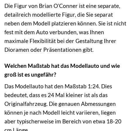
Die Figur von Brian O’Conner ist eine separate,
detailreich modellierte Figur, die Sie separat
neben dem Modell platzieren können. Sie ist nicht
fest mit dem Auto verbunden, was Ihnen
maximale Flexibilität bei der Gestaltung Ihrer
Dioramen oder Präsentationen gibt.
Welchen Maßstab hat das Modellauto und wie
groß ist es ungefähr?
Das Modellauto hat den Maßstab 1:24. Dies
bedeutet, dass es 24 Mal kleiner ist als das
Originalfahrzeug. Die genauen Abmessungen
können je nach Modell leicht variieren, liegen
aber typischerweise im Bereich von etwa 18-20
cm Länge.