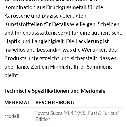
Kombination aus Druckgussmetall für die
Karosserie und präzise gefertigten
Kunststoffteilen für Details wie Felgen, Scheiben
und Innenausstattung sorgt für eine authentische
Haptik und Langlebigkeit. Die Lackierung ist
makellos und beständig, was die Wertigkeit des
Produkts unterstreicht und sicherstellt, dass es
über lange Zeit ein Highlight Ihrer Sammlung
bleibt.
Technische Spezifikationen und Merkmale
MERKMAL
BESCHREIBUNG
Toyota Supra Mk4 1995 „Fast & Furious“
Modell
Edition