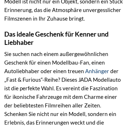
Modell ist nicht nur ein Objekt, sondern ein Stück
Erinnerung, das die Atmosphäre unvergesslicher
Filmszenen in Ihr Zuhause bringt.
Das ideale Geschenk für Kenner und
Liebhaber
Sie suchen nach einem außergewöhnlichen
Geschenk für einen Modellbau-Fan, einen
Autoliebhaber oder einen treuen
Anhänger
der
„Fast & Furious“-Reihe? Dieses JADA Modellauto
ist die perfekte Wahl. Es vereint die Faszination
für ikonische Fahrzeuge mit dem Charme einer
der beliebtesten Filmreihen aller Zeiten.
Schenken Sie nicht nur ein Modell, sondern ein
Erlebnis, das Erinnerungen weckt und die