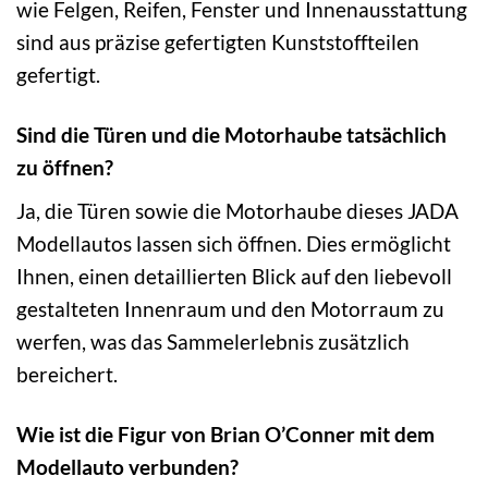
wie Felgen, Reifen, Fenster und Innenausstattung
sind aus präzise gefertigten Kunststoffteilen
gefertigt.
Sind die Türen und die Motorhaube tatsächlich
zu öffnen?
Ja, die Türen sowie die Motorhaube dieses JADA
Modellautos lassen sich öffnen. Dies ermöglicht
Ihnen, einen detaillierten Blick auf den liebevoll
gestalteten Innenraum und den Motorraum zu
werfen, was das Sammelerlebnis zusätzlich
bereichert.
Wie ist die Figur von Brian O’Conner mit dem
Modellauto verbunden?