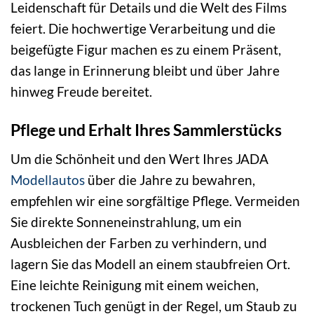
Leidenschaft für Details und die Welt des Films
feiert. Die hochwertige Verarbeitung und die
beigefügte Figur machen es zu einem Präsent,
das lange in Erinnerung bleibt und über Jahre
hinweg Freude bereitet.
Pflege und Erhalt Ihres Sammlerstücks
Um die Schönheit und den Wert Ihres JADA
Modellautos
über die Jahre zu bewahren,
empfehlen wir eine sorgfältige Pflege. Vermeiden
Sie direkte Sonneneinstrahlung, um ein
Ausbleichen der Farben zu verhindern, und
lagern Sie das Modell an einem staubfreien Ort.
Eine leichte Reinigung mit einem weichen,
trockenen Tuch genügt in der Regel, um Staub zu