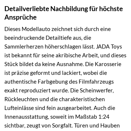
Detailverliebte Nachbildung für höchste
Ansprüche
Dieses Modellauto zeichnet sich durch eine
beeindruckende Detailtiefe aus, die
Sammlerherzen höherschlagen lässt. JADA Toys
ist bekannt für seine akribische Arbeit, und dieses
Stück bildet da keine Ausnahme. Die Karosserie
ist präzise geformt und lackiert, wobei die
authentische Farbgebung des Filmfahrzeugs
exakt reproduziert wurde. Die Scheinwerfer,
Rückleuchten und die charakteristischen
Lufteinlässe sind fein ausgearbeitet. Auch die
Innenausstattung, soweit im Maßstab 1:24
sichtbar, zeugt von Sorgfalt. Türen und Hauben