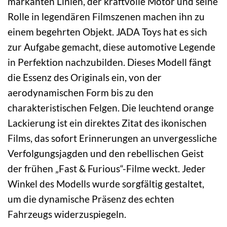
markanten Linien, der kraftvolle Motor und seine
Rolle in legendären Filmszenen machen ihn zu
einem begehrten Objekt. JADA Toys hat es sich
zur Aufgabe gemacht, diese automotive Legende
in Perfektion nachzubilden. Dieses Modell fängt
die Essenz des Originals ein, von der
aerodynamischen Form bis zu den
charakteristischen Felgen. Die leuchtend orange
Lackierung ist ein direktes Zitat des ikonischen
Films, das sofort Erinnerungen an unvergessliche
Verfolgungsjagden und den rebellischen Geist
der frühen „Fast & Furious“-Filme weckt. Jeder
Winkel des Modells wurde sorgfältig gestaltet,
um die dynamische Präsenz des echten
Fahrzeugs widerzuspiegeln.