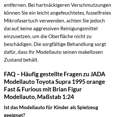
entfernen. Bei hartnäckigeren Verschmutzungen
können Sie ein leicht angefeuchtetes, fusselfreies
Mikrofasertuch verwenden, achten Sie jedoch
darauf, keine aggressiven Reinigungsmittel
einzusetzen, um die Oberfläche nicht zu
beschädigen. Die sorgfältige Behandlung sorgt
dafür, dass Ihr Modellauto seinen makellosen
Zustand behält.
FAQ – Häufig gestellte Fragen zu JADA
Modellauto Toyota Supra 1995 orange
Fast & Furious mit Brian Figur
Modellauto, Maßstab 1:24
Ist das Modellauto für Kinder als Spielzeug
geeignet?