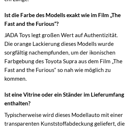
Ist die Farbe des Modells exakt wie im Film „The
Fast and the Furious“?
JADA Toys legt großen Wert auf Authentizität.
Die orange Lackierung dieses Modells wurde
sorgfältig nachempfunden, um der ikonischen
Farbgebung des Toyota Supra aus dem Film „The
Fast and the Furious“ so nah wie möglich zu
kommen.
Ist eine Vitrine oder ein Ständer im Lieferumfang
enthalten?
Typischerweise wird dieses Modellauto mit einer
transparenten Kunststoffabdeckung geliefert, die