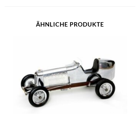
ÄHNLICHE PRODUKTE