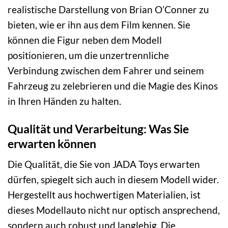
realistische Darstellung von Brian O’Conner zu
bieten, wie er ihn aus dem Film kennen. Sie
können die Figur neben dem Modell
positionieren, um die unzertrennliche
Verbindung zwischen dem Fahrer und seinem
Fahrzeug zu zelebrieren und die Magie des Kinos
in Ihren Händen zu halten.
Qualität und Verarbeitung: Was Sie
erwarten können
Die Qualität, die Sie von JADA Toys erwarten
dürfen, spiegelt sich auch in diesem Modell wider.
Hergestellt aus hochwertigen Materialien, ist
dieses Modellauto nicht nur optisch ansprechend,
sondern auch robust und langlebig. Die