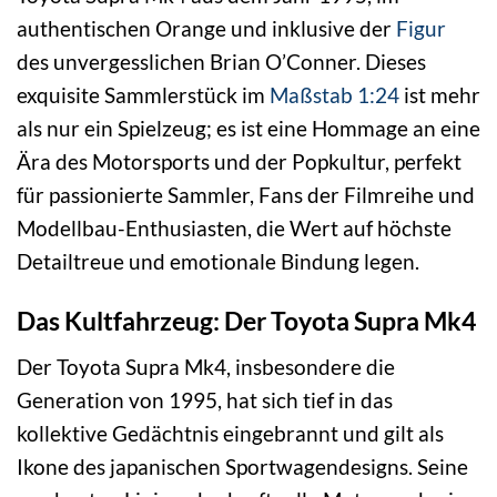
authentischen Orange und inklusive der
Figur
des unvergesslichen Brian O’Conner. Dieses
exquisite Sammlerstück im
Maßstab 1:24
ist mehr
als nur ein Spielzeug; es ist eine Hommage an eine
Ära des Motorsports und der Popkultur, perfekt
für passionierte Sammler, Fans der Filmreihe und
Modellbau-Enthusiasten, die Wert auf höchste
Detailtreue und emotionale Bindung legen.
Das Kultfahrzeug: Der Toyota Supra Mk4
Der Toyota Supra Mk4, insbesondere die
Generation von 1995, hat sich tief in das
kollektive Gedächtnis eingebrannt und gilt als
Ikone des japanischen Sportwagendesigns. Seine