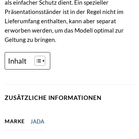
als einfacher Schutz dient. Ein spezieller
Präsentationsständer ist in der Regel nicht im
Lieferumfang enthalten, kann aber separat
erworben werden, um das Modell optimal zur
Geltung zu bringen.
Inhalt
ZUSÄTZLICHE INFORMATIONEN
MARKE
JADA