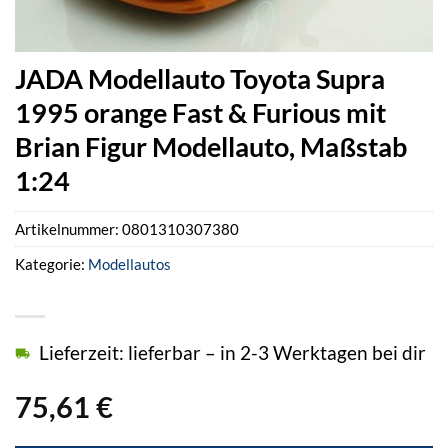
JADA Modellauto Toyota Supra
1995 orange Fast & Furious mit
Brian Figur Modellauto, Maßstab
1:24
Artikelnummer:
0801310307380
Kategorie:
Modellautos
Lieferzeit: lieferbar – in 2-3 Werktagen bei dir
75,61
€