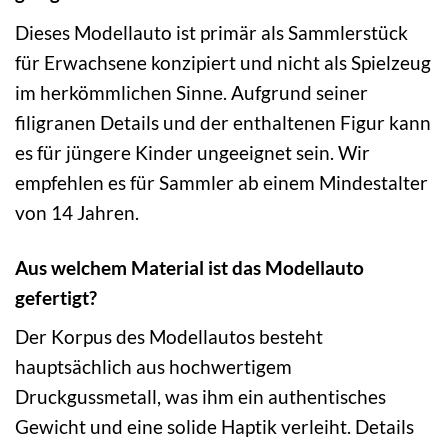
Dieses Modellauto ist primär als Sammlerstück
für Erwachsene konzipiert und nicht als Spielzeug
im herkömmlichen Sinne. Aufgrund seiner
filigranen Details und der enthaltenen Figur kann
es für jüngere Kinder ungeeignet sein. Wir
empfehlen es für Sammler ab einem Mindestalter
von 14 Jahren.
Aus welchem Material ist das Modellauto
gefertigt?
Der Korpus des Modellautos besteht
hauptsächlich aus hochwertigem
Druckgussmetall, was ihm ein authentisches
Gewicht und eine solide Haptik verleiht. Details