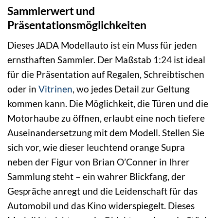
Sammlerwert und
Präsentationsmöglichkeiten
Dieses JADA Modellauto ist ein Muss für jeden
ernsthaften Sammler. Der Maßstab 1:24 ist ideal
für die Präsentation auf Regalen, Schreibtischen
oder in
Vitrinen
, wo jedes Detail zur Geltung
kommen kann. Die Möglichkeit, die Türen und die
Motorhaube zu öffnen, erlaubt eine noch tiefere
Auseinandersetzung mit dem Modell. Stellen Sie
sich vor, wie dieser leuchtend orange Supra
neben der Figur von Brian O’Conner in Ihrer
Sammlung steht – ein wahrer Blickfang, der
Gespräche anregt und die Leidenschaft für das
Automobil und das Kino widerspiegelt. Dieses