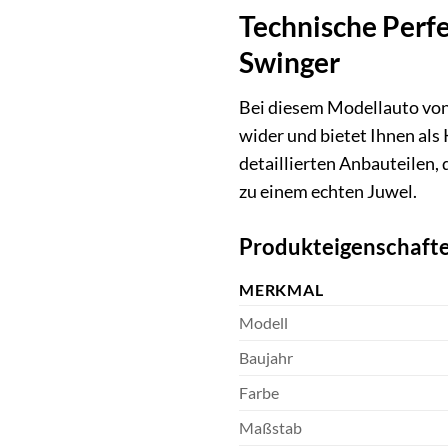
Technische Perfe
Swinger
Bei diesem Modellauto von 
wider und bietet Ihnen al
detaillierten Anbauteilen,
zu einem echten Juwel.
Produkteigenschafte
MERKMAL
Modell
Baujahr
Farbe
Maßstab