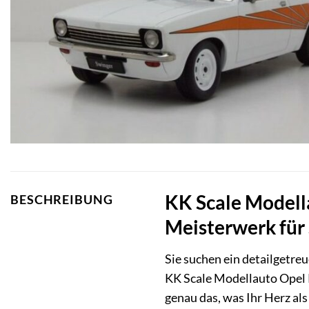
KK Scale Modell
BESCHREIBUNG
Meisterwerk für
Sie suchen ein detailgetr
KK Scale Modellauto Opel 
genau das, was Ihr Herz al