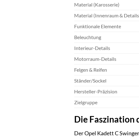
Material (Karosserie)
Material (Innenraum & Details
Funktionale Elemente
Beleuchtung
Interieur-Details
Motorraum-Details
Felgen & Reifen
Ständer/Sockel
Hersteller-Präzision
Zielgruppe
Die Faszination 
Der Opel Kadett C Swinger 