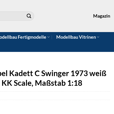
Magazin
dellbau Fertigmodelle
Modellbau Vitrinen
el Kadett C Swinger 1973 weiß
 KK Scale, Maßstab 1:18