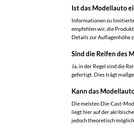
Ist das Modellauto ei
Informationen zu limitierte
empfehlen wir, die Produkt
Details zur Auflagenhöhe z
Sind die Reifen des 
Ja, in der Regel sind die 
gefertigt. Dies trägt maßge
Kann das Modellauto
Die meisten Die-Cast-Model
liegt hier auf der akribis
jedoch theoretisch möglich