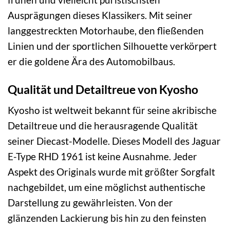
Ausprägungen dieses Klassikers. Mit seiner
langgestreckten Motorhaube, den fließenden
Linien und der sportlichen Silhouette verkörpert
er die goldene Ära des Automobilbaus.
Qualität und Detailtreue von Kyosho
Kyosho ist weltweit bekannt für seine akribische
Detailtreue und die herausragende Qualität
seiner Diecast-Modelle. Dieses Modell des Jaguar
E-Type RHD 1961 ist keine Ausnahme. Jeder
Aspekt des Originals wurde mit größter Sorgfalt
nachgebildet, um eine möglichst authentische
Darstellung zu gewährleisten. Von der
glänzenden Lackierung bis hin zu den feinsten