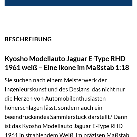
BESCHREIBUNG
Kyosho Modellauto Jaguar E-Type RHD
1961 weiß – Eine Ikone im Maßstab 1:18
Sie suchen nach einem Meisterwerk der
Ingenieurskunst und des Designs, das nicht nur
die Herzen von Automobilenthusiasten
höherschlagen lässt, sondern auch ein
beeindruckendes Sammlerstück darstellt? Dann
ist das Kyosho Modellauto Jaguar E-Type RHD
1961 in strahlendem Weiß, im präzisen Maßstab