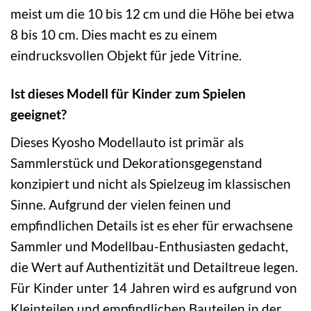
meist um die 10 bis 12 cm und die Höhe bei etwa
8 bis 10 cm. Dies macht es zu einem
eindrucksvollen Objekt für jede Vitrine.
Ist dieses Modell für Kinder zum Spielen
geeignet?
Dieses Kyosho Modellauto ist primär als
Sammlerstück und Dekorationsgegenstand
konzipiert und nicht als Spielzeug im klassischen
Sinne. Aufgrund der vielen feinen und
empfindlichen Details ist es eher für erwachsene
Sammler und Modellbau-Enthusiasten gedacht,
die Wert auf Authentizität und Detailtreue legen.
Für Kinder unter 14 Jahren wird es aufgrund von
Kleinteilen und empfindlichen Bauteilen in der