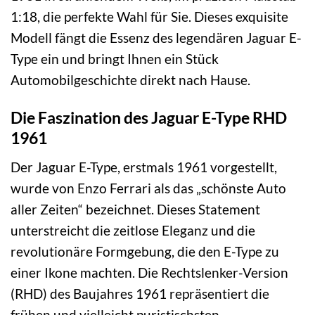
1:18, die perfekte Wahl für Sie. Dieses exquisite
Modell fängt die Essenz des legendären Jaguar E-
Type ein und bringt Ihnen ein Stück
Automobilgeschichte direkt nach Hause.
Die Faszination des Jaguar E-Type RHD
1961
Der Jaguar E-Type, erstmals 1961 vorgestellt,
wurde von Enzo Ferrari als das „schönste Auto
aller Zeiten“ bezeichnet. Dieses Statement
unterstreicht die zeitlose Eleganz und die
revolutionäre Formgebung, die den E-Type zu
einer Ikone machten. Die Rechtslenker-Version
(RHD) des Baujahres 1961 repräsentiert die
frühen und vielleicht puristischsten