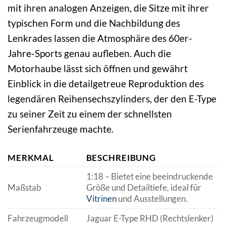
mit ihren analogen Anzeigen, die Sitze mit ihrer
typischen Form und die Nachbildung des
Lenkrades lassen die Atmosphäre des 60er-
Jahre-Sports genau aufleben. Auch die
Motorhaube lässt sich öffnen und gewährt
Einblick in die detailgetreue Reproduktion des
legendären Reihensechszylinders, der den E-Type
zu seiner Zeit zu einem der schnellsten
Serienfahrzeuge machte.
MERKMAL
BESCHREIBUNG
1:18 – Bietet eine beeindruckende
Maßstab
Größe und Detailtiefe, ideal für
Vitrinen
und Ausstellungen.
Fahrzeugmodell
Jaguar E-Type RHD (Rechtslenker)