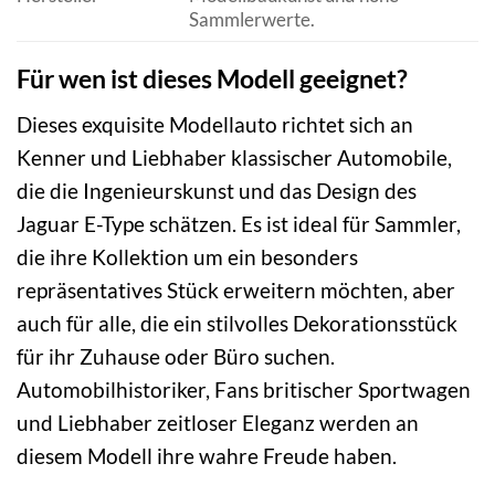
Sammlerwerte.
Für wen ist dieses Modell geeignet?
Dieses exquisite Modellauto richtet sich an
Kenner und Liebhaber klassischer Automobile,
die die Ingenieurskunst und das Design des
Jaguar E-Type schätzen. Es ist ideal für Sammler,
die ihre Kollektion um ein besonders
repräsentatives Stück erweitern möchten, aber
auch für alle, die ein stilvolles Dekorationsstück
für ihr Zuhause oder Büro suchen.
Automobilhistoriker, Fans britischer Sportwagen
und Liebhaber zeitloser Eleganz werden an
diesem Modell ihre wahre Freude haben.