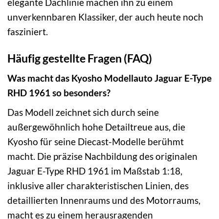
elegante Dachlinie machen ihn zu einem
unverkennbaren Klassiker, der auch heute noch
fasziniert.
Häufig gestellte Fragen (FAQ)
Was macht das Kyosho Modellauto Jaguar E-Type
RHD 1961 so besonders?
Das Modell zeichnet sich durch seine
außergewöhnlich hohe Detailtreue aus, die
Kyosho für seine Diecast-Modelle berühmt
macht. Die präzise Nachbildung des originalen
Jaguar E-Type RHD 1961 im Maßstab 1:18,
inklusive aller charakteristischen Linien, des
detaillierten Innenraums und des Motorraums,
macht es zu einem herausragenden