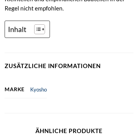
Regel nicht empfohlen.
Inhalt
ZUSÄTZLICHE INFORMATIONEN
MARKE
Kyosho
ÄHNLICHE PRODUKTE