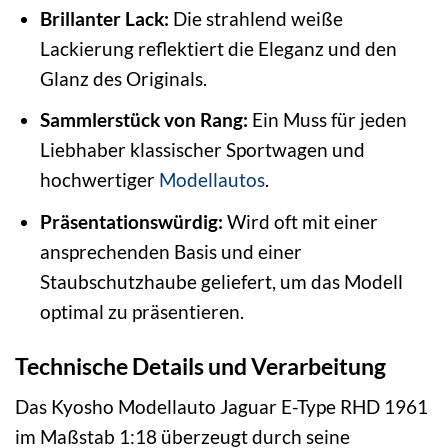
Brillanter Lack:
Die strahlend weiße
Lackierung reflektiert die Eleganz und den
Glanz des Originals.
Sammlerstück von Rang:
Ein Muss für jeden
Liebhaber klassischer Sportwagen und
hochwertiger
Modellautos
.
Präsentationswürdig:
Wird oft mit einer
ansprechenden Basis und einer
Staubschutzhaube geliefert, um das Modell
optimal zu präsentieren.
Technische Details und Verarbeitung
Das Kyosho Modellauto Jaguar E-Type RHD 1961
im Maßstab 1:18 überzeugt durch seine