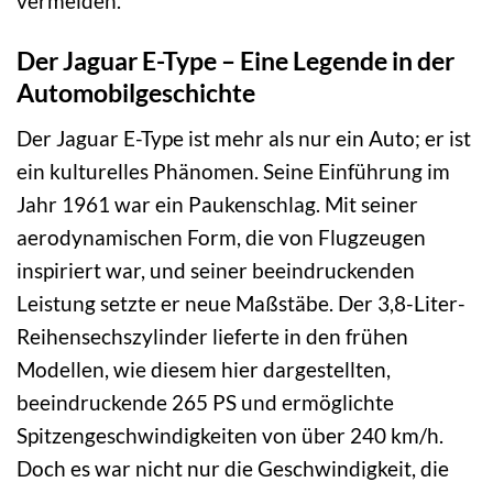
vermeiden.
Der Jaguar E-Type – Eine Legende in der
Automobilgeschichte
Der Jaguar E-Type ist mehr als nur ein Auto; er ist
ein kulturelles Phänomen. Seine Einführung im
Jahr 1961 war ein Paukenschlag. Mit seiner
aerodynamischen Form, die von Flugzeugen
inspiriert war, und seiner beeindruckenden
Leistung setzte er neue Maßstäbe. Der 3,8-Liter-
Reihensechszylinder lieferte in den frühen
Modellen, wie diesem hier dargestellten,
beeindruckende 265 PS und ermöglichte
Spitzengeschwindigkeiten von über 240 km/h.
Doch es war nicht nur die Geschwindigkeit, die