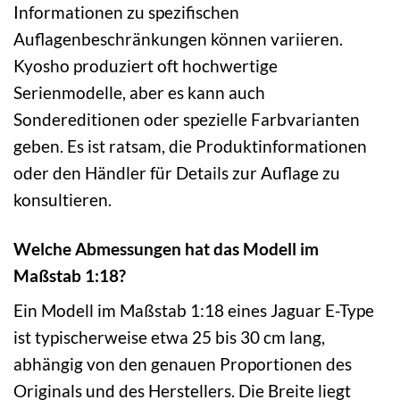
Informationen zu spezifischen
Auflagenbeschränkungen können variieren.
Kyosho produziert oft hochwertige
Serienmodelle, aber es kann auch
Sondereditionen oder spezielle Farbvarianten
geben. Es ist ratsam, die Produktinformationen
oder den Händler für Details zur Auflage zu
konsultieren.
Welche Abmessungen hat das Modell im
Maßstab 1:18?
Ein Modell im Maßstab 1:18 eines Jaguar E-Type
ist typischerweise etwa 25 bis 30 cm lang,
abhängig von den genauen Proportionen des
Originals und des Herstellers. Die Breite liegt