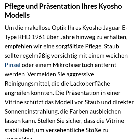
Pflege und Präsentation Ihres Kyosho
Modells
Um die makellose Optik Ihres Kyosho Jaguar E-
Type RHD 1961 über Jahre hinweg zu erhalten,
empfehlen wir eine sorgfältige Pflege. Staub
sollte regelmäßig vorsichtig mit einem weichen
Pinsel
oder einem Mikrofasertuch entfernt
werden. Vermeiden Sie aggressive
Reinigungsmittel, die die Lackoberfläche
angreifen könnten. Die Präsentation in einer
Vitrine schützt das Modell vor Staub und direkter
Sonneneinstrahlung, die Farben ausbleichen
lassen kann. Stellen Sie sicher, dass die Vitrine
stabil steht, um versehentliche Stöße zu