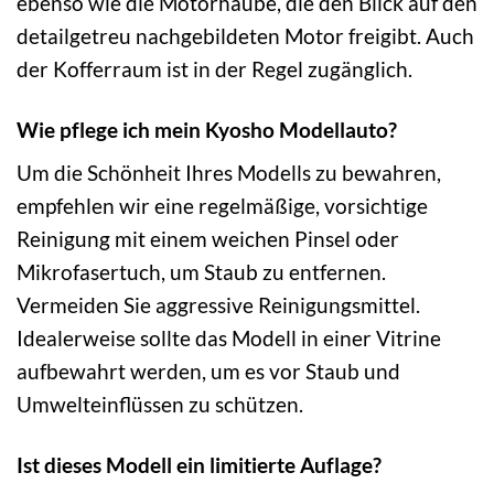
ebenso wie die Motorhaube, die den Blick auf den
detailgetreu nachgebildeten Motor freigibt. Auch
der Kofferraum ist in der Regel zugänglich.
Wie pflege ich mein Kyosho Modellauto?
Um die Schönheit Ihres Modells zu bewahren,
empfehlen wir eine regelmäßige, vorsichtige
Reinigung mit einem weichen Pinsel oder
Mikrofasertuch, um Staub zu entfernen.
Vermeiden Sie aggressive Reinigungsmittel.
Idealerweise sollte das Modell in einer Vitrine
aufbewahrt werden, um es vor Staub und
Umwelteinflüssen zu schützen.
Ist dieses Modell ein limitierte Auflage?