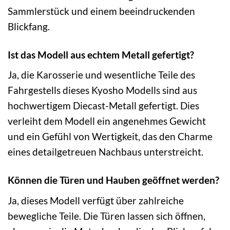
Sammlerstück und einem beeindruckenden
Blickfang.
Ist das Modell aus echtem Metall gefertigt?
Ja, die Karosserie und wesentliche Teile des
Fahrgestells dieses Kyosho Modells sind aus
hochwertigem Diecast-Metall gefertigt. Dies
verleiht dem Modell ein angenehmes Gewicht
und ein Gefühl von Wertigkeit, das den Charme
eines detailgetreuen Nachbaus unterstreicht.
Können die Türen und Hauben geöffnet werden?
Ja, dieses Modell verfügt über zahlreiche
bewegliche Teile. Die Türen lassen sich öffnen,