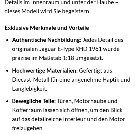
Details im Innenraum und unter der Haube –
dieses Modell wird Sie begeistern.
Exklusive Merkmale und Vorteile
Authentische Nachbildung:
Jedes Detail des
originalen Jaguar E-Type RHD 1961 wurde
präzise im Maßstab 1:18 umgesetzt.
Hochwertige Materialien:
Gefertigt aus
Diecast-Metall für eine angenehme Haptik und
Langlebigkeit.
Bewegliche Teile:
Türen, Motorhaube und
Kofferraum lassen sich öffnen, um den Blick
auf das detailreiche Interieur und den Motor
freizugeben.