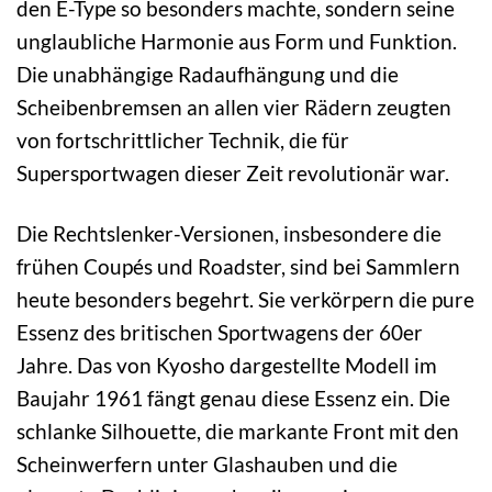
den E-Type so besonders machte, sondern seine
unglaubliche Harmonie aus Form und Funktion.
Die unabhängige Radaufhängung und die
Scheibenbremsen an allen vier Rädern zeugten
von fortschrittlicher Technik, die für
Supersportwagen dieser Zeit revolutionär war.
Die Rechtslenker-Versionen, insbesondere die
frühen Coupés und Roadster, sind bei Sammlern
heute besonders begehrt. Sie verkörpern die pure
Essenz des britischen Sportwagens der 60er
Jahre. Das von Kyosho dargestellte Modell im
Baujahr 1961 fängt genau diese Essenz ein. Die
schlanke Silhouette, die markante Front mit den
Scheinwerfern unter Glashauben und die