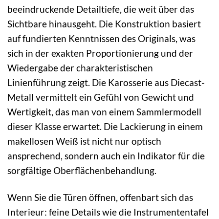
beeindruckende Detailtiefe, die weit über das
Sichtbare hinausgeht. Die Konstruktion basiert
auf fundierten Kenntnissen des Originals, was
sich in der exakten Proportionierung und der
Wiedergabe der charakteristischen
Linienführung zeigt. Die Karosserie aus Diecast-
Metall vermittelt ein Gefühl von Gewicht und
Wertigkeit, das man von einem Sammlermodell
dieser Klasse erwartet. Die Lackierung in einem
makellosen Weiß ist nicht nur optisch
ansprechend, sondern auch ein Indikator für die
sorgfältige Oberflächenbehandlung.
Wenn Sie die Türen öffnen, offenbart sich das
Interieur: feine Details wie die Instrumententafel