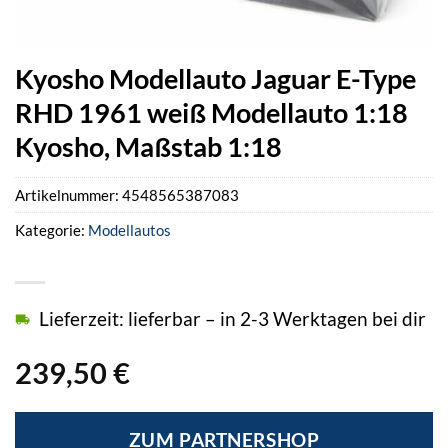
Kyosho Modellauto Jaguar E-Type
RHD 1961 weiß Modellauto 1:18
Kyosho, Maßstab 1:18
Artikelnummer:
4548565387083
Kategorie:
Modellautos
Lieferzeit: lieferbar – in 2-3 Werktagen bei dir
239,50
€
ZUM PARTNERSHOP