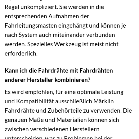
Regel unkompliziert. Sie werden in die
entsprechenden Aufnahmen der
Fahrleitungsmasten eingehängt und können je
nach System auch miteinander verbunden
werden. Spezielles Werkzeug ist meist nicht
erforderlich.
Kann ich die Fahrdrähte mit Fahrdrähten
anderer Hersteller kombinieren?
Es wird empfohlen, für eine optimale Leistung
und Kompatibilität ausschließlich Märklin
Fahrdrähte und Zubehörteile zu verwenden. Die
genauen Maße und Materialien können sich
zwischen verschiedenen Herstellern
unterscheiden, was zu Problemen bei der