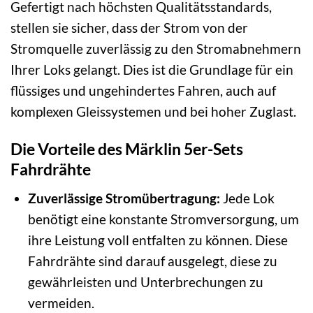
Gefertigt nach höchsten Qualitätsstandards,
stellen sie sicher, dass der Strom von der
Stromquelle zuverlässig zu den Stromabnehmern
Ihrer Loks gelangt. Dies ist die Grundlage für ein
flüssiges und ungehindertes Fahren, auch auf
komplexen Gleissystemen und bei hoher Zuglast.
Die Vorteile des Märklin 5er-Sets
Fahrdrähte
Zuverlässige Stromübertragung:
Jede Lok
benötigt eine konstante Stromversorgung, um
ihre Leistung voll entfalten zu können. Diese
Fahrdrähte sind darauf ausgelegt, diese zu
gewährleisten und Unterbrechungen zu
vermeiden.