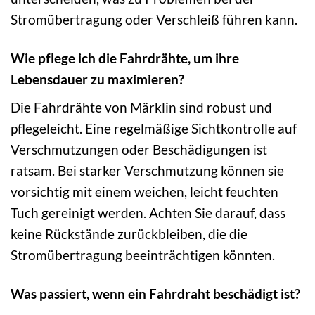
Stromübertragung oder Verschleiß führen kann.
Wie pflege ich die Fahrdrähte, um ihre
Lebensdauer zu maximieren?
Die Fahrdrähte von Märklin sind robust und
pflegeleicht. Eine regelmäßige Sichtkontrolle auf
Verschmutzungen oder Beschädigungen ist
ratsam. Bei starker Verschmutzung können sie
vorsichtig mit einem weichen, leicht feuchten
Tuch gereinigt werden. Achten Sie darauf, dass
keine Rückstände zurückbleiben, die die
Stromübertragung beeinträchtigen könnten.
Was passiert, wenn ein Fahrdraht beschädigt ist?