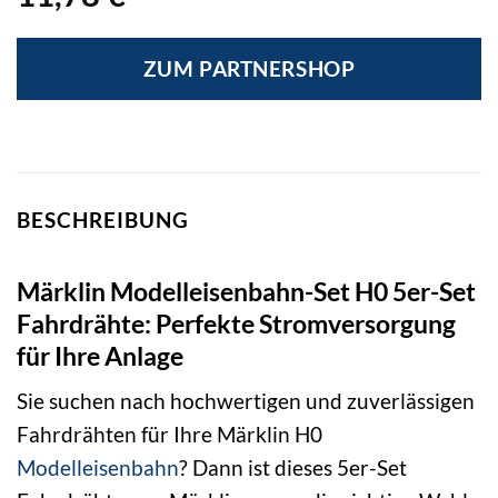
ZUM PARTNERSHOP
BESCHREIBUNG
Märklin Modelleisenbahn-Set H0 5er-Set
Fahrdrähte: Perfekte Stromversorgung
für Ihre Anlage
Sie suchen nach hochwertigen und zuverlässigen
Fahrdrähten für Ihre Märklin H0
Modelleisenbahn
? Dann ist dieses 5er-Set