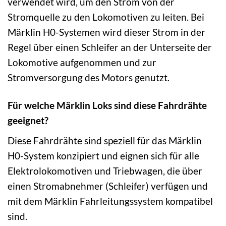
verwendet wird, um den Strom von der
Stromquelle zu den Lokomotiven zu leiten. Bei
Märklin H0-Systemen wird dieser Strom in der
Regel über einen Schleifer an der Unterseite der
Lokomotive aufgenommen und zur
Stromversorgung des Motors genutzt.
Für welche Märklin Loks sind diese Fahrdrähte
geeignet?
Diese Fahrdrähte sind speziell für das Märklin
H0-System konzipiert und eignen sich für alle
Elektrolokomotiven und Triebwagen, die über
einen Stromabnehmer (Schleifer) verfügen und
mit dem Märklin Fahrleitungssystem kompatibel
sind.