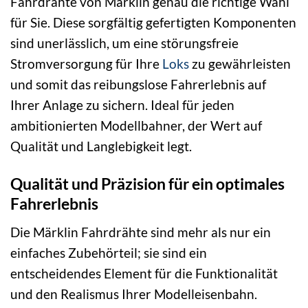
Fahrdrähte von Märklin genau die richtige Wahl
für Sie. Diese sorgfältig gefertigten Komponenten
sind unerlässlich, um eine störungsfreie
Stromversorgung für Ihre
Loks
zu gewährleisten
und somit das reibungslose Fahrerlebnis auf
Ihrer Anlage zu sichern. Ideal für jeden
ambitionierten Modellbahner, der Wert auf
Qualität und Langlebigkeit legt.
Qualität und Präzision für ein optimales
Fahrerlebnis
Die Märklin Fahrdrähte sind mehr als nur ein
einfaches Zubehörteil; sie sind ein
entscheidendes Element für die Funktionalität
und den Realismus Ihrer Modelleisenbahn.