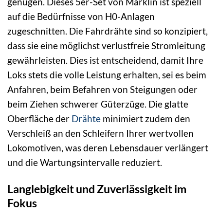
genügen. Dieses 5er-Set von Märklin ist speziell
auf die Bedürfnisse von H0-Anlagen
zugeschnitten. Die Fahrdrähte sind so konzipiert,
dass sie eine möglichst verlustfreie Stromleitung
gewährleisten. Dies ist entscheidend, damit Ihre
Loks stets die volle Leistung erhalten, sei es beim
Anfahren, beim Befahren von Steigungen oder
beim Ziehen schwerer Güterzüge. Die glatte
Oberfläche der
Drähte
minimiert zudem den
Verschleiß an den Schleifern Ihrer wertvollen
Lokomotiven, was deren Lebensdauer verlängert
und die Wartungsintervalle reduziert.
Langlebigkeit und Zuverlässigkeit im
Fokus