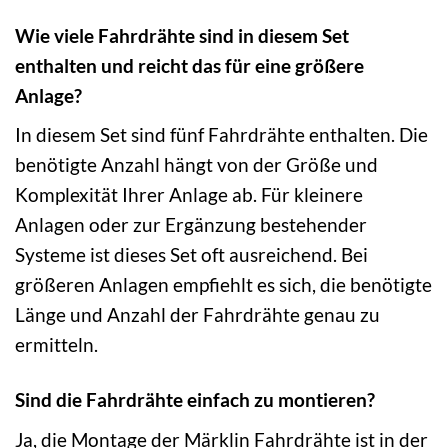
Wie viele Fahrdrähte sind in diesem Set
enthalten und reicht das für eine größere
Anlage?
In diesem Set sind fünf Fahrdrähte enthalten. Die
benötigte Anzahl hängt von der Größe und
Komplexität Ihrer Anlage ab. Für kleinere
Anlagen oder zur Ergänzung bestehender
Systeme ist dieses Set oft ausreichend. Bei
größeren Anlagen empfiehlt es sich, die benötigte
Länge und Anzahl der Fahrdrähte genau zu
ermitteln.
Sind die Fahrdrähte einfach zu montieren?
Ja, die Montage der Märklin Fahrdrähte ist in der