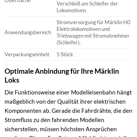
Oberfläche
Verschleiß am Schleifer der
Lokomotiven.
Stromversorgung für Märklin H0
Elektrolokomotiven und
Anwendungsbereich
Triebwagen mit Stromabnehmer
(Schleifer).
Verpackungseinheit
5 Stück
Optimale Anbindung für Ihre Märklin
Loks
Die Funktionsweise einer Modelleisenbahn hängt
maßgeblich von der Qualität ihrer elektrischen
Komponenten ab. Gerade die Fahrdrähte, die den
Stromfluss zu den fahrenden Modellen
sicherstellen, müssen höchsten Ansprüchen