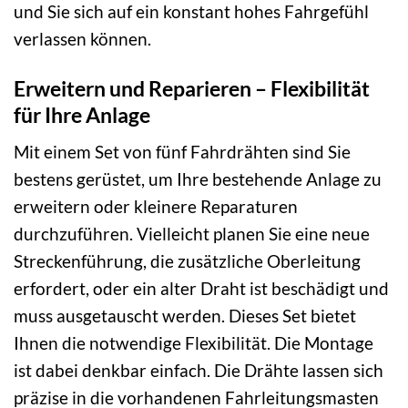
und Sie sich auf ein konstant hohes Fahrgefühl
verlassen können.
Erweitern und Reparieren – Flexibilität
für Ihre Anlage
Mit einem Set von fünf Fahrdrähten sind Sie
bestens gerüstet, um Ihre bestehende Anlage zu
erweitern oder kleinere Reparaturen
durchzuführen. Vielleicht planen Sie eine neue
Streckenführung, die zusätzliche Oberleitung
erfordert, oder ein alter Draht ist beschädigt und
muss ausgetauscht werden. Dieses Set bietet
Ihnen die notwendige Flexibilität. Die Montage
ist dabei denkbar einfach. Die Drähte lassen sich
präzise in die vorhandenen Fahrleitungsmasten