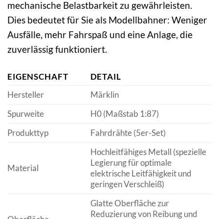
mechanische Belastbarkeit zu gewährleisten.
Dies bedeutet für Sie als Modellbahner: Weniger
Ausfälle, mehr Fahrspaß und eine Anlage, die
zuverlässig funktioniert.
EIGENSCHAFT
DETAIL
Hersteller
Märklin
Spurweite
H0 (Maßstab 1:87)
Produkttyp
Fahrdrähte (5er-Set)
Hochleitfähiges Metall (spezielle
Legierung für optimale
Material
elektrische Leitfähigkeit und
geringen Verschleiß)
Glatte Oberfläche zur
Reduzierung von Reibung und