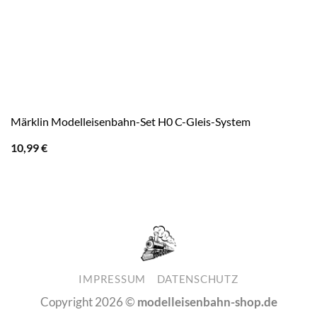
Märklin Modelleisenbahn-Set H0 C-Gleis-System
10,99
€
IMPRESSUM
DATENSCHUTZ
Copyright 2026 ©
modelleisenbahn-shop.de