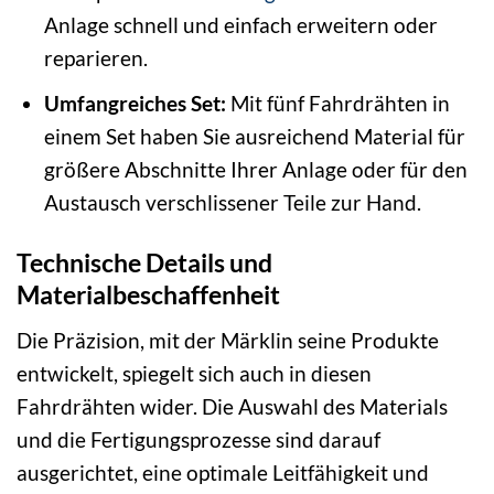
Anlage schnell und einfach erweitern oder
reparieren.
Umfangreiches Set:
Mit fünf Fahrdrähten in
einem Set haben Sie ausreichend Material für
größere Abschnitte Ihrer Anlage oder für den
Austausch verschlissener Teile zur Hand.
Technische Details und
Materialbeschaffenheit
Die Präzision, mit der Märklin seine Produkte
entwickelt, spiegelt sich auch in diesen
Fahrdrähten wider. Die Auswahl des Materials
und die Fertigungsprozesse sind darauf
ausgerichtet, eine optimale Leitfähigkeit und