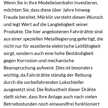
Wenn Sie in Ihre Modelleisenbahn investieren,
möchten Sie, dass diese über Jahre hinweg
Freude bereitet. Märklin versteht diesen Wunsch
und legt Wert auf die Langlebigkeit seiner
Produkte. Die hier angebotenen Fahrdrähte sind
aus einer speziellen Metalllegierung gefertigt, die
nicht nur für exzellente elektrische Leitfähigkeit
sorgt, sondern auch eine hohe Beständigkeit
gegen Korrosion und mechanische
Beanspruchung aufweist. Dies ist besonders
wichtig, da Fahrdrähte ständig der Reibung
durch die vorbeifahrenden Lokschleifer
ausgesetzt sind. Die Robustheit dieser Drähte
stellt sicher, dass Ihre Anlage auch nach vielen
Betriebsstunden noch einwandfrei funktioniert