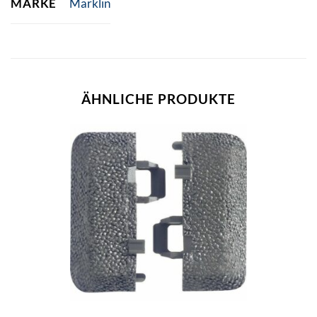
MARKE
Märklin
ÄHNLICHE PRODUKTE