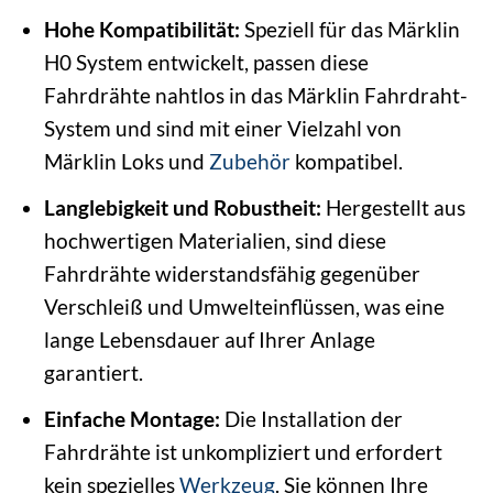
Hohe Kompatibilität:
Speziell für das Märklin
H0 System entwickelt, passen diese
Fahrdrähte nahtlos in das Märklin Fahrdraht-
System und sind mit einer Vielzahl von
Märklin Loks und
Zubehör
kompatibel.
Langlebigkeit und Robustheit:
Hergestellt aus
hochwertigen Materialien, sind diese
Fahrdrähte widerstandsfähig gegenüber
Verschleiß und Umwelteinflüssen, was eine
lange Lebensdauer auf Ihrer Anlage
garantiert.
Einfache Montage:
Die Installation der
Fahrdrähte ist unkompliziert und erfordert
kein spezielles
Werkzeug
. Sie können Ihre