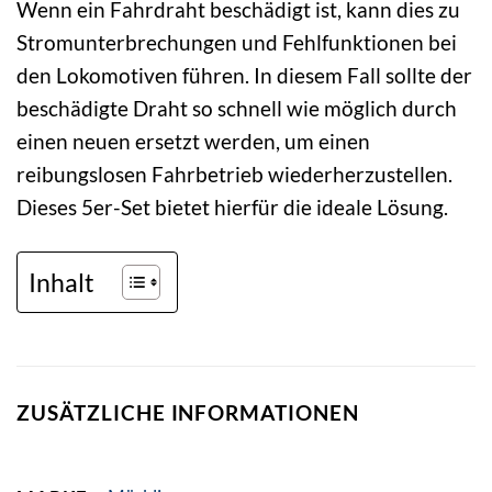
Wenn ein Fahrdraht beschädigt ist, kann dies zu
Stromunterbrechungen und Fehlfunktionen bei
den Lokomotiven führen. In diesem Fall sollte der
beschädigte Draht so schnell wie möglich durch
einen neuen ersetzt werden, um einen
reibungslosen Fahrbetrieb wiederherzustellen.
Dieses 5er-Set bietet hierfür die ideale Lösung.
Inhalt
ZUSÄTZLICHE INFORMATIONEN