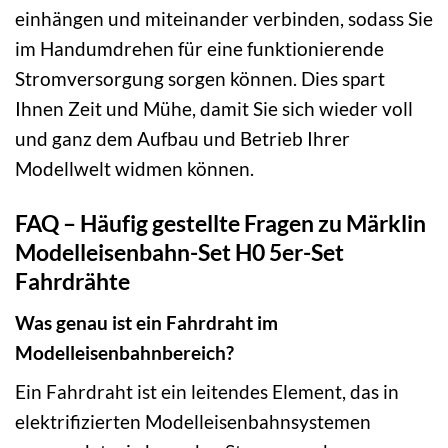
einhängen und miteinander verbinden, sodass Sie
im Handumdrehen für eine funktionierende
Stromversorgung sorgen können. Dies spart
Ihnen Zeit und Mühe, damit Sie sich wieder voll
und ganz dem Aufbau und Betrieb Ihrer
Modellwelt widmen können.
FAQ – Häufig gestellte Fragen zu Märklin
Modelleisenbahn-Set H0 5er-Set
Fahrdrähte
Was genau ist ein Fahrdraht im
Modelleisenbahnbereich?
Ein Fahrdraht ist ein leitendes Element, das in
elektrifizierten Modelleisenbahnsystemen