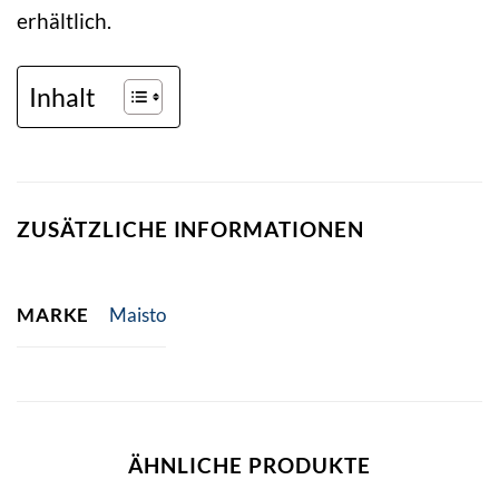
erhältlich.
Inhalt
ZUSÄTZLICHE INFORMATIONEN
MARKE
Maisto
ÄHNLICHE PRODUKTE