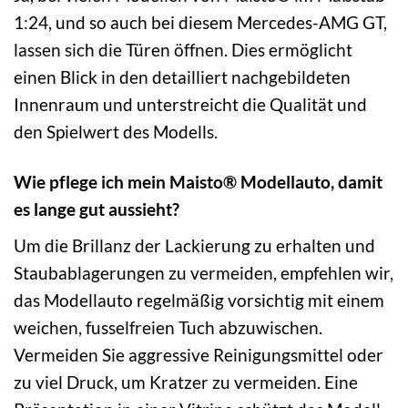
1:24, und so auch bei diesem Mercedes-AMG GT,
lassen sich die Türen öffnen. Dies ermöglicht
einen Blick in den detailliert nachgebildeten
Innenraum und unterstreicht die Qualität und
den Spielwert des Modells.
Wie pflege ich mein Maisto® Modellauto, damit
es lange gut aussieht?
Um die Brillanz der Lackierung zu erhalten und
Staubablagerungen zu vermeiden, empfehlen wir,
das Modellauto regelmäßig vorsichtig mit einem
weichen, fusselfreien Tuch abzuwischen.
Vermeiden Sie aggressive Reinigungsmittel oder
zu viel Druck, um Kratzer zu vermeiden. Eine