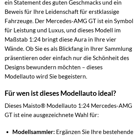
ein Statement des guten Geschmacks und ein
Beweis für Ihre Leidenschaft für erstklassige
Fahrzeuge. Der Mercedes-AMG GT ist ein Symbol
für Leistung und Luxus, und dieses Modell im
Maßstab 1:24 bringt diese Aura in Ihre vier
Wände. Ob Sie es als Blickfang in Ihrer Sammlung
präsentieren oder einfach nur die Schönheit des
Designs bewundern möchten – dieses
Modellauto wird Sie begeistern.
Für wen ist dieses Modellauto ideal?
Dieses Maisto® Modellauto 1:24 Mercedes-AMG
GT ist eine ausgezeichnete Wahl für:
Modellsammler:
Ergänzen Sie Ihre bestehende