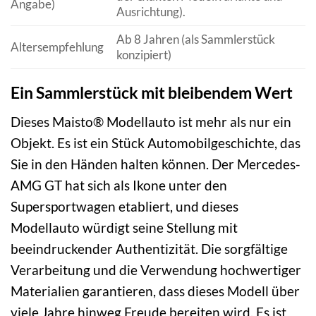
Angabe)
Ausrichtung).
Ab 8 Jahren (als Sammlerstück
Altersempfehlung
konzipiert)
Ein Sammlerstück mit bleibendem Wert
Dieses Maisto® Modellauto ist mehr als nur ein
Objekt. Es ist ein Stück Automobilgeschichte, das
Sie in den Händen halten können. Der Mercedes-
AMG GT hat sich als Ikone unter den
Supersportwagen etabliert, und dieses
Modellauto würdigt seine Stellung mit
beeindruckender Authentizität. Die sorgfältige
Verarbeitung und die Verwendung hochwertiger
Materialien garantieren, dass dieses Modell über
viele Jahre hinweg Freude bereiten wird. Es ist