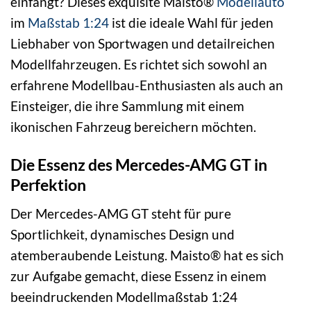
einfängt? Dieses exquisite Maisto®
Modellauto
im
Maßstab 1:24
ist die ideale Wahl für jeden
Liebhaber von Sportwagen und detailreichen
Modellfahrzeugen. Es richtet sich sowohl an
erfahrene Modellbau-Enthusiasten als auch an
Einsteiger, die ihre Sammlung mit einem
ikonischen Fahrzeug bereichern möchten.
Die Essenz des Mercedes-AMG GT in
Perfektion
Der Mercedes-AMG GT steht für pure
Sportlichkeit, dynamisches Design und
atemberaubende Leistung. Maisto® hat es sich
zur Aufgabe gemacht, diese Essenz in einem
beeindruckenden Modellmaßstab 1:24