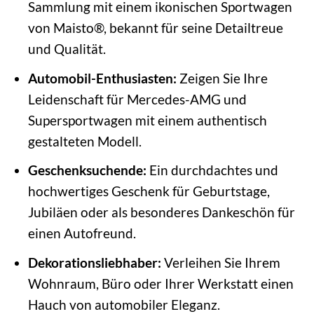
Sammlung mit einem ikonischen Sportwagen
von Maisto®, bekannt für seine Detailtreue
und Qualität.
Automobil-Enthusiasten:
Zeigen Sie Ihre
Leidenschaft für Mercedes-AMG und
Supersportwagen mit einem authentisch
gestalteten Modell.
Geschenksuchende:
Ein durchdachtes und
hochwertiges Geschenk für Geburtstage,
Jubiläen oder als besonderes Dankeschön für
einen Autofreund.
Dekorationsliebhaber:
Verleihen Sie Ihrem
Wohnraum, Büro oder Ihrer Werkstatt einen
Hauch von automobiler Eleganz.