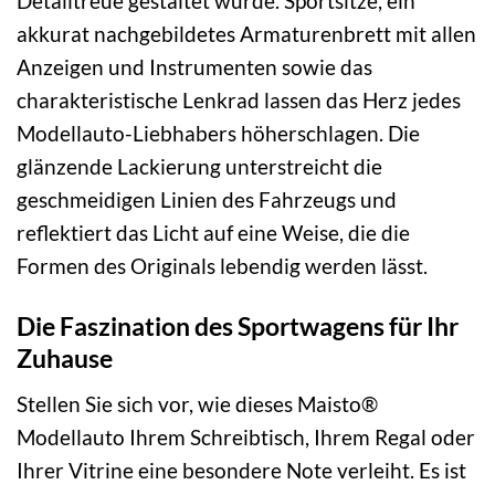
Detailtreue gestaltet wurde. Sportsitze, ein
akkurat nachgebildetes Armaturenbrett mit allen
Anzeigen und Instrumenten sowie das
charakteristische Lenkrad lassen das Herz jedes
Modellauto-Liebhabers höherschlagen. Die
glänzende Lackierung unterstreicht die
geschmeidigen Linien des Fahrzeugs und
reflektiert das Licht auf eine Weise, die die
Formen des Originals lebendig werden lässt.
Die Faszination des Sportwagens für Ihr
Zuhause
Stellen Sie sich vor, wie dieses Maisto®
Modellauto Ihrem Schreibtisch, Ihrem Regal oder
Ihrer Vitrine eine besondere Note verleiht. Es ist