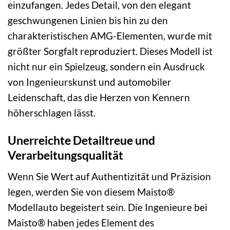
einzufangen. Jedes Detail, von den elegant
geschwungenen Linien bis hin zu den
charakteristischen AMG-Elementen, wurde mit
größter Sorgfalt reproduziert. Dieses Modell ist
nicht nur ein Spielzeug, sondern ein Ausdruck
von Ingenieurskunst und automobiler
Leidenschaft, das die Herzen von Kennern
höherschlagen lässt.
Unerreichte Detailtreue und
Verarbeitungsqualität
Wenn Sie Wert auf Authentizität und Präzision
legen, werden Sie von diesem Maisto®
Modellauto begeistert sein. Die Ingenieure bei
Maisto® haben jedes Element des