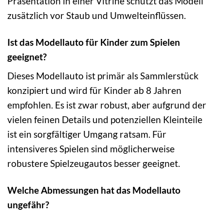
Präsentation in einer Vitrine schützt das Modell
zusätzlich vor Staub und Umwelteinflüssen.
Ist das Modellauto für Kinder zum Spielen
geeignet?
Dieses Modellauto ist primär als Sammlerstück
konzipiert und wird für Kinder ab 8 Jahren
empfohlen. Es ist zwar robust, aber aufgrund der
vielen feinen Details und potenziellen Kleinteile
ist ein sorgfältiger Umgang ratsam. Für
intensiveres Spielen sind möglicherweise
robustere Spielzeugautos besser geeignet.
Welche Abmessungen hat das Modellauto
ungefähr?