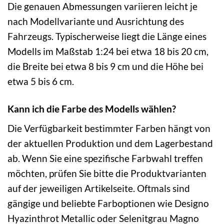
Die genauen Abmessungen variieren leicht je
nach Modellvariante und Ausrichtung des
Fahrzeugs. Typischerweise liegt die Länge eines
Modells im Maßstab 1:24 bei etwa 18 bis 20 cm,
die Breite bei etwa 8 bis 9 cm und die Höhe bei
etwa 5 bis 6 cm.
Kann ich die Farbe des Modells wählen?
Die Verfügbarkeit bestimmter Farben hängt von
der aktuellen Produktion und dem Lagerbestand
ab. Wenn Sie eine spezifische Farbwahl treffen
möchten, prüfen Sie bitte die Produktvarianten
auf der jeweiligen Artikelseite. Oftmals sind
gängige und beliebte Farboptionen wie Designo
Hyazinthrot Metallic oder Selenitgrau Magno