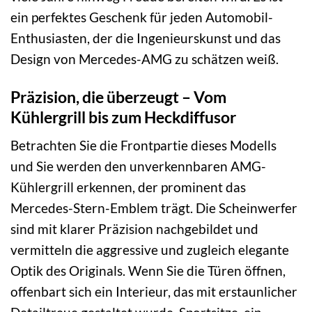
ein perfektes Geschenk für jeden Automobil-
Enthusiasten, der die Ingenieurskunst und das
Design von Mercedes-AMG zu schätzen weiß.
Präzision, die überzeugt – Vom
Kühlergrill bis zum Heckdiffusor
Betrachten Sie die Frontpartie dieses Modells
und Sie werden den unverkennbaren AMG-
Kühlergrill erkennen, der prominent das
Mercedes-Stern-Emblem trägt. Die Scheinwerfer
sind mit klarer Präzision nachgebildet und
vermitteln die aggressive und zugleich elegante
Optik des Originals. Wenn Sie die Türen öffnen,
offenbart sich ein Interieur, das mit erstaunlicher