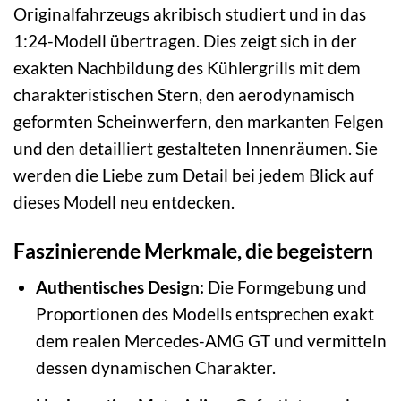
Originalfahrzeugs akribisch studiert und in das
1:24-Modell übertragen. Dies zeigt sich in der
exakten Nachbildung des Kühlergrills mit dem
charakteristischen Stern, den aerodynamisch
geformten Scheinwerfern, den markanten Felgen
und den detailliert gestalteten Innenräumen. Sie
werden die Liebe zum Detail bei jedem Blick auf
dieses Modell neu entdecken.
Faszinierende Merkmale, die begeistern
Authentisches Design:
Die Formgebung und
Proportionen des Modells entsprechen exakt
dem realen Mercedes-AMG GT und vermitteln
dessen dynamischen Charakter.