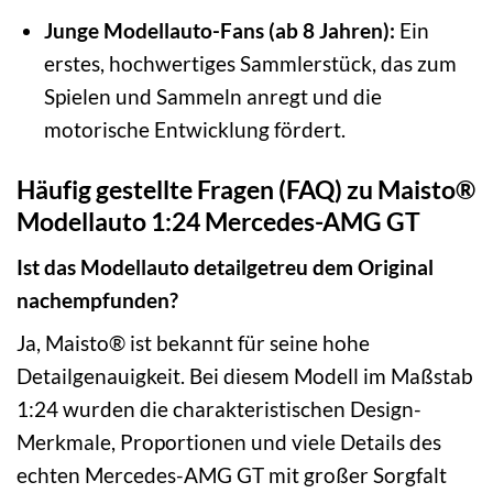
Junge Modellauto-Fans (ab 8 Jahren):
Ein
erstes, hochwertiges Sammlerstück, das zum
Spielen und Sammeln anregt und die
motorische Entwicklung fördert.
Häufig gestellte Fragen (FAQ) zu Maisto®
Modellauto 1:24 Mercedes-AMG GT
Ist das Modellauto detailgetreu dem Original
nachempfunden?
Ja, Maisto® ist bekannt für seine hohe
Detailgenauigkeit. Bei diesem Modell im Maßstab
1:24 wurden die charakteristischen Design-
Merkmale, Proportionen und viele Details des
echten Mercedes-AMG GT mit großer Sorgfalt