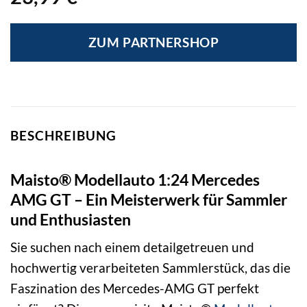
ZUM PARTNERSHOP
BESCHREIBUNG
Maisto® Modellauto 1:24 Mercedes
AMG GT – Ein Meisterwerk für Sammler
und Enthusiasten
Sie suchen nach einem detailgetreuen und
hochwertig verarbeiteten Sammlerstück, das die
Faszination des Mercedes-AMG GT perfekt