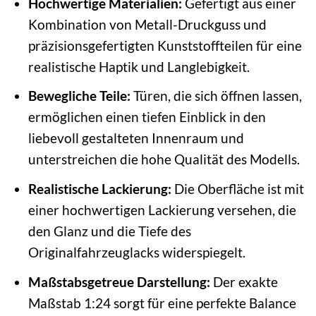
Hochwertige Materialien:
Gefertigt aus einer
Kombination von Metall-Druckguss und
präzisionsgefertigten Kunststoffteilen für eine
realistische Haptik und Langlebigkeit.
Bewegliche Teile:
Türen, die sich öffnen lassen,
ermöglichen einen tiefen Einblick in den
liebevoll gestalteten Innenraum und
unterstreichen die hohe Qualität des Modells.
Realistische Lackierung:
Die Oberfläche ist mit
einer hochwertigen Lackierung versehen, die
den Glanz und die Tiefe des
Originalfahrzeuglacks widerspiegelt.
Maßstabsgetreue Darstellung:
Der exakte
Maßstab 1:24 sorgt für eine perfekte Balance