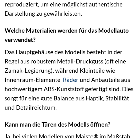
reproduziert, um eine möglichst authentische
Darstellung zu gewährleisten.
Welche Materialien werden für das Modellauto
verwendet?
Das Hauptgehäuse des Modells besteht in der
Regel aus robustem Metall-Druckguss (oft eine
Zamak-Legierung), während Kleinteile wie
Innenraum-Elemente,
Räder
und Anbauteile aus
hochwertigem ABS-Kunststoff gefertigt sind. Dies
sorgt für eine gute Balance aus Haptik, Stabilität
und Detailreichtum.
Kann man die Türen des Modells öffnen?
Ja, bei vielen Modellen von Maisto® im Maßstab