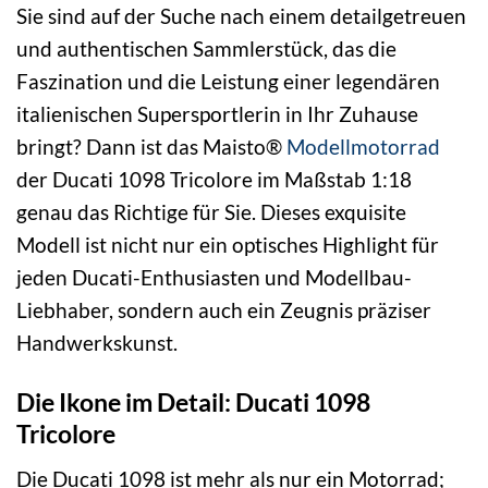
Sie sind auf der Suche nach einem detailgetreuen
und authentischen Sammlerstück, das die
Faszination und die Leistung einer legendären
italienischen Supersportlerin in Ihr Zuhause
bringt? Dann ist das Maisto®
Modellmotorrad
der Ducati 1098 Tricolore im Maßstab 1:18
genau das Richtige für Sie. Dieses exquisite
Modell ist nicht nur ein optisches Highlight für
jeden Ducati-Enthusiasten und Modellbau-
Liebhaber, sondern auch ein Zeugnis präziser
Handwerkskunst.
Die Ikone im Detail: Ducati 1098
Tricolore
Die Ducati 1098 ist mehr als nur ein Motorrad;