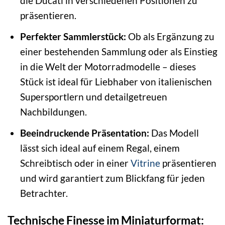
die Ducati in verschiedenen Positionen zu
präsentieren.
Perfekter Sammlerstück:
Ob als Ergänzung zu
einer bestehenden Sammlung oder als Einstieg
in die Welt der Motorradmodelle – dieses
Stück ist ideal für Liebhaber von italienischen
Supersportlern und detailgetreuen
Nachbildungen.
Beeindruckende Präsentation:
Das Modell
lässt sich ideal auf einem Regal, einem
Schreibtisch oder in einer
Vitrine
präsentieren
und wird garantiert zum Blickfang für jeden
Betrachter.
Technische Finesse im Miniaturformat: