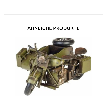
ÄHNLICHE PRODUKTE