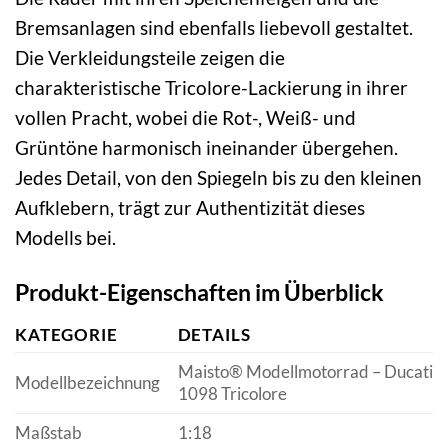
Bremsanlagen sind ebenfalls liebevoll gestaltet.
Die Verkleidungsteile zeigen die
charakteristische Tricolore-Lackierung in ihrer
vollen Pracht, wobei die Rot-, Weiß- und
Grüntöne harmonisch ineinander übergehen.
Jedes Detail, von den Spiegeln bis zu den kleinen
Aufklebern, trägt zur Authentizität dieses
Modells bei.
Produkt-Eigenschaften im Überblick
KATEGORIE
DETAILS
Maisto® Modellmotorrad – Ducati
Modellbezeichnung
1098 Tricolore
Maßstab
1:18