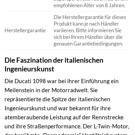
empfohlenen Alter von 8 Jahren.
Die Herstellergarantie für dieses
Produkt kann je nach Händler
Herstellergarantie
variieren. Bitte informieren Sie
sich bei Ihrem Händler über die
genauen Garantiebedingungen.
Die Faszination der italienischen
Ingenieurskunst
Die Ducati 1098 war bei ihrer Einführung ein
Meilenstein in der Motorradwelt. Sie
repräsentierte die Spitze der italienischen
Ingenieurskunst und war bekannt für ihre
atemberaubende Leistung auf der Rennstrecke
und ihre Straßenperformance. Der L-Twin-Motor,