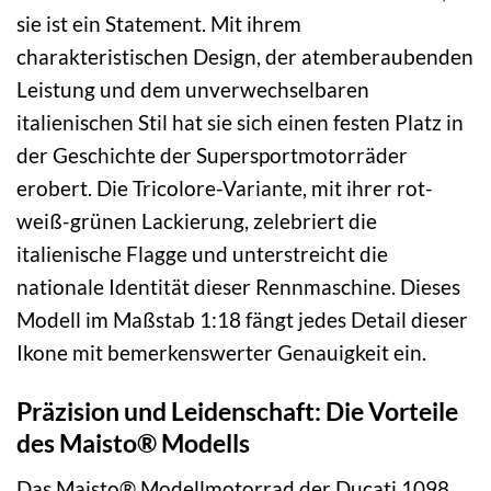
sie ist ein Statement. Mit ihrem
charakteristischen Design, der atemberaubenden
Leistung und dem unverwechselbaren
italienischen Stil hat sie sich einen festen Platz in
der Geschichte der Supersportmotorräder
erobert. Die Tricolore-Variante, mit ihrer rot-
weiß-grünen Lackierung, zelebriert die
italienische Flagge und unterstreicht die
nationale Identität dieser Rennmaschine. Dieses
Modell im Maßstab 1:18 fängt jedes Detail dieser
Ikone mit bemerkenswerter Genauigkeit ein.
Präzision und Leidenschaft: Die Vorteile
des Maisto® Modells
Das Maisto® Modellmotorrad der Ducati 1098