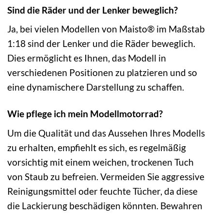
Sind die Räder und der Lenker beweglich?
Ja, bei vielen Modellen von Maisto® im Maßstab
1:18 sind der Lenker und die Räder beweglich.
Dies ermöglicht es Ihnen, das Modell in
verschiedenen Positionen zu platzieren und so
eine dynamischere Darstellung zu schaffen.
Wie pflege ich mein Modellmotorrad?
Um die Qualität und das Aussehen Ihres Modells
zu erhalten, empfiehlt es sich, es regelmäßig
vorsichtig mit einem weichen, trockenen Tuch
von Staub zu befreien. Vermeiden Sie aggressive
Reinigungsmittel oder feuchte Tücher, da diese
die Lackierung beschädigen könnten. Bewahren