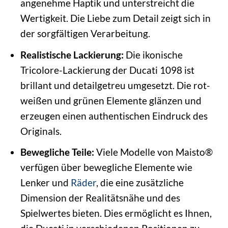
angenehme Haptik und unterstreicht die
Wertigkeit. Die Liebe zum Detail zeigt sich in
der sorgfältigen Verarbeitung.
Realistische Lackierung:
Die ikonische
Tricolore-Lackierung der Ducati 1098 ist
brillant und detailgetreu umgesetzt. Die rot-
weißen und grünen Elemente glänzen und
erzeugen einen authentischen Eindruck des
Originals.
Bewegliche Teile:
Viele Modelle von Maisto®
verfügen über bewegliche Elemente wie
Lenker und
Räder
, die eine zusätzliche
Dimension der Realitätsnähe und des
Spielwertes bieten. Dies ermöglicht es Ihnen,