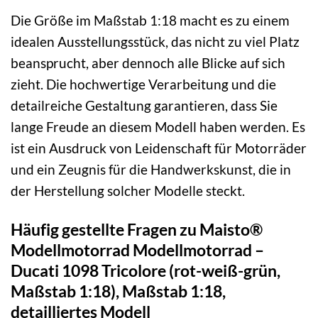
Die Größe im Maßstab 1:18 macht es zu einem
idealen Ausstellungsstück, das nicht zu viel Platz
beansprucht, aber dennoch alle Blicke auf sich
zieht. Die hochwertige Verarbeitung und die
detailreiche Gestaltung garantieren, dass Sie
lange Freude an diesem Modell haben werden. Es
ist ein Ausdruck von Leidenschaft für Motorräder
und ein Zeugnis für die Handwerkskunst, die in
der Herstellung solcher Modelle steckt.
Häufig gestellte Fragen zu Maisto®
Modellmotorrad Modellmotorrad –
Ducati 1098 Tricolore (rot-weiß-grün,
Maßstab 1:18), Maßstab 1:18,
detailliertes Modell