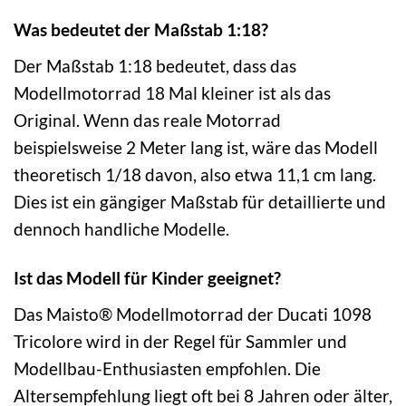
Was bedeutet der Maßstab 1:18?
Der Maßstab 1:18 bedeutet, dass das
Modellmotorrad 18 Mal kleiner ist als das
Original. Wenn das reale Motorrad
beispielsweise 2 Meter lang ist, wäre das Modell
theoretisch 1/18 davon, also etwa 11,1 cm lang.
Dies ist ein gängiger Maßstab für detaillierte und
dennoch handliche Modelle.
Ist das Modell für Kinder geeignet?
Das Maisto® Modellmotorrad der Ducati 1098
Tricolore wird in der Regel für Sammler und
Modellbau-Enthusiasten empfohlen. Die
Altersempfehlung liegt oft bei 8 Jahren oder älter,