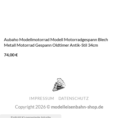
Aubaho Modellmotorrad Modell Motorradgespann Blech
Metall Motorrad Gespann Oldtimer Antik-Stil 34cm
74,00
€
IMPRESSUM
DATENSCHUTZ
Copyright 2026 ©
modelleisenbahn-shop.de