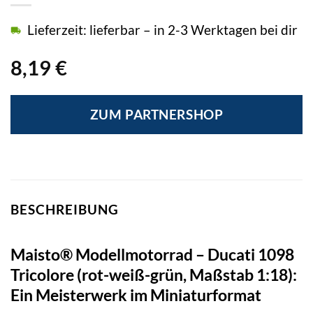
Lieferzeit: lieferbar – in 2-3 Werktagen bei dir
8,19
€
ZUM PARTNERSHOP
BESCHREIBUNG
Maisto® Modellmotorrad – Ducati 1098
Tricolore (rot-weiß-grün, Maßstab 1:18):
Ein Meisterwerk im Miniaturformat