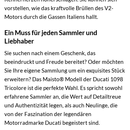
vorstellen, wie das kraftvolle Brüllen des V2-
Motors durch die Gassen Italiens hallt.
Ein Muss für jeden Sammler und
Liebhaber
Sie suchen nach einem Geschenk, das
beeindruckt und Freude bereitet? Oder möchten
Sie Ihre eigene Sammlung um ein exquisites Stück
erweitern? Das Maisto® Modell der Ducati 1098
Tricolore ist die perfekte Wahl. Es spricht sowohl
erfahrene Sammler an, die Wert auf Detailtreue
und Authentizität legen, als auch Neulinge, die
von der Faszination der legendären
Motorradmarke Ducati begeistert sind.