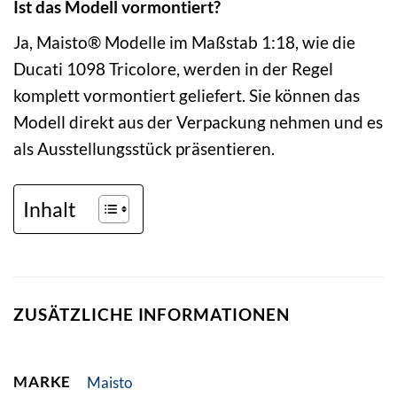
Ist das Modell vormontiert?
Ja, Maisto® Modelle im Maßstab 1:18, wie die
Ducati 1098 Tricolore, werden in der Regel
komplett vormontiert geliefert. Sie können das
Modell direkt aus der Verpackung nehmen und es
als Ausstellungsstück präsentieren.
Inhalt
ZUSÄTZLICHE INFORMATIONEN
MARKE
Maisto