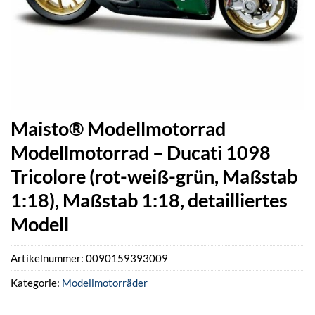
Maisto® Modellmotorrad
Modellmotorrad – Ducati 1098
Tricolore (rot-weiß-grün, Maßstab
1:18), Maßstab 1:18, detailliertes
Modell
Artikelnummer:
0090159393009
Kategorie:
Modellmotorräder