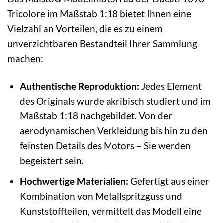
Tricolore im Maßstab 1:18 bietet Ihnen eine
Vielzahl an Vorteilen, die es zu einem
unverzichtbaren Bestandteil Ihrer Sammlung
machen:
Authentische Reproduktion:
Jedes Element
des Originals wurde akribisch studiert und im
Maßstab 1:18 nachgebildet. Von der
aerodynamischen Verkleidung bis hin zu den
feinsten Details des Motors – Sie werden
begeistert sein.
Hochwertige Materialien:
Gefertigt aus einer
Kombination von Metallspritzguss und
Kunststoffteilen, vermittelt das Modell eine