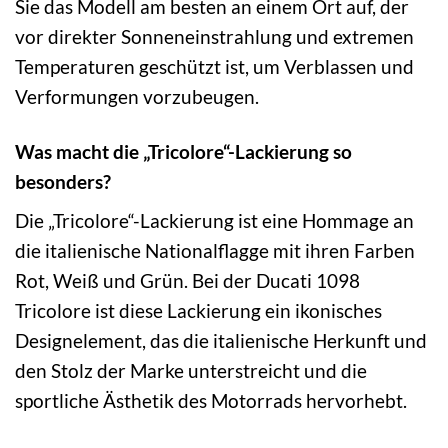
Sie das Modell am besten an einem Ort auf, der
vor direkter Sonneneinstrahlung und extremen
Temperaturen geschützt ist, um Verblassen und
Verformungen vorzubeugen.
Was macht die „Tricolore“-Lackierung so
besonders?
Die „Tricolore“-Lackierung ist eine Hommage an
die italienische Nationalflagge mit ihren Farben
Rot, Weiß und Grün. Bei der Ducati 1098
Tricolore ist diese Lackierung ein ikonisches
Designelement, das die italienische Herkunft und
den Stolz der Marke unterstreicht und die
sportliche Ästhetik des Motorrads hervorhebt.