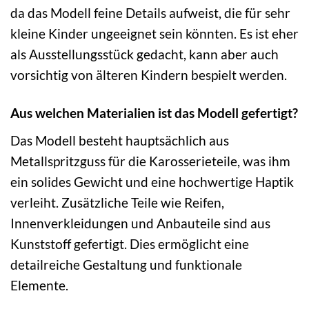
da das Modell feine Details aufweist, die für sehr
kleine Kinder ungeeignet sein könnten. Es ist eher
als Ausstellungsstück gedacht, kann aber auch
vorsichtig von älteren Kindern bespielt werden.
Aus welchen Materialien ist das Modell gefertigt?
Das Modell besteht hauptsächlich aus
Metallspritzguss für die Karosserieteile, was ihm
ein solides Gewicht und eine hochwertige Haptik
verleiht. Zusätzliche Teile wie Reifen,
Innenverkleidungen und Anbauteile sind aus
Kunststoff gefertigt. Dies ermöglicht eine
detailreiche Gestaltung und funktionale
Elemente.