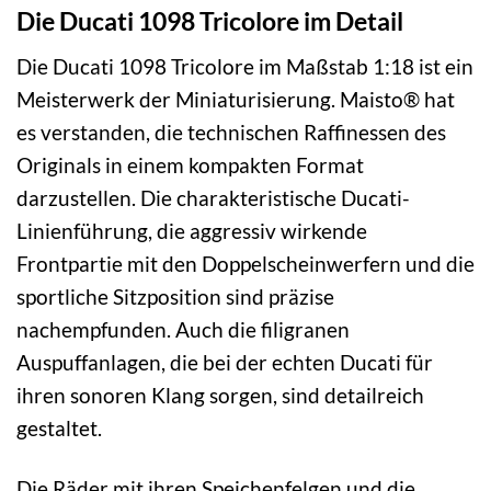
Die Ducati 1098 Tricolore im Detail
Die Ducati 1098 Tricolore im Maßstab 1:18 ist ein
Meisterwerk der Miniaturisierung. Maisto® hat
es verstanden, die technischen Raffinessen des
Originals in einem kompakten Format
darzustellen. Die charakteristische Ducati-
Linienführung, die aggressiv wirkende
Frontpartie mit den Doppelscheinwerfern und die
sportliche Sitzposition sind präzise
nachempfunden. Auch die filigranen
Auspuffanlagen, die bei der echten Ducati für
ihren sonoren Klang sorgen, sind detailreich
gestaltet.
Die Räder mit ihren Speichenfelgen und die