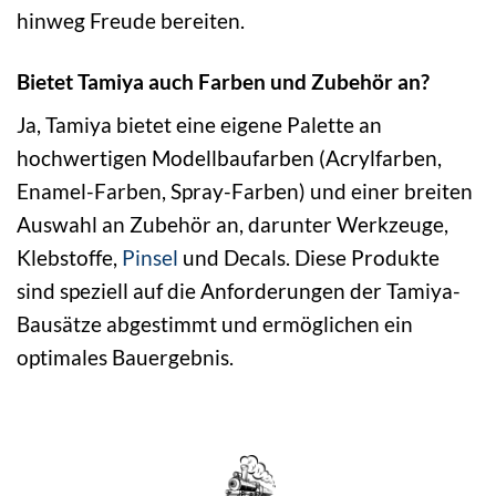
hinweg Freude bereiten.
Bietet Tamiya auch Farben und Zubehör an?
Ja, Tamiya bietet eine eigene Palette an
hochwertigen Modellbaufarben (Acrylfarben,
Enamel-Farben, Spray-Farben) und einer breiten
Auswahl an Zubehör an, darunter Werkzeuge,
Klebstoffe,
Pinsel
und Decals. Diese Produkte
sind speziell auf die Anforderungen der Tamiya-
Bausätze abgestimmt und ermöglichen ein
optimales Bauergebnis.