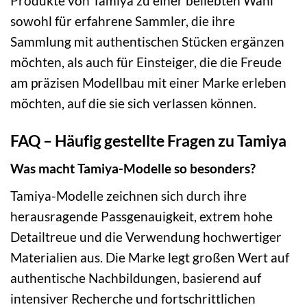
Produkte von Tamiya zu einer beliebten Wahl
sowohl für erfahrene Sammler, die ihre
Sammlung mit authentischen Stücken ergänzen
möchten, als auch für Einsteiger, die die Freude
am präzisen Modellbau mit einer Marke erleben
möchten, auf die sie sich verlassen können.
FAQ – Häufig gestellte Fragen zu Tamiya
Was macht Tamiya-Modelle so besonders?
Tamiya-Modelle zeichnen sich durch ihre
herausragende Passgenauigkeit, extrem hohe
Detailtreue und die Verwendung hochwertiger
Materialien aus. Die Marke legt großen Wert auf
authentische Nachbildungen, basierend auf
intensiver Recherche und fortschrittlichen