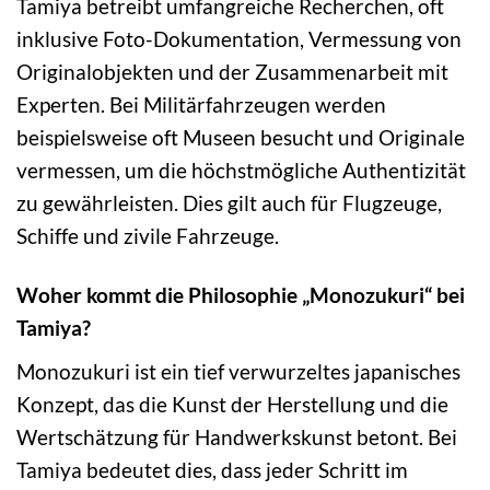
Tamiya betreibt umfangreiche Recherchen, oft
inklusive Foto-Dokumentation, Vermessung von
Originalobjekten und der Zusammenarbeit mit
Experten. Bei Militärfahrzeugen werden
beispielsweise oft Museen besucht und Originale
vermessen, um die höchstmögliche Authentizität
zu gewährleisten. Dies gilt auch für Flugzeuge,
Schiffe und zivile Fahrzeuge.
Woher kommt die Philosophie „Monozukuri“ bei
Tamiya?
Monozukuri ist ein tief verwurzeltes japanisches
Konzept, das die Kunst der Herstellung und die
Wertschätzung für Handwerkskunst betont. Bei
Tamiya bedeutet dies, dass jeder Schritt im