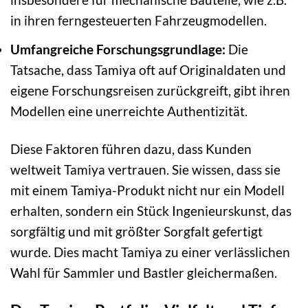
in ihren ferngesteuerten Fahrzeugmodellen.
Umfangreiche Forschungsgrundlage:
Die
Tatsache, dass Tamiya oft auf Originaldaten und
eigene Forschungsreisen zurückgreift, gibt ihren
Modellen eine unerreichte Authentizität.
Diese Faktoren führen dazu, dass Kunden
weltweit Tamiya vertrauen. Sie wissen, dass sie
mit einem Tamiya-Produkt nicht nur ein Modell
erhalten, sondern ein Stück Ingenieurskunst, das
sorgfältig und mit größter Sorgfalt gefertigt
wurde. Dies macht Tamiya zu einer verlässlichen
Wahl für Sammler und Bastler gleichermaßen.