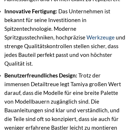
Innovative Fertigung:
Das Unternehmen ist
bekannt für seine Investitionen in
Spitzentechnologie. Moderne
Spritzgusstechniken, hochpräzise
Werkzeuge
und
strenge Qualitätskontrollen stellen sicher, dass
jedes Bauteil perfekt passt und von höchster
Qualität ist.
Benutzerfreundliches Design:
Trotz der
immensen Detailtreue legt Tamiya großen Wert
darauf, dass die Modelle für eine breite Palette
von Modellbauern zugänglich sind. Die
Bauanleitungen sind klar und verständlich, und
die Teile sind oft so konzipiert, dass sie auch für
weniger erfahrene Bastler leicht zu montieren