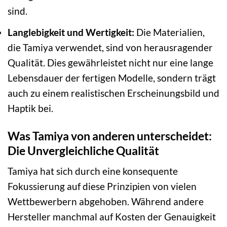
sind.
Langlebigkeit und Wertigkeit:
Die Materialien,
die Tamiya verwendet, sind von herausragender
Qualität. Dies gewährleistet nicht nur eine lange
Lebensdauer der fertigen Modelle, sondern trägt
auch zu einem realistischen Erscheinungsbild und
Haptik bei.
Was Tamiya von anderen unterscheidet:
Die Unvergleichliche Qualität
Tamiya hat sich durch eine konsequente
Fokussierung auf diese Prinzipien von vielen
Wettbewerbern abgehoben. Während andere
Hersteller manchmal auf Kosten der Genauigkeit