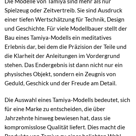
Die Modelle von Tamiya sind mehr als nur
Spielzeug oder Zeitvertreib. Sie sind Ausdruck
einer tiefen Wertschätzung für Technik, Design
und Geschichte. Für viele Modellbauer stellt der
Bau eines Tamiya-Modells ein meditatives
Erlebnis dar, bei dem die Präzision der Teile und
die Klarheit der Anleitungen im Vordergrund
stehen. Das Endergebnis ist dann nicht nur ein
physisches Objekt, sondern ein Zeugnis von
Geduld, Geschick und der Freude am Detail.
Die Auswahl eines Tamiya-Modells bedeutet, sich
für eine Marke zu entscheiden, die über
Jahrzehnte hinweg bewiesen hat, dass sie
kompromisslose Qualität liefert. Dies macht die