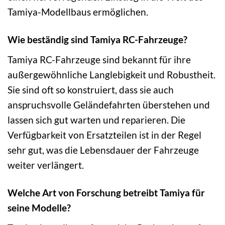
Tamiya-Modellbaus ermöglichen.
Wie beständig sind Tamiya RC-Fahrzeuge?
Tamiya RC-Fahrzeuge sind bekannt für ihre
außergewöhnliche Langlebigkeit und Robustheit.
Sie sind oft so konstruiert, dass sie auch
anspruchsvolle Geländefahrten überstehen und
lassen sich gut warten und reparieren. Die
Verfügbarkeit von Ersatzteilen ist in der Regel
sehr gut, was die Lebensdauer der Fahrzeuge
weiter verlängert.
Welche Art von Forschung betreibt Tamiya für
seine Modelle?