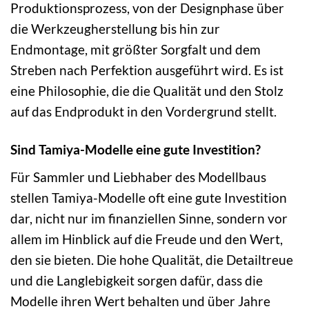
Produktionsprozess, von der Designphase über
die Werkzeugherstellung bis hin zur
Endmontage, mit größter Sorgfalt und dem
Streben nach Perfektion ausgeführt wird. Es ist
eine Philosophie, die die Qualität und den Stolz
auf das Endprodukt in den Vordergrund stellt.
Sind Tamiya-Modelle eine gute Investition?
Für Sammler und Liebhaber des Modellbaus
stellen Tamiya-Modelle oft eine gute Investition
dar, nicht nur im finanziellen Sinne, sondern vor
allem im Hinblick auf die Freude und den Wert,
den sie bieten. Die hohe Qualität, die Detailtreue
und die Langlebigkeit sorgen dafür, dass die
Modelle ihren Wert behalten und über Jahre