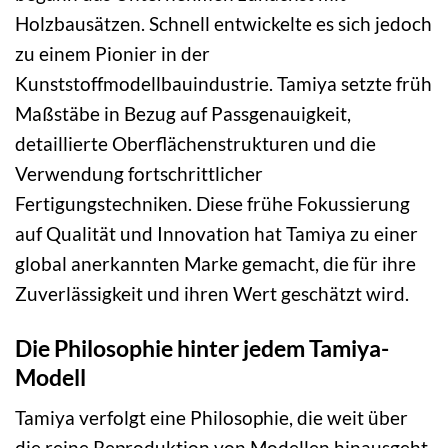
Holzbausätzen. Schnell entwickelte es sich jedoch
zu einem Pionier in der
Kunststoffmodellbauindustrie. Tamiya setzte früh
Maßstäbe in Bezug auf Passgenauigkeit,
detaillierte Oberflächenstrukturen und die
Verwendung fortschrittlicher
Fertigungstechniken. Diese frühe Fokussierung
auf Qualität und Innovation hat Tamiya zu einer
global anerkannten Marke gemacht, die für ihre
Zuverlässigkeit und ihren Wert geschätzt wird.
Die Philosophie hinter jedem Tamiya-
Modell
Tamiya verfolgt eine Philosophie, die weit über
die reine Reproduktion von Modellen hinausgeht.