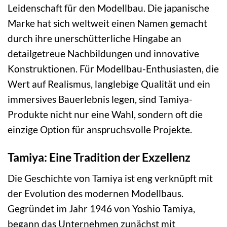
Leidenschaft für den Modellbau. Die japanische
Marke hat sich weltweit einen Namen gemacht
durch ihre unerschütterliche Hingabe an
detailgetreue Nachbildungen und innovative
Konstruktionen. Für Modellbau-Enthusiasten, die
Wert auf Realismus, langlebige Qualität und ein
immersives Bauerlebnis legen, sind Tamiya-
Produkte nicht nur eine Wahl, sondern oft die
einzige Option für anspruchsvolle Projekte.
Tamiya: Eine Tradition der Exzellenz
Die Geschichte von Tamiya ist eng verknüpft mit
der Evolution des modernen Modellbaus.
Gegründet im Jahr 1946 von Yoshio Tamiya,
begann das Unternehmen zunächst mit