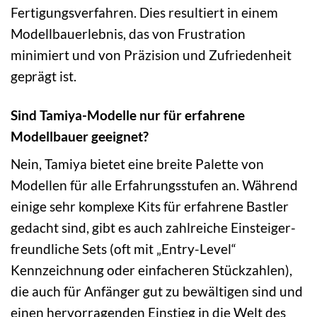
Fertigungsverfahren. Dies resultiert in einem
Modellbauerlebnis, das von Frustration
minimiert und von Präzision und Zufriedenheit
geprägt ist.
Sind Tamiya-Modelle nur für erfahrene
Modellbauer geeignet?
Nein, Tamiya bietet eine breite Palette von
Modellen für alle Erfahrungsstufen an. Während
einige sehr komplexe Kits für erfahrene Bastler
gedacht sind, gibt es auch zahlreiche Einsteiger-
freundliche Sets (oft mit „Entry-Level“
Kennzeichnung oder einfacheren Stückzahlen),
die auch für Anfänger gut zu bewältigen sind und
einen hervorragenden Einstieg in die Welt des