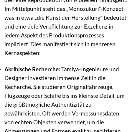
Im Mittelpunkt steht das „Monozukuri“-Konzept,
was in etwa „die Kunst der Herstellung“ bedeutet
und eine tiefe Verpflichtung zur Exzellenz in
jedem Aspekt des Produktionsprozesses
impliziert. Dies manifestiert sich in mehreren
Kernaspekten:
Akribische Recherche:
Tamiya-Ingenieure und
Designer investieren immense Zeit in die
Recherche. Sie studieren Originalfahrzeuge,
Flugzeuge oder Schiffe bis ins kleinste Detail, um
die größtmögliche Authentizität zu
gewährleisten. Oft werden Vermessungsdaten
von echten Objekten verwendet, um die
Abmessungen und Formen exakt zu replizieren.