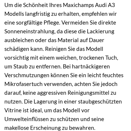
Um die Schönheit Ihres Maxichamps Audi A3
Modells langfristig zu erhalten, empfehlen wir
eine sorgfältige Pflege. Vermeiden Sie direkte
Sonneneinstrahlung, da diese die Lackierung
ausbleichen oder das Material auf Dauer
schädigen kann. Reinigen Sie das Modell
vorsichtig mit einem weichen, trockenen Tuch,
um Staub zu entfernen. Bei hartnäckigeren
Verschmutzungen können Sie ein leicht feuchtes
Mikrofasertuch verwenden, achten Sie jedoch
darauf, keine aggressiven Reinigungsmittel zu
nutzen. Die Lagerung in einer staubgeschützten
Vitrine ist ideal, um das Modell vor
Umwelteinflüssen zu schützen und seine
makellose Erscheinung zu bewahren.