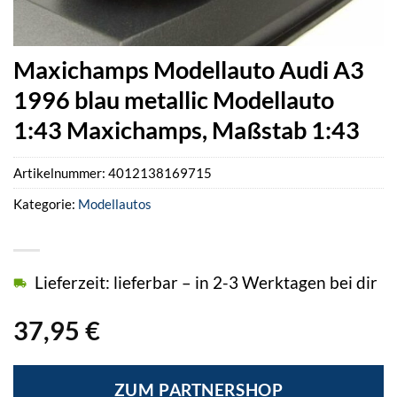
Maxichamps Modellauto Audi A3
1996 blau metallic Modellauto
1:43 Maxichamps, Maßstab 1:43
Artikelnummer:
4012138169715
Kategorie:
Modellautos
Lieferzeit: lieferbar – in 2-3 Werktagen bei dir
37,95
€
ZUM PARTNERSHOP