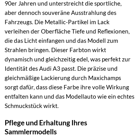
90er Jahren und unterstreicht die sportliche,
aber dennoch souveräne Ausstrahlung des
Fahrzeugs. Die Metallic-Partikel im Lack
verleihen der Oberfläche Tiefe und Reflexionen,
die das Licht einfangen und das Modell zum
Strahlen bringen. Dieser Farbton wirkt
dynamisch und gleichzeitig edel, was perfekt zur
Identität des Audi A3 passt. Die präzise und
gleichmäßige Lackierung durch Maxichamps
sorgt dafür, dass diese Farbe ihre volle Wirkung
entfalten kann und das Modellauto wie ein echtes
Schmuckstück wirkt.
Pflege und Erhaltung Ihres
Sammlermodells