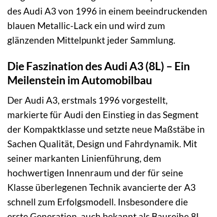
des Audi A3 von 1996 in einem beeindruckenden
blauen Metallic-Lack ein und wird zum
glänzenden Mittelpunkt jeder Sammlung.
Die Faszination des Audi A3 (8L) – Ein
Meilenstein im Automobilbau
Der Audi A3, erstmals 1996 vorgestellt,
markierte für Audi den Einstieg in das Segment
der Kompaktklasse und setzte neue Maßstäbe in
Sachen Qualität, Design und Fahrdynamik. Mit
seiner markanten Linienführung, dem
hochwertigen Innenraum und der für seine
Klasse überlegenen Technik avancierte der A3
schnell zum Erfolgsmodell. Insbesondere die
erste Generation, auch bekannt als Baureihe 8L,