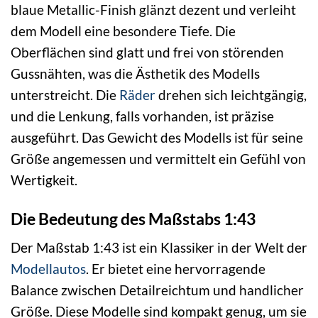
blaue Metallic-Finish glänzt dezent und verleiht
dem Modell eine besondere Tiefe. Die
Oberflächen sind glatt und frei von störenden
Gussnähten, was die Ästhetik des Modells
unterstreicht. Die
Räder
drehen sich leichtgängig,
und die Lenkung, falls vorhanden, ist präzise
ausgeführt. Das Gewicht des Modells ist für seine
Größe angemessen und vermittelt ein Gefühl von
Wertigkeit.
Die Bedeutung des Maßstabs 1:43
Der Maßstab 1:43 ist ein Klassiker in der Welt der
Modellautos
. Er bietet eine hervorragende
Balance zwischen Detailreichtum und handlicher
Größe. Diese Modelle sind kompakt genug, um sie