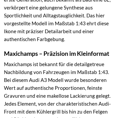
verkörpert eine gelungene Synthese aus
Sportlichkeit und Alltagstauglichkeit. Das hier
vorgestellte Modell im Maßstab 1:43 ehrt diese
Ikone mit präziser Detailarbeit und einer
authentischen Farbgebung.
Maxichamps – Präzision im Kleinformat
Maxichamps ist bekannt für die detailgetreue
Nachbildung von Fahrzeugen im Maßstab 1:43.
Bei diesem Audi A3 Modell wurde besonderen
Wert auf authentische Proportionen, feinste
Gravuren und eine makellose Lackierung gelegt.
Jedes Element, von der charakteristischen Audi-
Front mit dem Kühlergrill bis hin zu den Felgen