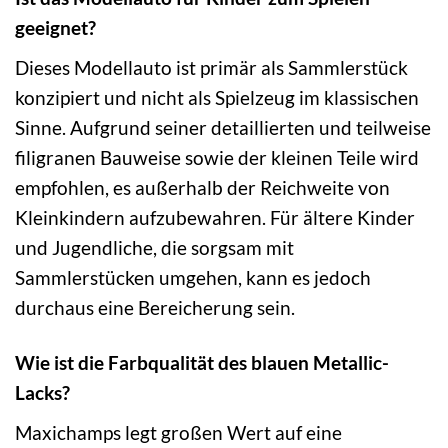
geeignet?
Dieses Modellauto ist primär als Sammlerstück
konzipiert und nicht als Spielzeug im klassischen
Sinne. Aufgrund seiner detaillierten und teilweise
filigranen Bauweise sowie der kleinen Teile wird
empfohlen, es außerhalb der Reichweite von
Kleinkindern aufzubewahren. Für ältere Kinder
und Jugendliche, die sorgsam mit
Sammlerstücken umgehen, kann es jedoch
durchaus eine Bereicherung sein.
Wie ist die Farbqualität des blauen Metallic-
Lacks?
Maxichamps legt großen Wert auf eine