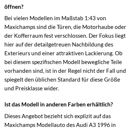
öffnen?
Bei vielen Modellen im Maßstab 1:43 von
Maxichamps sind die Türen, die Motorhaube oder
der Kofferraum fest verschlossen. Der Fokus liegt
hier auf der detailgetreuen Nachbildung des
Exterieurs und einer attraktiven Lackierung. Ob
bei diesem spezifischen Modell bewegliche Teile
vorhanden sind, ist in der Regel nicht der Fall und
spiegelt den üblichen Standard für diese Größe
und Preisklasse wider.
Ist das Modell in anderen Farben erhältlich?
Dieses Angebot bezieht sich explizit auf das
Maxichamps Modellauto des Audi A3 1996 in