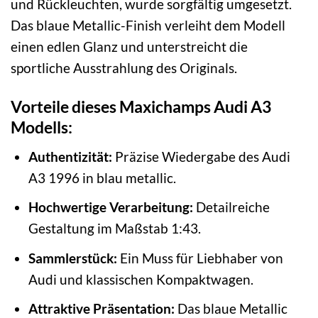
und Rückleuchten, wurde sorgfältig umgesetzt.
Das blaue Metallic-Finish verleiht dem Modell
einen edlen Glanz und unterstreicht die
sportliche Ausstrahlung des Originals.
Vorteile dieses Maxichamps Audi A3
Modells:
Authentizität:
Präzise Wiedergabe des Audi
A3 1996 in blau metallic.
Hochwertige Verarbeitung:
Detailreiche
Gestaltung im Maßstab 1:43.
Sammlerstück:
Ein Muss für Liebhaber von
Audi und klassischen Kompaktwagen.
Attraktive Präsentation:
Das blaue Metallic