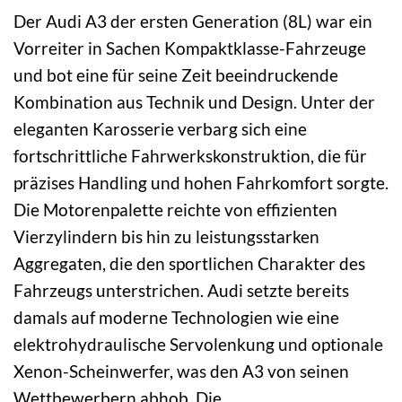
Der Audi A3 der ersten Generation (8L) war ein
Vorreiter in Sachen Kompaktklasse-Fahrzeuge
und bot eine für seine Zeit beeindruckende
Kombination aus Technik und Design. Unter der
eleganten Karosserie verbarg sich eine
fortschrittliche Fahrwerkskonstruktion, die für
präzises Handling und hohen Fahrkomfort sorgte.
Die Motorenpalette reichte von effizienten
Vierzylindern bis hin zu leistungsstarken
Aggregaten, die den sportlichen Charakter des
Fahrzeugs unterstrichen. Audi setzte bereits
damals auf moderne Technologien wie eine
elektrohydraulische Servolenkung und optionale
Xenon-Scheinwerfer, was den A3 von seinen
Wettbewerbern abhob. Die