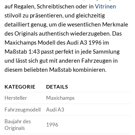
auf Regalen, Schreibtischen oder in
Vitrinen
stilvoll zu präsentieren, und gleichzeitig
detailliert genug, um die wesentlichen Merkmale
des Originals authentisch wiederzugeben. Das
Maxichamps Modell des Audi A3 1996 im
Maßstab 1:43 passt perfekt in jede Sammlung
und lässt sich gut mit anderen Fahrzeugen in
diesem beliebten Maßstab kombinieren.
KATEGORIE
DETAILS
Hersteller
Maxichamps
Fahrzeugmodell
Audi A3
Baujahr des
1996
Originals