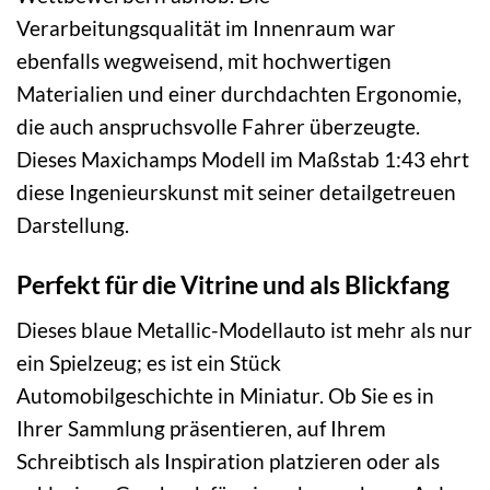
Verarbeitungsqualität im Innenraum war
ebenfalls wegweisend, mit hochwertigen
Materialien und einer durchdachten Ergonomie,
die auch anspruchsvolle Fahrer überzeugte.
Dieses Maxichamps Modell im Maßstab 1:43 ehrt
diese Ingenieurskunst mit seiner detailgetreuen
Darstellung.
Perfekt für die Vitrine und als Blickfang
Dieses blaue Metallic-Modellauto ist mehr als nur
ein Spielzeug; es ist ein Stück
Automobilgeschichte in Miniatur. Ob Sie es in
Ihrer Sammlung präsentieren, auf Ihrem
Schreibtisch als Inspiration platzieren oder als