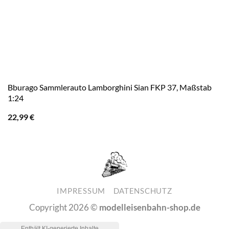
Bburago Sammlerauto Lamborghini Sian FKP 37, Maßstab
1:24
22,99
€
IMPRESSUM
DATENSCHUTZ
Copyright 2026 ©
modelleisenbahn-shop.de