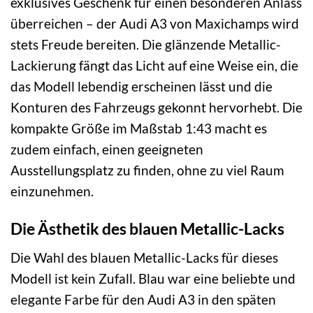
exklusives Geschenk für einen besonderen Anlass
überreichen – der Audi A3 von Maxichamps wird
stets Freude bereiten. Die glänzende Metallic-
Lackierung fängt das Licht auf eine Weise ein, die
das Modell lebendig erscheinen lässt und die
Konturen des Fahrzeugs gekonnt hervorhebt. Die
kompakte Größe im Maßstab 1:43 macht es
zudem einfach, einen geeigneten
Ausstellungsplatz zu finden, ohne zu viel Raum
einzunehmen.
Die Ästhetik des blauen Metallic-Lacks
Die Wahl des blauen Metallic-Lacks für dieses
Modell ist kein Zufall. Blau war eine beliebte und
elegante Farbe für den Audi A3 in den späten