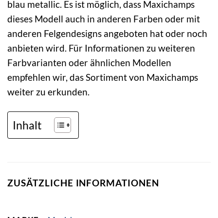
blau metallic. Es ist möglich, dass Maxichamps
dieses Modell auch in anderen Farben oder mit
anderen Felgendesigns angeboten hat oder noch
anbieten wird. Für Informationen zu weiteren
Farbvarianten oder ähnlichen Modellen
empfehlen wir, das Sortiment von Maxichamps
weiter zu erkunden.
Inhalt
ZUSÄTZLICHE INFORMATIONEN