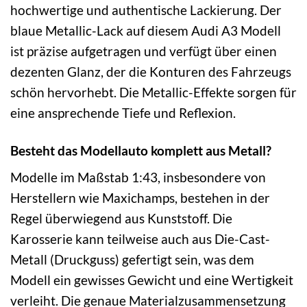
hochwertige und authentische Lackierung. Der
blaue Metallic-Lack auf diesem Audi A3 Modell
ist präzise aufgetragen und verfügt über einen
dezenten Glanz, der die Konturen des Fahrzeugs
schön hervorhebt. Die Metallic-Effekte sorgen für
eine ansprechende Tiefe und Reflexion.
Besteht das Modellauto komplett aus Metall?
Modelle im Maßstab 1:43, insbesondere von
Herstellern wie Maxichamps, bestehen in der
Regel überwiegend aus Kunststoff. Die
Karosserie kann teilweise auch aus Die-Cast-
Metall (Druckguss) gefertigt sein, was dem
Modell ein gewisses Gewicht und eine Wertigkeit
verleiht. Die genaue Materialzusammensetzung