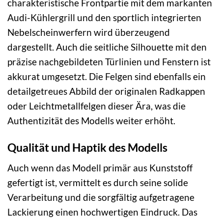
charakteristische Frontpartie mit dem markanten
Audi-Kühlergrill und den sportlich integrierten
Nebelscheinwerfern wird überzeugend
dargestellt. Auch die seitliche Silhouette mit den
präzise nachgebildeten Türlinien und Fenstern ist
akkurat umgesetzt. Die Felgen sind ebenfalls ein
detailgetreues Abbild der originalen Radkappen
oder Leichtmetallfelgen dieser Ära, was die
Authentizität des Modells weiter erhöht.
Qualität und Haptik des Modells
Auch wenn das Modell primär aus Kunststoff
gefertigt ist, vermittelt es durch seine solide
Verarbeitung und die sorgfältig aufgetragene
Lackierung einen hochwertigen Eindruck. Das