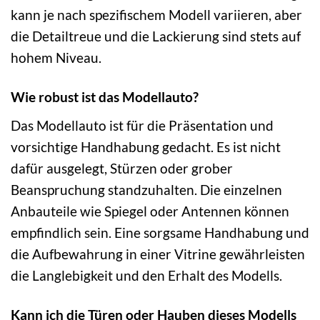
kann je nach spezifischem Modell variieren, aber
die Detailtreue und die Lackierung sind stets auf
hohem Niveau.
Wie robust ist das Modellauto?
Das Modellauto ist für die Präsentation und
vorsichtige Handhabung gedacht. Es ist nicht
dafür ausgelegt, Stürzen oder grober
Beanspruchung standzuhalten. Die einzelnen
Anbauteile wie Spiegel oder Antennen können
empfindlich sein. Eine sorgsame Handhabung und
die Aufbewahrung in einer Vitrine gewährleisten
die Langlebigkeit und den Erhalt des Modells.
Kann ich die Türen oder Hauben dieses Modells