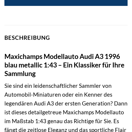
BESCHREIBUNG
Maxichamps Modellauto Audi A3 1996
blau metallic 1:43 – Ein Klassiker für Ihre
Sammlung
Sie sind ein leidenschaftlicher Sammler von
Automobil-Miniaturen oder ein Kenner des
legendären Audi A3 der ersten Generation? Dann
ist dieses detailgetreue Maxichamps Modellauto
im Maßstab 1:43 genau das Richtige für Sie. Es
fängt die zeitlose Eleganz und das sportliche Flair