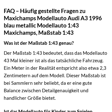
FAQ – Häufig gestellte Fragen zu
Maxichamps Modellauto Audi A3 1996
blau metallic Modellauto 1:43
Maxichamps, Maßstab 1:43
Was ist der Maßstab 1:43 genau?
Der Maßstab 1:43 bedeutet, dass das Modellauto
43 Mal kleiner ist als das tatsächliche Fahrzeug.
Ein Meter in der Realität entspricht also etwa 2,3
Zentimetern auf dem Modell. Dieser Maßstab ist
bei Sammlern sehr beliebt, da er eine gute
Balance zwischen Detailgenauigkeit und
handlicher Größe bietet.
Ist das Modellauto für Kinder zum Spielen