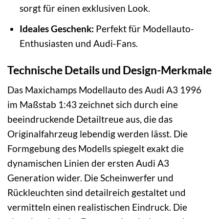
sorgt für einen exklusiven Look.
Ideales Geschenk:
Perfekt für Modellauto-
Enthusiasten und Audi-Fans.
Technische Details und Design-Merkmale
Das Maxichamps Modellauto des Audi A3 1996
im Maßstab 1:43 zeichnet sich durch eine
beeindruckende Detailtreue aus, die das
Originalfahrzeug lebendig werden lässt. Die
Formgebung des Modells spiegelt exakt die
dynamischen Linien der ersten Audi A3
Generation wider. Die Scheinwerfer und
Rückleuchten sind detailreich gestaltet und
vermitteln einen realistischen Eindruck. Die