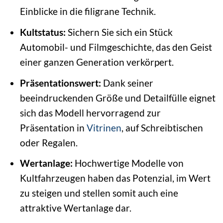
Einblicke in die filigrane Technik.
Kultstatus:
Sichern Sie sich ein Stück
Automobil- und Filmgeschichte, das den Geist
einer ganzen Generation verkörpert.
Präsentationswert:
Dank seiner
beeindruckenden Größe und Detailfülle eignet
sich das Modell hervorragend zur
Präsentation in
Vitrinen
, auf Schreibtischen
oder Regalen.
Wertanlage:
Hochwertige Modelle von
Kultfahrzeugen haben das Potenzial, im Wert
zu steigen und stellen somit auch eine
attraktive Wertanlage dar.