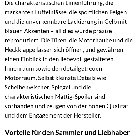
Die charakteristischen Linienführung, die
markanten Lufteinlässe, die sportlichen Felgen
und die unverkennbare Lackierung in Gelb mit
blauen Akzenten – all dies wurde präzise
reproduziert. Die Türen, die Motorhaube und die
Heckklappe lassen sich öffnen, und gewähren
einen Einblick in den liebevoll gestalteten
Innenraum sowie den detailgetreuen
Motorraum. Selbst kleinste Details wie
Scheibenwischer, Spiegel und die
charakteristischen Mattig-Spoiler sind
vorhanden und zeugen von der hohen Qualität
und dem Engagement der Hersteller.
Vorteile für den Sammler und Liebhaber