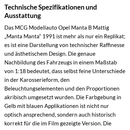
Technische Spezifikationen und
Ausstattung
Das MCG Modellauto Opel Manta B Mattig
„Manta Manta“ 1991 ist mehr als nur ein Replikat;
es ist eine Darstellung von technischer Raffinesse
und ästhetischem Design. Die genaue
Nachbildung des Fahrzeugs in einem Maßstab
von 1:18 bedeutet, dass selbst feine Unterschiede
in der Karosserieform, den
Beleuchtungselementen und den Proportionen
akribisch umgesetzt wurden. Die Farbgebung in
Gelb mit blauen Applikationen ist nicht nur
optisch ansprechend, sondern auch historisch
korrekt für die im Film gezeigte Version. Die