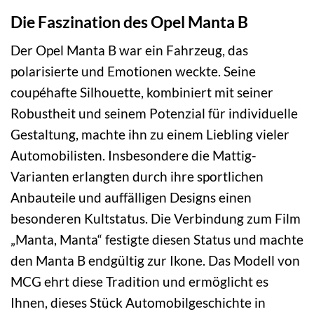
Die Faszination des Opel Manta B
Der Opel Manta B war ein Fahrzeug, das
polarisierte und Emotionen weckte. Seine
coupéhafte Silhouette, kombiniert mit seiner
Robustheit und seinem Potenzial für individuelle
Gestaltung, machte ihn zu einem Liebling vieler
Automobilisten. Insbesondere die Mattig-
Varianten erlangten durch ihre sportlichen
Anbauteile und auffälligen Designs einen
besonderen Kultstatus. Die Verbindung zum Film
„Manta, Manta“ festigte diesen Status und machte
den Manta B endgültig zur Ikone. Das Modell von
MCG ehrt diese Tradition und ermöglicht es
Ihnen, dieses Stück Automobilgeschichte in