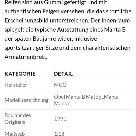
Reifen sind aus Gummi gefertigt und mit
authentischen Felgen versehen, die das sportliche
Erscheinungsbild unterstreichen. Der Innenraum
spiegelt die typische Ausstattung eines Manta B
der späten Baujahre wider, inklusive
sportsitzartiger Sitze und dem charakteristischen
Armaturenbrett.
KATEGORIE
DETAIL
Hersteller
MCG
Opel Manta B Mattig „Manta
Modellbezeichnung
Manta“
Baujahr des
1991
Originals
Maßstab
1:18