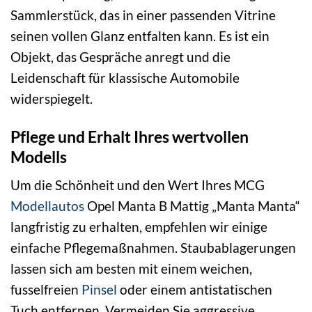
Sammlerstück, das in einer passenden Vitrine
seinen vollen Glanz entfalten kann. Es ist ein
Objekt, das Gespräche anregt und die
Leidenschaft für klassische Automobile
widerspiegelt.
Pflege und Erhalt Ihres wertvollen
Modells
Um die Schönheit und den Wert Ihres MCG
Modellautos
Opel Manta B Mattig „Manta Manta“
langfristig zu erhalten, empfehlen wir einige
einfache Pflegemaßnahmen. Staubablagerungen
lassen sich am besten mit einem weichen,
fusselfreien
Pinsel
oder einem antistatischen
Tuch entfernen. Vermeiden Sie aggressive