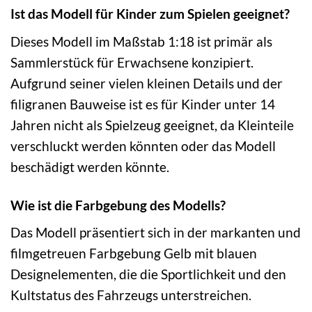
Ist das Modell für Kinder zum Spielen geeignet?
Dieses Modell im Maßstab 1:18 ist primär als
Sammlerstück für Erwachsene konzipiert.
Aufgrund seiner vielen kleinen Details und der
filigranen Bauweise ist es für Kinder unter 14
Jahren nicht als Spielzeug geeignet, da Kleinteile
verschluckt werden könnten oder das Modell
beschädigt werden könnte.
Wie ist die Farbgebung des Modells?
Das Modell präsentiert sich in der markanten und
filmgetreuen Farbgebung Gelb mit blauen
Designelementen, die die Sportlichkeit und den
Kultstatus des Fahrzeugs unterstreichen.