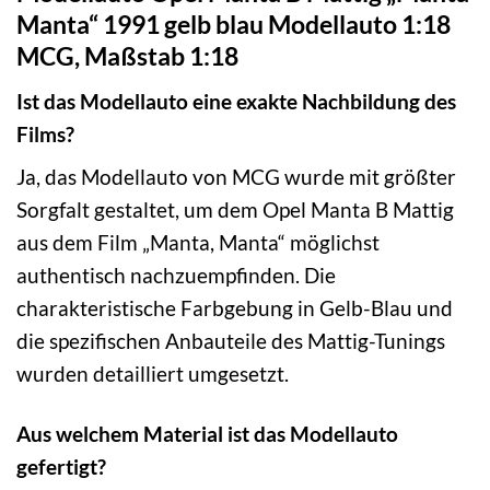
Manta“ 1991 gelb blau Modellauto 1:18
MCG, Maßstab 1:18
Ist das Modellauto eine exakte Nachbildung des
Films?
Ja, das Modellauto von MCG wurde mit größter
Sorgfalt gestaltet, um dem Opel Manta B Mattig
aus dem Film „Manta, Manta“ möglichst
authentisch nachzuempfinden. Die
charakteristische Farbgebung in Gelb-Blau und
die spezifischen Anbauteile des Mattig-Tunings
wurden detailliert umgesetzt.
Aus welchem Material ist das Modellauto
gefertigt?