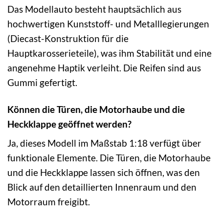
Das Modellauto besteht hauptsächlich aus
hochwertigen Kunststoff- und Metalllegierungen
(Diecast-Konstruktion für die
Hauptkarosserieteile), was ihm Stabilität und eine
angenehme Haptik verleiht. Die Reifen sind aus
Gummi gefertigt.
Können die Türen, die Motorhaube und die
Heckklappe geöffnet werden?
Ja, dieses Modell im Maßstab 1:18 verfügt über
funktionale Elemente. Die Türen, die Motorhaube
und die Heckklappe lassen sich öffnen, was den
Blick auf den detaillierten Innenraum und den
Motorraum freigibt.