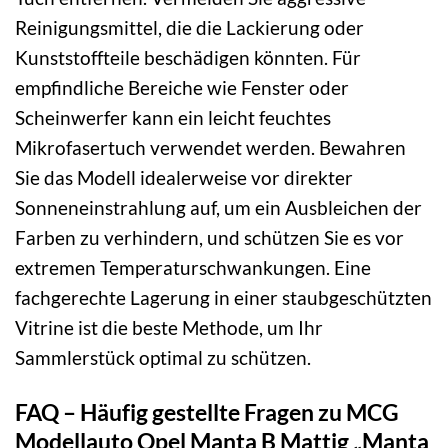
Reinigungsmittel, die die Lackierung oder
Kunststoffteile beschädigen könnten. Für
empfindliche Bereiche wie Fenster oder
Scheinwerfer kann ein leicht feuchtes
Mikrofasertuch verwendet werden. Bewahren
Sie das Modell idealerweise vor direkter
Sonneneinstrahlung auf, um ein Ausbleichen der
Farben zu verhindern, und schützen Sie es vor
extremen Temperaturschwankungen. Eine
fachgerechte Lagerung in einer staubgeschützten
Vitrine ist die beste Methode, um Ihr
Sammlerstück optimal zu schützen.
FAQ – Häufig gestellte Fragen zu MCG
Modellauto Opel Manta B Mattig „Manta