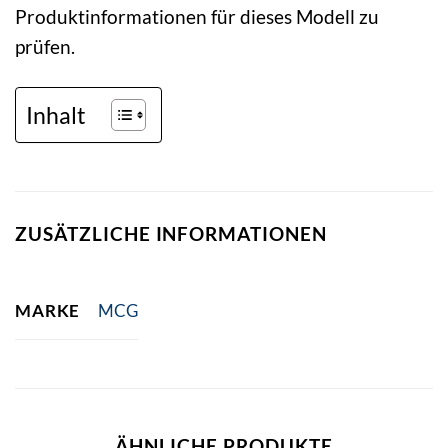
Produktinformationen für dieses Modell zu
prüfen.
Inhalt
ZUSÄTZLICHE INFORMATIONEN
MARKE
MCG
ÄHNLICHE PRODUKTE