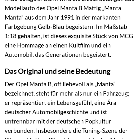
Modellauto des Opel Manta B Mattig „Manta
Manta“ aus dem Jahr 1991 in der markanten
Farbgebung Gelb-Blau begeistern. Im Maßstab
1:18 gehalten, ist dieses exquisite Stück von MCG
eine Hommage an einen Kultfilm und ein
Automobil, das Generationen begeistert.
Das Original und seine Bedeutung
Der Opel Manta B, oft liebevoll als „Manta“
bezeichnet, steht für mehr als nur ein Fahrzeug;
er repräsentiert ein Lebensgefühl, eine Ära
deutscher Automobilgeschichte und ist
untrennbar mit der deutschen Popkultur
verbunden. Insbesondere die Tuning-Szene der