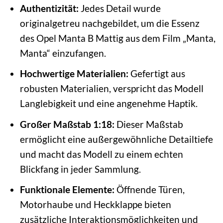
Authentizität:
Jedes Detail wurde
originalgetreu nachgebildet, um die Essenz
des Opel Manta B Mattig aus dem Film „Manta,
Manta“ einzufangen.
Hochwertige Materialien:
Gefertigt aus
robusten Materialien, verspricht das Modell
Langlebigkeit und eine angenehme Haptik.
Großer Maßstab 1:18:
Dieser Maßstab
ermöglicht eine außergewöhnliche Detailtiefe
und macht das Modell zu einem echten
Blickfang in jeder Sammlung.
Funktionale Elemente:
Öffnende Türen,
Motorhaube und Heckklappe bieten
zusätzliche Interaktionsmöglichkeiten und