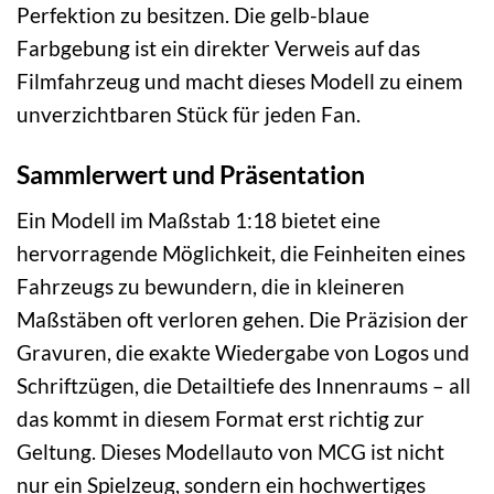
Perfektion zu besitzen. Die gelb-blaue
Farbgebung ist ein direkter Verweis auf das
Filmfahrzeug und macht dieses Modell zu einem
unverzichtbaren Stück für jeden Fan.
Sammlerwert und Präsentation
Ein Modell im Maßstab 1:18 bietet eine
hervorragende Möglichkeit, die Feinheiten eines
Fahrzeugs zu bewundern, die in kleineren
Maßstäben oft verloren gehen. Die Präzision der
Gravuren, die exakte Wiedergabe von Logos und
Schriftzügen, die Detailtiefe des Innenraums – all
das kommt in diesem Format erst richtig zur
Geltung. Dieses Modellauto von MCG ist nicht
nur ein Spielzeug, sondern ein hochwertiges