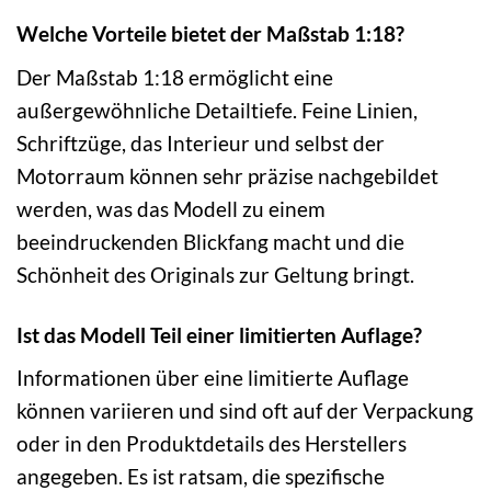
Welche Vorteile bietet der Maßstab 1:18?
Der Maßstab 1:18 ermöglicht eine
außergewöhnliche Detailtiefe. Feine Linien,
Schriftzüge, das Interieur und selbst der
Motorraum können sehr präzise nachgebildet
werden, was das Modell zu einem
beeindruckenden Blickfang macht und die
Schönheit des Originals zur Geltung bringt.
Ist das Modell Teil einer limitierten Auflage?
Informationen über eine limitierte Auflage
können variieren und sind oft auf der Verpackung
oder in den Produktdetails des Herstellers
angegeben. Es ist ratsam, die spezifische