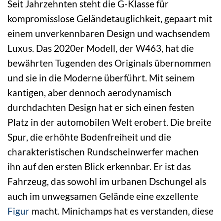
Seit Jahrzehnten steht die G-Klasse für
kompromisslose Geländetauglichkeit, gepaart mit
einem unverkennbaren Design und wachsendem
Luxus. Das 2020er Modell, der W463, hat die
bewährten Tugenden des Originals übernommen
und sie in die Moderne überführt. Mit seinem
kantigen, aber dennoch aerodynamisch
durchdachten Design hat er sich einen festen
Platz in der automobilen Welt erobert. Die breite
Spur, die erhöhte Bodenfreiheit und die
charakteristischen Rundscheinwerfer machen
ihn auf den ersten Blick erkennbar. Er ist das
Fahrzeug, das sowohl im urbanen Dschungel als
auch im unwegsamen Gelände eine exzellente
Figur
macht. Minichamps hat es verstanden, diese