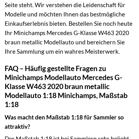
Seite steht. Wir verstehen die Leidenschaft für
Modelle und möchten Ihnen das bestmögliche
Einkaufserlebnis bieten. Bestellen Sie noch heute
Ihr Minichamps Mercedes G-Klasse W463 2020
braun metallic Modellauto und bereichern Sie
Ihre Sammlung um ein wahres Meisterwerk.
FAQ – Häufig gestellte Fragen zu
Minichamps Modellauto Mercedes G-
Klasse W463 2020 braun metallic
Modellauto 1:18 Minichamps, Maßstab
1:18
Was macht den Maßstab 1:18 für Sammler so
attraktiv?
Der Maßstab 1:18 ist bei Sammlern sehr beliebt,