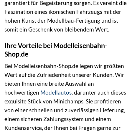
garantiert für Begeisterung sorgen. Es vereint die
Faszination eines ikonischen Fahrzeugs mit der
hohen Kunst der Modellbau-Fertigung und ist
somit ein Geschenk von bleibendem Wert.
Ihre Vorteile bei Modelleisenbahn-
Shop.de
Bei Modelleisenbahn-Shop.de legen wir größten
Wert auf die Zufriedenheit unserer Kunden. Wir
bieten Ihnen eine breite Auswahl an
hochwertigen
Modellautos
, darunter auch dieses
exquisite Stück von Minichamps. Sie profitieren
von einer schnellen und zuverlässigen Lieferung,
einem sicheren Zahlungssystem und einem
Kundenservice, der Ihnen bei Fragen gerne zur