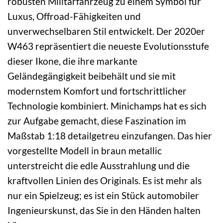
robusten Militärfahrzeug zu einem Symbol für
Luxus, Offroad-Fähigkeiten und
unverwechselbaren Stil entwickelt. Der 2020er
W463 repräsentiert die neueste Evolutionsstufe
dieser Ikone, die ihre markante
Geländegängigkeit beibehält und sie mit
modernstem Komfort und fortschrittlicher
Technologie kombiniert. Minichamps hat es sich
zur Aufgabe gemacht, diese Faszination im
Maßstab 1:18 detailgetreu einzufangen. Das hier
vorgestellte Modell in braun metallic
unterstreicht die edle Ausstrahlung und die
kraftvollen Linien des Originals. Es ist mehr als
nur ein Spielzeug; es ist ein Stück automobiler
Ingenieurskunst, das Sie in den Händen halten