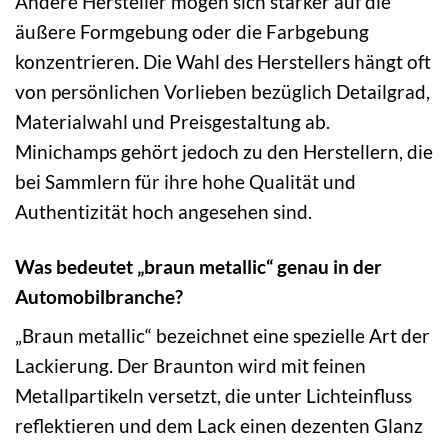
Andere Hersteller mögen sich stärker auf die
äußere Formgebung oder die Farbgebung
konzentrieren. Die Wahl des Herstellers hängt oft
von persönlichen Vorlieben bezüglich Detailgrad,
Materialwahl und Preisgestaltung ab.
Minichamps gehört jedoch zu den Herstellern, die
bei Sammlern für ihre hohe Qualität und
Authentizität hoch angesehen sind.
Was bedeutet „braun metallic“ genau in der
Automobilbranche?
„Braun metallic“ bezeichnet eine spezielle Art der
Lackierung. Der Braunton wird mit feinen
Metallpartikeln versetzt, die unter Lichteinfluss
reflektieren und dem Lack einen dezenten Glanz