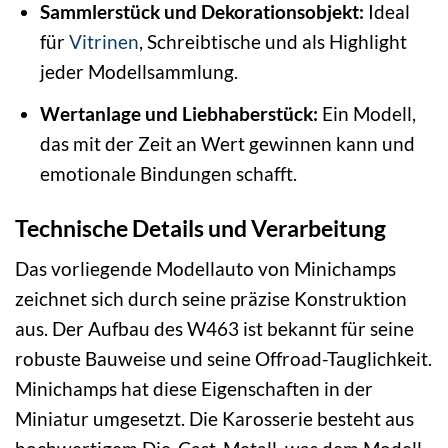
Sammlerstück und Dekorationsobjekt:
Ideal
für
Vitrinen
, Schreibtische und als Highlight
jeder Modellsammlung.
Wertanlage und Liebhaberstück:
Ein Modell,
das mit der Zeit an Wert gewinnen kann und
emotionale Bindungen schafft.
Technische Details und Verarbeitung
Das vorliegende Modellauto von Minichamps
zeichnet sich durch seine präzise Konstruktion
aus. Der Aufbau des W463 ist bekannt für seine
robuste Bauweise und seine Offroad-Tauglichkeit.
Minichamps hat diese Eigenschaften in der
Miniatur umgesetzt. Die Karosserie besteht aus