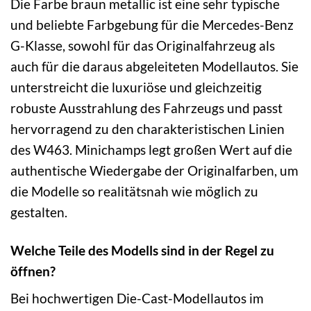
Die Farbe braun metallic ist eine sehr typische
und beliebte Farbgebung für die Mercedes-Benz
G-Klasse, sowohl für das Originalfahrzeug als
auch für die daraus abgeleiteten Modellautos. Sie
unterstreicht die luxuriöse und gleichzeitig
robuste Ausstrahlung des Fahrzeugs und passt
hervorragend zu den charakteristischen Linien
des W463. Minichamps legt großen Wert auf die
authentische Wiedergabe der Originalfarben, um
die Modelle so realitätsnah wie möglich zu
gestalten.
Welche Teile des Modells sind in der Regel zu
öffnen?
Bei hochwertigen Die-Cast-Modellautos im