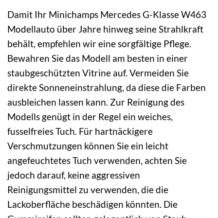
Damit Ihr Minichamps Mercedes G-Klasse W463
Modellauto über Jahre hinweg seine Strahlkraft
behält, empfehlen wir eine sorgfältige Pflege.
Bewahren Sie das Modell am besten in einer
staubgeschützten Vitrine auf. Vermeiden Sie
direkte Sonneneinstrahlung, da diese die Farben
ausbleichen lassen kann. Zur Reinigung des
Modells genügt in der Regel ein weiches,
fusselfreies Tuch. Für hartnäckigere
Verschmutzungen können Sie ein leicht
angefeuchtetes Tuch verwenden, achten Sie
jedoch darauf, keine aggressiven
Reinigungsmittel zu verwenden, die die
Lackoberfläche beschädigen könnten. Die