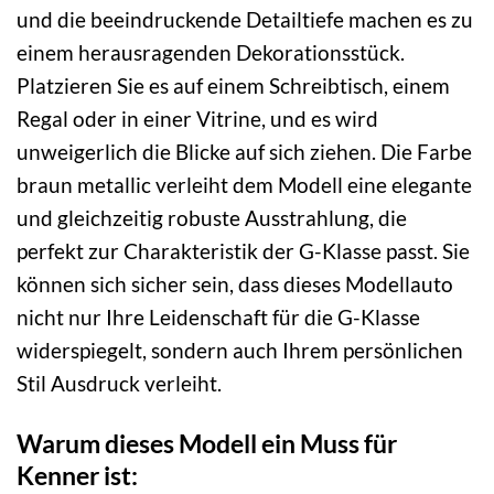
und die beeindruckende Detailtiefe machen es zu
einem herausragenden Dekorationsstück.
Platzieren Sie es auf einem Schreibtisch, einem
Regal oder in einer Vitrine, und es wird
unweigerlich die Blicke auf sich ziehen. Die Farbe
braun metallic verleiht dem Modell eine elegante
und gleichzeitig robuste Ausstrahlung, die
perfekt zur Charakteristik der G-Klasse passt. Sie
können sich sicher sein, dass dieses Modellauto
nicht nur Ihre Leidenschaft für die G-Klasse
widerspiegelt, sondern auch Ihrem persönlichen
Stil Ausdruck verleiht.
Warum dieses Modell ein Muss für
Kenner ist: