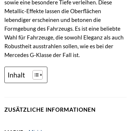
sowie eine besondere Tiefe verleihen. Diese
Metallic-Effekte lassen die Oberflächen
lebendiger erscheinen und betonen die
Formgebung des Fahrzeugs. Es ist eine beliebte
Wahl für Fahrzeuge, die sowohl Eleganz als auch
Robustheit ausstrahlen sollen, wie es bei der
Mercedes G-Klasse der Fall ist.
Inhalt
ZUSÄTZLICHE INFORMATIONEN