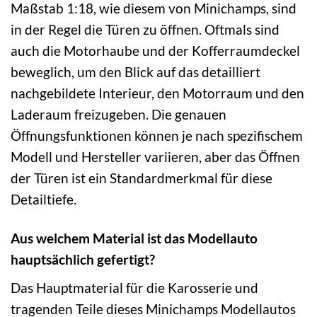
Maßstab 1:18, wie diesem von Minichamps, sind
in der Regel die Türen zu öffnen. Oftmals sind
auch die Motorhaube und der Kofferraumdeckel
beweglich, um den Blick auf das detailliert
nachgebildete Interieur, den Motorraum und den
Laderaum freizugeben. Die genauen
Öffnungsfunktionen können je nach spezifischem
Modell und Hersteller variieren, aber das Öffnen
der Türen ist ein Standardmerkmal für diese
Detailtiefe.
Aus welchem Material ist das Modellauto
hauptsächlich gefertigt?
Das Hauptmaterial für die Karosserie und
tragenden Teile dieses Minichamps Modellautos