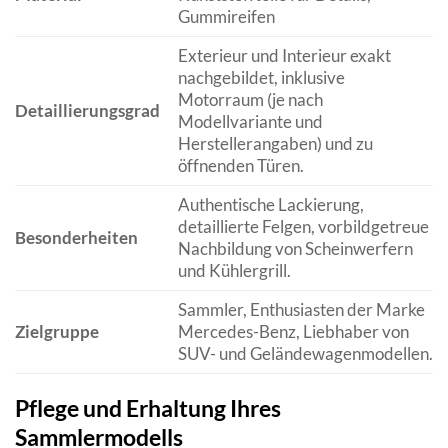
Gummireifen
Exterieur und Interieur exakt
nachgebildet, inklusive
Motorraum (je nach
Detaillierungsgrad
Modellvariante und
Herstellerangaben) und zu
öffnenden Türen.
Authentische Lackierung,
detaillierte Felgen, vorbildgetreue
Besonderheiten
Nachbildung von Scheinwerfern
und Kühlergrill.
Sammler, Enthusiasten der Marke
Zielgruppe
Mercedes-Benz, Liebhaber von
SUV- und Geländewagenmodellen.
Pflege und Erhaltung Ihres
Sammlermodells