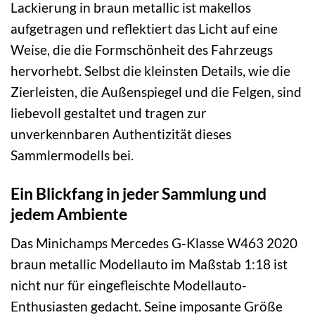
Lackierung in braun metallic ist makellos
aufgetragen und reflektiert das Licht auf eine
Weise, die die Formschönheit des Fahrzeugs
hervorhebt. Selbst die kleinsten Details, wie die
Zierleisten, die Außenspiegel und die Felgen, sind
liebevoll gestaltet und tragen zur
unverkennbaren Authentizität dieses
Sammlermodells bei.
Ein Blickfang in jeder Sammlung und
jedem Ambiente
Das Minichamps Mercedes G-Klasse W463 2020
braun metallic Modellauto im Maßstab 1:18 ist
nicht nur für eingefleischte Modellauto-
Enthusiasten gedacht. Seine imposante Größe