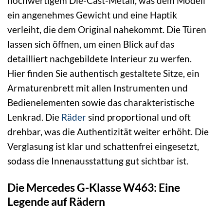
hochwertigem Die-Cast-Metall, was dem Modell
ein angenehmes Gewicht und eine Haptik
verleiht, die dem Original nahekommt. Die Türen
lassen sich öffnen, um einen Blick auf das
detailliert nachgebildete Interieur zu werfen.
Hier finden Sie authentisch gestaltete Sitze, ein
Armaturenbrett mit allen Instrumenten und
Bedienelementen sowie das charakteristische
Lenkrad. Die
Räder
sind proportional und oft
drehbar, was die Authentizität weiter erhöht. Die
Verglasung ist klar und schattenfrei eingesetzt,
sodass die Innenausstattung gut sichtbar ist.
Die Mercedes G-Klasse W463: Eine
Legende auf Rädern