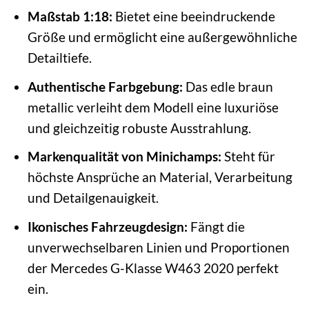
Maßstab 1:18:
Bietet eine beeindruckende
Größe und ermöglicht eine außergewöhnliche
Detailtiefe.
Authentische Farbgebung:
Das edle braun
metallic verleiht dem Modell eine luxuriöse
und gleichzeitig robuste Ausstrahlung.
Markenqualität von Minichamps:
Steht für
höchste Ansprüche an Material, Verarbeitung
und Detailgenauigkeit.
Ikonisches Fahrzeugdesign:
Fängt die
unverwechselbaren Linien und Proportionen
der Mercedes G-Klasse W463 2020 perfekt
ein.