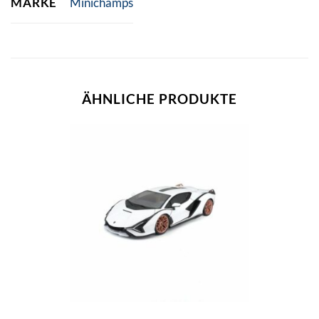
MARKE
Minichamps
ÄHNLICHE PRODUKTE