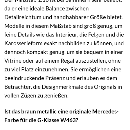
da er eine ideale Balance zwischen
Detailreichtum und handhabbarer Größe bietet.
Modelle in diesem Maßstab sind groß genug, um
feine Details wie das Interieur, die Felgen und die
Karosserieform exakt nachbilden zu können, und
dennoch kompakt genug, um sie bequem in einer
Vitrine oder auf einem Regal auszustellen, ohne
zu viel Platz einzunehmen. Sie ermöglichen eine
beeindruckende Präsenz und erlauben es dem
Betrachter, die Designmerkmale des Originals in
vollen Zügen zu genießen.
Ist das braun metallic eine originale Mercedes-
Farbe für die G-Klasse W463?