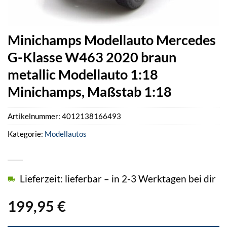
Minichamps Modellauto Mercedes
G-Klasse W463 2020 braun
metallic Modellauto 1:18
Minichamps, Maßstab 1:18
Artikelnummer:
4012138166493
Kategorie:
Modellautos
Lieferzeit: lieferbar – in 2-3 Werktagen bei dir
199,95
€