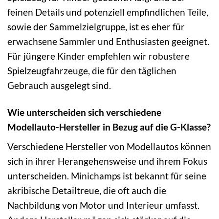
feinen Details und potenziell empfindlichen Teile,
sowie der Sammelzielgruppe, ist es eher für
erwachsene Sammler und Enthusiasten geeignet.
Für jüngere Kinder empfehlen wir robustere
Spielzeugfahrzeuge, die für den täglichen
Gebrauch ausgelegt sind.
Wie unterscheiden sich verschiedene
Modellauto-Hersteller in Bezug auf die G-Klasse?
Verschiedene Hersteller von Modellautos können
sich in ihrer Herangehensweise und ihrem Fokus
unterscheiden. Minichamps ist bekannt für seine
akribische Detailtreue, die oft auch die
Nachbildung von Motor und Interieur umfasst.