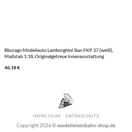
Bburago Modellauto Lamborghini Sian FKP 37 (weiß),
Maßstab 1:18, Originalgetreue Innenausstattung
46,18
€
IMPRESSUM
DATENSCHUTZ
Copyright 2026 ©
modelleisenbahn-shop.de