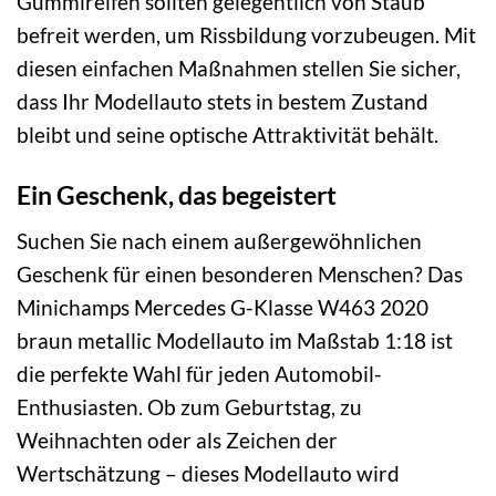
Gummireifen sollten gelegentlich von Staub
befreit werden, um Rissbildung vorzubeugen. Mit
diesen einfachen Maßnahmen stellen Sie sicher,
dass Ihr Modellauto stets in bestem Zustand
bleibt und seine optische Attraktivität behält.
Ein Geschenk, das begeistert
Suchen Sie nach einem außergewöhnlichen
Geschenk für einen besonderen Menschen? Das
Minichamps Mercedes G-Klasse W463 2020
braun metallic Modellauto im Maßstab 1:18 ist
die perfekte Wahl für jeden Automobil-
Enthusiasten. Ob zum Geburtstag, zu
Weihnachten oder als Zeichen der
Wertschätzung – dieses Modellauto wird