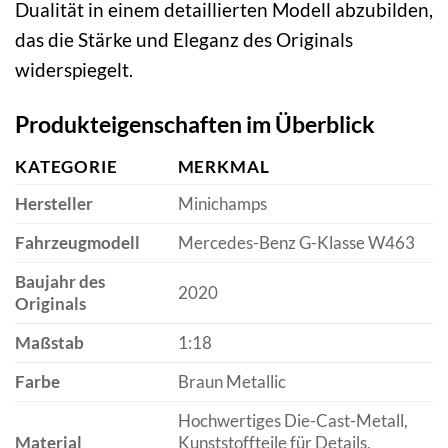
Dualität in einem detaillierten Modell abzubilden,
das die Stärke und Eleganz des Originals
widerspiegelt.
Produkteigenschaften im Überblick
KATEGORIE
MERKMAL
Hersteller
Minichamps
Fahrzeugmodell
Mercedes-Benz G-Klasse W463
Baujahr des
2020
Originals
Maßstab
1:18
Farbe
Braun Metallic
Hochwertiges Die-Cast-Metall,
Material
Kunststoffteile für Details,