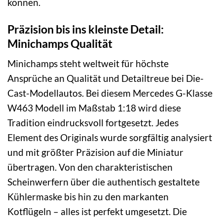
können.
Präzision bis ins kleinste Detail:
Minichamps Qualität
Minichamps steht weltweit für höchste
Ansprüche an Qualität und Detailtreue bei Die-
Cast-Modellautos. Bei diesem Mercedes G-Klasse
W463 Modell im Maßstab 1:18 wird diese
Tradition eindrucksvoll fortgesetzt. Jedes
Element des Originals wurde sorgfältig analysiert
und mit größter Präzision auf die Miniatur
übertragen. Von den charakteristischen
Scheinwerfern über die authentisch gestaltete
Kühlermaske bis hin zu den markanten
Kotflügeln – alles ist perfekt umgesetzt. Die