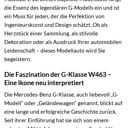
die Essenz des legendären G-Modells ein und ist
ein Muss für jeden, der die Perfektion von
Ingenieurskunst und Design schätzt. Ob als
Herzstück einer Sammlung, als stilvolle
Dekoration oder als Ausdruck Ihrer automobilen
Leidenschaft – dieses Modellauto wird Sie
begeistern.
Die Faszination der G-Klasse W463 –
Eine Ikone neu interpretiert
Die Mercedes-Benz G-Klasse, auch liebevoll „G-
Modell“ oder „Geländewagen“ genannt, blickt auf
eine lange und erfolgreiche Geschichte zurück.
Seit ihrer Einführung hat sie sich von einem