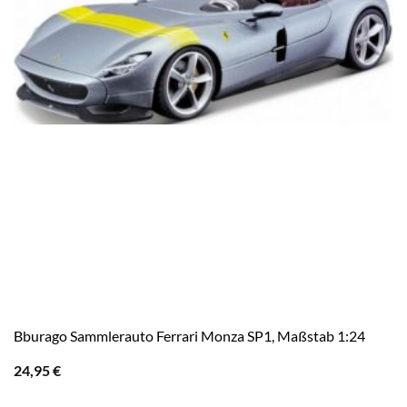
Bburago Sammlerauto Ferrari Monza SP1, Maßstab 1:24
24,95
€