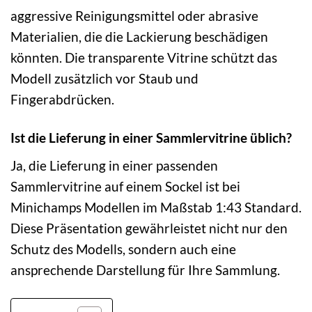
aggressive Reinigungsmittel oder abrasive
Materialien, die die Lackierung beschädigen
könnten. Die transparente Vitrine schützt das
Modell zusätzlich vor Staub und
Fingerabdrücken.
Ist die Lieferung in einer Sammlervitrine üblich?
Ja, die Lieferung in einer passenden
Sammlervitrine auf einem Sockel ist bei
Minichamps Modellen im Maßstab 1:43 Standard.
Diese Präsentation gewährleistet nicht nur den
Schutz des Modells, sondern auch eine
ansprechende Darstellung für Ihre Sammlung.