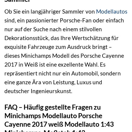
Ob Sie ein langjähriger Sammler von
Modellautos
sind, ein passionierter Porsche-Fan oder einfach
nur auf der Suche nach einem stilvollen
Dekorationsstück, das Ihre Wertschätzung für
exquisite Fahrzeuge zum Ausdruck bringt –
dieses Minichamps Modell des Porsche Cayenne
2017 in Weiß ist eine exzellente Wahl. Es
repräsentiert nicht nur ein Automobil, sondern
eine ganze Ära von Leistung, Luxus und
deutscher Ingenieurskunst.
FAQ – Häufig gestellte Fragen zu
Minichamps Modellauto Porsche
Cayenne 2017 weiß Modellauto 1:43