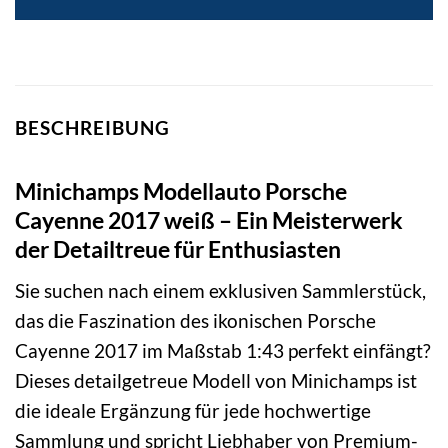
BESCHREIBUNG
Minichamps Modellauto Porsche
Cayenne 2017 weiß – Ein Meisterwerk
der Detailtreue für Enthusiasten
Sie suchen nach einem exklusiven Sammlerstück,
das die Faszination des ikonischen Porsche
Cayenne 2017 im Maßstab 1:43 perfekt einfängt?
Dieses detailgetreue Modell von Minichamps ist
die ideale Ergänzung für jede hochwertige
Sammlung und spricht Liebhaber von Premium-