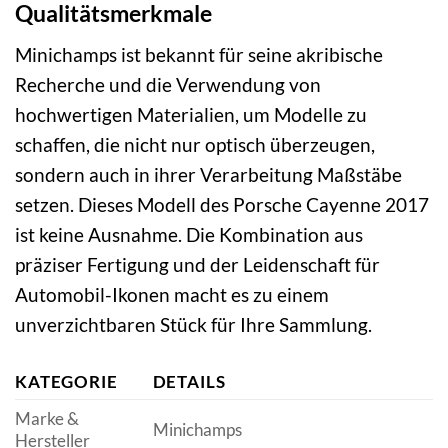
Qualitätsmerkmale
Minichamps ist bekannt für seine akribische
Recherche und die Verwendung von
hochwertigen Materialien, um Modelle zu
schaffen, die nicht nur optisch überzeugen,
sondern auch in ihrer Verarbeitung Maßstäbe
setzen. Dieses Modell des Porsche Cayenne 2017
ist keine Ausnahme. Die Kombination aus
präziser Fertigung und der Leidenschaft für
Automobil-Ikonen macht es zu einem
unverzichtbaren Stück für Ihre Sammlung.
KATEGORIE
DETAILS
Marke &
Minichamps
Hersteller