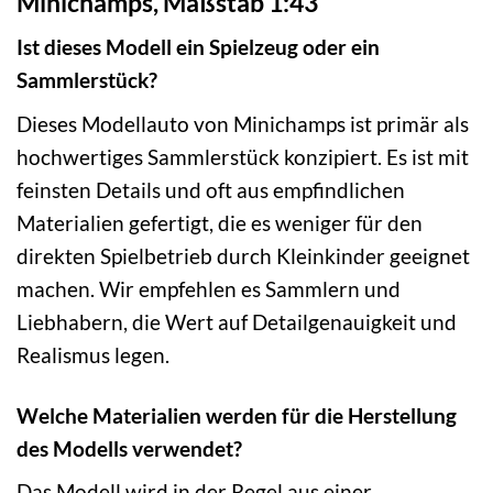
Minichamps, Maßstab 1:43
Ist dieses Modell ein Spielzeug oder ein
Sammlerstück?
Dieses Modellauto von Minichamps ist primär als
hochwertiges Sammlerstück konzipiert. Es ist mit
feinsten Details und oft aus empfindlichen
Materialien gefertigt, die es weniger für den
direkten Spielbetrieb durch Kleinkinder geeignet
machen. Wir empfehlen es Sammlern und
Liebhabern, die Wert auf Detailgenauigkeit und
Realismus legen.
Welche Materialien werden für die Herstellung
des Modells verwendet?
Das Modell wird in der Regel aus einer