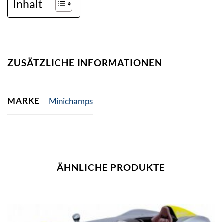
Inhalt
ZUSÄTZLICHE INFORMATIONEN
MARKE
Minichamps
ÄHNLICHE PRODUKTE