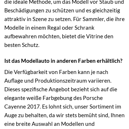
die ideale Methode, um das Modell vor Staub und
Beschädigungen zu schützen und es gleichzeitig
attraktiv in Szene zu setzen. Für Sammler, die ihre
Modelle in einem Regal oder Schrank
aufbewahren möchten, bietet die Vitrine den
besten Schutz.
Ist das Modellauto in anderen Farben erhältlich?
Die Verfügbarkeit von Farben kann je nach
Auflage und Produktionszeitraum variieren.
Dieses spezifische Angebot bezieht sich auf die
elegante weiße Farbgebung des Porsche
Cayenne 2017. Es lohnt sich, unser Sortiment im
Auge zu behalten, da wir stets bemüht sind, Ihnen
eine breite Auswahl an Modellen und