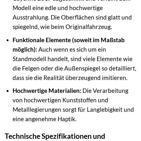
Modell eine edle und hochwertige
Ausstrahlung. Die Oberflächen sind glatt und
spiegelnd, wie beim Originalfahrzeug.
Funktionale Elemente (soweit im Maßstab
möglich):
Auch wenn es sich um ein
Standmodell handelt, sind viele Elemente wie
die Felgen oder die Außenspiegel so detailliert,
dass sie die Realität überzeugend imitieren.
Hochwertige Materialien:
Die Verarbeitung
von hochwertigen Kunststoffen und
Metalllegierungen sorgt für Langlebigkeit und
eine angenehme Haptik.
Technische Spezifikationen und