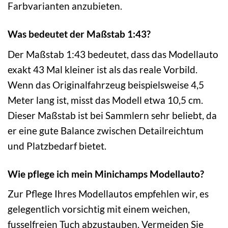
Farbvarianten anzubieten.
Was bedeutet der Maßstab 1:43?
Der Maßstab 1:43 bedeutet, dass das Modellauto
exakt 43 Mal kleiner ist als das reale Vorbild.
Wenn das Originalfahrzeug beispielsweise 4,5
Meter lang ist, misst das Modell etwa 10,5 cm.
Dieser Maßstab ist bei Sammlern sehr beliebt, da
er eine gute Balance zwischen Detailreichtum
und Platzbedarf bietet.
Wie pflege ich mein Minichamps Modellauto?
Zur Pflege Ihres Modellautos empfehlen wir, es
gelegentlich vorsichtig mit einem weichen,
fusselfreien Tuch abzustauben. Vermeiden Sie