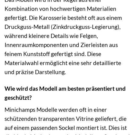
Kombination von hochwertigen Materialien
gefertigt. Die Karosserie besteht oft aus einem
Druckguss-Metall (Zinkdruckguss-Legierung),
während kleinere Details wie Felgen,
Innenraumkomponenten und Zierleisten aus
feinem Kunststoff gefertigt sind. Diese
Materialwahl ermöglicht eine sehr detaillierte
und präzise Darstellung.
Wie wird das Modell am besten präsentiert und
geschützt?
Minichamps Modelle werden oft in einer
schützenden transparenten Vitrine geliefert, die
auf einem passenden Sockel montiert ist. Dies ist