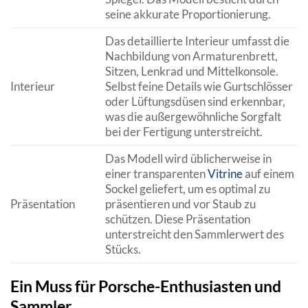
seine akkurate Proportionierung.
Das detaillierte Interieur umfasst die
Nachbildung von Armaturenbrett,
Sitzen, Lenkrad und Mittelkonsole.
Interieur
Selbst feine Details wie Gurtschlösser
oder Lüftungsdüsen sind erkennbar,
was die außergewöhnliche Sorgfalt
bei der Fertigung unterstreicht.
Das Modell wird üblicherweise in
einer transparenten
Vitrine
auf einem
Sockel geliefert, um es optimal zu
Präsentation
präsentieren und vor Staub zu
schützen. Diese Präsentation
unterstreicht den Sammlerwert des
Stücks.
Ein Muss für Porsche-Enthusiasten und
Sammler