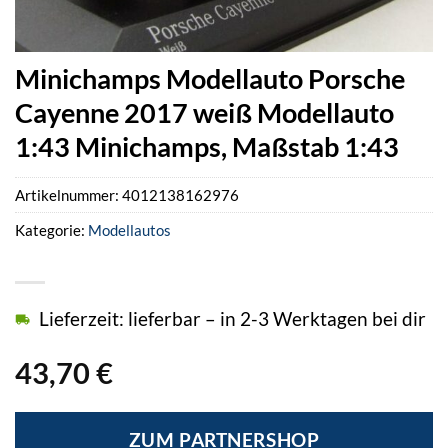
Minichamps Modellauto Porsche
Cayenne 2017 weiß Modellauto
1:43 Minichamps, Maßstab 1:43
Artikelnummer:
4012138162976
Kategorie:
Modellautos
Lieferzeit: lieferbar – in 2-3 Werktagen bei dir
43,70
€
ZUM PARTNERSHOP