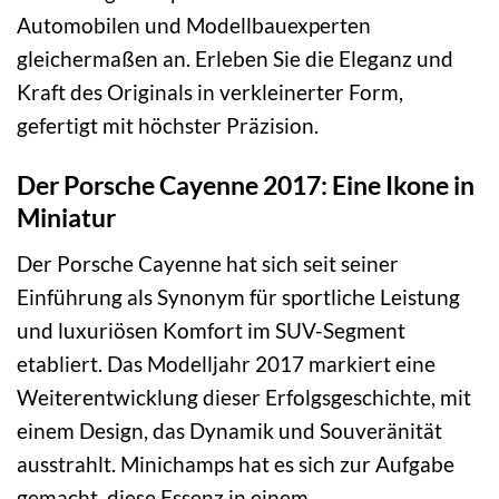
Automobilen und Modellbauexperten
gleichermaßen an. Erleben Sie die Eleganz und
Kraft des Originals in verkleinerter Form,
gefertigt mit höchster Präzision.
Der Porsche Cayenne 2017: Eine Ikone in
Miniatur
Der Porsche Cayenne hat sich seit seiner
Einführung als Synonym für sportliche Leistung
und luxuriösen Komfort im SUV-Segment
etabliert. Das Modelljahr 2017 markiert eine
Weiterentwicklung dieser Erfolgsgeschichte, mit
einem Design, das Dynamik und Souveränität
ausstrahlt. Minichamps hat es sich zur Aufgabe
gemacht, diese Essenz in einem