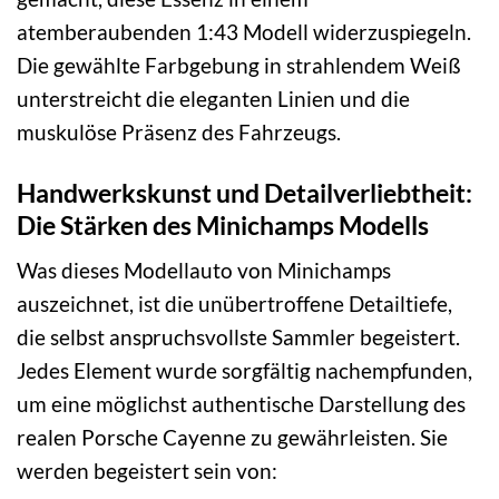
atemberaubenden 1:43 Modell widerzuspiegeln.
Die gewählte Farbgebung in strahlendem Weiß
unterstreicht die eleganten Linien und die
muskulöse Präsenz des Fahrzeugs.
Handwerkskunst und Detailverliebtheit:
Die Stärken des Minichamps Modells
Was dieses Modellauto von Minichamps
auszeichnet, ist die unübertroffene Detailtiefe,
die selbst anspruchsvollste Sammler begeistert.
Jedes Element wurde sorgfältig nachempfunden,
um eine möglichst authentische Darstellung des
realen Porsche Cayenne zu gewährleisten. Sie
werden begeistert sein von: