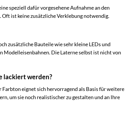
 eine speziell dafür vorgesehene Aufnahme an den
 Oft ist keine zusätzliche Verklebung notwendig.
doch zusätzliche Bauteile wie sehr kleine LEDs und
 Modelleisenbahnen. Die Laterne selbst ist nicht von
 lackiert werden?
Farbton eignet sich hervorragend als Basis für weitere
n, um sie noch realistischer zu gestalten und an Ihre