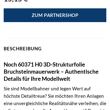
ZUM PARTNERSHOP
BESCHREIBUNG
Noch 60371 H0 3D-Strukturfolie
Bruchsteinmauerwerk – Authentische
Details für Ihre Modellwelt
Sie sind Modellbahner und legen Wert auf
höchste Detailtreue? Sie möchten Ihren Anlagen
eine unvergleichliche Realitätsnähe verleihen, die