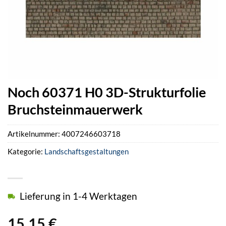
Noch 60371 H0 3D-Strukturfolie
Bruchsteinmauerwerk
Artikelnummer:
4007246603718
Kategorie:
Landschaftsgestaltungen
Lieferung in 1-4 Werktagen
15,15
€