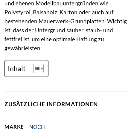
und ebenen Modellbauuntergründen wie
Polystyrol, Balsaholz, Karton oder auch auf
bestehenden Mauerwerk-Grundplatten. Wichtig
ist, dass der Untergrund sauber, staub- und
fettfrei ist, um eine optimale Haftung zu
gewährleisten.
Inhalt
ZUSÄTZLICHE INFORMATIONEN
MARKE
NOCH