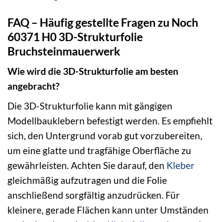
FAQ – Häufig gestellte Fragen zu Noch
60371 H0 3D-Strukturfolie
Bruchsteinmauerwerk
Wie wird die 3D-Strukturfolie am besten
angebracht?
Die 3D-Strukturfolie kann mit gängigen
Modellbauklebern befestigt werden. Es empfiehlt
sich, den Untergrund vorab gut vorzubereiten,
um eine glatte und tragfähige Oberfläche zu
gewährleisten. Achten Sie darauf, den
Kleber
gleichmäßig aufzutragen und die Folie
anschließend sorgfältig anzudrücken. Für
kleinere, gerade Flächen kann unter Umständen