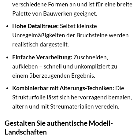
verschiedene Formen an und ist für eine breite
Palette von Bauwerken geeignet.
Hohe Detailtreue:
Selbst kleinste
Unregelmäßigkeiten der Bruchsteine werden
realistisch dargestellt.
Einfache Verarbeitung:
Zuschneiden,
aufkleben – schnell und unkompliziert zu
einem überzeugenden Ergebnis.
Kombinierbar mit Alterungs-Techniken:
Die
Strukturfolie lässt sich hervorragend bemalen,
altern und mit Streumaterialien veredeln.
Gestalten Sie authentische Modell-
Landschaften