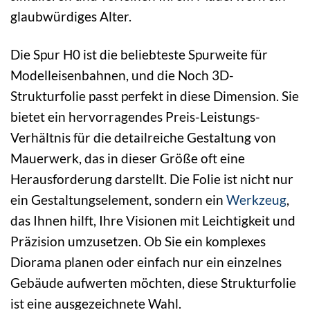
glaubwürdiges Alter.
Die Spur H0 ist die beliebteste Spurweite für
Modelleisenbahnen, und die Noch 3D-
Strukturfolie passt perfekt in diese Dimension. Sie
bietet ein hervorragendes Preis-Leistungs-
Verhältnis für die detailreiche Gestaltung von
Mauerwerk, das in dieser Größe oft eine
Herausforderung darstellt. Die Folie ist nicht nur
ein Gestaltungselement, sondern ein
Werkzeug
,
das Ihnen hilft, Ihre Visionen mit Leichtigkeit und
Präzision umzusetzen. Ob Sie ein komplexes
Diorama planen oder einfach nur ein einzelnes
Gebäude aufwerten möchten, diese Strukturfolie
ist eine ausgezeichnete Wahl.