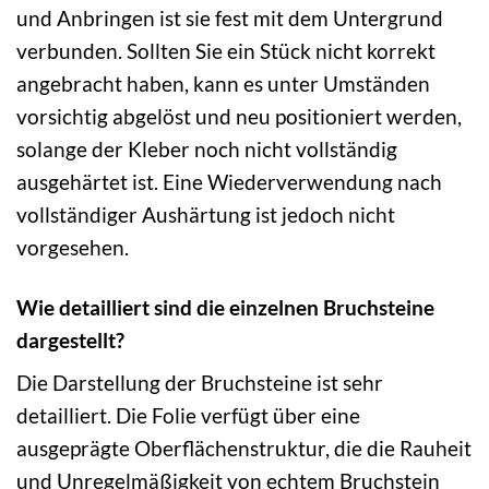
und Anbringen ist sie fest mit dem Untergrund
verbunden. Sollten Sie ein Stück nicht korrekt
angebracht haben, kann es unter Umständen
vorsichtig abgelöst und neu positioniert werden,
solange der Kleber noch nicht vollständig
ausgehärtet ist. Eine Wiederverwendung nach
vollständiger Aushärtung ist jedoch nicht
vorgesehen.
Wie detailliert sind die einzelnen Bruchsteine
dargestellt?
Die Darstellung der Bruchsteine ist sehr
detailliert. Die Folie verfügt über eine
ausgeprägte Oberflächenstruktur, die die Rauheit
und Unregelmäßigkeit von echtem Bruchstein