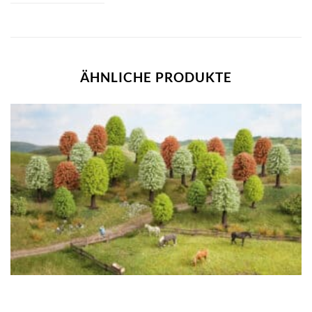
ÄHNLICHE PRODUKTE