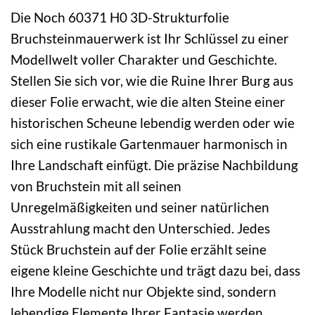
Die Noch 60371 H0 3D-Strukturfolie
Bruchsteinmauerwerk ist Ihr Schlüssel zu einer
Modellwelt voller Charakter und Geschichte.
Stellen Sie sich vor, wie die Ruine Ihrer Burg aus
dieser Folie erwacht, wie die alten Steine einer
historischen Scheune lebendig werden oder wie
sich eine rustikale Gartenmauer harmonisch in
Ihre Landschaft einfügt. Die präzise Nachbildung
von Bruchstein mit all seinen
Unregelmäßigkeiten und seiner natürlichen
Ausstrahlung macht den Unterschied. Jedes
Stück Bruchstein auf der Folie erzählt seine
eigene kleine Geschichte und trägt dazu bei, dass
Ihre Modelle nicht nur Objekte sind, sondern
lebendige Elemente Ihrer Fantasie werden.