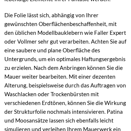
Die Folie lässt sich, abhängig von Ihrer
gewünschten Oberflächenbeschaffenheit, mit
den üblichen Modellbauklebern wie Faller Expert
oder Vollmer sehr gut verarbeiten. Achten Sie auf
eine saubere und plane Oberfläche des
Untergrunds, um ein optimales Haftungsergebnis
zu erzielen. Nach dem Anbringen können Sie die
Mauer weiter bearbeiten. Mit einer dezenten
Alterung, beispielsweise durch das Auftragen von
Waschlacken oder Trockenbürsten mit
verschiedenen Erdtönen, können Sie die Wirkung
der Strukturfolie nochmals intensivieren. Patina
und Moosansätze lassen sich ebenfalls leicht
simulieren und verleihen Ihrem Mauerwerk ein