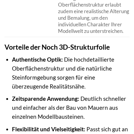
Oberflächenstruktur erlaubt
zudem eine realistische Alterung
und Bemalung, um den
individuellen Charakter Ihrer
Modellwelt zu unterstreichen.
Vorteile der Noch 3D-Strukturfolie
Authentische Optik:
Die hochdetaillierte
Oberflächenstruktur und die natürliche
Steinformgebung sorgen für eine
überzeugende Realitätsnähe.
Zeitsparende Anwendung:
Deutlich schneller
und einfacher als der Bau von Mauern aus
einzelnen Modellbausteinen.
Flexibilität und Vielseitigkeit:
Passt sich gut an