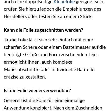
auch eine doppelseitige
Klebefolie
geeignet sein,
prüfen Sie hierzu jedoch die Empfehlungen des
Herstellers oder testen Sie an einem Stück.
Kann die Folie zugeschnitten werden?
Ja, die Folie lässt sich sehr einfach mit einer
scharfen Schere oder einem Bastelmesser auf die
benötigte Größe und Form zuschneiden. Dies
ermöglicht Ihnen, auch komplexe
Mauerabschnitte oder individuelle Bauteile
präzise zu gestalten.
Ist die Folie wiederverwendbar?
Generell ist die Folie für eine einmalige
Anwendung konzipiert. Nach dem Zuschneiden