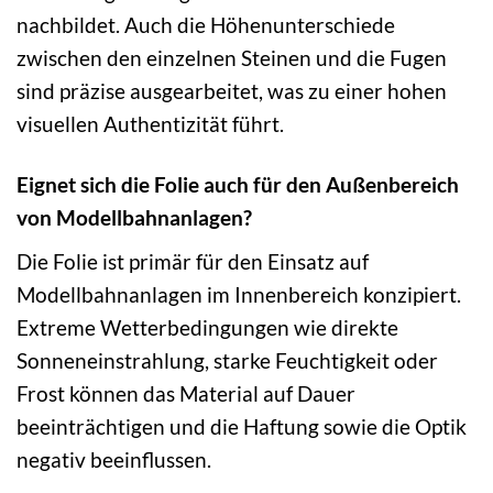
nachbildet. Auch die Höhenunterschiede
zwischen den einzelnen Steinen und die Fugen
sind präzise ausgearbeitet, was zu einer hohen
visuellen Authentizität führt.
Eignet sich die Folie auch für den Außenbereich
von Modellbahnanlagen?
Die Folie ist primär für den Einsatz auf
Modellbahnanlagen im Innenbereich konzipiert.
Extreme Wetterbedingungen wie direkte
Sonneneinstrahlung, starke Feuchtigkeit oder
Frost können das Material auf Dauer
beeinträchtigen und die Haftung sowie die Optik
negativ beeinflussen.