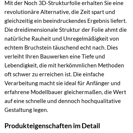
Mit der Noch 3D-Strukturfolie erhalten Sie eine
revolutionäre Alternative, die Zeit spart und
gleichzeitig ein beeindruckendes Ergebnis liefert.
Die dreidimensionale Struktur der Folie ahmt die
natürliche Rauheit und Unregelmäßigkeit von
echtem Bruchstein täuschend echt nach. Dies
verleiht Ihren Bauwerken eine Tiefe und
Lebendigkeit, die mit herkömmlichen Methoden
oft schwer zu erreichen ist. Die einfache
Verarbeitung macht sie ideal für Anfänger und
erfahrene Modellbauer gleichermaßen, die Wert
auf eine schnelle und dennoch hochqualitative
Gestaltung legen.
Produkteigenschaften im Detail