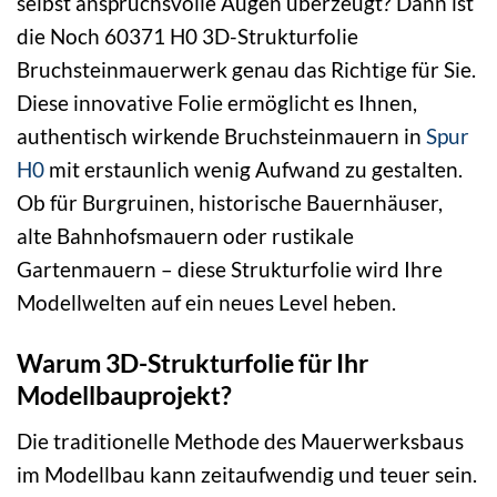
selbst anspruchsvolle Augen überzeugt? Dann ist
die Noch 60371 H0 3D-Strukturfolie
Bruchsteinmauerwerk genau das Richtige für Sie.
Diese innovative Folie ermöglicht es Ihnen,
authentisch wirkende Bruchsteinmauern in
Spur
H0
mit erstaunlich wenig Aufwand zu gestalten.
Ob für Burgruinen, historische Bauernhäuser,
alte Bahnhofsmauern oder rustikale
Gartenmauern – diese Strukturfolie wird Ihre
Modellwelten auf ein neues Level heben.
Warum 3D-Strukturfolie für Ihr
Modellbauprojekt?
Die traditionelle Methode des Mauerwerksbaus
im Modellbau kann zeitaufwendig und teuer sein.