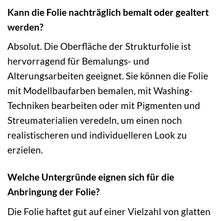
Kann die Folie nachträglich bemalt oder gealtert
werden?
Absolut. Die Oberfläche der Strukturfolie ist
hervorragend für Bemalungs- und
Alterungsarbeiten geeignet. Sie können die Folie
mit Modellbaufarben bemalen, mit Washing-
Techniken bearbeiten oder mit Pigmenten und
Streumaterialien veredeln, um einen noch
realistischeren und individuelleren Look zu
erzielen.
Welche Untergründe eignen sich für die
Anbringung der Folie?
Die Folie haftet gut auf einer Vielzahl von glatten