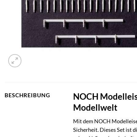
NOCH Modelleise
BESCHREIBUNG
Modellwelt
Mit dem NOCH Modelleisenb
Sicherheit. Dieses Set ist