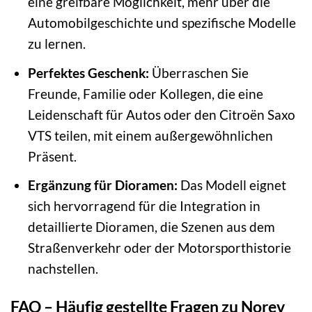
eine greifbare Möglichkeit, mehr über die
Automobilgeschichte und spezifische Modelle
zu lernen.
Perfektes Geschenk:
Überraschen Sie
Freunde, Familie oder Kollegen, die eine
Leidenschaft für Autos oder den Citroën Saxo
VTS teilen, mit einem außergewöhnlichen
Präsent.
Ergänzung für Dioramen:
Das Modell eignet
sich hervorragend für die Integration in
detaillierte Dioramen, die Szenen aus dem
Straßenverkehr oder der Motorsporthistorie
nachstellen.
FAQ – Häufig gestellte Fragen zu Norev