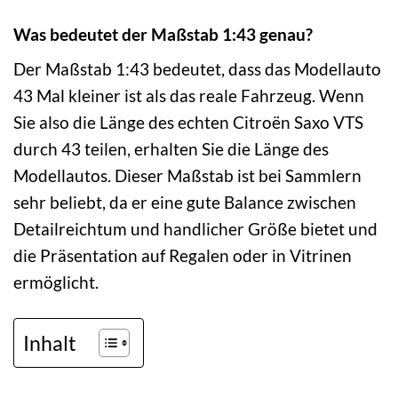
Was bedeutet der Maßstab 1:43 genau?
Der Maßstab 1:43 bedeutet, dass das Modellauto
43 Mal kleiner ist als das reale Fahrzeug. Wenn
Sie also die Länge des echten Citroën Saxo VTS
durch 43 teilen, erhalten Sie die Länge des
Modellautos. Dieser Maßstab ist bei Sammlern
sehr beliebt, da er eine gute Balance zwischen
Detailreichtum und handlicher Größe bietet und
die Präsentation auf Regalen oder in Vitrinen
ermöglicht.
Inhalt