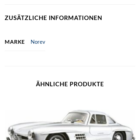
ZUSÄTZLICHE INFORMATIONEN
MARKE
Norev
ÄHNLICHE PRODUKTE