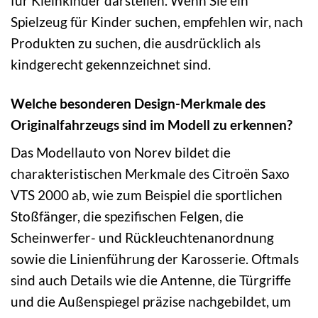
für Kleinkinder darstellen. Wenn Sie ein
Spielzeug für Kinder suchen, empfehlen wir, nach
Produkten zu suchen, die ausdrücklich als
kindgerecht gekennzeichnet sind.
Welche besonderen Design-Merkmale des
Originalfahrzeugs sind im Modell zu erkennen?
Das Modellauto von Norev bildet die
charakteristischen Merkmale des Citroën Saxo
VTS 2000 ab, wie zum Beispiel die sportlichen
Stoßfänger, die spezifischen Felgen, die
Scheinwerfer- und Rückleuchtenanordnung
sowie die Linienführung der Karosserie. Oftmals
sind auch Details wie die Antenne, die Türgriffe
und die Außenspiegel präzise nachgebildet, um