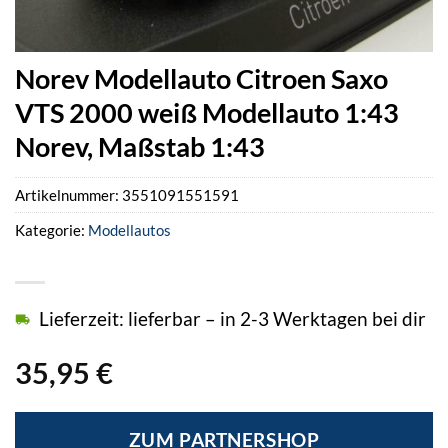
Norev Modellauto Citroen Saxo
VTS 2000 weiß Modellauto 1:43
Norev, Maßstab 1:43
Artikelnummer:
3551091551591
Kategorie:
Modellautos
Lieferzeit: lieferbar – in 2-3 Werktagen bei dir
35,95
€
ZUM PARTNERSHOP