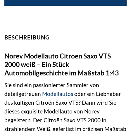
BESCHREIBUNG
Norev Modellauto Citroen Saxo VTS
2000 weiß – Ein Stück
Automobilgeschichte im Maßstab 1:43
Sie sind ein passionierter Sammler von
detailgetreuen
Modellautos
oder ein Liebhaber
des kultigen Citroën Saxo VTS? Dann wird Sie
dieses exquisite Modellauto von Norev
begeistern. Der Citroën Saxo VTS 2000 in
strahlendem Weiß, gefertigt im präzisen Maßstab