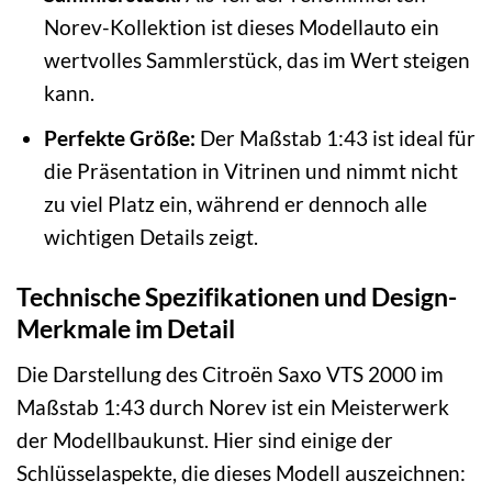
Norev-Kollektion ist dieses Modellauto ein
wertvolles Sammlerstück, das im Wert steigen
kann.
Perfekte Größe:
Der Maßstab 1:43 ist ideal für
die Präsentation in Vitrinen und nimmt nicht
zu viel Platz ein, während er dennoch alle
wichtigen Details zeigt.
Technische Spezifikationen und Design-
Merkmale im Detail
Die Darstellung des Citroën Saxo VTS 2000 im
Maßstab 1:43 durch Norev ist ein Meisterwerk
der Modellbaukunst. Hier sind einige der
Schlüsselaspekte, die dieses Modell auszeichnen: