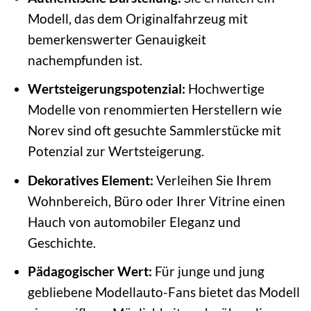
Modell, das dem Originalfahrzeug mit
bemerkenswerter Genauigkeit
nachempfunden ist.
Wertsteigerungspotenzial:
Hochwertige
Modelle von renommierten Herstellern wie
Norev sind oft gesuchte Sammlerstücke mit
Potenzial zur Wertsteigerung.
Dekoratives Element:
Verleihen Sie Ihrem
Wohnbereich, Büro oder Ihrer Vitrine einen
Hauch von automobiler Eleganz und
Geschichte.
Pädagogischer Wert:
Für junge und jung
gebliebene Modellauto-Fans bietet das Modell