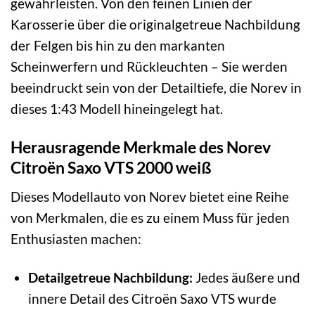
gewährleisten. Von den feinen Linien der
Karosserie über die originalgetreue Nachbildung
der Felgen bis hin zu den markanten
Scheinwerfern und Rückleuchten – Sie werden
beeindruckt sein von der Detailtiefe, die Norev in
dieses 1:43 Modell hineingelegt hat.
Herausragende Merkmale des Norev
Citroën Saxo VTS 2000 weiß
Dieses Modellauto von Norev bietet eine Reihe
von Merkmalen, die es zu einem Muss für jeden
Enthusiasten machen:
Detailgetreue Nachbildung:
Jedes äußere und
innere Detail des Citroën Saxo VTS wurde