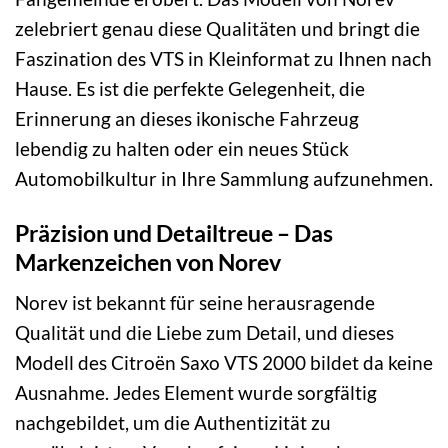
zelebriert genau diese Qualitäten und bringt die
Faszination des VTS in Kleinformat zu Ihnen nach
Hause. Es ist die perfekte Gelegenheit, die
Erinnerung an dieses ikonische Fahrzeug
lebendig zu halten oder ein neues Stück
Automobilkultur in Ihre Sammlung aufzunehmen.
Präzision und Detailtreue – Das
Markenzeichen von Norev
Norev ist bekannt für seine herausragende
Qualität und die Liebe zum Detail, und dieses
Modell des Citroën Saxo VTS 2000 bildet da keine
Ausnahme. Jedes Element wurde sorgfältig
nachgebildet, um die Authentizität zu