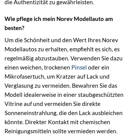
die Authentizität zu gewährleisten.
Wie pflege ich mein Norev Modellauto am
besten?
Um die Schönheit und den Wert Ihres Norev
Modellautos zu erhalten, empfiehlt es sich, es
regelmäßig abzustauben. Verwenden Sie dazu
einen weichen, trockenen
Pinsel
oder ein
Mikrofasertuch, um Kratzer auf Lack und
Verglasung zu vermeiden. Bewahren Sie das
Modell idealerweise in einer staubgeschützten
Vitrine auf und vermeiden Sie direkte
Sonneneinstrahlung, die den Lack ausbleichen
könnte. Direkter Kontakt mit chemischen
Reinigungsmitteln sollte vermieden werden.