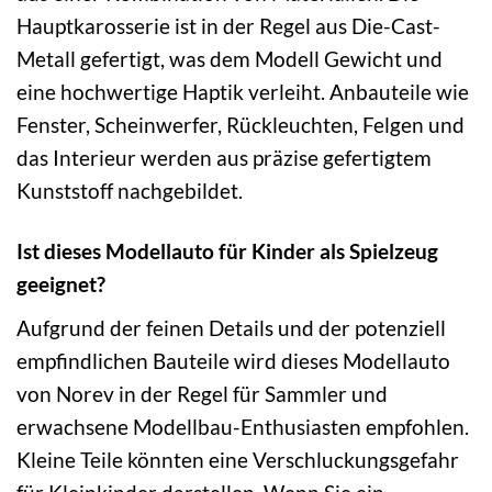
Hauptkarosserie ist in der Regel aus Die-Cast-
Metall gefertigt, was dem Modell Gewicht und
eine hochwertige Haptik verleiht. Anbauteile wie
Fenster, Scheinwerfer, Rückleuchten, Felgen und
das Interieur werden aus präzise gefertigtem
Kunststoff nachgebildet.
Ist dieses Modellauto für Kinder als Spielzeug
geeignet?
Aufgrund der feinen Details und der potenziell
empfindlichen Bauteile wird dieses Modellauto
von Norev in der Regel für Sammler und
erwachsene Modellbau-Enthusiasten empfohlen.
Kleine Teile könnten eine Verschluckungsgefahr