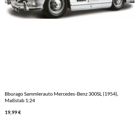
Bburago Sammlerauto Mercedes-Benz 300SL (1954),
Maßstab 1:24
19,99
€