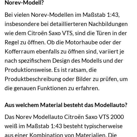
Norev-Modell?
Bei vielen Norev-Modellen im Maßstab 1:43,
insbesondere bei detaillierteren Nachbildungen
wie dem Citroën Saxo VTS, sind die Türen in der
Regel zu öffnen. Ob die Motorhaube oder der
Kofferraum ebenfalls zu öffnen sind, variiert je
nach spezifischem Design des Modells und der
Produktionsweise. Es ist ratsam, die
Produktbeschreibung oder Bilder zu prüfen, um
die genauen Funktionen zu erfahren.
Aus welchem Material besteht das Modellauto?
Das Norev Modellauto Citroën Saxo VTS 2000
weiß im Maßstab 1:43 besteht typischerweise
aus einer Kombination von Materialien. Die