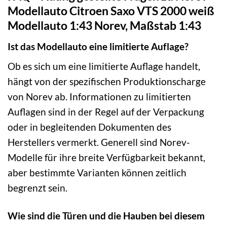
Modellauto Citroen Saxo VTS 2000 weiß
Modellauto 1:43 Norev, Maßstab 1:43
Ist das Modellauto eine limitierte Auflage?
Ob es sich um eine limitierte Auflage handelt,
hängt von der spezifischen Produktionscharge
von Norev ab. Informationen zu limitierten
Auflagen sind in der Regel auf der Verpackung
oder in begleitenden Dokumenten des
Herstellers vermerkt. Generell sind Norev-
Modelle für ihre breite Verfügbarkeit bekannt,
aber bestimmte Varianten können zeitlich
begrenzt sein.
Wie sind die Türen und die Hauben bei diesem