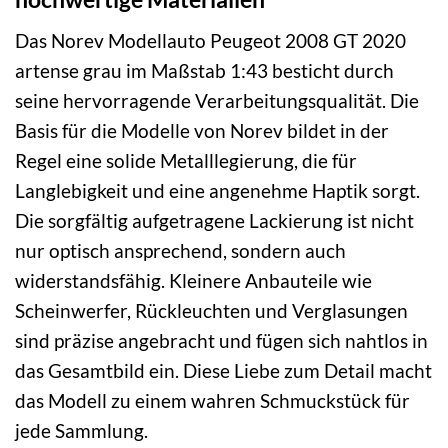
Das Norev Modellauto Peugeot 2008 GT 2020
artense grau im Maßstab 1:43 besticht durch
seine hervorragende Verarbeitungsqualität. Die
Basis für die Modelle von Norev bildet in der
Regel eine solide Metalllegierung, die für
Langlebigkeit und eine angenehme Haptik sorgt.
Die sorgfältig aufgetragene Lackierung ist nicht
nur optisch ansprechend, sondern auch
widerstandsfähig. Kleinere Anbauteile wie
Scheinwerfer, Rückleuchten und Verglasungen
sind präzise angebracht und fügen sich nahtlos in
das Gesamtbild ein. Diese Liebe zum Detail macht
das Modell zu einem wahren Schmuckstück für
jede Sammlung.