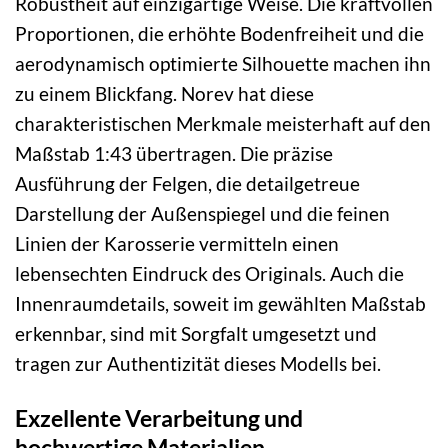
Robustheit auf einzigartige Weise. Die kraftvollen
Proportionen, die erhöhte Bodenfreiheit und die
aerodynamisch optimierte Silhouette machen ihn
zu einem Blickfang. Norev hat diese
charakteristischen Merkmale meisterhaft auf den
Maßstab 1:43 übertragen. Die präzise
Ausführung der Felgen, die detailgetreue
Darstellung der Außenspiegel und die feinen
Linien der Karosserie vermitteln einen
lebensechten Eindruck des Originals. Auch die
Innenraumdetails, soweit im gewählten Maßstab
erkennbar, sind mit Sorgfalt umgesetzt und
tragen zur Authentizität dieses Modells bei.
Exzellente Verarbeitung und
hochwertige Materialien