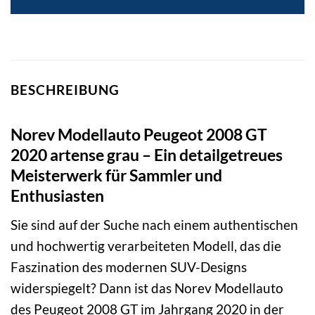
BESCHREIBUNG
Norev Modellauto Peugeot 2008 GT
2020 artense grau – Ein detailgetreues
Meisterwerk für Sammler und
Enthusiasten
Sie sind auf der Suche nach einem authentischen
und hochwertig verarbeiteten Modell, das die
Faszination des modernen SUV-Designs
widerspiegelt? Dann ist das Norev Modellauto
des Peugeot 2008 GT im Jahrgang 2020 in der