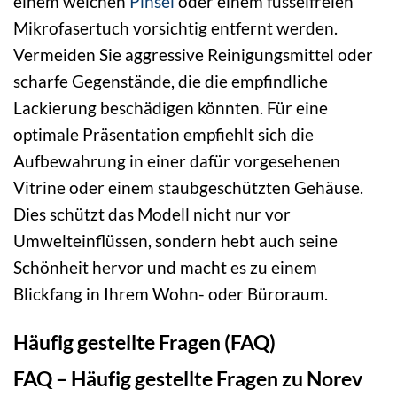
einem weichen
Pinsel
oder einem fusselfreien
Mikrofasertuch vorsichtig entfernt werden.
Vermeiden Sie aggressive Reinigungsmittel oder
scharfe Gegenstände, die die empfindliche
Lackierung beschädigen könnten. Für eine
optimale Präsentation empfiehlt sich die
Aufbewahrung in einer dafür vorgesehenen
Vitrine oder einem staubgeschützten Gehäuse.
Dies schützt das Modell nicht nur vor
Umwelteinflüssen, sondern hebt auch seine
Schönheit hervor und macht es zu einem
Blickfang in Ihrem Wohn- oder Büroraum.
Häufig gestellte Fragen (FAQ)
FAQ – Häufig gestellte Fragen zu Norev