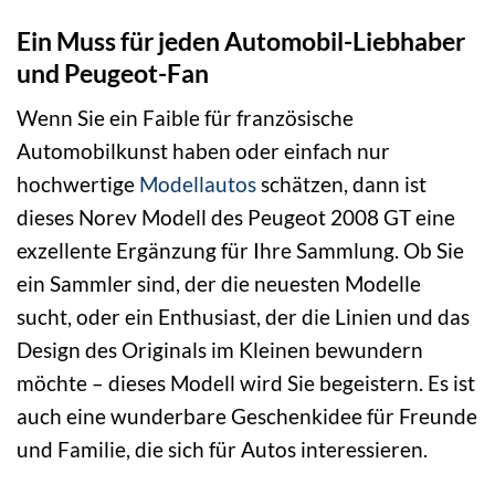
Ein Muss für jeden Automobil-Liebhaber
und Peugeot-Fan
Wenn Sie ein Faible für französische
Automobilkunst haben oder einfach nur
hochwertige
Modellautos
schätzen, dann ist
dieses Norev Modell des Peugeot 2008 GT eine
exzellente Ergänzung für Ihre Sammlung. Ob Sie
ein Sammler sind, der die neuesten Modelle
sucht, oder ein Enthusiast, der die Linien und das
Design des Originals im Kleinen bewundern
möchte – dieses Modell wird Sie begeistern. Es ist
auch eine wunderbare Geschenkidee für Freunde
und Familie, die sich für Autos interessieren.