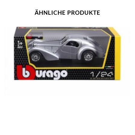
ÄHNLICHE PRODUKTE