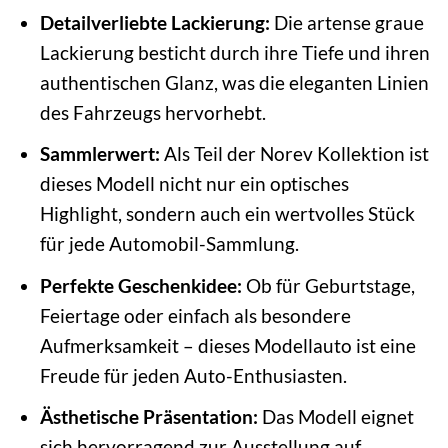
Detailverliebte Lackierung:
Die artense graue
Lackierung besticht durch ihre Tiefe und ihren
authentischen Glanz, was die eleganten Linien
des Fahrzeugs hervorhebt.
Sammlerwert:
Als Teil der Norev Kollektion ist
dieses Modell nicht nur ein optisches
Highlight, sondern auch ein wertvolles Stück
für jede Automobil-Sammlung.
Perfekte Geschenkidee:
Ob für Geburtstage,
Feiertage oder einfach als besondere
Aufmerksamkeit – dieses Modellauto ist eine
Freude für jeden Auto-Enthusiasten.
Ästhetische Präsentation:
Das Modell eignet
sich hervorragend zur Ausstellung auf