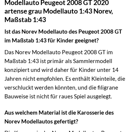
Modellauto Peugeot 2008 GT 2020
artense grau Modellauto 1:43 Norev,
Maßstab 1:43
Ist das Norev Modellauto des Peugeot 2008 GT
im Maßstab 1:43 für Kinder geeignet?
Das Norev Modellauto Peugeot 2008 GT im
Maßstab 1:43 ist primär als Sammlermodell
konzipiert und wird daher für Kinder unter 14
Jahren nicht empfohlen. Es enthält Kleinteile, die
verschluckt werden könnten, und die filigrane
Bauweise ist nicht für raues Spiel ausgelegt.
Aus welchem Material ist die Karosserie des
Norev Modellautos gefertigt?