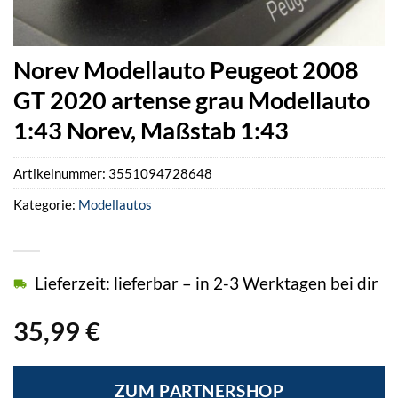
Norev Modellauto Peugeot 2008
GT 2020 artense grau Modellauto
1:43 Norev, Maßstab 1:43
Artikelnummer:
3551094728648
Kategorie:
Modellautos
Lieferzeit: lieferbar – in 2-3 Werktagen bei dir
35,99
€
ZUM PARTNERSHOP