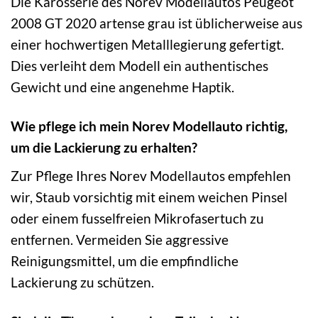
Die Karosserie des Norev Modellautos Peugeot
2008 GT 2020 artense grau ist üblicherweise aus
einer hochwertigen Metalllegierung gefertigt.
Dies verleiht dem Modell ein authentisches
Gewicht und eine angenehme Haptik.
Wie pflege ich mein Norev Modellauto richtig,
um die Lackierung zu erhalten?
Zur Pflege Ihres Norev Modellautos empfehlen
wir, Staub vorsichtig mit einem weichen Pinsel
oder einem fusselfreien Mikrofasertuch zu
entfernen. Vermeiden Sie aggressive
Reinigungsmittel, um die empfindliche
Lackierung zu schützen.