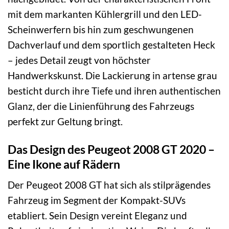
mit dem markanten Kühlergrill und den LED-
Scheinwerfern bis hin zum geschwungenen
Dachverlauf und dem sportlich gestalteten Heck
– jedes Detail zeugt von höchster
Handwerkskunst. Die Lackierung in artense grau
besticht durch ihre Tiefe und ihren authentischen
Glanz, der die Linienführung des Fahrzeugs
perfekt zur Geltung bringt.
Das Design des Peugeot 2008 GT 2020 –
Eine Ikone auf Rädern
Der Peugeot 2008 GT hat sich als stilprägendes
Fahrzeug im Segment der Kompakt-SUVs
etabliert. Sein Design vereint Eleganz und