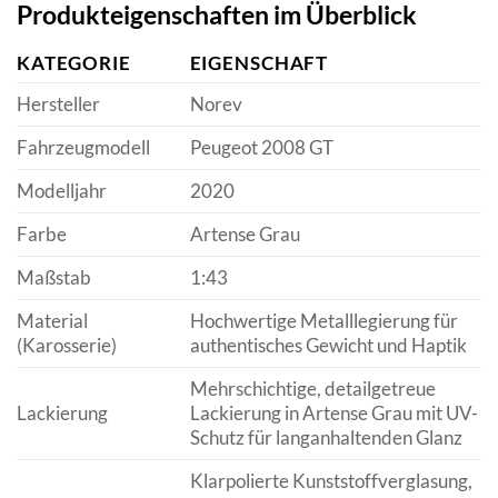
Produkteigenschaften im Überblick
KATEGORIE
EIGENSCHAFT
Hersteller
Norev
Fahrzeugmodell
Peugeot 2008 GT
Modelljahr
2020
Farbe
Artense Grau
Maßstab
1:43
Material
Hochwertige Metalllegierung für
(Karosserie)
authentisches Gewicht und Haptik
Mehrschichtige, detailgetreue
Lackierung
Lackierung in Artense Grau mit UV-
Schutz für langanhaltenden Glanz
Klarpolierte Kunststoffverglasung,