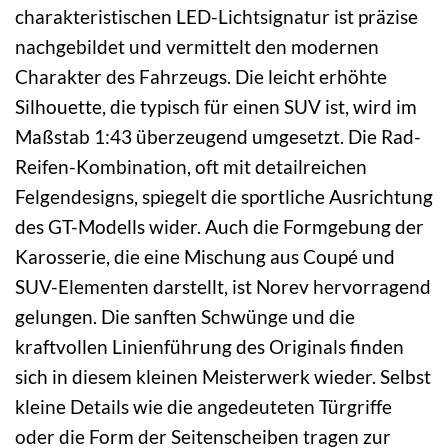
charakteristischen LED-Lichtsignatur ist präzise
nachgebildet und vermittelt den modernen
Charakter des Fahrzeugs. Die leicht erhöhte
Silhouette, die typisch für einen SUV ist, wird im
Maßstab 1:43 überzeugend umgesetzt. Die Rad-
Reifen-Kombination, oft mit detailreichen
Felgendesigns, spiegelt die sportliche Ausrichtung
des GT-Modells wider. Auch die Formgebung der
Karosserie, die eine Mischung aus Coupé und
SUV-Elementen darstellt, ist Norev hervorragend
gelungen. Die sanften Schwünge und die
kraftvollen Linienführung des Originals finden
sich in diesem kleinen Meisterwerk wieder. Selbst
kleine Details wie die angedeuteten Türgriffe
oder die Form der Seitenscheiben tragen zur