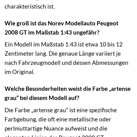
charakteristisch ist.
Wie groß ist das Norev Modellauto Peugeot
2008 GT im Maßstab 1:43 ungefähr?
Ein Modell im Maßstab 1:43 ist etwa 10 bis 12
Zentimeter lang. Die genaue Länge variiert je
nach Fahrzeugmodell und dessen Abmessungen
im Original.
Welche Besonderheiten weist die Farbe „artense
grau“ bei diesem Modell auf?
Die Farbe „artense grau“ ist eine spezifische
Farbgebung, die oft eine metallische oder
perlmuttartige Nuance aufweist und die