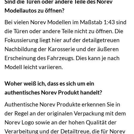
Sind die Türen oder andere Teile des Norev
Modellautos zu öffnen?
Bei vielen Norev Modellen im Maßstab 1:43 sind
die Türen oder andere Teile nicht zu öffnen. Die
Fokussierung liegt hier auf der detailgetreuen
Nachbildung der Karosserie und der äußeren
Erscheinung des Fahrzeugs. Dies kann je nach
Modell leicht variieren.
Woher weiß ich, dass es sich um ein
authentisches Norev Produkt handelt?
Authentische Norev Produkte erkennen Sie in
der Regel an der originalen Verpackung mit dem
Norev Logo sowie an der hohen Qualität der
Verarbeitung und der Detailtreue, die für Norev