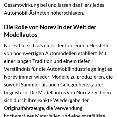
Gesamtwirkung bei und lassen das Herz jedes
Automobil-Ästheten höherschlagen.
Die Rolle von Norev in der Welt der
Modellautos
Norev hat sich als einer der führenden Hersteller
von hochwertigen Automodellen etabliert. Mit
einer langen Tradition und einem tiefen
Verständnis für die Automobilindustrie gelingt es
Norev immer wieder, Modelle zu produzieren, die
sowohl Sammler als auch Gelegenheitskäufer
begeistern. Die Modellautos von Norev zeichnen
sich durch ihre exakte Wiedergabe der
Originalfahrzeuge, die Verwendung
hochwertiger Materialien und eine sorgfältige