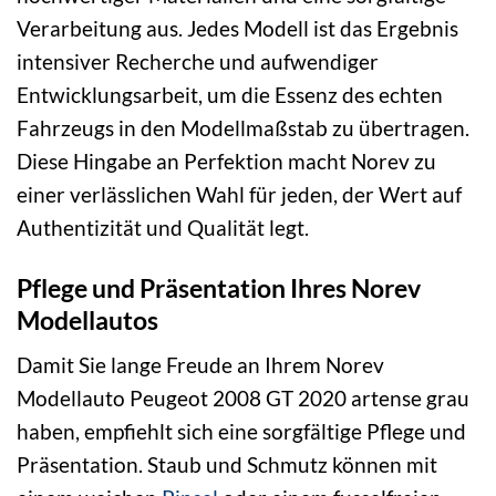
Verarbeitung aus. Jedes Modell ist das Ergebnis
intensiver Recherche und aufwendiger
Entwicklungsarbeit, um die Essenz des echten
Fahrzeugs in den Modellmaßstab zu übertragen.
Diese Hingabe an Perfektion macht Norev zu
einer verlässlichen Wahl für jeden, der Wert auf
Authentizität und Qualität legt.
Pflege und Präsentation Ihres Norev
Modellautos
Damit Sie lange Freude an Ihrem Norev
Modellauto Peugeot 2008 GT 2020 artense grau
haben, empfiehlt sich eine sorgfältige Pflege und
Präsentation. Staub und Schmutz können mit