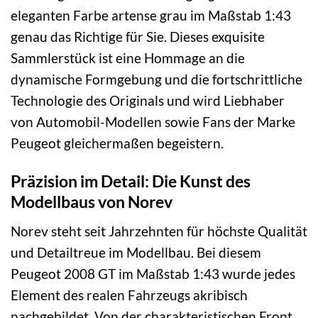
eleganten Farbe artense grau im Maßstab 1:43
genau das Richtige für Sie. Dieses exquisite
Sammlerstück ist eine Hommage an die
dynamische Formgebung und die fortschrittliche
Technologie des Originals und wird Liebhaber
von Automobil-Modellen sowie Fans der Marke
Peugeot gleichermaßen begeistern.
Präzision im Detail: Die Kunst des
Modellbaus von Norev
Norev steht seit Jahrzehnten für höchste Qualität
und Detailtreue im Modellbau. Bei diesem
Peugeot 2008 GT im Maßstab 1:43 wurde jedes
Element des realen Fahrzeugs akribisch
nachgebildet. Von der charakteristischen Front