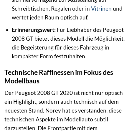
Schreibtischen, Regalen oder in
Vitrinen
und
wertet jeden Raum optisch auf.
Erinnerungswert:
Für Liebhaber des Peugeot
2008 GT bietet dieses Modell die Möglichkeit,
die Begeisterung für dieses Fahrzeug in
kompakter Form festzuhalten.
Technische Raffinessen im Fokus des
Modellbaus
Der Peugeot 2008 GT 2020 ist nicht nur optisch
ein Highlight, sondern auch technisch auf dem
neuesten Stand. Norev hat es verstanden, diese
technischen Aspekte im Modellauto subtil
darzustellen. Die Frontpartie mit dem