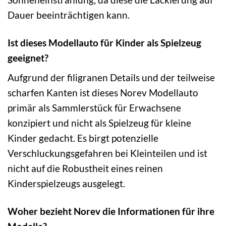
Dauer beeinträchtigen kann.
Ist dieses Modellauto für Kinder als Spielzeug
geeignet?
Aufgrund der filigranen Details und der teilweise
scharfen Kanten ist dieses Norev Modellauto
primär als Sammlerstück für Erwachsene
konzipiert und nicht als Spielzeug für kleine
Kinder gedacht. Es birgt potenzielle
Verschluckungsgefahren bei Kleinteilen und ist
nicht auf die Robustheit eines reinen
Kinderspielzeugs ausgelegt.
Woher bezieht Norev die Informationen für ihre