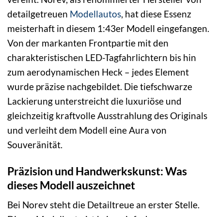
detailgetreuen
Modellautos
, hat diese Essenz
meisterhaft in diesem 1:43er Modell eingefangen.
Von der markanten Frontpartie mit den
charakteristischen LED-Tagfahrlichtern bis hin
zum aerodynamischen Heck – jedes Element
wurde präzise nachgebildet. Die tiefschwarze
Lackierung unterstreicht die luxuriöse und
gleichzeitig kraftvolle Ausstrahlung des Originals
und verleiht dem Modell eine Aura von
Souveränität.
Präzision und Handwerkskunst: Was
dieses Modell auszeichnet
Bei Norev steht die Detailtreue an erster Stelle.