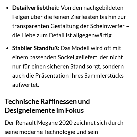
Detailverliebtheit:
Von den nachgebildeten
Felgen über die feinen Zierleisten bis hin zur
transparenten Gestaltung der Scheinwerfer –
die Liebe zum Detail ist allgegenwärtig.
Stabiler Standfuß:
Das Modell wird oft mit
einem passenden Sockel geliefert, der nicht
nur für einen sicheren Stand sorgt, sondern
auch die Präsentation Ihres Sammlerstücks
aufwertet.
Technische Raffinessen und
Designelemente im Fokus
Der Renault Megane 2020 zeichnet sich durch
seine moderne Technologie und sein