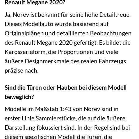
Renault Megane 2020?
Ja, Norev ist bekannt für seine hohe Detailtreue.
Dieses Modellauto wurde basierend auf
Originalplänen und detaillierten Beobachtungen
des Renault Megane 2020 gefertigt. Es bildet die
Karosserieform, die Proportionen und viele
äußere Designmerkmale des realen Fahrzeugs
präzise nach.
Sind die Türen oder Hauben bei diesem Modell
beweglich?
Modelle im Maßstab 1:43 von Norev sind in
erster Linie Sammlerstücke, die auf die äußere
Darstellung fokussiert sind. In der Regel sind bei
diesem spezifischen Modell die Türen, die