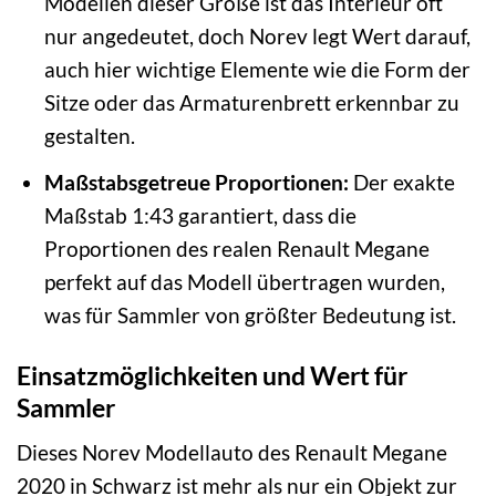
Modellen dieser Größe ist das Interieur oft
nur angedeutet, doch Norev legt Wert darauf,
auch hier wichtige Elemente wie die Form der
Sitze oder das Armaturenbrett erkennbar zu
gestalten.
Maßstabsgetreue Proportionen:
Der exakte
Maßstab 1:43 garantiert, dass die
Proportionen des realen Renault Megane
perfekt auf das Modell übertragen wurden,
was für Sammler von größter Bedeutung ist.
Einsatzmöglichkeiten und Wert für
Sammler
Dieses Norev Modellauto des Renault Megane
2020 in Schwarz ist mehr als nur ein Objekt zur