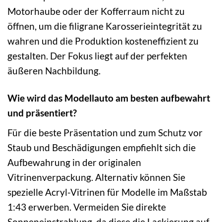
Motorhaube oder der Kofferraum nicht zu
öffnen, um die filigrane Karosserieintegrität zu
wahren und die Produktion kosteneffizient zu
gestalten. Der Fokus liegt auf der perfekten
äußeren Nachbildung.
Wie wird das Modellauto am besten aufbewahrt
und präsentiert?
Für die beste Präsentation und zum Schutz vor
Staub und Beschädigungen empfiehlt sich die
Aufbewahrung in der originalen
Vitrinenverpackung. Alternativ können Sie
spezielle Acryl-Vitrinen für Modelle im Maßstab
1:43 erwerben. Vermeiden Sie direkte
Sonneneinstrahlung, da diese die Lackierung auf