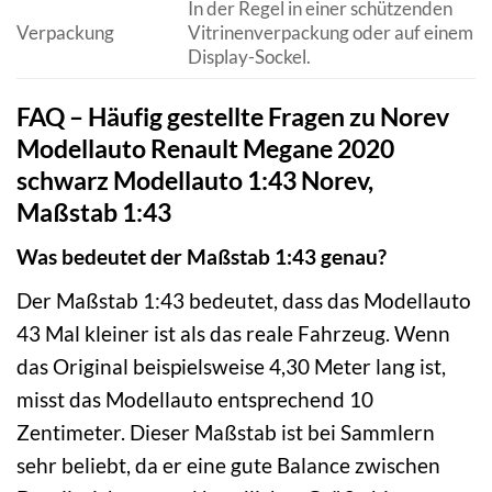
In der Regel in einer schützenden
Verpackung
Vitrinenverpackung oder auf einem
Display-Sockel.
FAQ – Häufig gestellte Fragen zu Norev
Modellauto Renault Megane 2020
schwarz Modellauto 1:43 Norev,
Maßstab 1:43
Was bedeutet der Maßstab 1:43 genau?
Der Maßstab 1:43 bedeutet, dass das Modellauto
43 Mal kleiner ist als das reale Fahrzeug. Wenn
das Original beispielsweise 4,30 Meter lang ist,
misst das Modellauto entsprechend 10
Zentimeter. Dieser Maßstab ist bei Sammlern
sehr beliebt, da er eine gute Balance zwischen