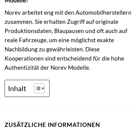
Modelle?
Norev arbeitet eng mit den Automobilherstellern
zusammen. Sie erhalten Zugriff auf originale
Produktionsdaten, Blaupausen und oft auch auf
reale Fahrzeuge, um eine möglichst exakte
Nachbildung zu gewährleisten. Diese
Kooperationen sind entscheidend für die hohe
Authentizität der Norev Modelle.
Inhalt
ZUSÄTZLICHE INFORMATIONEN