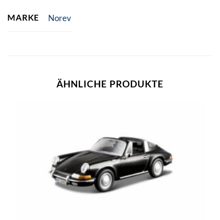
MARKE
Norev
ÄHNLICHE PRODUKTE