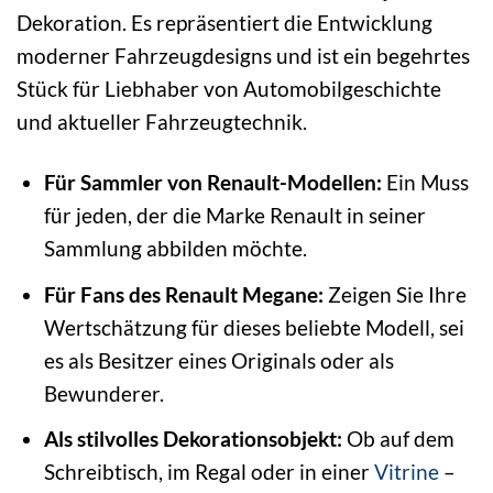
Dekoration. Es repräsentiert die Entwicklung
moderner Fahrzeugdesigns und ist ein begehrtes
Stück für Liebhaber von Automobilgeschichte
und aktueller Fahrzeugtechnik.
Für Sammler von Renault-Modellen:
Ein Muss
für jeden, der die Marke Renault in seiner
Sammlung abbilden möchte.
Für Fans des Renault Megane:
Zeigen Sie Ihre
Wertschätzung für dieses beliebte Modell, sei
es als Besitzer eines Originals oder als
Bewunderer.
Als stilvolles Dekorationsobjekt:
Ob auf dem
Schreibtisch, im Regal oder in einer
Vitrine
–