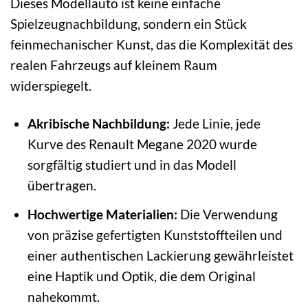
Dieses Modellauto ist keine einfache
Spielzeugnachbildung, sondern ein Stück
feinmechanischer Kunst, das die Komplexität des
realen Fahrzeugs auf kleinem Raum
widerspiegelt.
Akribische Nachbildung:
Jede Linie, jede
Kurve des Renault Megane 2020 wurde
sorgfältig studiert und in das Modell
übertragen.
Hochwertige Materialien:
Die Verwendung
von präzise gefertigten Kunststoffteilen und
einer authentischen Lackierung gewährleistet
eine Haptik und Optik, die dem Original
nahekommt.