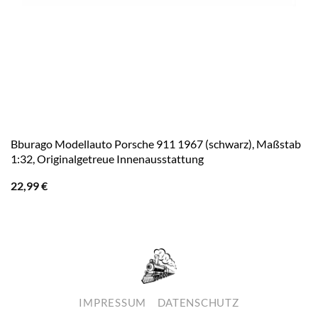
Bburago Modellauto Porsche 911 1967 (schwarz), Maßstab
1:32, Originalgetreue Innenausstattung
22,99
€
IMPRESSUM
DATENSCHUTZ