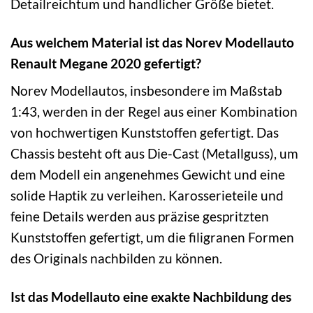
Detailreichtum und handlicher Größe bietet.
Aus welchem Material ist das Norev Modellauto
Renault Megane 2020 gefertigt?
Norev Modellautos, insbesondere im Maßstab
1:43, werden in der Regel aus einer Kombination
von hochwertigen Kunststoffen gefertigt. Das
Chassis besteht oft aus Die-Cast (Metallguss), um
dem Modell ein angenehmes Gewicht und eine
solide Haptik zu verleihen. Karosserieteile und
feine Details werden aus präzise gespritzten
Kunststoffen gefertigt, um die filigranen Formen
des Originals nachbilden zu können.
Ist das Modellauto eine exakte Nachbildung des