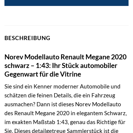
BESCHREIBUNG
Norev Modellauto Renault Megane 2020
schwarz – 1:43: Ihr Stück automobiler
Gegenwart für die Vitrine
Sie sind ein Kenner moderner Automobile und
schätzen die feinen Details, die ein Fahrzeug
ausmachen? Dann ist dieses Norev Modellauto
des Renault Megane 2020 in elegantem Schwarz,
im exakten Maßstab 1:43, genau das Richtige für
Sie. Dieses detailgetreue Sammlerstück ist die