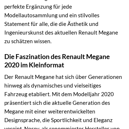
perfekte Ergänzung für jede
Modellautosammlung und ein stilvolles
Statement für alle, die die Ästhetik und
Ingenieurskunst des aktuellen Renault Megane
zu schätzen wissen.
Die Faszination des Renault Megane
2020 im Kleinformat
Der Renault Megane hat sich über Generationen
hinweg als dynamisches und vielseitiges
Fahrzeug etabliert. Mit dem Modelljahr 2020
präsentiert sich die aktuelle Generation des
Megane mit einer weiterentwickelten
Designsprache, die Sportlichkeit und Eleganz
vereint. Norev, als renommierter Hersteller von