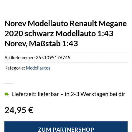
Norev Modellauto Renault Megane
2020 schwarz Modellauto 1:43
Norev, Maßstab 1:43
Artikelnummer:
3551095176745
Kategorie:
Modellautos
Lieferzeit: lieferbar – in 2-3 Werktagen bei dir
24,95
€
ZUM PARTNERSHOP