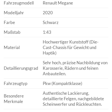
Fahrzeugmodell
Renault Megane
Modelljahr
2020
Farbe
Schwarz
Maßstab
1:43
Hochwertiger Kunststoff (Die-
Material
Cast-Chassis für Gewicht und
Haptik)
Sehr hoch, präzise Nachbildung von
Detaillierungsgrad
Karosserie, Rädern und feinen
Anbauteilen.
Fahrzeugtyp
Pkw (Kompaktklasse)
Authentische Lackierung,
Besondere
detaillierte Felgen, nachgebildete
Merkmale
Scheinwerfer und Rückleuchten.