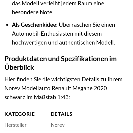
das Modell verleiht jedem Raum eine
besondere Note.
Als Geschenkidee:
Überraschen Sie einen
Automobil-Enthusiasten mit diesem
hochwertigen und authentischen Modell.
Produktdaten und Spezifikationen im
Überblick
Hier finden Sie die wichtigsten Details zu Ihrem
Norev Modellauto Renault Megane 2020
schwarz im Maßstab 1:43:
KATEGORIE
DETAILS
Hersteller
Norev