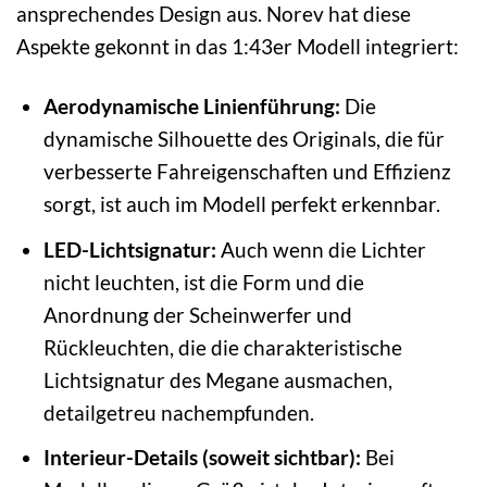
ansprechendes Design aus. Norev hat diese
Aspekte gekonnt in das 1:43er Modell integriert:
Aerodynamische Linienführung:
Die
dynamische Silhouette des Originals, die für
verbesserte Fahreigenschaften und Effizienz
sorgt, ist auch im Modell perfekt erkennbar.
LED-Lichtsignatur:
Auch wenn die Lichter
nicht leuchten, ist die Form und die
Anordnung der Scheinwerfer und
Rückleuchten, die die charakteristische
Lichtsignatur des Megane ausmachen,
detailgetreu nachempfunden.
Interieur-Details (soweit sichtbar):
Bei