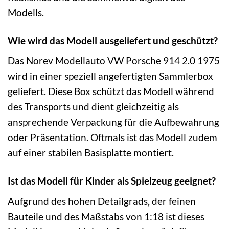
Modells.
Wie wird das Modell ausgeliefert und geschützt?
Das Norev Modellauto VW Porsche 914 2.0 1975
wird in einer speziell angefertigten Sammlerbox
geliefert. Diese Box schützt das Modell während
des Transports und dient gleichzeitig als
ansprechende Verpackung für die Aufbewahrung
oder Präsentation. Oftmals ist das Modell zudem
auf einer stabilen Basisplatte montiert.
Ist das Modell für Kinder als Spielzeug geeignet?
Aufgrund des hohen Detailgrads, der feinen
Bauteile und des Maßstabs von 1:18 ist dieses