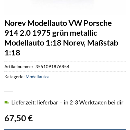
Norev Modellauto VW Porsche
914 2.0 1975 grün metallic
Modellauto 1:18 Norev, Maßstab
1:18
Artikelnummer:
3551091876854
Kategorie:
Modellautos
Lieferzeit: lieferbar – in 2-3 Werktagen bei dir
67,50
€