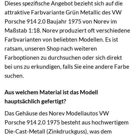
Dieses spezifische Angebot bezieht sich auf die
attraktive Farbvariante Grün Metallic des VW
Porsche 914 2.0 Baujahr 1975 von Norev im
Maßstab 1:18. Norev produziert oft verschiedene
Farbvarianten von beliebten Modellen. Es ist
ratsam, unseren Shop nach weiteren
Farboptionen zu durchsuchen oder sich direkt
bei uns zu erkundigen, falls Sie eine andere Farbe
suchen.
Aus welchem Material ist das Modell
hauptsächlich gefertigt?
Das Gehäuse des Norev Modellautos VW
Porsche 914 2.0 1975 besteht aus hochwertigem
Die-Cast-Metall (Zinkdruckguss), was dem