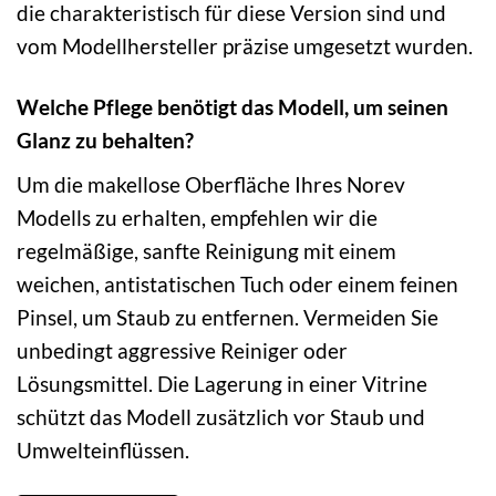
die charakteristisch für diese Version sind und
vom Modellhersteller präzise umgesetzt wurden.
Welche Pflege benötigt das Modell, um seinen
Glanz zu behalten?
Um die makellose Oberfläche Ihres Norev
Modells zu erhalten, empfehlen wir die
regelmäßige, sanfte Reinigung mit einem
weichen, antistatischen Tuch oder einem feinen
Pinsel, um Staub zu entfernen. Vermeiden Sie
unbedingt aggressive Reiniger oder
Lösungsmittel. Die Lagerung in einer Vitrine
schützt das Modell zusätzlich vor Staub und
Umwelteinflüssen.