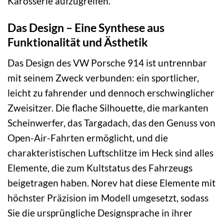
Karosserie aufzugreifen.
Das Design – Eine Synthese aus
Funktionalität und Ästhetik
Das Design des VW Porsche 914 ist untrennbar
mit seinem Zweck verbunden: ein sportlicher,
leicht zu fahrender und dennoch erschwinglicher
Zweisitzer. Die flache Silhouette, die markanten
Scheinwerfer, das Targadach, das den Genuss von
Open-Air-Fahrten ermöglicht, und die
charakteristischen Luftschlitze im Heck sind alles
Elemente, die zum Kultstatus des Fahrzeugs
beigetragen haben. Norev hat diese Elemente mit
höchster Präzision im Modell umgesetzt, sodass
Sie die ursprüngliche Designsprache in ihrer