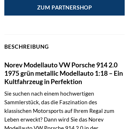
ZUM PARTNERSHOP
BESCHREIBUNG
Norev Modellauto VW Porsche 914 2.0
1975 grün metallic Modellauto 1:18 – Ein
Kultfahrzeug in Perfektion
Sie suchen nach einem hochwertigen
Sammlerstück, das die Faszination des
klassischen Motorsports auf Ihrem Regal zum
Leben erweckt? Dann wird Sie das Norev
Modellauto VW Porsche 914 2.0 in der