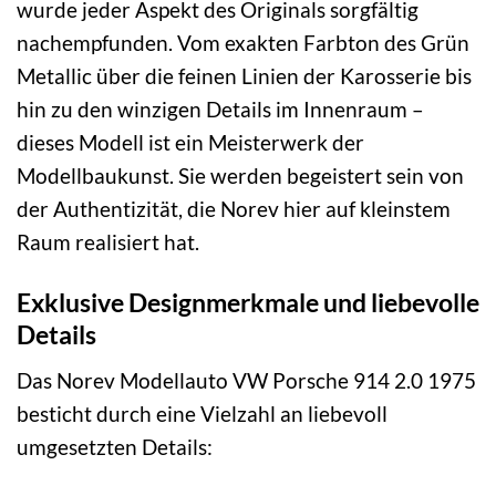
wurde jeder Aspekt des Originals sorgfältig
nachempfunden. Vom exakten Farbton des Grün
Metallic über die feinen Linien der Karosserie bis
hin zu den winzigen Details im Innenraum –
dieses Modell ist ein Meisterwerk der
Modellbaukunst. Sie werden begeistert sein von
der Authentizität, die Norev hier auf kleinstem
Raum realisiert hat.
Exklusive Designmerkmale und liebevolle
Details
Das Norev Modellauto VW Porsche 914 2.0 1975
besticht durch eine Vielzahl an liebevoll
umgesetzten Details: