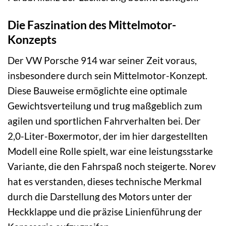
Die Faszination des Mittelmotor-
Konzepts
Der VW Porsche 914 war seiner Zeit voraus,
insbesondere durch sein Mittelmotor-Konzept.
Diese Bauweise ermöglichte eine optimale
Gewichtsverteilung und trug maßgeblich zum
agilen und sportlichen Fahrverhalten bei. Der
2,0-Liter-Boxermotor, der im hier dargestellten
Modell eine Rolle spielt, war eine leistungsstarke
Variante, die den Fahrspaß noch steigerte. Norev
hat es verstanden, dieses technische Merkmal
durch die Darstellung des Motors unter der
Heckklappe und die präzise Linienführung der