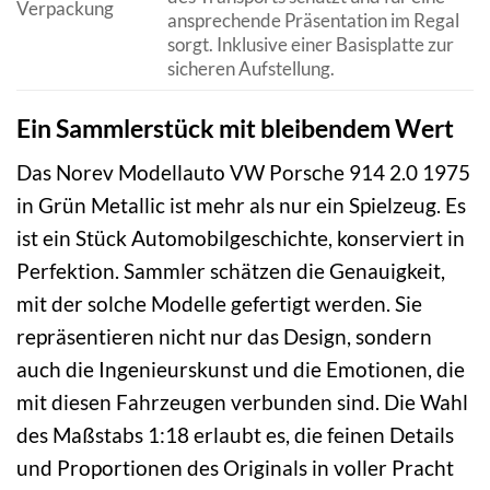
Verpackung
ansprechende Präsentation im Regal
sorgt. Inklusive einer Basisplatte zur
sicheren Aufstellung.
Ein Sammlerstück mit bleibendem Wert
Das Norev Modellauto VW Porsche 914 2.0 1975
in Grün Metallic ist mehr als nur ein Spielzeug. Es
ist ein Stück Automobilgeschichte, konserviert in
Perfektion. Sammler schätzen die Genauigkeit,
mit der solche Modelle gefertigt werden. Sie
repräsentieren nicht nur das Design, sondern
auch die Ingenieurskunst und die Emotionen, die
mit diesen Fahrzeugen verbunden sind. Die Wahl
des Maßstabs 1:18 erlaubt es, die feinen Details
und Proportionen des Originals in voller Pracht