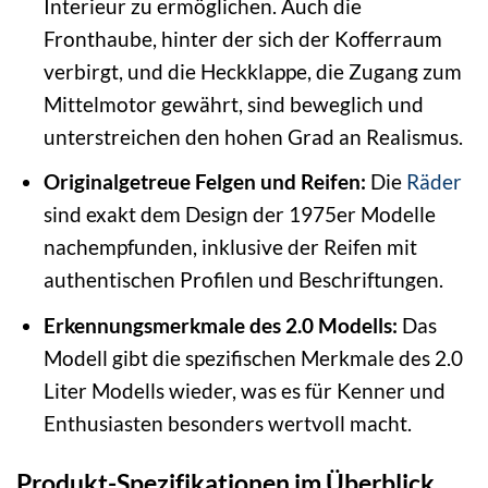
Interieur zu ermöglichen. Auch die
Fronthaube, hinter der sich der Kofferraum
verbirgt, und die Heckklappe, die Zugang zum
Mittelmotor gewährt, sind beweglich und
unterstreichen den hohen Grad an Realismus.
Originalgetreue Felgen und Reifen:
Die
Räder
sind exakt dem Design der 1975er Modelle
nachempfunden, inklusive der Reifen mit
authentischen Profilen und Beschriftungen.
Erkennungsmerkmale des 2.0 Modells:
Das
Modell gibt die spezifischen Merkmale des 2.0
Liter Modells wieder, was es für Kenner und
Enthusiasten besonders wertvoll macht.
Produkt-Spezifikationen im Überblick