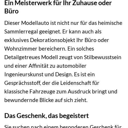
Ein Meisterwerk für Ihr Zuhause oder
Büro
Dieser Modellauto ist nicht nur für das heimische
Sammlerregal geeignet. Er kann auch als
exklusives Dekorationsobjekt Ihr Büro oder
Wohnzimmer bereichern. Ein solches
Detailgetreues Modell zeugt von Stilbewusstsein
und einer Affinität zu automobiler
Ingenieurskunst und Design. Es ist ein
Gesprächsstoff, der die Leidenschaft für
klassische Fahrzeuge zum Ausdruck bringt und
bewundernde Blicke auf sich zieht.
Das Geschenk, das begeistert
Sie suchen nach einem besonderen Geschenk für