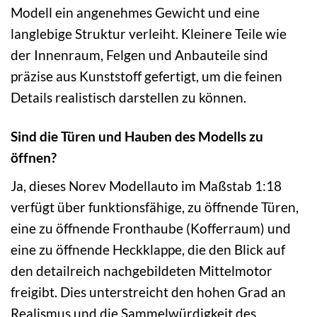
Modell ein angenehmes Gewicht und eine
langlebige Struktur verleiht. Kleinere Teile wie
der Innenraum, Felgen und Anbauteile sind
präzise aus Kunststoff gefertigt, um die feinen
Details realistisch darstellen zu können.
Sind die Türen und Hauben des Modells zu
öffnen?
Ja, dieses Norev Modellauto im Maßstab 1:18
verfügt über funktionsfähige, zu öffnende Türen,
eine zu öffnende Fronthaube (Kofferraum) und
eine zu öffnende Heckklappe, die den Blick auf
den detailreich nachgebildeten Mittelmotor
freigibt. Dies unterstreicht den hohen Grad an
Realismus und die Sammelwürdigkeit des