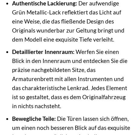
Authentische Lackierung:
Der aufwendige
Grün Metallic-Lack reflektiert das Licht auf
eine Weise, die das fließende Design des
Originals wunderbar zur Geltung bringt und
dem Modell eine exquisite Tiefe verleiht.
Detaillierter Innenraum:
Werfen Sie einen
Blick in den Innenraum und entdecken Sie die
präzise nachgebildeten Sitze, das
Armaturenbrett mit allen Instrumenten und
das charakteristische Lenkrad. Jedes Element
ist so gestaltet, dass es dem Originalfahrzeug
in nichts nachsteht.
Bewegliche Teile:
Die Türen lassen sich öffnen,
um einen noch besseren Blick auf das exquisite