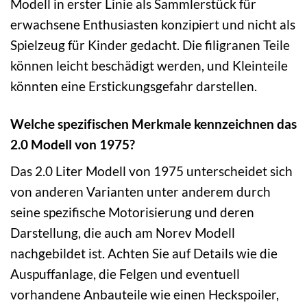
Modell in erster Linie als Sammlerstück für
erwachsene Enthusiasten konzipiert und nicht als
Spielzeug für Kinder gedacht. Die filigranen Teile
können leicht beschädigt werden, und Kleinteile
könnten eine Erstickungsgefahr darstellen.
Welche spezifischen Merkmale kennzeichnen das
2.0 Modell von 1975?
Das 2.0 Liter Modell von 1975 unterscheidet sich
von anderen Varianten unter anderem durch
seine spezifische Motorisierung und deren
Darstellung, die auch am Norev Modell
nachgebildet ist. Achten Sie auf Details wie die
Auspuffanlage, die Felgen und eventuell
vorhandene Anbauteile wie einen Heckspoiler,