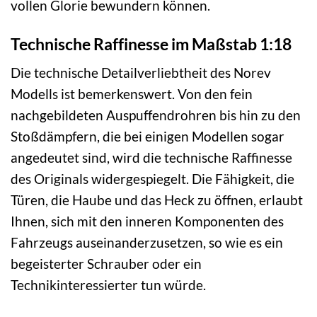
vollen Glorie bewundern können.
Technische Raffinesse im Maßstab 1:18
Die technische Detailverliebtheit des Norev
Modells ist bemerkenswert. Von den fein
nachgebildeten Auspuffendrohren bis hin zu den
Stoßdämpfern, die bei einigen Modellen sogar
angedeutet sind, wird die technische Raffinesse
des Originals widergespiegelt. Die Fähigkeit, die
Türen, die Haube und das Heck zu öffnen, erlaubt
Ihnen, sich mit den inneren Komponenten des
Fahrzeugs auseinanderzusetzen, so wie es ein
begeisterter Schrauber oder ein
Technikinteressierter tun würde.