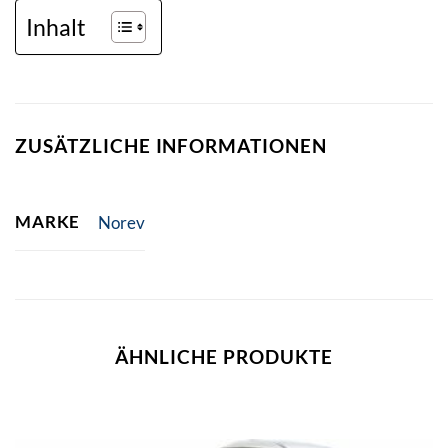
Inhalt
ZUSÄTZLICHE INFORMATIONEN
MARKE
Norev
ÄHNLICHE PRODUKTE