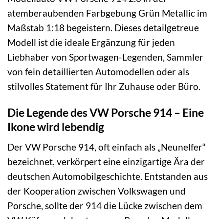
atemberaubenden Farbgebung Grün Metallic im
Maßstab 1:18 begeistern. Dieses detailgetreue
Modell ist die ideale Ergänzung für jeden
Liebhaber von Sportwagen-Legenden, Sammler
von fein detaillierten Automodellen oder als
stilvolles Statement für Ihr Zuhause oder Büro.
Die Legende des VW Porsche 914 – Eine
Ikone wird lebendig
Der VW Porsche 914, oft einfach als „Neunelfer“
bezeichnet, verkörpert eine einzigartige Ära der
deutschen Automobilgeschichte. Entstanden aus
der Kooperation zwischen Volkswagen und
Porsche, sollte der 914 die Lücke zwischen dem