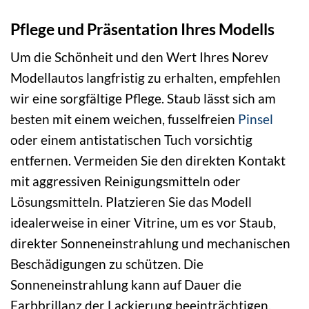
Pflege und Präsentation Ihres Modells
Um die Schönheit und den Wert Ihres Norev
Modellautos langfristig zu erhalten, empfehlen
wir eine sorgfältige Pflege. Staub lässt sich am
besten mit einem weichen, fusselfreien
Pinsel
oder einem antistatischen Tuch vorsichtig
entfernen. Vermeiden Sie den direkten Kontakt
mit aggressiven Reinigungsmitteln oder
Lösungsmitteln. Platzieren Sie das Modell
idealerweise in einer Vitrine, um es vor Staub,
direkter Sonneneinstrahlung und mechanischen
Beschädigungen zu schützen. Die
Sonneneinstrahlung kann auf Dauer die
Farbbrillanz der Lackierung beeinträchtigen.