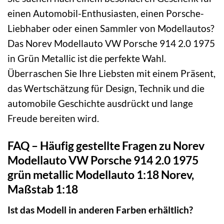
einen Automobil-Enthusiasten, einen Porsche-
Liebhaber oder einen Sammler von Modellautos?
Das Norev Modellauto VW Porsche 914 2.0 1975
in Grün Metallic ist die perfekte Wahl.
Überraschen Sie Ihre Liebsten mit einem Präsent,
das Wertschätzung für Design, Technik und die
automobile Geschichte ausdrückt und lange
Freude bereiten wird.
FAQ – Häufig gestellte Fragen zu Norev
Modellauto VW Porsche 914 2.0 1975
grün metallic Modellauto 1:18 Norev,
Maßstab 1:18
Ist das Modell in anderen Farben erhältlich?