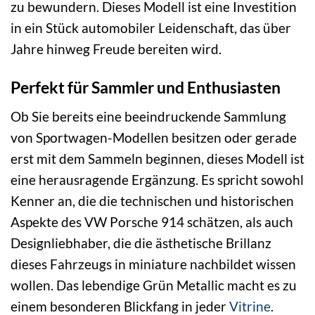
zu bewundern. Dieses Modell ist eine Investition
in ein Stück automobiler Leidenschaft, das über
Jahre hinweg Freude bereiten wird.
Perfekt für Sammler und Enthusiasten
Ob Sie bereits eine beeindruckende Sammlung
von Sportwagen-Modellen besitzen oder gerade
erst mit dem Sammeln beginnen, dieses Modell ist
eine herausragende Ergänzung. Es spricht sowohl
Kenner an, die die technischen und historischen
Aspekte des VW Porsche 914 schätzen, als auch
Designliebhaber, die die ästhetische Brillanz
dieses Fahrzeugs in miniature nachbildet wissen
wollen. Das lebendige Grün Metallic macht es zu
einem besonderen Blickfang in jeder
Vitrine
.