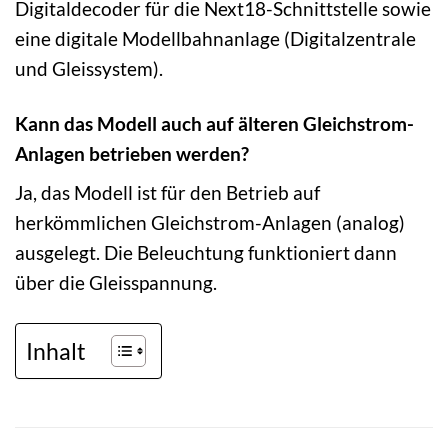
Digitaldecoder für die Next18-Schnittstelle sowie
eine digitale Modellbahnanlage (Digitalzentrale
und Gleissystem).
Kann das Modell auch auf älteren Gleichstrom-
Anlagen betrieben werden?
Ja, das Modell ist für den Betrieb auf
herkömmlichen Gleichstrom-Anlagen (analog)
ausgelegt. Die Beleuchtung funktioniert dann
über die Gleisspannung.
Inhalt