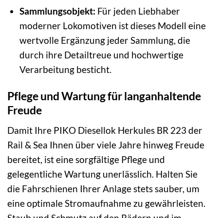
Sammlungsobjekt:
Für jeden Liebhaber
moderner Lokomotiven ist dieses Modell eine
wertvolle Ergänzung jeder Sammlung, die
durch ihre Detailtreue und hochwertige
Verarbeitung besticht.
Pflege und Wartung für langanhaltende
Freude
Damit Ihre PIKO Diesellok Herkules BR 223 der
Rail & Sea Ihnen über viele Jahre hinweg Freude
bereitet, ist eine sorgfältige Pflege und
gelegentliche Wartung unerlässlich. Halten Sie
die Fahrschienen Ihrer Anlage stets sauber, um
eine optimale Stromaufnahme zu gewährleisten.
Staub und Schmutz auf den Rädern und im