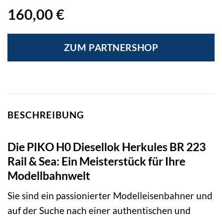
160,00
€
ZUM PARTNERSHOP
BESCHREIBUNG
Die PIKO H0 Diesellok Herkules BR 223
Rail & Sea: Ein Meisterstück für Ihre
Modellbahnwelt
Sie sind ein passionierter Modelleisenbahner und
auf der Suche nach einer authentischen und