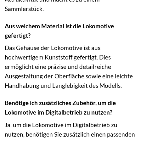
Sammlerstück.
Aus welchem Material ist die Lokomotive
gefertigt?
Das Gehäuse der Lokomotive ist aus
hochwertigem Kunststoff gefertigt. Dies
ermöglicht eine präzise und detailreiche
Ausgestaltung der Oberfläche sowie eine leichte
Handhabung und Langlebigkeit des Modells.
Benötige ich zusätzliches Zubehör, um die
Lokomotive im Digitalbetrieb zu nutzen?
Ja, um die Lokomotive im Digitalbetrieb zu
nutzen, benötigen Sie zusätzlich einen passenden