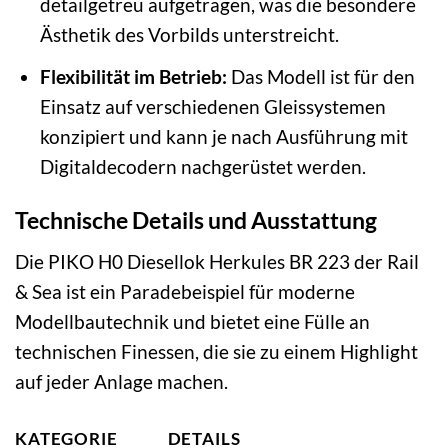
detailgetreu aufgetragen, was die besondere
Ästhetik des Vorbilds unterstreicht.
Flexibilität im Betrieb:
Das Modell ist für den
Einsatz auf verschiedenen Gleissystemen
konzipiert und kann je nach Ausführung mit
Digitaldecodern nachgerüstet werden.
Technische Details und Ausstattung
Die PIKO H0 Diesellok Herkules BR 223 der Rail
& Sea ist ein Paradebeispiel für moderne
Modellbautechnik und bietet eine Fülle an
technischen Finessen, die sie zu einem Highlight
auf jeder Anlage machen.
KATEGORIE
DETAILS