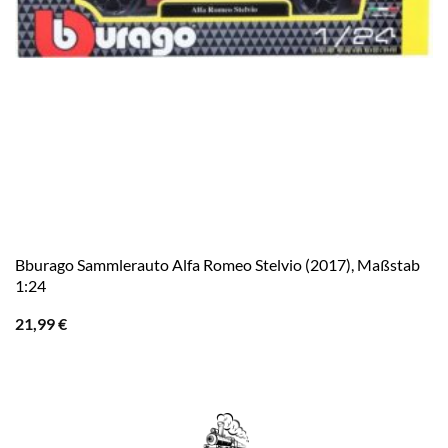
Bburago Sammlerauto Alfa Romeo Stelvio (2017), Maßstab
1:24
21,99
€