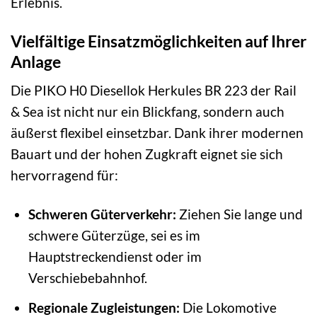
Erlebnis.
Vielfältige Einsatzmöglichkeiten auf Ihrer
Anlage
Die PIKO H0 Diesellok Herkules BR 223 der Rail
& Sea ist nicht nur ein Blickfang, sondern auch
äußerst flexibel einsetzbar. Dank ihrer modernen
Bauart und der hohen Zugkraft eignet sie sich
hervorragend für:
Schweren Güterverkehr:
Ziehen Sie lange und
schwere Güterzüge, sei es im
Hauptstreckendienst oder im
Verschiebebahnhof.
Regionale Zugleistungen:
Die Lokomotive