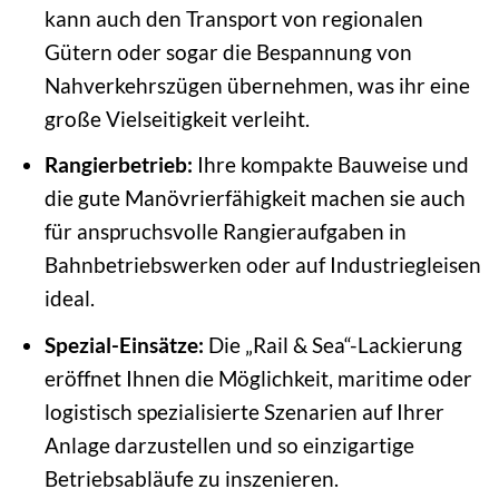
kann auch den Transport von regionalen
Gütern oder sogar die Bespannung von
Nahverkehrszügen übernehmen, was ihr eine
große Vielseitigkeit verleiht.
Rangierbetrieb:
Ihre kompakte Bauweise und
die gute Manövrierfähigkeit machen sie auch
für anspruchsvolle Rangieraufgaben in
Bahnbetriebswerken oder auf Industriegleisen
ideal.
Spezial-Einsätze:
Die „Rail & Sea“-Lackierung
eröffnet Ihnen die Möglichkeit, maritime oder
logistisch spezialisierte Szenarien auf Ihrer
Anlage darzustellen und so einzigartige
Betriebsabläufe zu inszenieren.