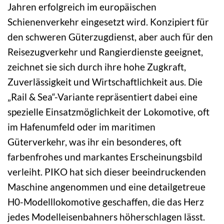
Jahren erfolgreich im europäischen
Schienenverkehr eingesetzt wird. Konzipiert für
den schweren Güterzugdienst, aber auch für den
Reisezugverkehr und Rangierdienste geeignet,
zeichnet sie sich durch ihre hohe Zugkraft,
Zuverlässigkeit und Wirtschaftlichkeit aus. Die
„Rail & Sea“-Variante repräsentiert dabei eine
spezielle Einsatzmöglichkeit der Lokomotive, oft
im Hafenumfeld oder im maritimen
Güterverkehr, was ihr ein besonderes, oft
farbenfrohes und markantes Erscheinungsbild
verleiht. PIKO hat sich dieser beeindruckenden
Maschine angenommen und eine detailgetreue
H0-Modelllokomotive geschaffen, die das Herz
jedes Modelleisenbahners höherschlagen lässt.