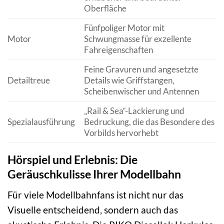
Oberfläche
Fünfpoliger Motor mit
Motor
Schwungmasse für exzellente
Fahreigenschaften
Feine Gravuren und angesetzte
Detailtreue
Details wie Griffstangen,
Scheibenwischer und Antennen
„Rail & Sea“-Lackierung und
Spezialausführung
Bedruckung, die das Besondere des
Vorbilds hervorhebt
Hörspiel und Erlebnis: Die
Geräuschkulisse Ihrer Modellbahn
Für viele Modellbahnfans ist nicht nur das
Visuelle entscheidend, sondern auch das