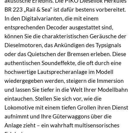
akustische Erlebnis. Die PIKO Diesellok Herkules
BR 223 „Rail & Sea“ ist dafür bestens vorbereitet.
In den Digitalvarianten, die mit einem
entsprechenden Decoder ausgestattet sind,
können Sie die charakteristischen Geräusche der
Dieselmotoren, das Ankündigen des Typsignals
oder das Quietschen der Bremsen erleben. Diese
authentischen Soundeffekte, die oft durch eine
hochwertige Lautsprecheranlage im Modell
wiedergegeben werden, steigern die Immersion
und lassen Sie tiefer in die Welt Ihrer Modellbahn
eintauchen. Stellen Sie sich vor, wie die
Lokomotive mit einem tiefen Grollen ihren Dienst
aufnimmt und Ihre Güterwaggons über die
Anlage zieht – ein wahrhaft multisensorisches