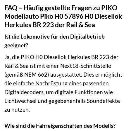
FAQ – Häufig gestellte Fragen zu PIKO
Modellauto Piko H0 57896 H0 Diesellok
Herkules BR 223 der Rail & Sea
Ist die Lokomotive für den Digitalbetrieb
geeignet?
Ja, die PIKO H0 Diesellok Herkules BR 223 der
Rail & Sea ist mit einer Next18-Schnittstelle
(gemäß NEM 662) ausgestattet. Dies ermöglicht
die einfache Nachrüstung eines passenden
Digitaldecoders, um digitale Funktionen wie
Lichtwechsel und gegebenenfalls Soundeffekte
zu nutzen.
Wie sind die Fahreigenschaften des Modells?