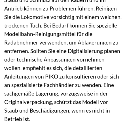
Antrieb können zu Problemen führen. Reinigen
Sie die Lokomotive vorsichtig mit einem weichen,
trockenen Tuch. Bei Bedarf können Sie spezielle
Modellbahn-Reinigungsmittel für die
Radabnehmer verwenden, um Ablagerungen zu
entfernen. Sollten Sie eine Digitalisierung planen
oder technische Anpassungen vornehmen
wollen, empfiehlt es sich, die detaillierten
Anleitungen von PIKO zu konsultieren oder sich
an spezialisierte Fachhändler zu wenden. Eine
sachgemäße Lagerung, vorzugsweise in der
Originalverpackung, schützt das Modell vor
Staub und Beschädigungen, wenn es nicht in
Betrieb ist.