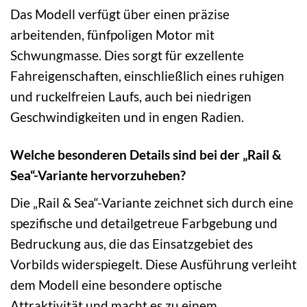
Das Modell verfügt über einen präzise
arbeitenden, fünfpoligen Motor mit
Schwungmasse. Dies sorgt für exzellente
Fahreigenschaften, einschließlich eines ruhigen
und ruckelfreien Laufs, auch bei niedrigen
Geschwindigkeiten und in engen Radien.
Welche besonderen Details sind bei der „Rail &
Sea“-Variante hervorzuheben?
Die „Rail & Sea“-Variante zeichnet sich durch eine
spezifische und detailgetreue Farbgebung und
Bedruckung aus, die das Einsatzgebiet des
Vorbilds widerspiegelt. Diese Ausführung verleiht
dem Modell eine besondere optische
Attraktivität und macht es zu einem