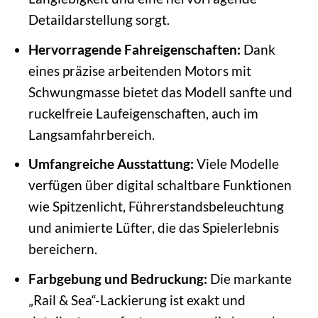
Detaildarstellung sorgt.
Hervorragende Fahreigenschaften:
Dank
eines präzise arbeitenden Motors mit
Schwungmasse bietet das Modell sanfte und
ruckelfreie Laufeigenschaften, auch im
Langsamfahrbereich.
Umfangreiche Ausstattung:
Viele Modelle
verfügen über digital schaltbare Funktionen
wie Spitzenlicht, Führerstandsbeleuchtung
und animierte Lüfter, die das Spielerlebnis
bereichern.
Farbgebung und Bedruckung:
Die markante
„Rail & Sea“-Lackierung ist exakt und