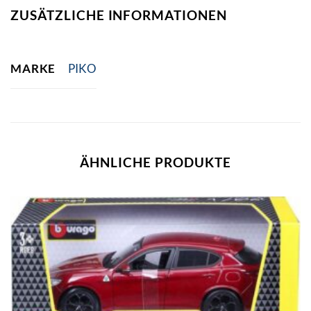
ZUSÄTZLICHE INFORMATIONEN
MARKE
PIKO
ÄHNLICHE PRODUKTE