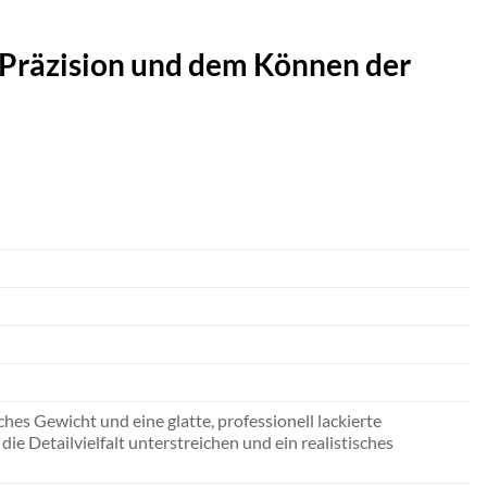
 Präzision und dem Können der
hes Gewicht und eine glatte, professionell lackierte
ie Detailvielfalt unterstreichen und ein realistisches