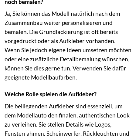
noch bemalen?
Ja, Sie können das Modell natürlich nach dem
Zusammenbau weiter personalisieren und
bemalen. Die Grundlackierung ist oft bereits
vorgedruckt oder als Aufkleber vorhanden.
Wenn Sie jedoch eigene Ideen umsetzen möchten
oder eine zusätzliche Detailbemalung wünschen,
können Sie dies gerne tun. Verwenden Sie dafür
geeignete Modellbaufarben.
Welche Rolle spielen die Aufkleber?
Die beiliegenden Aufkleber sind essenziell, um
dem Modellauto den finalen, authentischen Look
zu verleihen. Sie stellen Details wie Logos,
Fensterrahmen, Scheinwerfer, Rückleuchten und