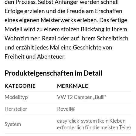
den Prozess. Selbst Anfänger werden schnell
Erfolge erzielen und die Freude am Erschaffen
eines eigenen Meisterwerks erleben. Das fertige
Modell wird zu einem stolzen Blickfang in Ihrem
Wohnzimmer, Regal oder auf Ihrem Schreibtisch
und erzählt jedes Mal eine Geschichte von
Freiheit und Abenteuer.
Produkteigenschaften im Detail
KATEGORIE
MERKMALE
Modelltyp
VW T2 Camper „Bulli“
Hersteller
Revell®
easy-click-system (kein Kleben
System
erforderlich für die meisten Teile)