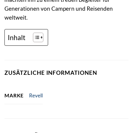
Generationen von Campern und Reisenden
weltweit.
Inhalt
ZUSÄTZLICHE INFORMATIONEN
MARKE
Revell