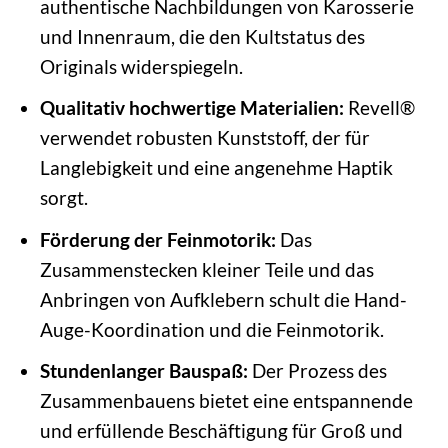
authentische Nachbildungen von Karosserie
und Innenraum, die den Kultstatus des
Originals widerspiegeln.
Qualitativ hochwertige Materialien:
Revell®
verwendet robusten Kunststoff, der für
Langlebigkeit und eine angenehme Haptik
sorgt.
Förderung der Feinmotorik:
Das
Zusammenstecken kleiner Teile und das
Anbringen von Aufklebern schult die Hand-
Auge-Koordination und die Feinmotorik.
Stundenlanger Bauspaß:
Der Prozess des
Zusammenbauens bietet eine entspannende
und erfüllende Beschäftigung für Groß und