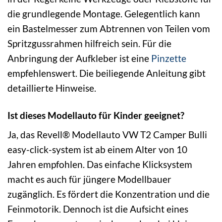
die grundlegende Montage. Gelegentlich kann
ein Bastelmesser zum Abtrennen von Teilen vom
Spritzgussrahmen hilfreich sein. Für die
Anbringung der Aufkleber ist eine
Pinzette
empfehlenswert. Die beiliegende Anleitung gibt
detaillierte Hinweise.
Ist dieses Modellauto für Kinder geeignet?
Ja, das Revell® Modellauto VW T2 Camper Bulli
easy-click-system ist ab einem Alter von 10
Jahren empfohlen. Das einfache Klicksystem
macht es auch für jüngere Modellbauer
zugänglich. Es fördert die Konzentration und die
Feinmotorik. Dennoch ist die Aufsicht eines