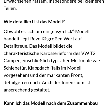
Erwachsenen ratsam, insbesondere bei kleineren
Teilen.
Wie detailliert ist das Modell?
Obwohl es sich um ein „easy-click“-Modell
handelt, legt Revell® großen Wert auf
Detailtreue. Das Modell bildet die
charakteristische Karosserieform des VW T2
Camper, einschließlich typischer Merkmale wie
Schiebetür, Klappdach (falls im Modell
vorgesehen) und der markanten Front,
detailgetreu nach. Auch der Innenraum ist
ansprechend gestaltet.
Kann ich das Modell nach dem Zusammenbau