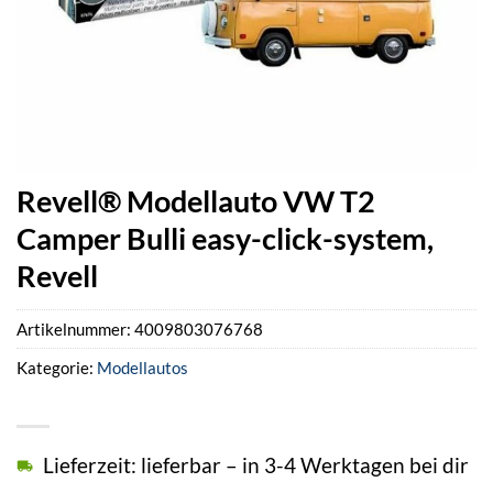
Revell® Modellauto VW T2
Camper Bulli easy-click-system,
Revell
Artikelnummer:
4009803076768
Kategorie:
Modellautos
Lieferzeit: lieferbar – in 3-4 Werktagen bei dir