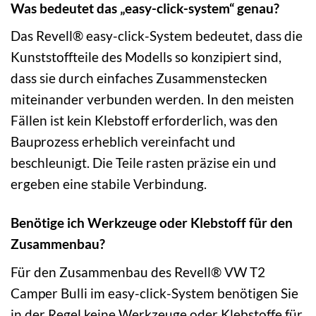
Was bedeutet das „easy-click-system“ genau?
Das Revell® easy-click-System bedeutet, dass die
Kunststoffteile des Modells so konzipiert sind,
dass sie durch einfaches Zusammenstecken
miteinander verbunden werden. In den meisten
Fällen ist kein Klebstoff erforderlich, was den
Bauprozess erheblich vereinfacht und
beschleunigt. Die Teile rasten präzise ein und
ergeben eine stabile Verbindung.
Benötige ich Werkzeuge oder Klebstoff für den
Zusammenbau?
Für den Zusammenbau des Revell® VW T2
Camper Bulli im easy-click-System benötigen Sie
in der Regel keine Werkzeuge oder Klebstoffe für