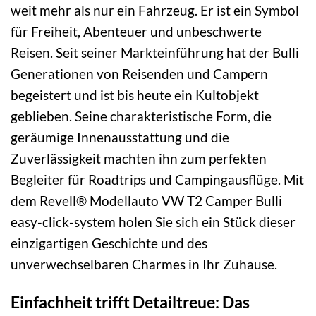
weit mehr als nur ein Fahrzeug. Er ist ein Symbol
für Freiheit, Abenteuer und unbeschwerte
Reisen. Seit seiner Markteinführung hat der Bulli
Generationen von Reisenden und Campern
begeistert und ist bis heute ein Kultobjekt
geblieben. Seine charakteristische Form, die
geräumige Innenausstattung und die
Zuverlässigkeit machten ihn zum perfekten
Begleiter für Roadtrips und Campingausflüge. Mit
dem Revell® Modellauto VW T2 Camper Bulli
easy-click-system holen Sie sich ein Stück dieser
einzigartigen Geschichte und des
unverwechselbaren Charmes in Ihr Zuhause.
Einfachheit trifft Detailtreue: Das