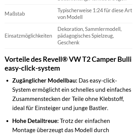
Typischerweise 1:24 für diese Art
Maßstab
von Modell
Dekoration, Sammlermodell,
Einsatzmöglichkeiten
pädagogisches Spielzeug,
Geschenk
Vorteile des Revell® VW T2 Camper Bulli
easy-click-system
Zugänglicher Modellbau:
Das easy-click-
System ermöglicht ein schnelles und einfaches
Zusammenstecken der Teile ohne Klebstoff,
ideal für Einsteiger und junge Bastler.
Hohe Detailtreue:
Trotz der einfachen
Montage überzeugt das Modell durch