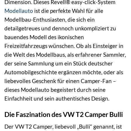
Dimension. Dieses Revell® easy-click-System
Modellauto
ist die perfekte Wahl für alle
Modellbau-Enthusiasten, die sich ein
detailgetreues und dennoch unkompliziert zu
bauendes Modell des ikonischen
Freizeitfahrzeugs wünschen. Ob als Einsteiger in
die Welt des Modellbaus, als erfahrener Sammler,
der seine Sammlung um ein Stück deutscher
Automobilgeschichte ergänzen möchte, oder als
liebevolles Geschenk für einen Camper-Fan –
dieses Modellauto begeistert durch seine
Einfachheit und sein authentisches Design.
Die Faszination des VW T2 Camper Bulli
Der VW T2 Camper, liebevoll „Bulli“ genannt, ist