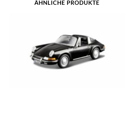
ÄHNLICHE PRODUKTE