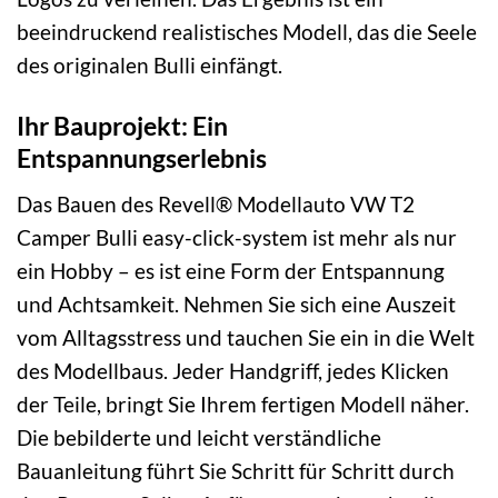
beeindruckend realistisches Modell, das die Seele
des originalen Bulli einfängt.
Ihr Bauprojekt: Ein
Entspannungserlebnis
Das Bauen des Revell® Modellauto VW T2
Camper Bulli easy-click-system ist mehr als nur
ein Hobby – es ist eine Form der Entspannung
und Achtsamkeit. Nehmen Sie sich eine Auszeit
vom Alltagsstress und tauchen Sie ein in die Welt
des Modellbaus. Jeder Handgriff, jedes Klicken
der Teile, bringt Sie Ihrem fertigen Modell näher.
Die bebilderte und leicht verständliche
Bauanleitung führt Sie Schritt für Schritt durch