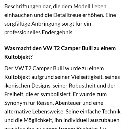
Beschriftungen dar, die dem Modell Leben
einhauchen und die Detailtreue erhöhen. Eine
sorgfältige Anbringung sorgt für ein
professionelles Endergebnis.
Was macht den VW T2 Camper Bulli zu einem
Kultobjekt?
Der VW T2 Camper Bulli wurde zu einem
Kultobjekt aufgrund seiner Vielseitigkeit, seines
ikonischen Designs, seiner Robustheit und der
Freiheit, die er symbolisiert. Er wurde zum
Synonym für Reisen, Abenteuer und eine
alternative Lebensweise. Seine einfache Technik
und die Möglichkeit, ihn individuell auszubauen,
machten ihn zu einem treuen Begleiter für