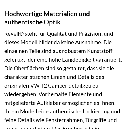
Hochwertige Materialien und
authentische Optik
Revell® steht für Qualität und Präzision, und
dieses Modell bildet da keine Ausnahme. Die
einzelnen Teile sind aus robustem Kunststoff
gefertigt, der eine hohe Langlebigkeit garantiert.
Die Oberflächen sind so gestaltet, dass sie die
charakteristischen Linien und Details des
originalen VW T2 Camper detailgetreu
wiedergeben. Vorbemalte Elemente und
mitgelieferte Aufkleber ermöglichen es Ihnen,
Ihrem Modell eine authentische Lackierung und
feine Details wie Fensterrahmen, Türgriffe und
Logos zu verleihen. Das Ergebnis ist ein