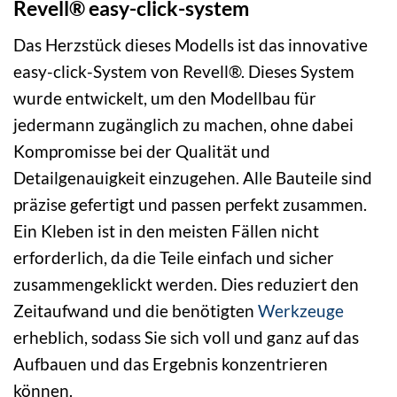
Revell® easy-click-system
Das Herzstück dieses Modells ist das innovative
easy-click-System von Revell®. Dieses System
wurde entwickelt, um den Modellbau für
jedermann zugänglich zu machen, ohne dabei
Kompromisse bei der Qualität und
Detailgenauigkeit einzugehen. Alle Bauteile sind
präzise gefertigt und passen perfekt zusammen.
Ein Kleben ist in den meisten Fällen nicht
erforderlich, da die Teile einfach und sicher
zusammengeklickt werden. Dies reduziert den
Zeitaufwand und die benötigten
Werkzeuge
erheblich, sodass Sie sich voll und ganz auf das
Aufbauen und das Ergebnis konzentrieren
können.