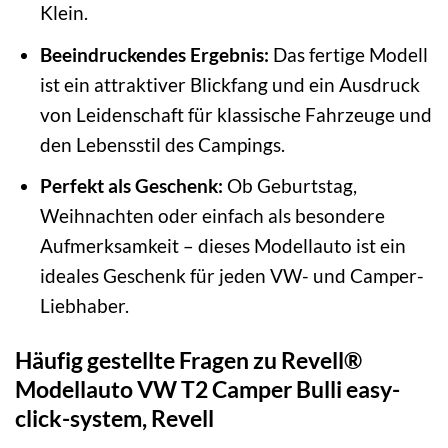
Klein.
Beeindruckendes Ergebnis:
Das fertige Modell
ist ein attraktiver Blickfang und ein Ausdruck
von Leidenschaft für klassische Fahrzeuge und
den Lebensstil des Campings.
Perfekt als Geschenk:
Ob Geburtstag,
Weihnachten oder einfach als besondere
Aufmerksamkeit – dieses Modellauto ist ein
ideales Geschenk für jeden VW- und Camper-
Liebhaber.
Häufig gestellte Fragen zu Revell®
Modellauto VW T2 Camper Bulli easy-
click-system, Revell