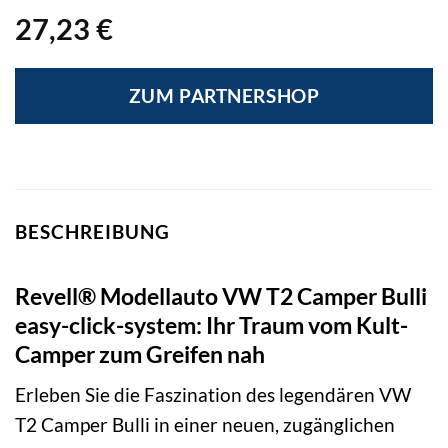
27,23
€
ZUM PARTNERSHOP
BESCHREIBUNG
Revell® Modellauto VW T2 Camper Bulli
easy-click-system: Ihr Traum vom Kult-
Camper zum Greifen nah
Erleben Sie die Faszination des legendären VW
T2 Camper Bulli in einer neuen, zugänglichen