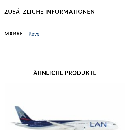
ZUSÄTZLICHE INFORMATIONEN
MARKE
Revell
ÄHNLICHE PRODUKTE