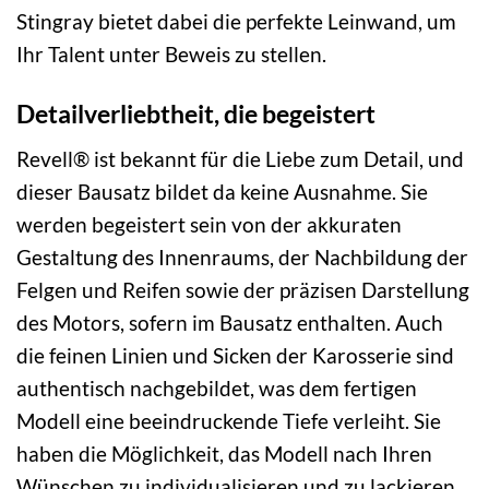
Stingray bietet dabei die perfekte Leinwand, um
Ihr Talent unter Beweis zu stellen.
Detailverliebtheit, die begeistert
Revell® ist bekannt für die Liebe zum Detail, und
dieser Bausatz bildet da keine Ausnahme. Sie
werden begeistert sein von der akkuraten
Gestaltung des Innenraums, der Nachbildung der
Felgen und Reifen sowie der präzisen Darstellung
des Motors, sofern im Bausatz enthalten. Auch
die feinen Linien und Sicken der Karosserie sind
authentisch nachgebildet, was dem fertigen
Modell eine beeindruckende Tiefe verleiht. Sie
haben die Möglichkeit, das Modell nach Ihren
Wünschen zu individualisieren und zu lackieren,