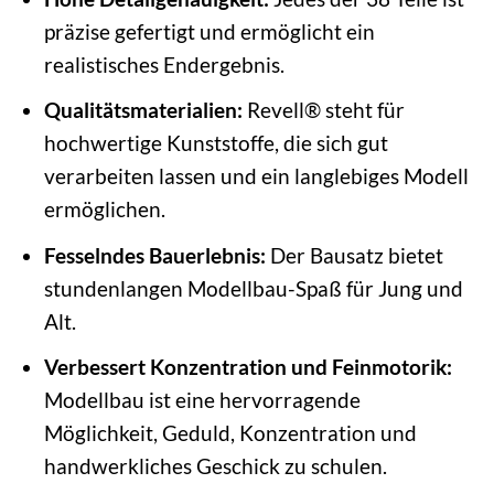
präzise gefertigt und ermöglicht ein
realistisches Endergebnis.
Qualitätsmaterialien:
Revell® steht für
hochwertige Kunststoffe, die sich gut
verarbeiten lassen und ein langlebiges Modell
ermöglichen.
Fesselndes Bauerlebnis:
Der Bausatz bietet
stundenlangen Modellbau-Spaß für Jung und
Alt.
Verbessert Konzentration und Feinmotorik:
Modellbau ist eine hervorragende
Möglichkeit, Geduld, Konzentration und
handwerkliches Geschick zu schulen.