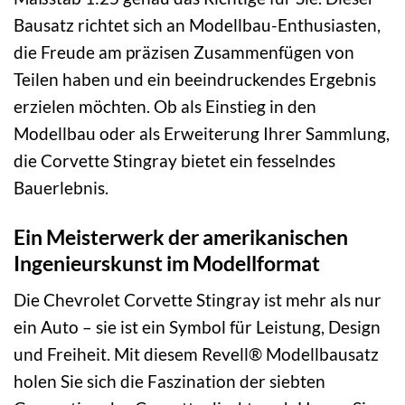
Bausatz richtet sich an Modellbau-Enthusiasten,
die Freude am präzisen Zusammenfügen von
Teilen haben und ein beeindruckendes Ergebnis
erzielen möchten. Ob als Einstieg in den
Modellbau oder als Erweiterung Ihrer Sammlung,
die Corvette Stingray bietet ein fesselndes
Bauerlebnis.
Ein Meisterwerk der amerikanischen
Ingenieurskunst im Modellformat
Die Chevrolet Corvette Stingray ist mehr als nur
ein Auto – sie ist ein Symbol für Leistung, Design
und Freiheit. Mit diesem Revell® Modellbausatz
holen Sie sich die Faszination der siebten