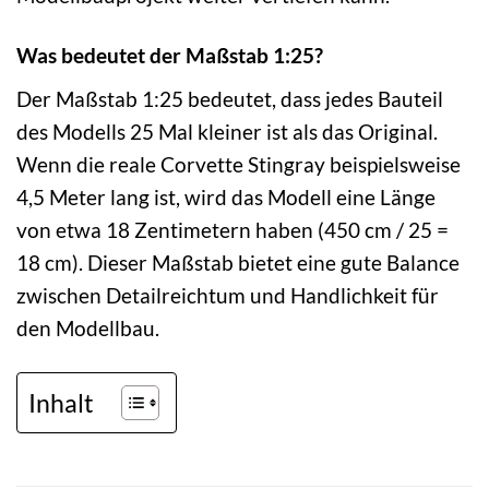
Was bedeutet der Maßstab 1:25?
Der Maßstab 1:25 bedeutet, dass jedes Bauteil
des Modells 25 Mal kleiner ist als das Original.
Wenn die reale Corvette Stingray beispielsweise
4,5 Meter lang ist, wird das Modell eine Länge
von etwa 18 Zentimetern haben (450 cm / 25 =
18 cm). Dieser Maßstab bietet eine gute Balance
zwischen Detailreichtum und Handlichkeit für
den Modellbau.
Inhalt