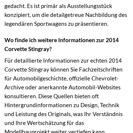
gedacht. Es ist primär als Ausstellungsstück
konzipiert, um die detailgetreue Nachbildung des
legendären Sportwagens zu präsentieren.
Wo finde ich weitere Informationen zur 2014
Corvette Stingray?
Für detaillierte Informationen zur echten 2014
Corvette Stingray können Sie Fachzeitschriften
für Automobilgeschichte, offizielle Chevrolet-
Archive oder anerkannte Automobil-Websites
konsultieren. Diese Quellen bieten oft
Hintergrundinformationen zu Design, Technik
und Leistung des Originals, was Ihr Verständnis
und Ihre Wertschätzung für das
Modellbauprojekt weiter vertiefen kann.