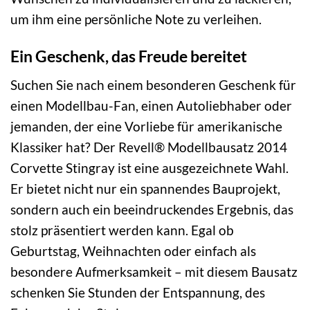
um ihm eine persönliche Note zu verleihen.
Ein Geschenk, das Freude bereitet
Suchen Sie nach einem besonderen Geschenk für
einen Modellbau-Fan, einen Autoliebhaber oder
jemanden, der eine Vorliebe für amerikanische
Klassiker hat? Der Revell® Modellbausatz 2014
Corvette Stingray ist eine ausgezeichnete Wahl.
Er bietet nicht nur ein spannendes Bauprojekt,
sondern auch ein beeindruckendes Ergebnis, das
stolz präsentiert werden kann. Egal ob
Geburtstag, Weihnachten oder einfach als
besondere Aufmerksamkeit – mit diesem Bausatz
schenken Sie Stunden der Entspannung, des