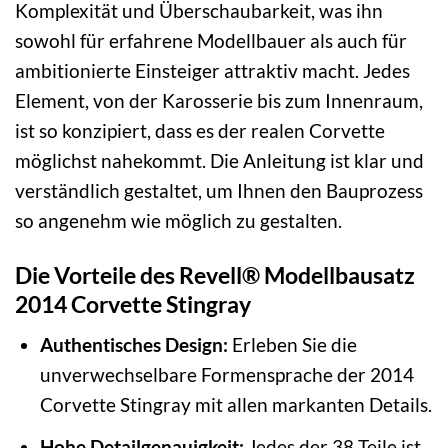
Komplexität und Überschaubarkeit, was ihn
sowohl für erfahrene Modellbauer als auch für
ambitionierte Einsteiger attraktiv macht. Jedes
Element, von der Karosserie bis zum Innenraum,
ist so konzipiert, dass es der realen Corvette
möglichst nahekommt. Die Anleitung ist klar und
verständlich gestaltet, um Ihnen den Bauprozess
so angenehm wie möglich zu gestalten.
Die Vorteile des Revell® Modellbausatz
2014 Corvette Stingray
Authentisches Design:
Erleben Sie die
unverwechselbare Formensprache der 2014
Corvette Stingray mit allen markanten Details.
Hohe Detailgenauigkeit:
Jedes der 38 Teile ist