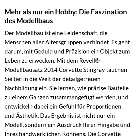
Mehr als nur ein Hobby: Die Faszination
des Modellbaus
Der Modellbau ist eine Leidenschaft, die
Menschen aller Altersgruppen verbindet. Es geht
darum, mit Geduld und Präzision ein Objekt zum
Leben zu erwecken. Mit dem Revell®
Modellbausatz 2014 Corvette Stingray tauchen
Sie tief in die Welt der detailgetreuen
Nachbildung ein. Sie lernen, wie präzise Bauteile
zu einem Ganzen zusammengefügt werden, und
entwickeln dabei ein Gefühl für Proportionen
und Ästhetik. Das Ergebnis ist nicht nur ein
Modell, sondern ein Ausdruck Ihrer Hingabe und
Ihres handwerklichen Könnens. Die Corvette