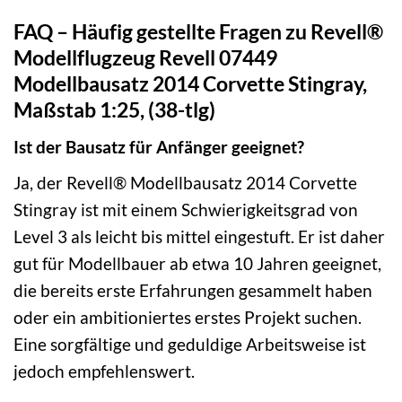
FAQ – Häufig gestellte Fragen zu Revell®
Modellflugzeug Revell 07449
Modellbausatz 2014 Corvette Stingray,
Maßstab 1:25, (38-tlg)
Ist der Bausatz für Anfänger geeignet?
Ja, der Revell® Modellbausatz 2014 Corvette
Stingray ist mit einem Schwierigkeitsgrad von
Level 3 als leicht bis mittel eingestuft. Er ist daher
gut für Modellbauer ab etwa 10 Jahren geeignet,
die bereits erste Erfahrungen gesammelt haben
oder ein ambitioniertes erstes Projekt suchen.
Eine sorgfältige und geduldige Arbeitsweise ist
jedoch empfehlenswert.