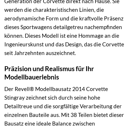
Generation der Corvette direkt nach Hause. Sie
werden die charakteristischen Linien, die
aerodynamische Form und die kraftvolle Präsenz
dieses Sportwagens detailgetreu nachempfinden
können. Dieses Modell ist eine Hommage an die
Ingenieurskunst und das Design, das die Corvette
seit Jahrzehnten auszeichnet.
Präzision und Realismus für Ihr
Modellbauerlebnis
Der Revell® Modellbausatz 2014 Corvette
Stingray zeichnet sich durch seine hohe
Detailtreue und die sorgfältige Verarbeitung der
einzelnen Bauteile aus. Mit 38 Teilen bietet dieser
Bausatz eine ideale Balance zwischen