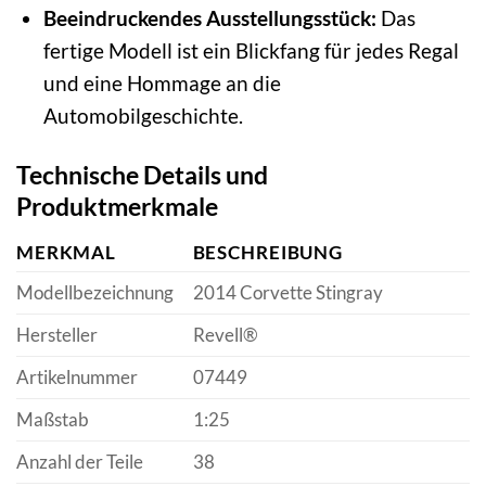
Beeindruckendes Ausstellungsstück:
Das
fertige Modell ist ein Blickfang für jedes Regal
und eine Hommage an die
Automobilgeschichte.
Technische Details und
Produktmerkmale
MERKMAL
BESCHREIBUNG
Modellbezeichnung
2014 Corvette Stingray
Hersteller
Revell®
Artikelnummer
07449
Maßstab
1:25
Anzahl der Teile
38