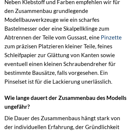
Neben Klebstoff und Farben empfehlen wir für
den Zusammenbau grundlegende
Modellbauwerkzeuge wie ein scharfes
Bastelmesser oder eine Skalpellklinge zum
Abtrennen der Teile vom Gussast, eine
Pinzette
zum präzisen Platzieren kleiner Teile, feines
Schleifpapier zur Glättung von Kanten sowie
eventuell einen kleinen Schraubendreher für
bestimmte Bausätze, falls vorgesehen. Ein
Pinselset ist für die Lackierung unerlässlich.
Wie lange dauert der Zusammenbau des Modells
ungefähr?
Die Dauer des Zusammenbaus hängt stark von
der individuellen Erfahrung, der Gründlichkeit