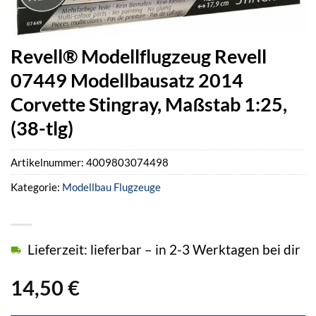
Revell® Modellflugzeug Revell
07449 Modellbausatz 2014
Corvette Stingray, Maßstab 1:25,
(38-tlg)
Artikelnummer:
4009803074498
Kategorie:
Modellbau Flugzeuge
Lieferzeit: lieferbar – in 2-3 Werktagen bei dir
14,50
€