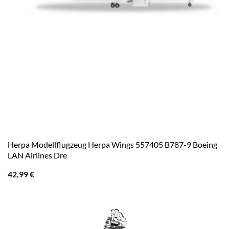
Herpa Modellflugzeug Herpa Wings 557405 B787-9 Boeing
LAN Airlines Dre
42,99
€