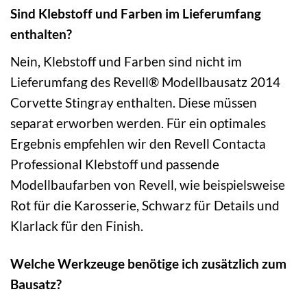
Sind Klebstoff und Farben im Lieferumfang
enthalten?
Nein, Klebstoff und Farben sind nicht im
Lieferumfang des Revell® Modellbausatz 2014
Corvette Stingray enthalten. Diese müssen
separat erworben werden. Für ein optimales
Ergebnis empfehlen wir den Revell Contacta
Professional Klebstoff und passende
Modellbaufarben von Revell, wie beispielsweise
Rot für die Karosserie, Schwarz für Details und
Klarlack für den Finish.
Welche Werkzeuge benötige ich zusätzlich zum
Bausatz?