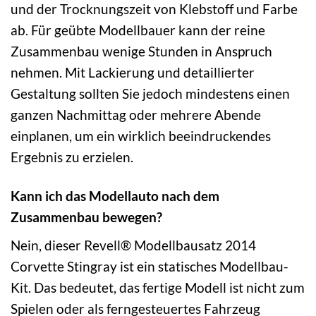
und der Trocknungszeit von Klebstoff und Farbe
ab. Für geübte Modellbauer kann der reine
Zusammenbau wenige Stunden in Anspruch
nehmen. Mit Lackierung und detaillierter
Gestaltung sollten Sie jedoch mindestens einen
ganzen Nachmittag oder mehrere Abende
einplanen, um ein wirklich beeindruckendes
Ergebnis zu erzielen.
Kann ich das Modellauto nach dem
Zusammenbau bewegen?
Nein, dieser Revell® Modellbausatz 2014
Corvette Stingray ist ein statisches Modellbau-
Kit. Das bedeutet, das fertige Modell ist nicht zum
Spielen oder als ferngesteuertes Fahrzeug