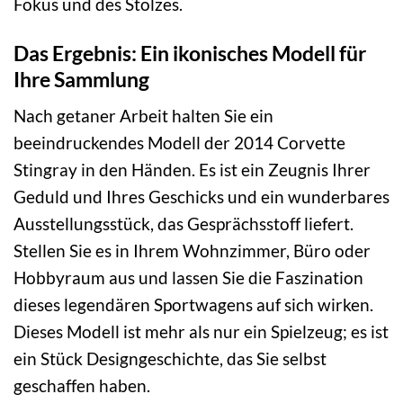
Fokus und des Stolzes.
Das Ergebnis: Ein ikonisches Modell für
Ihre Sammlung
Nach getaner Arbeit halten Sie ein
beeindruckendes Modell der 2014 Corvette
Stingray in den Händen. Es ist ein Zeugnis Ihrer
Geduld und Ihres Geschicks und ein wunderbares
Ausstellungsstück, das Gesprächsstoff liefert.
Stellen Sie es in Ihrem Wohnzimmer, Büro oder
Hobbyraum aus und lassen Sie die Faszination
dieses legendären Sportwagens auf sich wirken.
Dieses Modell ist mehr als nur ein Spielzeug; es ist
ein Stück Designgeschichte, das Sie selbst
geschaffen haben.