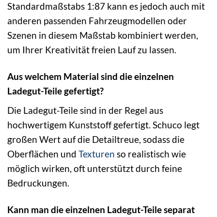
Standardmaßstabs 1:87 kann es jedoch auch mit
anderen passenden Fahrzeugmodellen oder
Szenen in diesem Maßstab kombiniert werden,
um Ihrer Kreativität freien Lauf zu lassen.
Aus welchem Material sind die einzelnen
Ladegut-Teile gefertigt?
Die Ladegut-Teile sind in der Regel aus
hochwertigem Kunststoff gefertigt. Schuco legt
großen Wert auf die Detailtreue, sodass die
Oberflächen und
Texturen
so realistisch wie
möglich wirken, oft unterstützt durch feine
Bedruckungen.
Kann man die einzelnen Ladegut-Teile separat