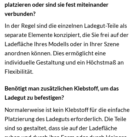
platzieren oder sind sie fest miteinander
verbunden?
In der Regel sind die einzelnen Ladegut-Teile als
separate Elemente konzipiert, die Sie frei auf der
Ladefläche Ihres Modells oder in Ihrer Szene
anordnen können. Dies ermöglicht eine
individuelle Gestaltung und ein Höchstmaß an
Flexibilität.
Benötigt man zusätzlichen Klebstoff, um das
Ladegut zu befestigen?
Normalerweise ist kein Klebstoff für die einfache
Platzierung des Ladeguts erforderlich. Die Teile
sind so gestaltet, dass sie auf der Ladefläche