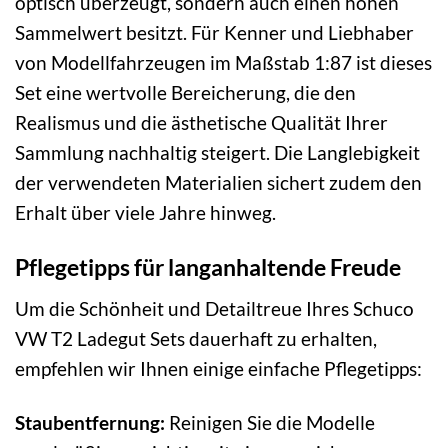
optisch überzeugt, sondern auch einen hohen
Sammelwert besitzt. Für Kenner und Liebhaber
von Modellfahrzeugen im Maßstab 1:87 ist dieses
Set eine wertvolle Bereicherung, die den
Realismus und die ästhetische Qualität Ihrer
Sammlung nachhaltig steigert. Die Langlebigkeit
der verwendeten Materialien sichert zudem den
Erhalt über viele Jahre hinweg.
Pflegetipps für langanhaltende Freude
Um die Schönheit und Detailtreue Ihres Schuco
VW T2 Ladegut Sets dauerhaft zu erhalten,
empfehlen wir Ihnen einige einfache Pflegetipps:
Staubentfernung:
Reinigen Sie die Modelle