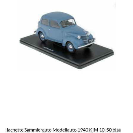
Hachette Sammlerauto Modellauto 1940 KIM 10-50 blau