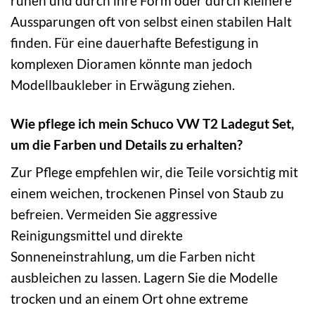
ruhen und durch ihre Form oder durch kleinere
Aussparungen oft von selbst einen stabilen Halt
finden. Für eine dauerhafte Befestigung in
komplexen Dioramen könnte man jedoch
Modellbaukleber in Erwägung ziehen.
Wie pflege ich mein Schuco VW T2 Ladegut Set,
um die Farben und Details zu erhalten?
Zur Pflege empfehlen wir, die Teile vorsichtig mit
einem weichen, trockenen Pinsel von Staub zu
befreien. Vermeiden Sie aggressive
Reinigungsmittel und direkte
Sonneneinstrahlung, um die Farben nicht
ausbleichen zu lassen. Lagern Sie die Modelle
trocken und an einem Ort ohne extreme