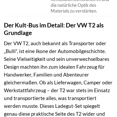
die natürliche Optik des
Materials zu verstärken.
Der Kult-Bus im Detail: Der VW T2 als
Grundlage
Der VW T2, auch bekannt als Transporter oder
„Bulli“, ist eine Ikone der Automobilgeschichte.
Seine Vielseitigkeit und sein unverwechselbares
Design machten ihn zum idealen Fahrzeug für
Handwerker, Familien und Abenteurer
gleichermaßen. Ob als Lieferwagen, Camper oder
Werkstattfahrzeug – der T2 war stets im Einsatz
und transportierte alles, was transportiert
werden musste. Dieses Ladegut-Set spiegelt
genau diese praktische Seite des T2 wider und