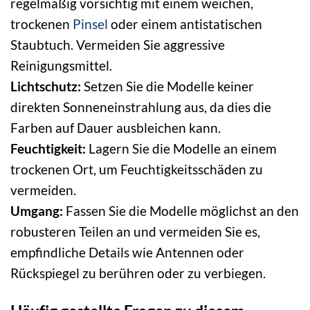
regelmäßig vorsichtig mit einem weichen,
trockenen
Pinsel
oder einem antistatischen
Staubtuch. Vermeiden Sie aggressive
Reinigungsmittel.
Lichtschutz:
Setzen Sie die Modelle keiner
direkten Sonneneinstrahlung aus, da dies die
Farben auf Dauer ausbleichen kann.
Feuchtigkeit:
Lagern Sie die Modelle an einem
trockenen Ort, um Feuchtigkeitsschäden zu
vermeiden.
Umgang:
Fassen Sie die Modelle möglichst an den
robusteren Teilen an und vermeiden Sie es,
empfindliche Details wie Antennen oder
Rückspiegel zu berühren oder zu verbiegen.