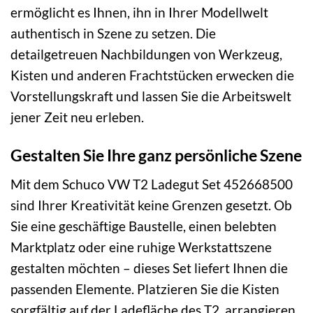
ermöglicht es Ihnen, ihn in Ihrer Modellwelt
authentisch in Szene zu setzen. Die
detailgetreuen Nachbildungen von Werkzeug,
Kisten und anderen Frachtstücken erwecken die
Vorstellungskraft und lassen Sie die Arbeitswelt
jener Zeit neu erleben.
Gestalten Sie Ihre ganz persönliche Szene
Mit dem Schuco VW T2 Ladegut Set 452668500
sind Ihrer Kreativität keine Grenzen gesetzt. Ob
Sie eine geschäftige Baustelle, einen belebten
Marktplatz oder eine ruhige Werkstattszene
gestalten möchten – dieses Set liefert Ihnen die
passenden Elemente. Platzieren Sie die Kisten
sorgfältig auf der Ladefläche des T2, arrangieren