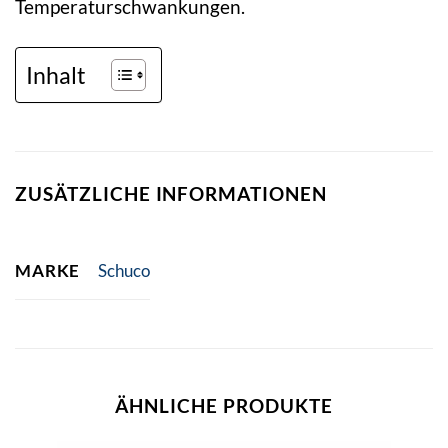
Temperaturschwankungen.
Inhalt
ZUSÄTZLICHE INFORMATIONEN
MARKE
Schuco
ÄHNLICHE PRODUKTE