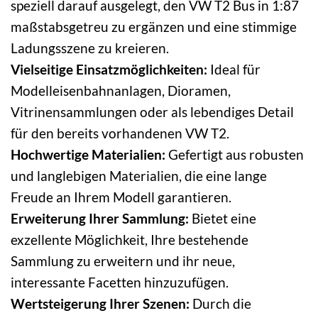
speziell darauf ausgelegt, den VW T2 Bus in 1:87
maßstabsgetreu zu ergänzen und eine stimmige
Ladungsszene zu kreieren.
Vielseitige Einsatzmöglichkeiten:
Ideal für
Modelleisenbahnanlagen, Dioramen,
Vitrinensammlungen oder als lebendiges Detail
für den bereits vorhandenen VW T2.
Hochwertige Materialien:
Gefertigt aus robusten
und langlebigen Materialien, die eine lange
Freude an Ihrem Modell garantieren.
Erweiterung Ihrer Sammlung:
Bietet eine
exzellente Möglichkeit, Ihre bestehende
Sammlung zu erweitern und ihr neue,
interessante Facetten hinzuzufügen.
Wertsteigerung Ihrer Szenen:
Durch die