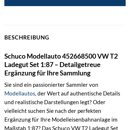
BESCHREIBUNG
Schuco Modellauto 452668500 VW T2
Ladegut Set 1:87 – Detailgetreue
Ergänzung für Ihre Sammlung
Sie sind ein passionierter Sammler von
Modellautos
, der Wert auf authentische Details
und realistische Darstellungen legt? Oder
vielleicht suchen Sie nach der perfekten
Ergänzung für Ihre Modelleisenbahnanlage im
Maßstab 1:87? Das Schuco VW T2 Ladegut Set