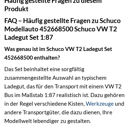
Häufig gestellte Fragen zu diesem
Produkt
FAQ – Häufig gestellte Fragen zu Schuco
Modellauto 452668500 Schuco VW T2
Ladegut Set 1:87
Was genau ist im Schuco VW T2 Ladegut Set
452668500 enthalten?
Das Set beinhaltet eine sorgfältig
zusammengestellte Auswahl an typischem
Ladegut, das für den Transport mit einem VW T2
Bus im Maßstab 1:87 realistisch ist. Dazu gehören
in der Regel verschiedene Kisten,
Werkzeuge
und
andere Transportgüter, die dazu dienen, Ihre
Modellwelt lebendiger zu gestalten.