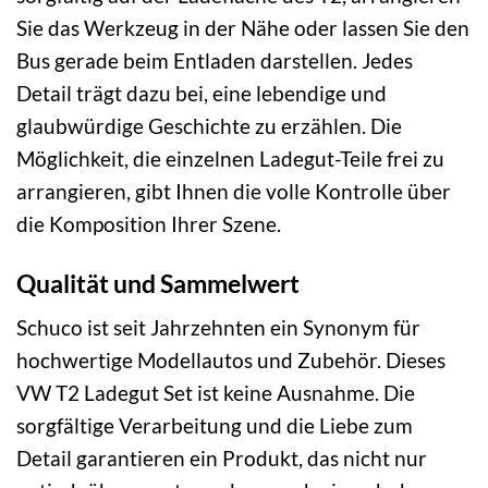
Sie das Werkzeug in der Nähe oder lassen Sie den
Bus gerade beim Entladen darstellen. Jedes
Detail trägt dazu bei, eine lebendige und
glaubwürdige Geschichte zu erzählen. Die
Möglichkeit, die einzelnen Ladegut-Teile frei zu
arrangieren, gibt Ihnen die volle Kontrolle über
die Komposition Ihrer Szene.
Qualität und Sammelwert
Schuco ist seit Jahrzehnten ein Synonym für
hochwertige Modellautos und Zubehör. Dieses
VW T2 Ladegut Set ist keine Ausnahme. Die
sorgfältige Verarbeitung und die Liebe zum
Detail garantieren ein Produkt, das nicht nur