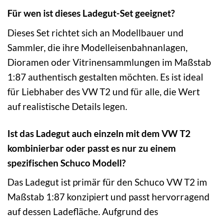
Für wen ist dieses Ladegut-Set geeignet?
Dieses Set richtet sich an Modellbauer und
Sammler, die ihre Modelleisenbahnanlagen,
Dioramen oder Vitrinensammlungen im Maßstab
1:87 authentisch gestalten möchten. Es ist ideal
für Liebhaber des VW T2 und für alle, die Wert
auf realistische Details legen.
Ist das Ladegut auch einzeln mit dem VW T2
kombinierbar oder passt es nur zu einem
spezifischen Schuco Modell?
Das Ladegut ist primär für den Schuco VW T2 im
Maßstab 1:87 konzipiert und passt hervorragend
auf dessen Ladefläche. Aufgrund des