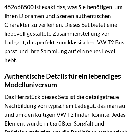
452668500 ist exakt das, was Sie benötigen, um
Ihren Dioramen und Szenen authentischen
Charakter zu verleihen. Dieses Set bietet eine
liebevoll gestaltete Zusammenstellung von
Ladegut, das perfekt zum klassischen VW T2 Bus
passt und Ihre Sammlung auf ein neues Level
hebt.
Authentische Details für ein lebendiges
Modelluniversum
Das Herzstück dieses Sets ist die detailgetreue
Nachbildung von typischem Ladegut, das man auf
und um den kultigen VW T2 finden konnte. Jedes
Element wurde mit größter Sorgfalt und