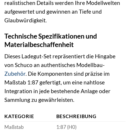
realistischen Details werden Ihre Modellwelten
aufgewertet und gewinnen an Tiefe und
Glaubwürdigkeit.
Technische Spezifikationen und
Materialbeschaffenheit
Dieses Ladegut-Set repräsentiert die Hingabe
von Schuco an authentisches Modellbau-
Zubehör
. Die Komponenten sind präzise im
Maßstab 1:87 gefertigt, um eine nahtlose
Integration in jede bestehende Anlage oder
Sammlung zu gewährleisten.
KATEGORIE
BESCHREIBUNG
Maßstab
1:87 (H0)