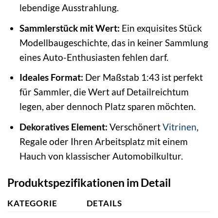
lebendige Ausstrahlung.
Sammlerstück mit Wert:
Ein exquisites Stück
Modellbaugeschichte, das in keiner Sammlung
eines Auto-Enthusiasten fehlen darf.
Ideales Format:
Der Maßstab 1:43 ist perfekt
für Sammler, die Wert auf Detailreichtum
legen, aber dennoch Platz sparen möchten.
Dekoratives Element:
Verschönert
Vitrinen
,
Regale oder Ihren Arbeitsplatz mit einem
Hauch von klassischer Automobilkultur.
Produktspezifikationen im Detail
KATEGORIE
DETAILS