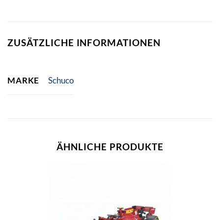
ZUSÄTZLICHE INFORMATIONEN
MARKE
Schuco
ÄHNLICHE PRODUKTE