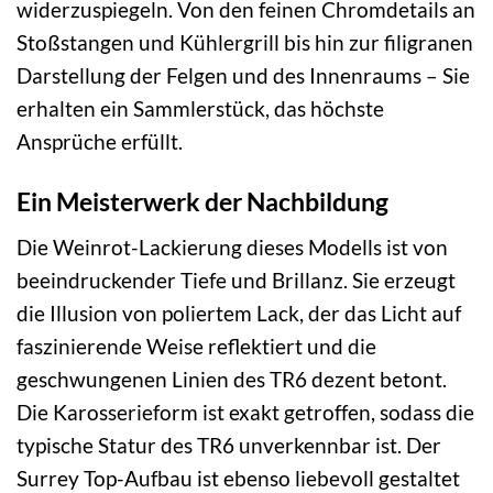
widerzuspiegeln. Von den feinen Chromdetails an
Stoßstangen und Kühlergrill bis hin zur filigranen
Darstellung der Felgen und des Innenraums – Sie
erhalten ein Sammlerstück, das höchste
Ansprüche erfüllt.
Ein Meisterwerk der Nachbildung
Die Weinrot-Lackierung dieses Modells ist von
beeindruckender Tiefe und Brillanz. Sie erzeugt
die Illusion von poliertem Lack, der das Licht auf
faszinierende Weise reflektiert und die
geschwungenen Linien des TR6 dezent betont.
Die Karosserieform ist exakt getroffen, sodass die
typische Statur des TR6 unverkennbar ist. Der
Surrey Top-Aufbau ist ebenso liebevoll gestaltet