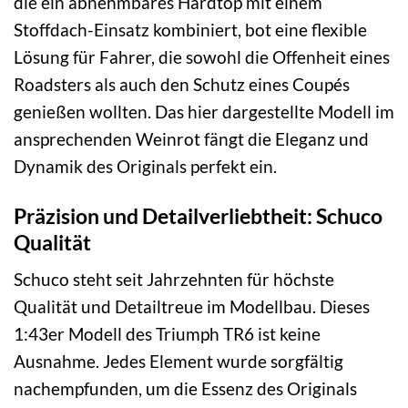
die ein abnehmbares Hardtop mit einem
Stoffdach-Einsatz kombiniert, bot eine flexible
Lösung für Fahrer, die sowohl die Offenheit eines
Roadsters als auch den Schutz eines Coupés
genießen wollten. Das hier dargestellte Modell im
ansprechenden Weinrot fängt die Eleganz und
Dynamik des Originals perfekt ein.
Präzision und Detailverliebtheit: Schuco
Qualität
Schuco steht seit Jahrzehnten für höchste
Qualität und Detailtreue im Modellbau. Dieses
1:43er Modell des Triumph TR6 ist keine
Ausnahme. Jedes Element wurde sorgfältig
nachempfunden, um die Essenz des Originals