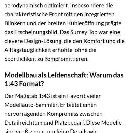
aerodynamisch optimiert. Insbesondere die
charakteristische Front mit den integrierten
Blinkern und der breiten Kühleröffnung prägte
das Erscheinungsbild. Das Surrey Top war eine
clevere Design-Lösung, die den Komfort und die
Alltagstauglichkeit erhöhte, ohne die
Sportlichkeit zu kompromittieren.
Modellbau als Leidenschaft: Warum das
1:43 Format?
Der Maßstab 1:43 ist ein Favorit vieler
Modellauto-Sammler. Er bietet einen
hervorragenden Kompromiss zwischen
Detailreichtum und Platzbedarf. Diese Modelle
sind groß genug, um feine Details wie