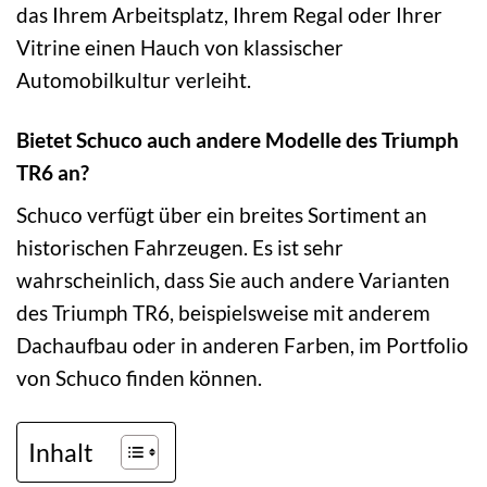
das Ihrem Arbeitsplatz, Ihrem Regal oder Ihrer
Vitrine einen Hauch von klassischer
Automobilkultur verleiht.
Bietet Schuco auch andere Modelle des Triumph
TR6 an?
Schuco verfügt über ein breites Sortiment an
historischen Fahrzeugen. Es ist sehr
wahrscheinlich, dass Sie auch andere Varianten
des Triumph TR6, beispielsweise mit anderem
Dachaufbau oder in anderen Farben, im Portfolio
von Schuco finden können.
Inhalt