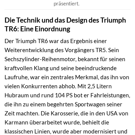
präsentiert.
Die Technik und das Design des Triumph
TR6: Eine Einordnung
Der Triumph TR6 war das Ergebnis einer
Weiterentwicklung des Vorgängers TR5. Sein
Sechszylinder-Reihenmotor, bekannt für seinen
kraftvollen Klang und seine beeindruckende
Laufruhe, war ein zentrales Merkmal, das ihn von
vielen Konkurrenten abhob. Mit 2,5 Litern
Hubraum und rund 104 PS bot er Fahrleistungen,
die ihn zu einem begehrten Sportwagen seiner
Zeit machten. Die Karosserie, die in den USA von
Karmann überarbeitet wurde, behielt die
klassischen Linien, wurde aber modernisiert und