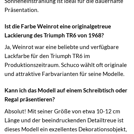
Sonneneinstrahlung ist ideal für die dauerhafte
Präsentation.
Ist die Farbe Weinrot eine originalgetreue
Lackierung des Triumph TR6 von 1968?
Ja, Weinrot war eine beliebte und verfügbare
Lackfarbe für den Triumph TR6 im
Produktionszeitraum. Schuco wählt oft originale
und attraktive Farbvarianten für seine Modelle.
Kann ich das Modell auf einem Schreibtisch oder
Regal präsentieren?
Absolut! Mit seiner Größe von etwa 10-12 cm
Länge und der beeindruckenden Detailtreue ist
dieses Modell ein exzellentes Dekorationsobjekt,