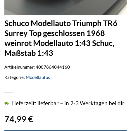
Schuco Modellauto Triumph TR6
Surrey Top geschlossen 1968
weinrot Modellauto 1:43 Schuc,
Maßstab 1:43
Artikelnummer:
4007864044160
Kategorie:
Modellautos
Lieferzeit: lieferbar – in 2-3 Werktagen bei dir
74,99
€