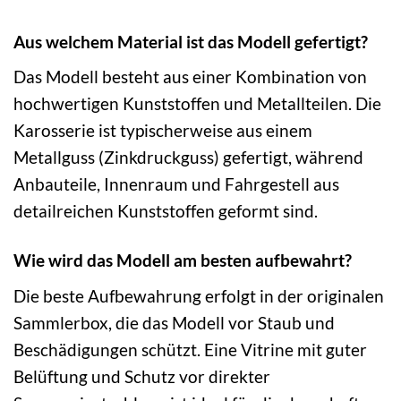
Aus welchem Material ist das Modell gefertigt?
Das Modell besteht aus einer Kombination von
hochwertigen Kunststoffen und Metallteilen. Die
Karosserie ist typischerweise aus einem
Metallguss (Zinkdruckguss) gefertigt, während
Anbauteile, Innenraum und Fahrgestell aus
detailreichen Kunststoffen geformt sind.
Wie wird das Modell am besten aufbewahrt?
Die beste Aufbewahrung erfolgt in der originalen
Sammlerbox, die das Modell vor Staub und
Beschädigungen schützt. Eine Vitrine mit guter
Belüftung und Schutz vor direkter