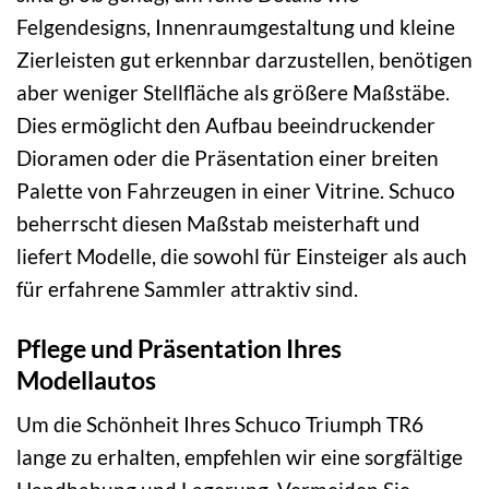
Felgendesigns, Innenraumgestaltung und kleine
Zierleisten gut erkennbar darzustellen, benötigen
aber weniger Stellfläche als größere Maßstäbe.
Dies ermöglicht den Aufbau beeindruckender
Dioramen oder die Präsentation einer breiten
Palette von Fahrzeugen in einer Vitrine. Schuco
beherrscht diesen Maßstab meisterhaft und
liefert Modelle, die sowohl für Einsteiger als auch
für erfahrene Sammler attraktiv sind.
Pflege und Präsentation Ihres
Modellautos
Um die Schönheit Ihres Schuco Triumph TR6
lange zu erhalten, empfehlen wir eine sorgfältige