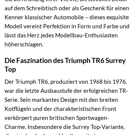
auf dem Schreibtisch oder als Geschenk für einen
Kenner klassischer Automobile – dieses exquisite
Modell vereint Perfektion in Form und Farbe und
lässt das Herz jedes Modellbau-Enthusiasten
höherschlagen.
Die Faszination des Triumph TR6 Surrey
Top
Der Triumph TR6, produziert von 1968 bis 1976,
war die letzte Ausbaustufe der erfolgreichen TR-
Serie. Sein markantes Design mit den breiten
Kotflügeln und der charakteristischen Front
verkörpert puren britischen Sportwagen-
Charme. Insbesondere die Surrey Top-Variante,