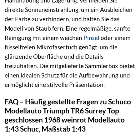
Handhabung und Lagerung. Vermeiden Sie
direkte Sonneneinstrahlung, um ein Ausbleichen
der Farbe zu verhindern, und halten Sie das
Modell von Staub fern. Eine regelmäßige, sanfte
Reinigung mit einem weichen
Pinsel
oder einem
fusselfreien Mikrofasertuch genügt, um die
glänzende Oberfläche und die Details
freizuhalten. Die mitgelieferte Sammlerbox bietet
einen idealen Schutz für die Aufbewahrung und
ermöglicht eine stilvolle Präsentation.
FAQ – Häufig gestellte Fragen zu Schuco
Modellauto Triumph TR6 Surrey Top
geschlossen 1968 weinrot Modellauto
1:43 Schuc, Maßstab 1:43