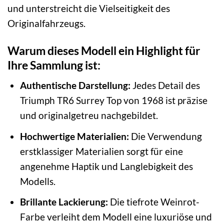
und unterstreicht die Vielseitigkeit des
Originalfahrzeugs.
Warum dieses Modell ein Highlight für
Ihre Sammlung ist:
Authentische Darstellung:
Jedes Detail des
Triumph TR6 Surrey Top von 1968 ist präzise
und originalgetreu nachgebildet.
Hochwertige Materialien:
Die Verwendung
erstklassiger Materialien sorgt für eine
angenehme Haptik und Langlebigkeit des
Modells.
Brillante Lackierung:
Die tiefrote Weinrot-
Farbe verleiht dem Modell eine luxuriöse und