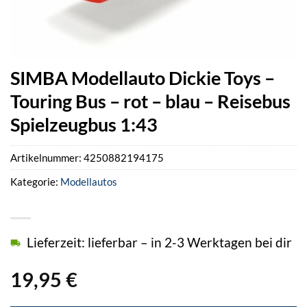
SIMBA Modellauto Dickie Toys –
Touring Bus – rot – blau – Reisebus
Spielzeugbus 1:43
Artikelnummer:
4250882194175
Kategorie:
Modellautos
Lieferzeit: lieferbar – in 2-3 Werktagen bei dir
19,95
€