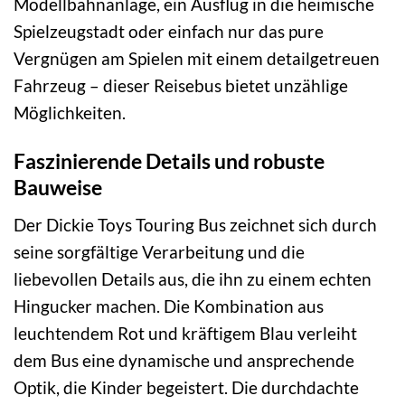
Modellbahnanlage, ein Ausflug in die heimische
Spielzeugstadt oder einfach nur das pure
Vergnügen am Spielen mit einem detailgetreuen
Fahrzeug – dieser Reisebus bietet unzählige
Möglichkeiten.
Faszinierende Details und robuste
Bauweise
Der Dickie Toys Touring Bus zeichnet sich durch
seine sorgfältige Verarbeitung und die
liebevollen Details aus, die ihn zu einem echten
Hingucker machen. Die Kombination aus
leuchtendem Rot und kräftigem Blau verleiht
dem Bus eine dynamische und ansprechende
Optik, die Kinder begeistert. Die durchdachte