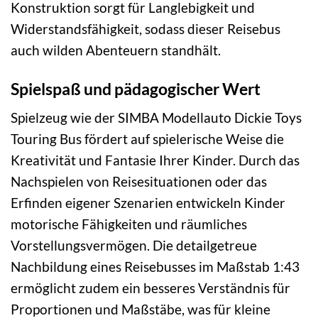
Konstruktion sorgt für Langlebigkeit und
Widerstandsfähigkeit, sodass dieser Reisebus
auch wilden Abenteuern standhält.
Spielspaß und pädagogischer Wert
Spielzeug wie der SIMBA Modellauto Dickie Toys
Touring Bus fördert auf spielerische Weise die
Kreativität und Fantasie Ihrer Kinder. Durch das
Nachspielen von Reisesituationen oder das
Erfinden eigener Szenarien entwickeln Kinder
motorische Fähigkeiten und räumliches
Vorstellungsvermögen. Die detailgetreue
Nachbildung eines Reisebusses im Maßstab 1:43
ermöglicht zudem ein besseres Verständnis für
Proportionen und Maßstäbe, was für kleine