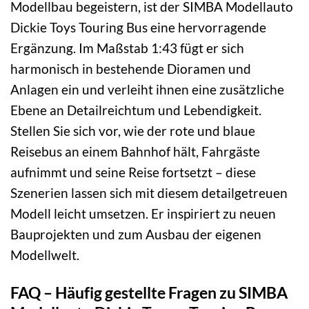
Modellbau begeistern, ist der SIMBA Modellauto
Dickie Toys Touring Bus eine hervorragende
Ergänzung. Im Maßstab 1:43 fügt er sich
harmonisch in bestehende Dioramen und
Anlagen ein und verleiht ihnen eine zusätzliche
Ebene an Detailreichtum und Lebendigkeit.
Stellen Sie sich vor, wie der rote und blaue
Reisebus an einem Bahnhof hält, Fahrgäste
aufnimmt und seine Reise fortsetzt – diese
Szenerien lassen sich mit diesem detailgetreuen
Modell leicht umsetzen. Er inspiriert zu neuen
Bauprojekten und zum Ausbau der eigenen
Modellwelt.
FAQ – Häufig gestellte Fragen zu SIMBA