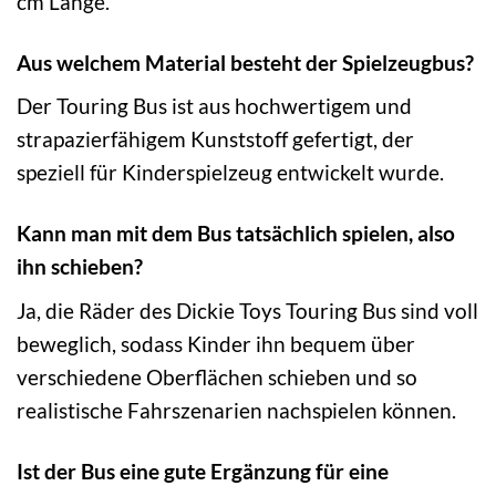
cm Länge.
Aus welchem Material besteht der Spielzeugbus?
Der Touring Bus ist aus hochwertigem und
strapazierfähigem Kunststoff gefertigt, der
speziell für Kinderspielzeug entwickelt wurde.
Kann man mit dem Bus tatsächlich spielen, also
ihn schieben?
Ja, die Räder des Dickie Toys Touring Bus sind voll
beweglich, sodass Kinder ihn bequem über
verschiedene Oberflächen schieben und so
realistische Fahrszenarien nachspielen können.
Ist der Bus eine gute Ergänzung für eine