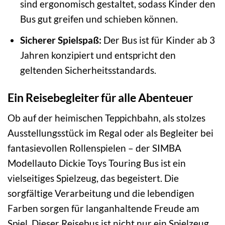
sind ergonomisch gestaltet, sodass Kinder den
Bus gut greifen und schieben können.
Sicherer Spielspaß:
Der Bus ist für Kinder ab 3
Jahren konzipiert und entspricht den
geltenden Sicherheitsstandards.
Ein Reisebegleiter für alle Abenteuer
Ob auf der heimischen Teppichbahn, als stolzes
Ausstellungsstück im Regal oder als Begleiter bei
fantasievollen Rollenspielen – der SIMBA
Modellauto Dickie Toys Touring Bus ist ein
vielseitiges Spielzeug, das begeistert. Die
sorgfältige Verarbeitung und die lebendigen
Farben sorgen für langanhaltende Freude am
Spiel. Dieser Reisebus ist nicht nur ein Spielzeug,