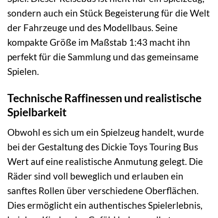
sondern auch ein Stück Begeisterung für die Welt
der Fahrzeuge und des Modellbaus. Seine
kompakte Größe im Maßstab 1:43 macht ihn
perfekt für die Sammlung und das gemeinsame
Spielen.
Technische Raffinessen und realistische
Spielbarkeit
Obwohl es sich um ein Spielzeug handelt, wurde
bei der Gestaltung des Dickie Toys Touring Bus
Wert auf eine realistische Anmutung gelegt. Die
Räder sind voll beweglich und erlauben ein
sanftes Rollen über verschiedene Oberflächen.
Dies ermöglicht ein authentisches Spielerlebnis,