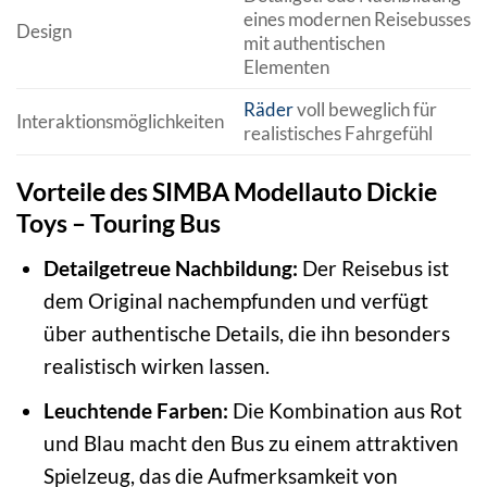
eines modernen Reisebusses
Design
mit authentischen
Elementen
Räder
voll beweglich für
Interaktionsmöglichkeiten
realistisches Fahrgefühl
Vorteile des SIMBA Modellauto Dickie
Toys – Touring Bus
Detailgetreue Nachbildung:
Der Reisebus ist
dem Original nachempfunden und verfügt
über authentische Details, die ihn besonders
realistisch wirken lassen.
Leuchtende Farben:
Die Kombination aus Rot
und Blau macht den Bus zu einem attraktiven
Spielzeug, das die Aufmerksamkeit von