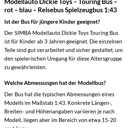
Modellauto Dickie Toys – Touring Bus –
rot – blau – Reisebus Spielzeugbus 1:43
Ist der Bus für jüngere Kinder geeignet?
Der SIMBA Modellauto Dickie Toys Touring Bus
ist für Kinder ab 3 Jahren geeignet. Die einzelnen
Teile sind gut verarbeitet und sicher gestaltet, um
den spielerischen Umgang für diese Altersgruppe
zu gewährleisten.
Welche Abmessungen hat der Modellbus?
Der Bus hat die typischen Abmessungen eines
Modells im Maßstab 1:43. Konkrete Längen-,
Breiten- und Höhenangaben variieren je nach
Modell, liegen aber im Bereich von etwa 15-20