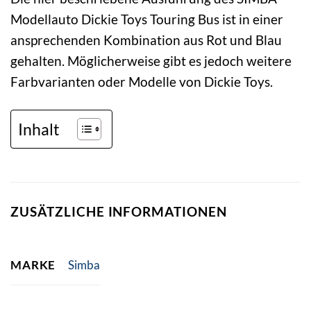
Modellauto Dickie Toys Touring Bus ist in einer
ansprechenden Kombination aus Rot und Blau
gehalten. Möglicherweise gibt es jedoch weitere
Farbvarianten oder Modelle von Dickie Toys.
Inhalt
ZUSÄTZLICHE INFORMATIONEN
MARKE
Simba