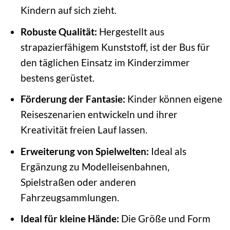
Kindern auf sich zieht.
Robuste Qualität:
Hergestellt aus
strapazierfähigem Kunststoff, ist der Bus für
den täglichen Einsatz im Kinderzimmer
bestens gerüstet.
Förderung der Fantasie:
Kinder können eigene
Reiseszenarien entwickeln und ihrer
Kreativität freien Lauf lassen.
Erweiterung von Spielwelten:
Ideal als
Ergänzung zu Modelleisenbahnen,
Spielstraßen oder anderen
Fahrzeugsammlungen.
Ideal für kleine Hände:
Die Größe und Form