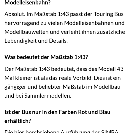
Modelleisenbahn?
Absolut. Im Maßstab 1:43 passt der Touring Bus
hervorragend zu vielen Modelleisenbahnen und
Modellbauwelten und verleiht ihnen zusätzliche
Lebendigkeit und Details.
Was bedeutet der Maßstab 1:43?
Der Maßstab 1:43 bedeutet, dass das Modell 43
Mal kleiner ist als das reale Vorbild. Dies ist ein
gängiger und beliebter Maßstab im Modellbau
und bei Sammlermodellen.
Ist der Bus nur in den Farben Rot und Blau
erhältlich?
Die hier beschriebene Ausführung des SIMBA