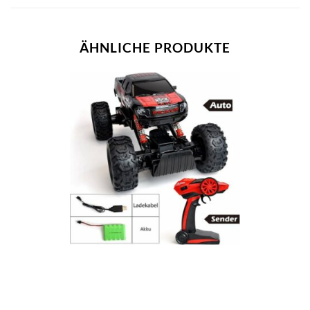
ÄHNLICHE PRODUKTE