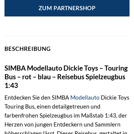
ZUM PARTNERSHOP
BESCHREIBUNG
SIMBA Modellauto Dickie Toys – Touring
Bus – rot – blau – Reisebus Spielzeugbus
1:43
Entdecken Sie den SIMBA
Modellauto
Dickie Toys
Touring Bus, einen detailgetreuen und
farbenfrohen Spielzeugbus im Maßstab 1:43, der
Herzen von jungen Entdeckern und Sammlern
höherschlagen lässt. Dieser Reisebus, gestaltet in