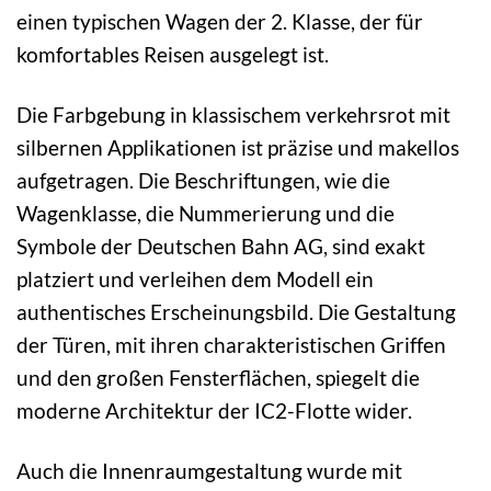
einen typischen Wagen der 2. Klasse, der für
komfortables Reisen ausgelegt ist.
Die Farbgebung in klassischem verkehrsrot mit
silbernen Applikationen ist präzise und makellos
aufgetragen. Die Beschriftungen, wie die
Wagenklasse, die Nummerierung und die
Symbole der Deutschen Bahn AG, sind exakt
platziert und verleihen dem Modell ein
authentisches Erscheinungsbild. Die Gestaltung
der Türen, mit ihren charakteristischen Griffen
und den großen Fensterflächen, spiegelt die
moderne Architektur der IC2-Flotte wider.
Auch die Innenraumgestaltung wurde mit