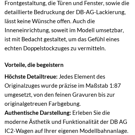
Frontgestaltung, die Türen und Fenster, sowie die
detaillierte Bedruckung der DB-AG-Lackierung,
lässt keine Wünsche offen. Auch die
Inneneinrichtung, soweit im Modell umsetzbar,
ist mit Bedacht gestaltet, um das Gefühl eines
echten Doppelstockzuges zu vermitteln.
Vorteile, die begeistern
Höchste Detailtreue:
Jedes Element des
Originalzuges wurde präzise im Maßstab 1:87
umgesetzt, von den feinen Gravuren bis zur
originalgetreuen Farbgebung.
Authentische Darstellung:
Erleben Sie die
moderne Ästhetik und Funktionalität der DB AG
IC2-Wagen auf Ihrer eigenen Modellbahnanlage.