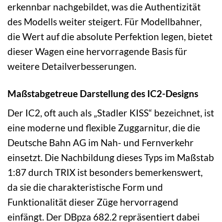
erkennbar nachgebildet, was die Authentizität
des Modells weiter steigert. Für Modellbahner,
die Wert auf die absolute Perfektion legen, bietet
dieser Wagen eine hervorragende Basis für
weitere Detailverbesserungen.
Maßstabgetreue Darstellung des IC2-Designs
Der IC2, oft auch als „Stadler KISS“ bezeichnet, ist
eine moderne und flexible Zuggarnitur, die die
Deutsche Bahn AG im Nah- und Fernverkehr
einsetzt. Die Nachbildung dieses Typs im Maßstab
1:87 durch TRIX ist besonders bemerkenswert,
da sie die charakteristische Form und
Funktionalität dieser Züge hervorragend
einfängt. Der DBpza 682.2 repräsentiert dabei