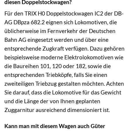
diesen Doppelstockwagen?
Für den TRIX H0 Doppelstockwagen IC2 der DB-
AG DBpza 682.2 eignen sich Lokomotiven, die
üblicherweise im Fernverkehr der Deutschen
Bahn AG eingesetzt werden und über eine
entsprechende Zugkraft verfügen. Dazu gehören
beispielsweise moderne Elektrolokomotiven wie
die Baureihen 101, 120 oder 182, sowie die
entsprechenden Triebköpfe, falls Sie einen
zweiteiligen Triebzug gestalten möchten. Achten
Sie darauf, dass die Lokomotive für das Gewicht
und die Länge der von Ihnen geplanten
Zuggarnitur ausreichend dimensioniert ist.
Kann man mit diesem Wagen auch Güter