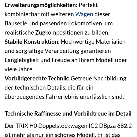
Erweiterungsmöglichkeiten:
Perfekt
kombinierbar mit weiteren
Wagen
dieser
Bauserie und passenden Lokomotiven, um
realistische Zugkompositionen zu bilden.
Stabile Konstruktion:
Hochwertige Materialien
und sorgfältige Verarbeitung garantieren
Langlebigkeit und Freude an Ihrem Modell über
viele Jahre.
Vorbildgerechte Technik:
Getreue Nachbildung
der technischen Details, die für ein
überzeugendes Fahrerlebnis unerlässlich sind.
Technische Raffinesse und Vorbildtreue im Detail
Der TRIX H0 Doppelstockwagen IC2 DBpza 682.2
ist mehr als nur ein schönes Modell. Er ist das