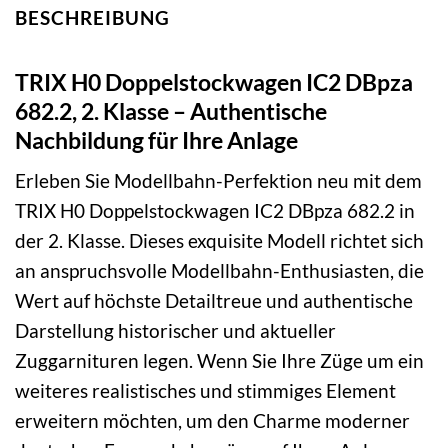
BESCHREIBUNG
TRIX H0 Doppelstockwagen IC2 DBpza
682.2, 2. Klasse – Authentische
Nachbildung für Ihre Anlage
Erleben Sie Modellbahn-Perfektion neu mit dem
TRIX H0 Doppelstockwagen IC2 DBpza 682.2 in
der 2. Klasse. Dieses exquisite Modell richtet sich
an anspruchsvolle Modellbahn-Enthusiasten, die
Wert auf höchste Detailtreue und authentische
Darstellung historischer und aktueller
Zuggarnituren legen. Wenn Sie Ihre Züge um ein
weiteres realistisches und stimmiges Element
erweitern möchten, um den Charme moderner