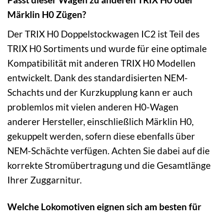
Märklin H0 Zügen?
Der TRIX H0 Doppelstockwagen IC2 ist Teil des
TRIX H0 Sortiments und wurde für eine optimale
Kompatibilität mit anderen TRIX H0 Modellen
entwickelt. Dank des standardisierten NEM-
Schachts und der Kurzkupplung kann er auch
problemlos mit vielen anderen H0-Wagen
anderer Hersteller, einschließlich Märklin H0,
gekuppelt werden, sofern diese ebenfalls über
NEM-Schächte verfügen. Achten Sie dabei auf die
korrekte Stromübertragung und die Gesamtlänge
Ihrer Zuggarnitur.
Welche Lokomotiven eignen sich am besten für