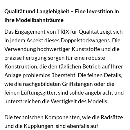
Qualität und Langlebigkeit – Eine Investition in
Ihre Modellbahnträume
Das Engagement von TRIX für Qualität zeigt sich
in jedem Aspekt dieses Doppelstockwagens. Die
Verwendung hochwertiger Kunststoffe und die
präzise Fertigung sorgen für eine robuste
Konstruktion, die den täglichen Betrieb auf Ihrer
Anlage problemlos übersteht. Die feinen Details,
wie die nachgebildeten Griffstangen oder die
feinen Lüftungsgitter, sind solide angebracht und
unterstreichen die Wertigkeit des Modells.
Die technischen Komponenten, wie die Radsätze
und die Kupplungen, sind ebenfalls auf