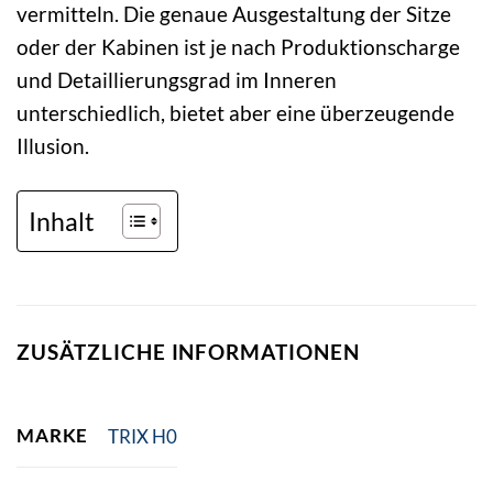
vermitteln. Die genaue Ausgestaltung der Sitze
oder der Kabinen ist je nach Produktionscharge
und Detaillierungsgrad im Inneren
unterschiedlich, bietet aber eine überzeugende
Illusion.
Inhalt
ZUSÄTZLICHE INFORMATIONEN
MARKE
TRIX H0