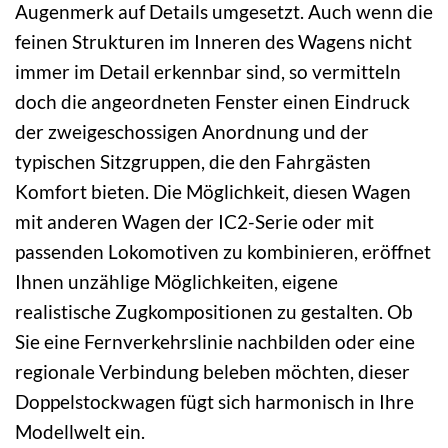
Augenmerk auf Details umgesetzt. Auch wenn die
feinen Strukturen im Inneren des Wagens nicht
immer im Detail erkennbar sind, so vermitteln
doch die angeordneten Fenster einen Eindruck
der zweigeschossigen Anordnung und der
typischen Sitzgruppen, die den Fahrgästen
Komfort bieten. Die Möglichkeit, diesen Wagen
mit anderen Wagen der IC2-Serie oder mit
passenden Lokomotiven zu kombinieren, eröffnet
Ihnen unzählige Möglichkeiten, eigene
realistische Zugkompositionen zu gestalten. Ob
Sie eine Fernverkehrslinie nachbilden oder eine
regionale Verbindung beleben möchten, dieser
Doppelstockwagen fügt sich harmonisch in Ihre
Modellwelt ein.