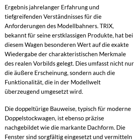
Ergebnis jahrelanger Erfahrung und
tiefgreifenden Verständnisses für die
Anforderungen des Modellbahners. TRIX,
bekannt für seine erstklassigen Produkte, hat bei
diesem Wagen besonderen Wert auf die exakte
Wiedergabe der charakteristischen Merkmale
des realen Vorbilds gelegt. Dies umfasst nicht nur
die äußere Erscheinung, sondern auch die
Funktionalität, die in der Modellwelt
überzeugend umgesetzt wird.
Die doppeltürige Bauweise, typisch für moderne
Doppelstockwagen, ist ebenso präzise
nachgebildet wie die markante Dachform. Die
Fenster sind sorgfältig eingesetzt und vermitteln