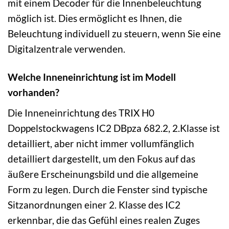
mit einem Decoder für die Innenbeleuchtung
möglich ist. Dies ermöglicht es Ihnen, die
Beleuchtung individuell zu steuern, wenn Sie eine
Digitalzentrale verwenden.
Welche Inneneinrichtung ist im Modell
vorhanden?
Die Inneneinrichtung des TRIX H0
Doppelstockwagens IC2 DBpza 682.2, 2.Klasse ist
detailliert, aber nicht immer vollumfänglich
detailliert dargestellt, um den Fokus auf das
äußere Erscheinungsbild und die allgemeine
Form zu legen. Durch die Fenster sind typische
Sitzanordnungen einer 2. Klasse des IC2
erkennbar, die das Gefühl eines realen Zuges