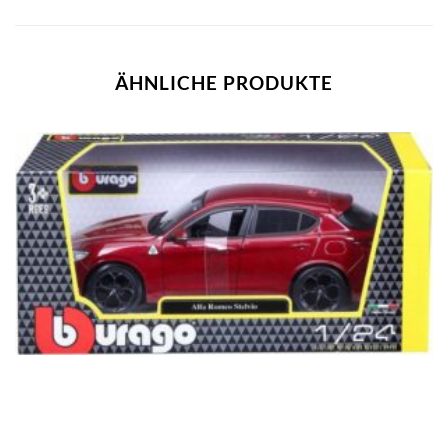
ÄHNLICHE PRODUKTE