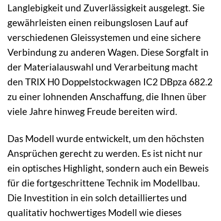
Langlebigkeit und Zuverlässigkeit ausgelegt. Sie
gewährleisten einen reibungslosen Lauf auf
verschiedenen Gleissystemen und eine sichere
Verbindung zu anderen Wagen. Diese Sorgfalt in
der Materialauswahl und Verarbeitung macht
den TRIX H0 Doppelstockwagen IC2 DBpza 682.2
zu einer lohnenden Anschaffung, die Ihnen über
viele Jahre hinweg Freude bereiten wird.
Das Modell wurde entwickelt, um den höchsten
Ansprüchen gerecht zu werden. Es ist nicht nur
ein optisches Highlight, sondern auch ein Beweis
für die fortgeschrittene Technik im Modellbau.
Die Investition in ein solch detailliertes und
qualitativ hochwertiges Modell wie dieses