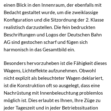
einen Blick in den Innenraum, der ebenfalls mit
Bedacht gestaltet wurde, um die zweiklassige
Konfiguration und die Sitzordnung der 2. Klasse
realistisch darzustellen. Die fein bedruckten
Beschriftungen und Logos der Deutschen Bahn
AG sind gestochen scharf und fügen sich
harmonisch in das Gesamtbild ein.
Besonders hervorzuheben ist die Fähigkeit dieses
Wagens, Lichteffekte aufzunehmen. Obwohl
nicht explizit als beleuchteter Wagen deklariert,
ist die Konstruktion oft so ausgelegt, dass eine
Nachrüstung mit Innenbeleuchtung problemlos
möglich ist. Dies erlaubt es Ihnen, Ihre Züge zu
jeder Tageszeit und in jeder Betriebssituation