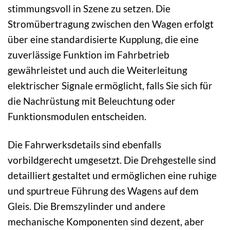
stimmungsvoll in Szene zu setzen. Die
Stromübertragung zwischen den Wagen erfolgt
über eine standardisierte Kupplung, die eine
zuverlässige Funktion im Fahrbetrieb
gewährleistet und auch die Weiterleitung
elektrischer Signale ermöglicht, falls Sie sich für
die Nachrüstung mit Beleuchtung oder
Funktionsmodulen entscheiden.
Die Fahrwerksdetails sind ebenfalls
vorbildgerecht umgesetzt. Die Drehgestelle sind
detailliert gestaltet und ermöglichen eine ruhige
und spurtreue Führung des Wagens auf dem
Gleis. Die Bremszylinder und andere
mechanische Komponenten sind dezent, aber