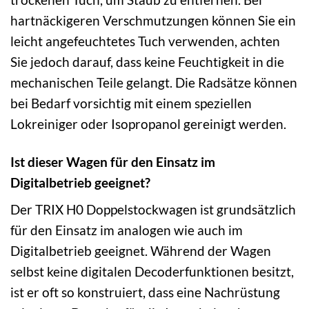
hartnäckigeren Verschmutzungen können Sie ein
leicht angefeuchtetes Tuch verwenden, achten
Sie jedoch darauf, dass keine Feuchtigkeit in die
mechanischen Teile gelangt. Die Radsätze können
bei Bedarf vorsichtig mit einem speziellen
Lokreiniger oder Isopropanol gereinigt werden.
Ist dieser Wagen für den Einsatz im
Digitalbetrieb geeignet?
Der TRIX H0 Doppelstockwagen ist grundsätzlich
für den Einsatz im analogen wie auch im
Digitalbetrieb geeignet. Während der Wagen
selbst keine digitalen Decoderfunktionen besitzt,
ist er oft so konstruiert, dass eine Nachrüstung