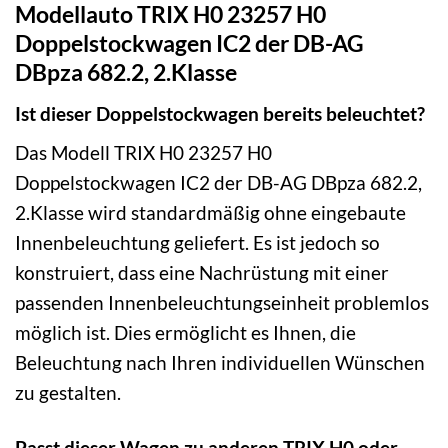
Modellauto TRIX H0 23257 H0
Doppelstockwagen IC2 der DB-AG
DBpza 682.2, 2.Klasse
Ist dieser Doppelstockwagen bereits beleuchtet?
Das Modell TRIX H0 23257 H0
Doppelstockwagen IC2 der DB-AG DBpza 682.2,
2.Klasse wird standardmäßig ohne eingebaute
Innenbeleuchtung geliefert. Es ist jedoch so
konstruiert, dass eine Nachrüstung mit einer
passenden Innenbeleuchtungseinheit problemlos
möglich ist. Dies ermöglicht es Ihnen, die
Beleuchtung nach Ihren individuellen Wünschen
zu gestalten.
Passt dieser Wagen zu anderen TRIX H0 oder