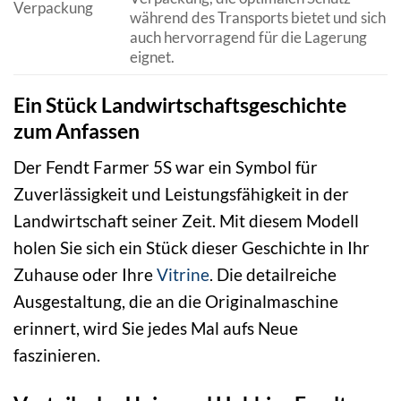
Verpackung
während des Transports bietet und sich
auch hervorragend für die Lagerung
eignet.
Ein Stück Landwirtschaftsgeschichte
zum Anfassen
Der Fendt Farmer 5S war ein Symbol für
Zuverlässigkeit und Leistungsfähigkeit in der
Landwirtschaft seiner Zeit. Mit diesem Modell
holen Sie sich ein Stück dieser Geschichte in Ihr
Zuhause oder Ihre
Vitrine
. Die detailreiche
Ausgestaltung, die an die Originalmaschine
erinnert, wird Sie jedes Mal aufs Neue
faszinieren.