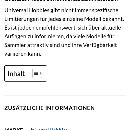
Universal Hobbies gibt nicht immer spezifische
Limitierungen für jedes einzelne Modell bekannt.
Es ist jedoch empfehlenswert, sich über aktuelle
Auflagen zu informieren, da viele Modelle für
Sammler attraktiv sind und ihre Verfügbarkeit
variieren kann.
Inhalt
ZUSÄTZLICHE INFORMATIONEN
MARKE