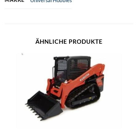
Universal Hobbies
ÄHNLICHE PRODUKTE