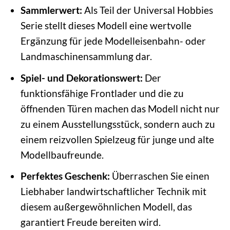
Sammlerwert:
Als Teil der Universal Hobbies
Serie stellt dieses Modell eine wertvolle
Ergänzung für jede Modelleisenbahn- oder
Landmaschinensammlung dar.
Spiel- und Dekorationswert:
Der
funktionsfähige Frontlader und die zu
öffnenden Türen machen das Modell nicht nur
zu einem Ausstellungsstück, sondern auch zu
einem reizvollen Spielzeug für junge und alte
Modellbaufreunde.
Perfektes Geschenk:
Überraschen Sie einen
Liebhaber landwirtschaftlicher Technik mit
diesem außergewöhnlichen Modell, das
garantiert Freude bereiten wird.