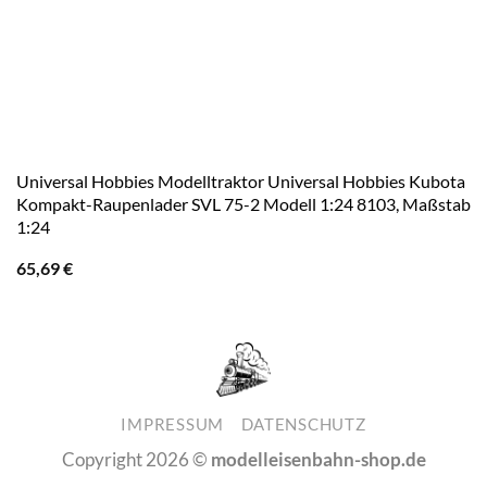
Universal Hobbies Modelltraktor Universal Hobbies Kubota
Kompakt-Raupenlader SVL 75-2 Modell 1:24 8103, Maßstab
1:24
65,69
€
IMPRESSUM
DATENSCHUTZ
Copyright 2026 ©
modelleisenbahn-shop.de