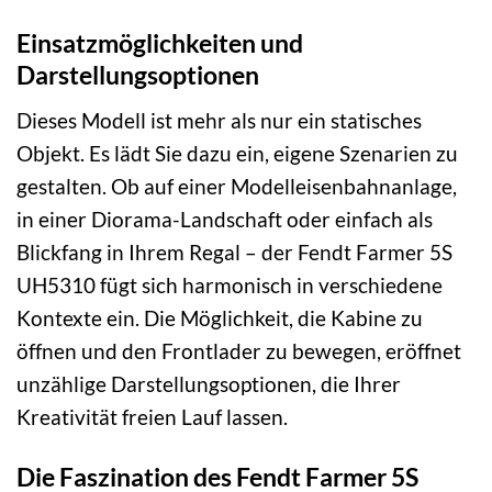
Einsatzmöglichkeiten und
Darstellungsoptionen
Dieses Modell ist mehr als nur ein statisches
Objekt. Es lädt Sie dazu ein, eigene Szenarien zu
gestalten. Ob auf einer Modelleisenbahnanlage,
in einer Diorama-Landschaft oder einfach als
Blickfang in Ihrem Regal – der Fendt Farmer 5S
UH5310 fügt sich harmonisch in verschiedene
Kontexte ein. Die Möglichkeit, die Kabine zu
öffnen und den Frontlader zu bewegen, eröffnet
unzählige Darstellungsoptionen, die Ihrer
Kreativität freien Lauf lassen.
Die Faszination des Fendt Farmer 5S