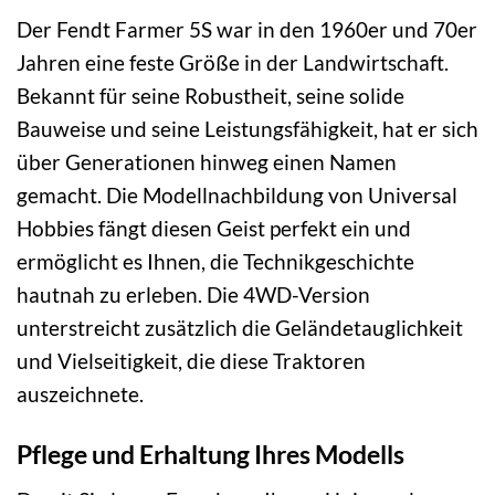
Der Fendt Farmer 5S war in den 1960er und 70er
Jahren eine feste Größe in der Landwirtschaft.
Bekannt für seine Robustheit, seine solide
Bauweise und seine Leistungsfähigkeit, hat er sich
über Generationen hinweg einen Namen
gemacht. Die Modellnachbildung von Universal
Hobbies fängt diesen Geist perfekt ein und
ermöglicht es Ihnen, die Technikgeschichte
hautnah zu erleben. Die 4WD-Version
unterstreicht zusätzlich die Geländetauglichkeit
und Vielseitigkeit, die diese Traktoren
auszeichnete.
Pflege und Erhaltung Ihres Modells