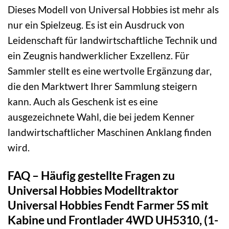
Dieses Modell von Universal Hobbies ist mehr als
nur ein Spielzeug. Es ist ein Ausdruck von
Leidenschaft für landwirtschaftliche Technik und
ein Zeugnis handwerklicher Exzellenz. Für
Sammler stellt es eine wertvolle Ergänzung dar,
die den Marktwert Ihrer Sammlung steigern
kann. Auch als Geschenk ist es eine
ausgezeichnete Wahl, die bei jedem Kenner
landwirtschaftlicher Maschinen Anklang finden
wird.
FAQ – Häufig gestellte Fragen zu
Universal Hobbies Modelltraktor
Universal Hobbies Fendt Farmer 5S mit
Kabine und Frontlader 4WD UH5310, (1-