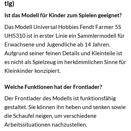
tlg)
Ist das Modell für Kinder zum Spielen geeignet?
Das Modell Universal Hobbies Fendt Farmer 5S
UH5310 ist in erster Linie ein Sammlermodell für
Erwachsene und Jugendliche ab 14 Jahren.
Aufgrund seiner feinen Details und Kleinteile ist
es nicht als Spielzeug im herkömmlichen Sinne für
Kleinkinder konzipiert.
Welche Funktionen hat der Frontlader?
Der Frontlader des Modells ist funktionsfähig
gestaltet. Sie können ihn heben und senken sowie
die Schaufel neigen, um verschiedene
Arbeitssituationen nachzustellen.