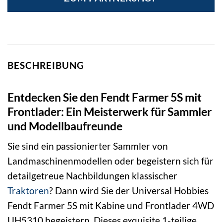
BESCHREIBUNG
Entdecken Sie den Fendt Farmer 5S mit
Frontlader: Ein Meisterwerk für Sammler
und Modellbaufreunde
Sie sind ein passionierter Sammler von
Landmaschinenmodellen oder begeistern sich für
detailgetreue Nachbildungen klassischer
Traktoren
? Dann wird Sie der Universal Hobbies
Fendt Farmer 5S mit Kabine und Frontlader 4WD
UH5310 begeistern. Dieses exquisite 1-teilige