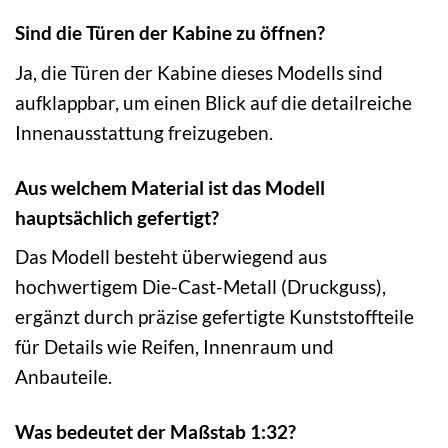
Sind die Türen der Kabine zu öffnen?
Ja, die Türen der Kabine dieses Modells sind
aufklappbar, um einen Blick auf die detailreiche
Innenausstattung freizugeben.
Aus welchem Material ist das Modell
hauptsächlich gefertigt?
Das Modell besteht überwiegend aus
hochwertigem Die-Cast-Metall (Druckguss),
ergänzt durch präzise gefertigte Kunststoffteile
für Details wie Reifen, Innenraum und
Anbauteile.
Was bedeutet der Maßstab 1:32?