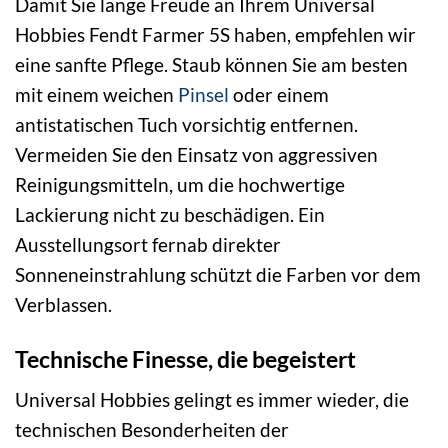
Damit Sie lange Freude an Ihrem Universal
Hobbies Fendt Farmer 5S haben, empfehlen wir
eine sanfte Pflege. Staub können Sie am besten
mit einem weichen
Pinsel
oder einem
antistatischen Tuch vorsichtig entfernen.
Vermeiden Sie den Einsatz von aggressiven
Reinigungsmitteln, um die hochwertige
Lackierung nicht zu beschädigen. Ein
Ausstellungsort fernab direkter
Sonneneinstrahlung schützt die Farben vor dem
Verblassen.
Technische Finesse, die begeistert
Universal Hobbies gelingt es immer wieder, die
technischen Besonderheiten der