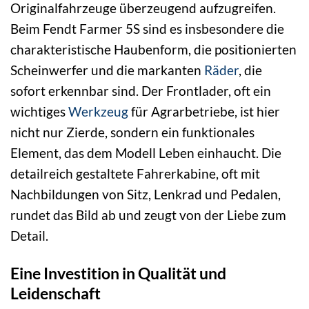
Originalfahrzeuge überzeugend aufzugreifen.
Beim Fendt Farmer 5S sind es insbesondere die
charakteristische Haubenform, die positionierten
Scheinwerfer und die markanten
Räder
, die
sofort erkennbar sind. Der Frontlader, oft ein
wichtiges
Werkzeug
für Agrarbetriebe, ist hier
nicht nur Zierde, sondern ein funktionales
Element, das dem Modell Leben einhaucht. Die
detailreich gestaltete Fahrerkabine, oft mit
Nachbildungen von Sitz, Lenkrad und Pedalen,
rundet das Bild ab und zeugt von der Liebe zum
Detail.
Eine Investition in Qualität und
Leidenschaft