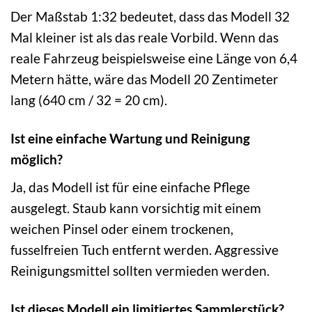
Der Maßstab 1:32 bedeutet, dass das Modell 32
Mal kleiner ist als das reale Vorbild. Wenn das
reale Fahrzeug beispielsweise eine Länge von 6,4
Metern hätte, wäre das Modell 20 Zentimeter
lang (640 cm / 32 = 20 cm).
Ist eine einfache Wartung und Reinigung
möglich?
Ja, das Modell ist für eine einfache Pflege
ausgelegt. Staub kann vorsichtig mit einem
weichen Pinsel oder einem trockenen,
fusselfreien Tuch entfernt werden. Aggressive
Reinigungsmittel sollten vermieden werden.
Ist dieses Modell ein limitiertes Sammlerstück?