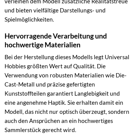
verleihen dem Modell zusätzliche Realitätstreue
und bieten vielfältige Darstellungs- und
Spielmöglichkeiten.
Hervorragende Verarbeitung und
hochwertige Materialien
Bei der Herstellung dieses Modells legt Universal
Hobbies größten Wert auf Qualität. Die
Verwendung von robusten Materialien wie Die-
Cast-Metall und präzise gefertigten
Kunststoffteilen garantiert Langlebigkeit und
eine angenehme Haptik. Sie erhalten damit ein
Modell, das nicht nur optisch überzeugt, sondern
auch den Ansprüchen an ein hochwertiges
Sammlerstück gerecht wird.