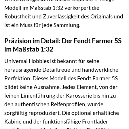
Modell im Maßstab 1:32 verkörpert die
Robustheit und Zuverlässigkeit des Originals und
ist ein Muss für jede Sammlung.
Präzision im Detail: Der Fendt Farmer 5S
im Maßstab 1:32
Universal Hobbies ist bekannt für seine
herausragende Detailtreue und handwerkliche
Perfektion. Dieses Modell des Fendt Farmer 5S
bildet keine Ausnahme. Jedes Element, von der
feinen Linienführung der Karosserie bis hin zu
den authentischen Reifenprofilen, wurde
sorgfältig reproduziert. Die optional erhältliche
Kabine und der funktionsfähige Frontlader